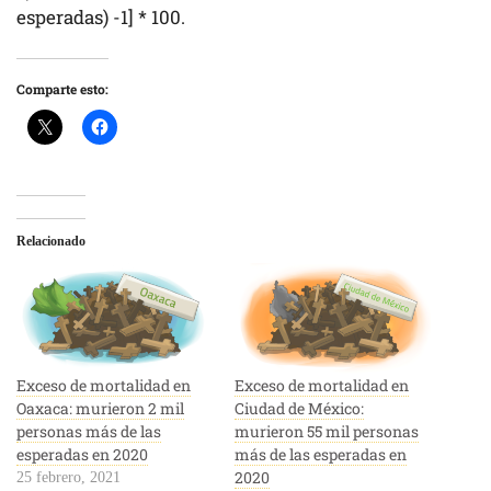
esperadas) -1] * 100.
Comparte esto:
Relacionado
Exceso de mortalidad en
Exceso de mortalidad en
Oaxaca: murieron 2 mil
Ciudad de México:
personas más de las
murieron 55 mil personas
esperadas en 2020
más de las esperadas en
2020
25 febrero, 2021