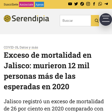
Suscríbete
Anúnciate
Apoya
COVID-19
,
Datos y más
Exceso de mortalidad en
Jalisco: murieron 12 mil
personas más de las
esperadas en 2020
Jalisco registró un exceso de mortalidad
de 26 por ciento en 2020 comparado con