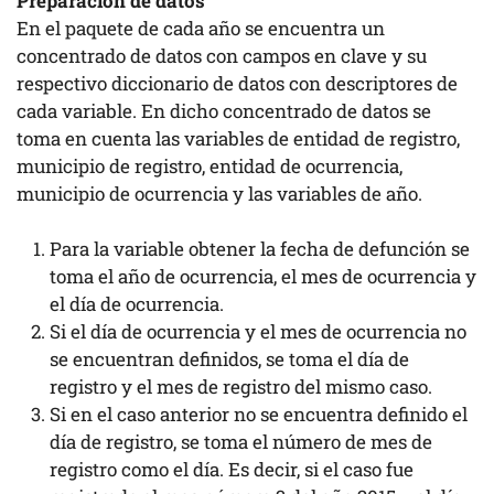
Preparación de datos
En el paquete de cada año se encuentra un
concentrado de datos con campos en clave y su
respectivo diccionario de datos con descriptores de
cada variable. En dicho concentrado de datos se
toma en cuenta las variables de entidad de registro,
municipio de registro, entidad de ocurrencia,
municipio de ocurrencia y las variables de año.
Para la variable obtener la fecha de defunción se
toma el año de ocurrencia, el mes de ocurrencia y
el día de ocurrencia.
Si el día de ocurrencia y el mes de ocurrencia no
se encuentran definidos, se toma el día de
registro y el mes de registro del mismo caso.
Si en el caso anterior no se encuentra definido el
día de registro, se toma el número de mes de
registro como el día. Es decir, si el caso fue