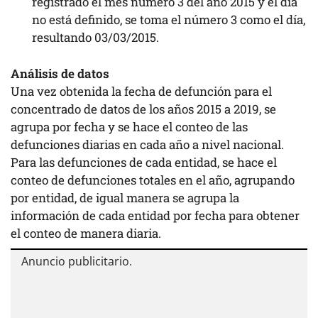
registrado el mes número 3 del año 2015 y el día
no está definido, se toma el número 3 como el día,
resultando 03/03/2015.
Análisis de datos
Una vez obtenida la fecha de defunción para el
concentrado de datos de los años 2015 a 2019, se
agrupa por fecha y se hace el conteo de las
defunciones diarias en cada año a nivel nacional.
Para las defunciones de cada entidad, se hace el
conteo de defunciones totales en el año, agrupando
por entidad, de igual manera se agrupa la
información de cada entidad por fecha para obtener
el conteo de manera diaria.