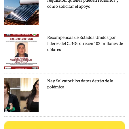
requisitos, quiénes pueden recibirlos y
cómo solicitar el apoyo
Recompensas de Estados Unidos por
líderes del CJNG: ofrecen 102 millones de
dólares
Nay Salvatori: los datos detrás de la
polémica