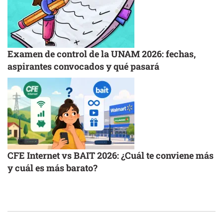
Examen de control de la UNAM 2026: fechas,
aspirantes convocados y qué pasará
CFE Internet vs BAIT 2026: ¿Cuál te conviene más
y cuál es más barato?