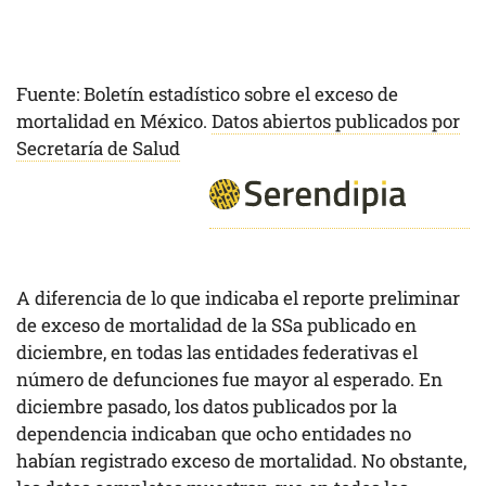
Fuente: Boletín estadístico sobre el exceso de
mortalidad en México.
Datos abiertos publicados por
Secretaría de Salud
A diferencia de lo que indicaba el reporte preliminar
de exceso de mortalidad de la SSa publicado en
diciembre, en todas las entidades federativas el
número de defunciones fue mayor al esperado. En
diciembre pasado, los datos publicados por la
dependencia indicaban que ocho entidades no
habían registrado exceso de mortalidad. No obstante,