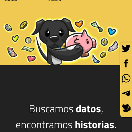
Buscamos
datos
,
encontramos
historias
.