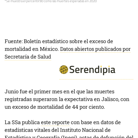
*Se muestra el percentil 90 como las muertes esperadas en 2020
Fuente: Boletín estadístico sobre el exceso de
mortalidad en México.
Datos abiertos publicados por
Secretaría de Salud
Junio fue el primer mes en el que las muertes
registradas superaron la expectativa en Jalisco, con
un exceso de mortalidad de 44 por ciento.
La SSa publica
este reporte
con base en datos de
estadísticas vitales del Instituto Nacional de
Estadística y Geografía (Inegi), actas de defunción del