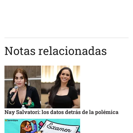
Notas relacionadas
Nay Salvatori: los datos detrás de la polémica