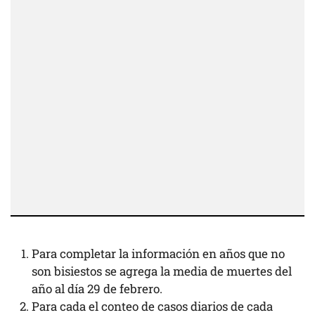
Para completar la información en años que no
son bisiestos se agrega la media de muertes del
año al día 29 de febrero.
Para cada el conteo de casos diarios de cada