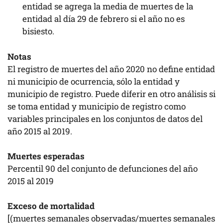
entidad se agrega la media de muertes de la
entidad al día 29 de febrero si el año no es
bisiesto.
Notas
El registro de muertes del año 2020 no define entidad
ni municipio de ocurrencia, sólo la entidad y
municipio de registro. Puede diferir en otro análisis si
se toma entidad y municipio de registro como
variables principales en los conjuntos de datos del
año 2015 al 2019.
Muertes esperadas
Percentil 90 del conjunto de defunciones del año
2015 al 2019
Exceso de mortalidad
[(muertes semanales observadas/muertes semanales