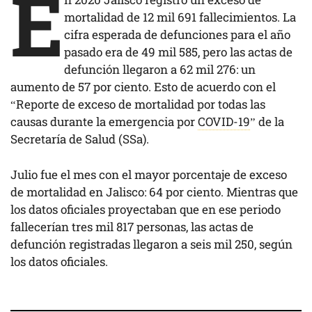
E
mortalidad de 12 mil 691 fallecimientos. La
cifra esperada de defunciones para el año
pasado era de 49 mil 585, pero las actas de
defunción llegaron a 62 mil 276: un
aumento de 57 por ciento. Esto de acuerdo con el
“Reporte de exceso de mortalidad por todas las
causas durante la emergencia por
COVID-19
” de la
Secretaría de Salud (SSa).
Julio fue el mes con el mayor porcentaje de exceso
de mortalidad en Jalisco: 64 por ciento. Mientras que
los datos oficiales proyectaban que en ese periodo
fallecerían tres mil 817 personas, las actas de
defunción registradas llegaron a seis mil 250, según
los datos oficiales.