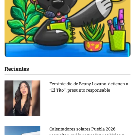
Recientes
Feminicidio de Beany Lozano: detienen a
“El Tito”, presunto responsable
Calentadores solares Puebla 2026: