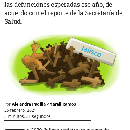
las defunciones esperadas ese año, de
acuerdo con el reporte de la Secretaría de
Salud.
Por
Alejandra Padilla
y
Yareli Ramos
25 febrero, 2021
3 minutos, 31 segundos
n 2020 Jalisco registró un exceso de