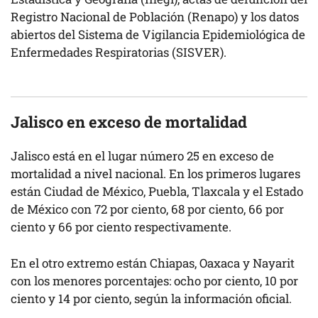
Registro Nacional de Población (Renapo) y los datos
abiertos del Sistema de Vigilancia Epidemiológica de
Enfermedades Respiratorias (SISVER).
Jalisco en exceso de mortalidad
Jalisco está en el lugar número 25 en exceso de
mortalidad a nivel nacional. En los primeros lugares
están Ciudad de México, Puebla, Tlaxcala y el Estado
de México con 72 por ciento, 68 por ciento, 66 por
ciento y 66 por ciento respectivamente.
En el otro extremo están Chiapas, Oaxaca y Nayarit
con los menores porcentajes: ocho por ciento, 10 por
ciento y 14 por ciento, según la información oficial.