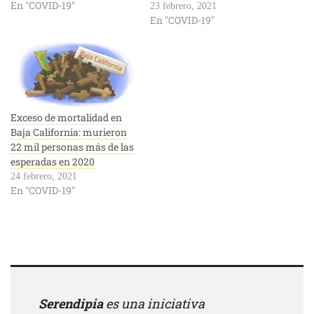
En "COVID-19"
23 febrero, 2021
En "COVID-19"
Exceso de mortalidad en
Baja California: murieron
22 mil personas más de las
esperadas en 2020
24 febrero, 2021
En "COVID-19"
Serendipia
es una iniciativa