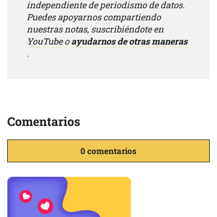
independiente de periodismo de datos.
Puedes apoyarnos compartiendo
nuestras notas, suscribiéndote en
YouTube
o
ayudarnos de otras maneras
.
Comentarios
0 comentarios