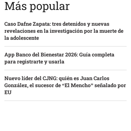
Más popular
Caso Dafne Zapata: tres detenidos y nuevas
revelaciones en la investigación por la muerte de
la adolescente
App Banco del Bienestar 2026: Guía completa
para registrarte y usarla
Nuevo líder del CJNG: quién es Juan Carlos
González, el sucesor de “El Mencho” señalado por
EU