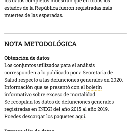
los datos completos muestran que en todos los
estados de la República fueron registradas más
muertes de las esperadas.
NOTA METODOLÓGICA
Obtención de datos
Los conjuntos utilizados para el análisis
corresponden a lo publicado por a Secretaria de
Salud respecto a las defunciones generales en 2020.
Información que se presentó con el
boletín
informativo sobre exceso de mortalidad.
Se recopilan los datos de defunciones generales
registradas en INEGI del año 2015 al año 2019.
Puedes descargar los paquetes
aquí
.