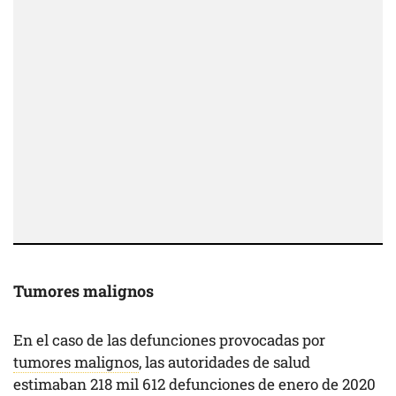
Tumores malignos
En el caso de las defunciones provocadas por
tumores malignos
, las autoridades de salud
estimaban 218 mil 612 defunciones de enero de 2020