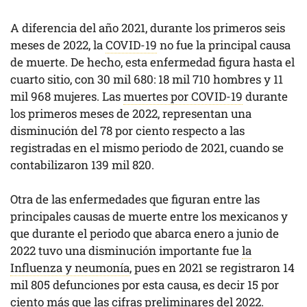
A diferencia del año 2021, durante los primeros seis
meses de 2022, la
COVID-19
no fue la principal causa
de muerte. De hecho, esta enfermedad figura hasta el
cuarto sitio, con 30 mil 680: 18 mil 710 hombres y 11
mil 968 mujeres. Las
muertes por COVID-19
durante
los primeros meses de 2022, representan una
disminución del 78 por ciento respecto a las
registradas en el mismo periodo de 2021, cuando se
contabilizaron 139 mil 820.
Otra de las enfermedades que figuran entre las
principales causas de muerte entre los mexicanos y
que durante el periodo que abarca enero a junio de
2022 tuvo una disminución importante fue
la
Influenza y neumonía
, pues en 2021 se registraron 14
mil 805 defunciones por esta causa, es decir 15 por
ciento más que las cifras preliminares del 2022.