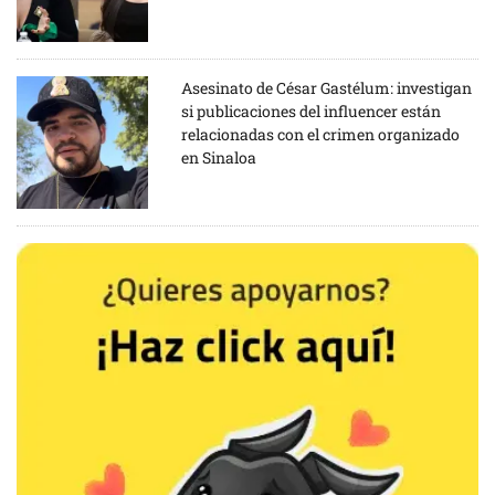
Asesinato de César Gastélum: investigan
si publicaciones del influencer están
relacionadas con el crimen organizado
en Sinaloa