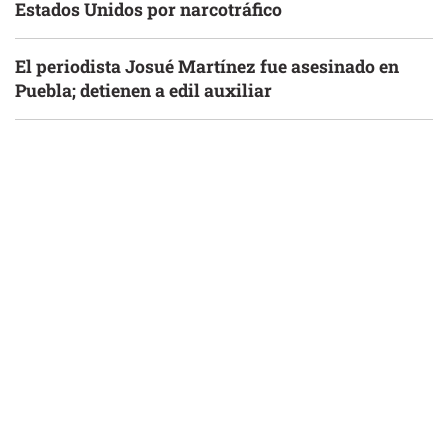
Estados Unidos por narcotráfico
El periodista Josué Martínez fue asesinado en
Puebla; detienen a edil auxiliar