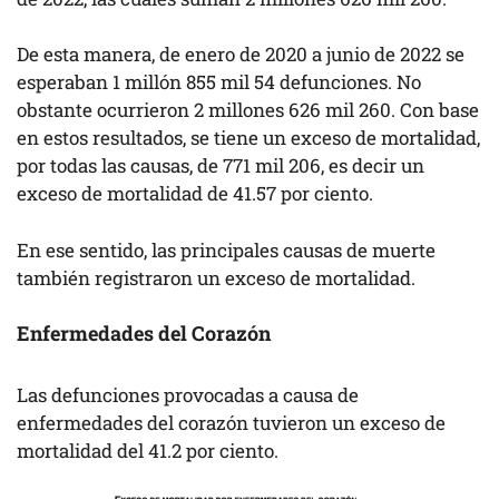
De esta manera, de enero de 2020 a junio de 2022 se
esperaban 1 millón 855 mil 54 defunciones. No
obstante ocurrieron 2 millones 626 mil 260. Con base
en estos resultados, se tiene un exceso de mortalidad,
por todas las causas, de 771 mil 206, es decir un
exceso de mortalidad de 41.57 por ciento.
En ese sentido, las principales causas de muerte
también registraron un exceso de mortalidad.
Enfermedades del Corazón
Las defunciones provocadas a causa de
enfermedades del corazón tuvieron un exceso de
mortalidad del 41.2 por ciento.