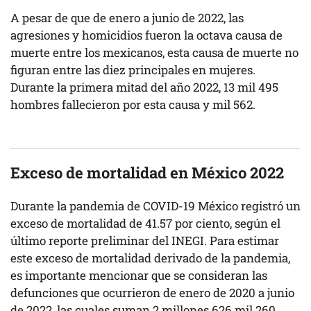
A pesar de que de enero a junio de 2022, las
agresiones y homicidios fueron la octava causa de
muerte entre los mexicanos, esta causa de muerte no
figuran entre las diez principales en mujeres.
Durante la primera mitad del año 2022, 13 mil 495
hombres fallecieron por esta causa y mil 562.
Exceso de mortalidad en México 2022
Durante la pandemia de COVID-19 México registró un
exceso de mortalidad de 41.57 por ciento, según el
último reporte preliminar del INEGI. Para estimar
este exceso de mortalidad derivado de la pandemia,
es importante mencionar que se consideran las
defunciones que ocurrieron de enero de 2020 a junio
de 2022, las cuales suman 2 millones 626 mil 260.