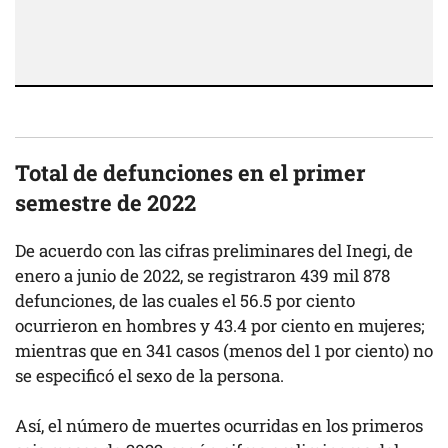
Total de defunciones en el primer
semestre de 2022
De acuerdo con las cifras preliminares del Inegi, de
enero a junio de 2022, se registraron 439 mil 878
defunciones, de las cuales el 56.5 por ciento
ocurrieron en hombres y 43.4 por ciento en mujeres;
mientras que en 341 casos (menos del 1 por ciento) no
se especificó el sexo de la persona.
Así, el número de muertes ocurridas en los primeros