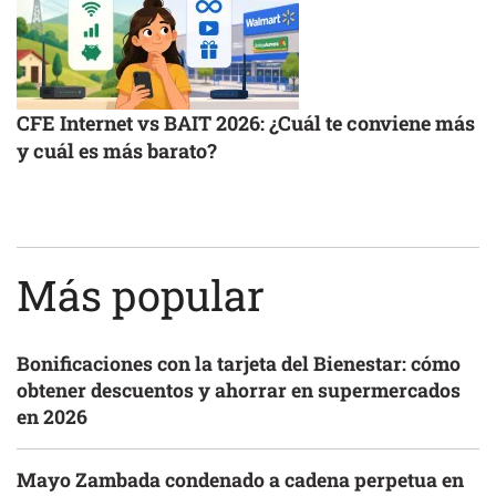
CFE Internet vs BAIT 2026: ¿Cuál te conviene más
y cuál es más barato?
Más popular
Bonificaciones con la tarjeta del Bienestar: cómo
obtener descuentos y ahorrar en supermercados
en 2026
Mayo Zambada condenado a cadena perpetua en