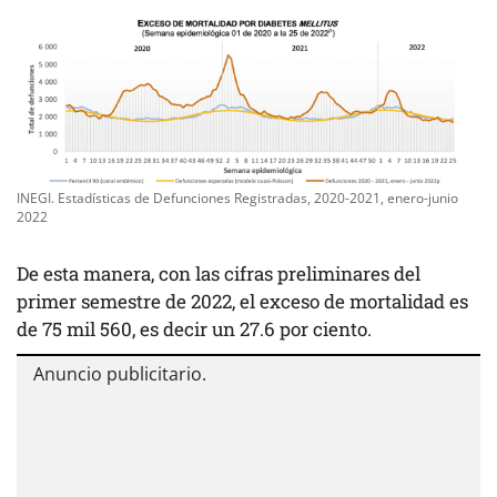
INEGI. Estadísticas de Defunciones Registradas, 2020-2021, enero-junio
2022
De esta manera, con las cifras preliminares del
primer semestre de 2022, el exceso de mortalidad es
de 75 mil 560, es decir un 27.6 por ciento.