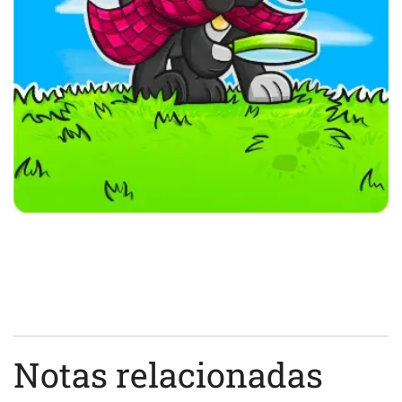
Notas relacionadas