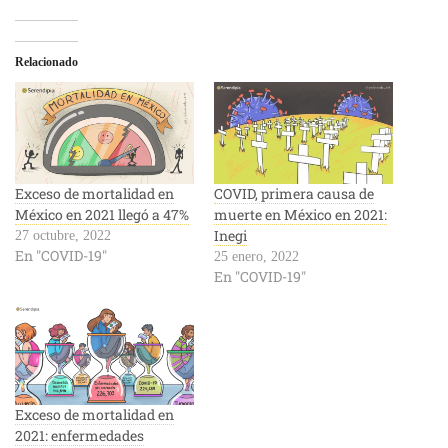
Relacionado
Exceso de mortalidad en
COVID, primera causa de
México en 2021 llegó a 47%
muerte en México en 2021:
Inegi
27 octubre, 2022
En "COVID-19"
25 enero, 2022
En "COVID-19"
Exceso de mortalidad en
2021: enfermedades