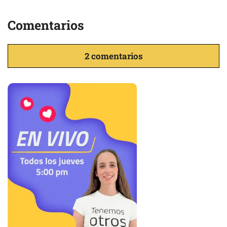
Comentarios
2 comentarios