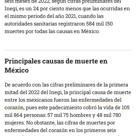
seis meses de 2022, según cifras preliminares del
Inegi, es un 24 por ciento menos que las ocurridas en
el mismo periodo del año 2021, cuando las
autoridades sanitarias registraron 584 mil 150
muertes por todas las causas en México.
Principales causas de muerte en
México
De acuerdo con las cifras preliminares de la primera
mitad del 2022 del Inegi, la principal causa de muerte
entre los mexicanos fueron las
enfermedades del
corazón
, pues este padecimiento cobró la vida de ​​105
mil 864 personas: 57 mil 75 hombres y 48 mil 780
mujeres. No obstante, las cifras de muertes por
enfermedades del corazón en los primeros seis