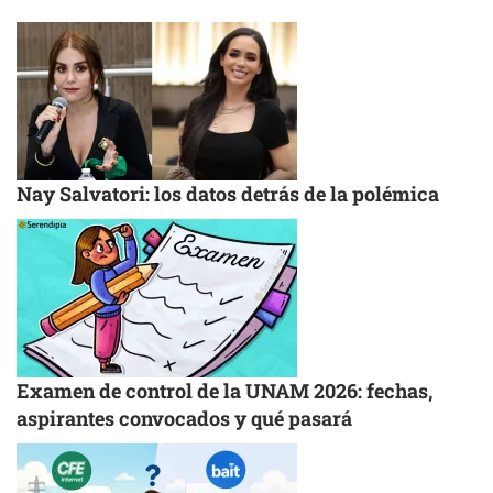
Nay Salvatori: los datos detrás de la polémica
Examen de control de la UNAM 2026: fechas,
aspirantes convocados y qué pasará