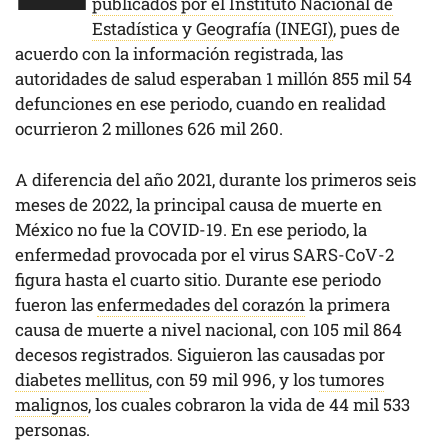
publicados por el Instituto Nacional de
Estadística y Geografía (INEGI)
, pues de
acuerdo con la información registrada, las
autoridades de salud esperaban 1 millón 855 mil 54
defunciones en ese periodo, cuando en realidad
ocurrieron 2 millones 626 mil 260.
A diferencia del año 2021, durante los primeros seis
meses de 2022, la principal causa de muerte en
México no fue la COVID-19. En ese periodo, la
enfermedad provocada por el virus SARS-CoV-2
figura hasta el cuarto sitio. Durante ese periodo
fueron las
enfermedades del corazón
la primera
causa de muerte a nivel nacional, con 105 mil 864
decesos registrados. Siguieron las causadas por
diabetes mellitus
, con 59 mil 996, y los
tumores
malignos
, los cuales cobraron la vida de 44 mil 533
personas.