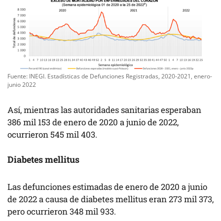
Fuente: INEGI. Estadísticas de Defunciones Registradas, 2020-2021, enero-
junio 2022
Así, mientras las autoridades sanitarias esperaban
386 mil 153 de enero de 2020 a junio de 2022,
ocurrieron 545 mil 403.
Diabetes mellitus
Las defunciones estimadas de enero de 2020 a junio
de 2022 a causa de diabetes mellitus eran 273 mil 373,
pero ocurrieron 348 mil 933.