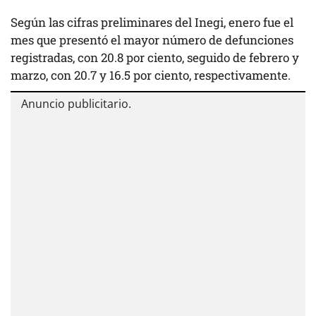
Según las cifras preliminares del Inegi, enero fue el
mes que presentó el mayor número de defunciones
registradas, con 20.8 por ciento, seguido de febrero y
marzo, con 20.7 y 16.5 por ciento, respectivamente.