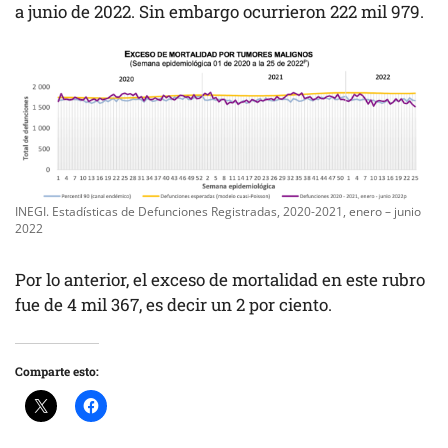
a junio de 2022. Sin embargo ocurrieron 222 mil 979.
INEGI. Estadísticas de Defunciones Registradas, 2020-2021, enero – junio
2022
Por lo anterior, el exceso de mortalidad en este rubro
fue de 4 mil 367, es decir un 2 por ciento.
Comparte esto: