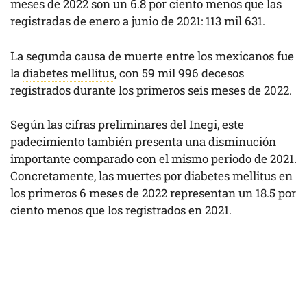
meses de 2022 son un 6.8 por ciento menos que las
registradas de enero a junio de 2021: 113 mil 631.
La segunda causa de muerte entre los mexicanos fue
la
diabetes mellitus
, con 59 mil 996 decesos
registrados durante los primeros seis meses de 2022.
Según las cifras preliminares del Inegi, este
padecimiento también presenta una disminución
importante comparado con el mismo periodo de 2021.
Concretamente, las muertes por diabetes mellitus en
los primeros 6 meses de 2022 representan un 18.5 por
ciento menos que los registrados en 2021.