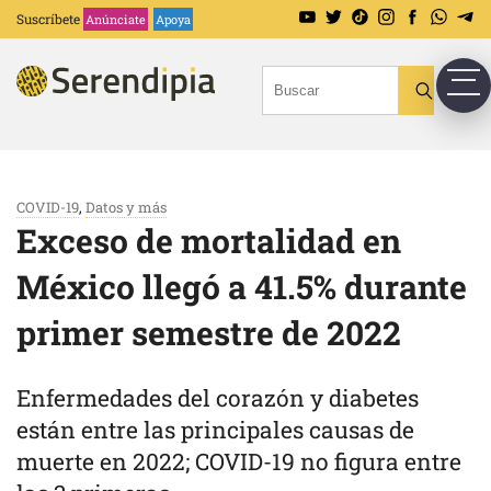
Suscríbete
Anúnciate
Apoya
COVID-19
,
Datos y más
Exceso de mortalidad en
México llegó a 41.5% durante
primer semestre de 2022
Enfermedades del corazón y diabetes
están entre las principales causas de
muerte en 2022; COVID-19 no figura entre