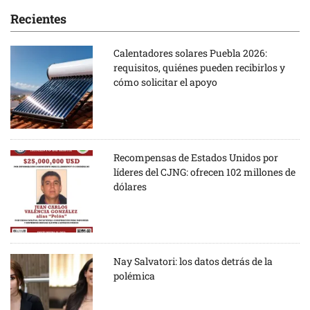
Recientes
Calentadores solares Puebla 2026:
requisitos, quiénes pueden recibirlos y
cómo solicitar el apoyo
Recompensas de Estados Unidos por
líderes del CJNG: ofrecen 102 millones de
dólares
Nay Salvatori: los datos detrás de la
polémica