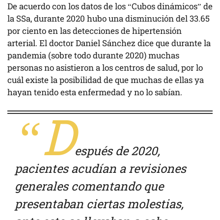
De acuerdo con los datos de los “Cubos dinámicos” de
la SSa, durante 2020 hubo una disminución del 33.65
por ciento en las detecciones de hipertensión
arterial. El doctor Daniel Sánchez dice que durante la
pandemia (sobre todo durante 2020) muchas
personas no asistieron a los centros de salud, por lo
cuál existe la posibilidad de que muchas de ellas ya
hayan tenido esta enfermedad y no lo sabían.
“D
espués de 2020,
pacientes acudían a revisiones
generales comentando que
presentaban ciertas molestias,