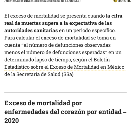
Fuente:
Cubos Dinámicos de la Secretaría de Salud (SSa)
El exceso de mortalidad se presenta cuando
la cifra
real de muertes supera a la expectativa de las
autoridades sanitarias
en un periodo específico.
Para calcular el exceso de mortalidad se toma en
cuenta “el número de defunciones observadas
menos el número de defunciones esperadas” en un
determinado lapso de tiempo, según el
Boletín
Estadístico sobre el Exceso de Mortalidad en México
de la Secretaría de Salud (SSa).
Exceso de mortalidad por
enfermedades del corazón por entidad –
2020