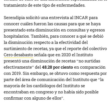
tratamiento de este tipo de enfermedades.
Serendipia solicitó una entrevista al INCAR para
conocer cuáles fueron las causas para que se haya
presentado esta disminución en consultas y egresos
hospitalarios. También, para conocer a qué se debió
la disminución respecto a la efectividad del
surtimiento de recetas, ya que el reporte del colectivo
Cero desabasto
señala que en 2020 el Instituto
presentó una disminución de recetas “no surtidas
efectivamente” del
48.28 por ciento
en comparación
con 2019. Sin embargo, se obtuvo como respuesta por
parte del área de comunicación del Instituto que “la
mayoría de los cardiólogos del Instituto se
encontraban en congreso y no había sido posible
confirmar con alguno de ellos”.