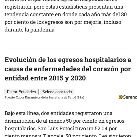
registraron, pero estas estadísticas presentan una
tendencia constante en donde cada año más del 80
por ciento de los egresos son por mejoría, incluso
durante la pandemia.
Evolución de los egresos hospitalarios a
causa de enfermedades del corazón por
entidad entre 2015 y 2020
Filtrar Entidades
Seleccionar todo
Fuente:
Cubos Dinámicos de la Secretaría de Salud (SSa)
Bajo esta línea, dos entidades registraron una
disminución de al menos 50 por ciento en egresos
hospitalarios: San Luis Potosí tuvo un 52.04 por
ciento menos y Tlaxcala, 50 por ciento. Les siguieron