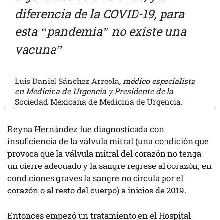
diferencia de la COVID-19, para
esta “pandemia” no existe una
vacuna”
Luis Daniel Sánchez Arreola
, médico especialista
en Medicina de Urgencia y Presidente de la
Sociedad Mexicana de Medicina de Urgencia
.
Reyna Hernández fue diagnosticada con
insuficiencia de la válvula mitral (una condición que
provoca que la válvula mitral del corazón no tenga
un cierre adecuado y la sangre regrese al corazón; en
condiciones graves la sangre no circula por el
corazón o al resto del cuerpo) a inicios de 2019.
Entonces empezó un tratamiento en el Hospital