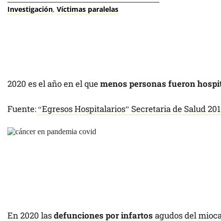
Investigación
,
Víctimas paralelas
2020 es el año en el que
menos personas fueron hospi
Fuente:
“Egresos Hospitalarios” Secretaria de Salud 20
En 2020 las
defunciones por infartos
agudos del mioc