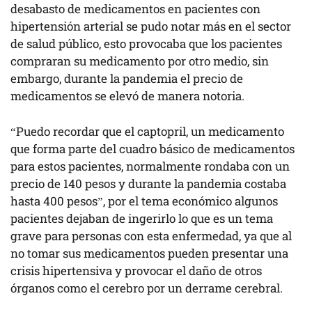
desabasto de medicamentos en pacientes con
hipertensión arterial se pudo notar más en el sector
de salud público, esto provocaba que los pacientes
compraran su medicamento por otro medio, sin
embargo, durante la pandemia el precio de
medicamentos se elevó de manera notoria.
“Puedo recordar que el captopril, un medicamento
que forma parte del cuadro básico de medicamentos
para estos pacientes, normalmente rondaba con un
precio de 140 pesos y durante la pandemia costaba
hasta 400 pesos”, por el tema económico algunos
pacientes dejaban de ingerirlo lo que es un tema
grave para personas con esta enfermedad, ya que al
no tomar sus medicamentos pueden presentar una
crisis hipertensiva y provocar el daño de otros
órganos como el cerebro por un derrame cerebral.