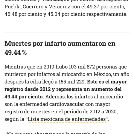
Puebla, Guerrero y Veracruz con el 49.37 por ciento,
46.48 por ciento y 45.04 por ciento respectivamente.
Muertes por infarto aumentaron en
49.44 %
Mientras que en 2019 hubo 103 mil 872 personas que
murieron por infartos al miocardio en México, un año
después la cifra llegó a 155 mil 229.
Este es el mayor
registro desde 2012 y representa un aumento del
49.44 por ciento.
Además, los infartos al miocardio
son la enfermedad cardiovascular con mayor
registro de muertes en el periodo de 2012 a 2020,
según la “
Lista mexicana de enfermedades
”.