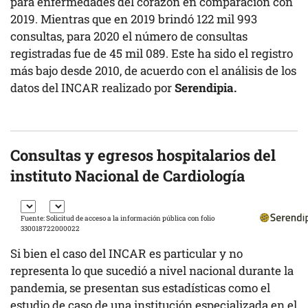
para enfermedades del corazón en comparación con
2019. Mientras que en 2019 brindó 122 mil 993
consultas, para 2020 el número de consultas
registradas fue de 45 mil 089. Este ha sido el registro
más bajo desde 2010, de acuerdo con el análisis de los
datos del INCAR realizado por
Serendipia.
Consultas y egresos hospitalarios del
instituto Nacional de Cardiología
Fuente: Solicitud de acceso a la información pública con folio
330018722000022
Si bien el caso del INCAR es particular y no
representa lo que sucedió a nivel nacional durante la
pandemia, se presentan sus estadísticas como el
estudio de caso de una institución especializada en el