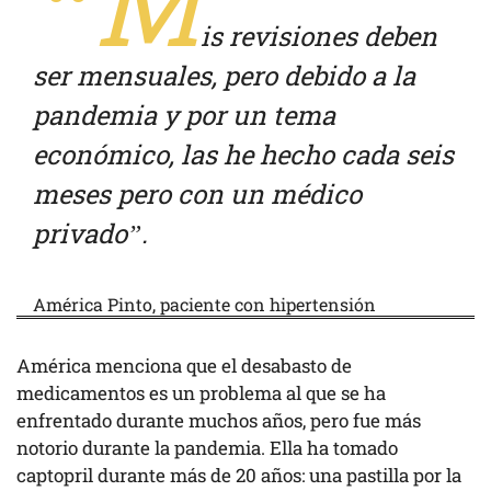
“M
is revisiones deben
ser mensuales, pero debido a la
pandemia y por un tema
económico, las he hecho cada seis
meses pero con un médico
privado”.
América Pinto, paciente con hipertensión
América menciona que el desabasto de
medicamentos es un problema al que se ha
enfrentado durante muchos años, pero fue más
notorio durante la pandemia. Ella ha tomado
captopril durante más de 20 años: una pastilla por la