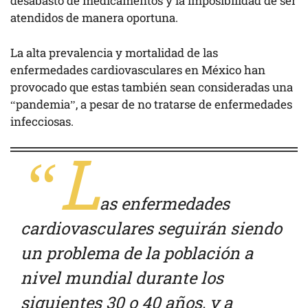
desabasto de medicamentos y la imposibilidad de ser
atendidos de manera oportuna.
La alta prevalencia y mortalidad de las
enfermedades cardiovasculares en México han
provocado que estas también sean consideradas una
“pandemia”, a pesar de no tratarse de enfermedades
infecciosas.
“L
as enfermedades
cardiovasculares seguirán siendo
un problema de la población a
nivel mundial durante los
siguientes 30 o 40 años, y a