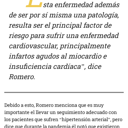
sta enfermedad además
de ser por sí misma una patología,
resulta ser el principal factor de
riesgo para sufrir una enfermedad
cardiovascular, principalmente
infartos agudos al miocardio e
insuficiencia cardíaca”, dice
Romero.
Debido a esto, Romero menciona que es muy
importante el llevar un seguimiento adecuado con
los pacientes que sufren “hipertensión arterial”, pero
dice que durante la pandemia él notó que existieron