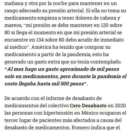
mañana y otra por la noche para mantener en un
rango adecuado su presión arterial. Si ella no toma su
medicamento empieza a tener dolores de cabeza y
mareos, “mi presión se debe mantener en 120 sobre
80 si llega el momento en que mi presión arterial se
encuentre en 134 sobre 80 debo acudir de inmediato
al médico”. América ha tenido que comprar su
medicamento a partir de la pandemia, esto ha
generado un gasto extra que no tenía contemplado.
“Al mes hago un gasto aproximado de mil pesos
solo en medicamentos, pero durante la pandemia el
costo llegaba hasta mil 500 pesos”.
De acuerdo con el informe de desabasto de
medicamentos del colectivo
Cero Desabasto
en 2020
las personas con hipertensión en México ocuparon el
tercer lugar de pacientes más afectados a causa del
desabasto de medicamentos. Romero indica que el