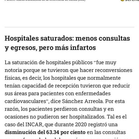
Hospitales saturados: menos consultas
y egresos, pero más infartos
La saturación de hospitales públicos “fue muy
notoria porque se tuvieron que hacer reconversiones
físicas, es decir, los hospitales que normalmente
tenían capacidad de recepción tuvieron que reducir
sus áreas para pacientes con enfermedades
cardiovasculares”, dice Sánchez Arreola. Por esta
razón, los pacientes perdieron consultas y en
ocasiones no pudieron ser hospitalizados. Tal es el
caso del INCAR, que durante 2020 registró una
disminución del 63.34 por ciento
en las consultas