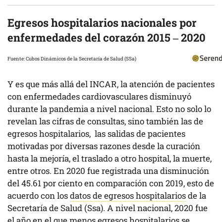
Egresos hospitalarios nacionales por
enfermedades del corazón 2015 – 2020
Fuente:
Cubos Dinámicos de la Secretaría de Salud (SSa)
Y es que más allá del INCAR, la atención de pacientes
con enfermedades cardiovasculares disminuyó
durante la pandemia a nivel nacional. Esto no solo lo
revelan las cifras de consultas, sino también las de
egresos hospitalarios, las salidas de pacientes
motivadas por diversas razones desde la curación
hasta la mejoría, el traslado a otro hospital, la muerte,
entre otros. En 2020 fue registrada una disminución
del 45.61 por ciento en comparación con 2019, esto de
acuerdo con los
datos de egresos hospitalarios
de la
Secretaría de Salud (Ssa). A nivel nacional, 2020 fue
el año en el que menos egresos hospitalarios se