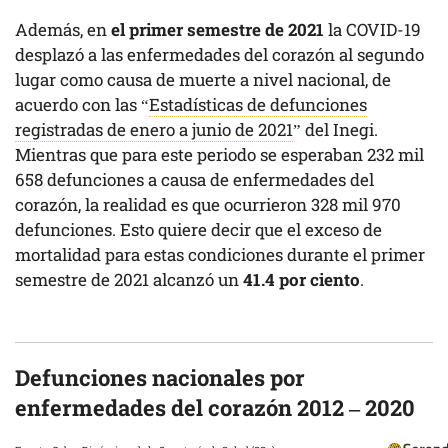
Además, en
el primer semestre de 2021
la COVID-19
desplazó a las enfermedades del corazón al segundo
lugar como causa de muerte a nivel nacional, de
acuerdo con las “
Estadísticas de defunciones
registradas de enero a junio de 2021
” del Inegi.
Mientras que para este periodo se esperaban 232 mil
658 defunciones a causa de enfermedades del
corazón, la realidad es que ocurrieron 328 mil 970
defunciones. Esto quiere decir que el exceso de
mortalidad para estas condiciones durante el primer
semestre de 2021 alcanzó un
41.4 por ciento
.
Defunciones nacionales por
enfermedades del corazón 2012 – 2020