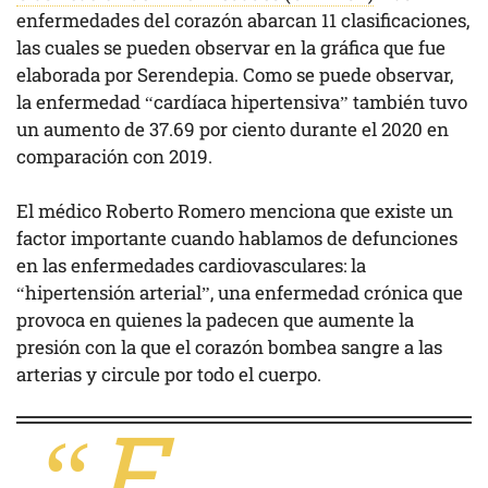
enfermedades del corazón abarcan 11 clasificaciones,
las cuales se pueden observar en la gráfica que fue
elaborada por Serendepia. Como se puede observar,
la enfermedad “cardíaca hipertensiva” también tuvo
un aumento de 37.69 por ciento durante el 2020 en
comparación con 2019.
El médico Roberto Romero menciona que existe un
factor importante cuando hablamos de defunciones
en las enfermedades cardiovasculares: la
“hipertensión arterial”, una enfermedad crónica que
provoca en quienes la padecen que aumente la
presión con la que el corazón bombea sangre a las
arterias y circule por todo el cuerpo.
“E