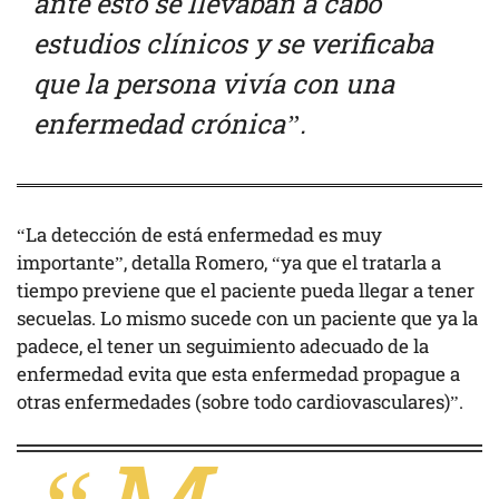
ante esto se llevaban a cabo
estudios clínicos y se verificaba
que la persona vivía con una
enfermedad crónica”.
“La detección de está enfermedad es muy
importante”, detalla Romero, “ya que el tratarla a
tiempo previene que el paciente pueda llegar a tener
secuelas. Lo mismo sucede con un paciente que ya la
padece, el tener un seguimiento adecuado de la
enfermedad evita que esta enfermedad propague a
otras enfermedades (sobre todo cardiovasculares)”.