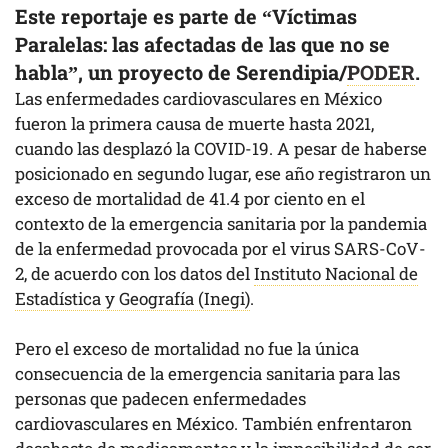
Este reportaje es parte de “Víctimas
Paralelas: las afectadas de las que no se
habla”, un proyecto de Serendipia/
PODER
.
Las enfermedades cardiovasculares en México
fueron la primera causa de muerte hasta 2021,
cuando las desplazó la COVID-19. A pesar de haberse
posicionado en segundo lugar, ese año registraron un
exceso de mortalidad de 41.4 por ciento en el
contexto de la emergencia sanitaria por la pandemia
de la enfermedad provocada por el virus SARS-CoV-
2, de acuerdo con los datos del
Instituto Nacional de
Estadística y Geografía (Inegi)
.
Pero el exceso de mortalidad no fue la única
consecuencia de la emergencia sanitaria para las
personas que padecen enfermedades
cardiovasculares en México. También enfrentaron