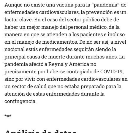
Aunque no existe una vacuna para la “pandemia” de
enfermedades cardiovasculares, la prevención es un
factor clave. En el caso del sector público debe de
haber un mejor manejo del personal médico, de la
manera en que se atienden a los pacientes e incluso
en el manejo de medicamentos. De no ser así, a nivel
nacional estás enfermedades seguirán siendo la
principal causa de muerte durante muchos años. La
pandemia afectó a Reyna y América no
precisamente por haberse contagiado de COVID-19,
sino por vivir con enfermedades cardiovasculares en
un sector de salud que no estaba preparado para la
atención de estas enfermedades durante la
contingencia.
***