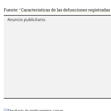
Fuente:
“Caracteristicas de las defunciones registrada