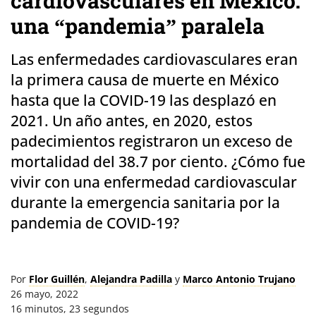
cardiovasculares en México:
una “pandemia” paralela
Las enfermedades cardiovasculares eran
la primera causa de muerte en México
hasta que la COVID-19 las desplazó en
2021. Un año antes, en 2020, estos
padecimientos registraron un exceso de
mortalidad del 38.7 por ciento. ¿Cómo fue
vivir con una enfermedad cardiovascular
durante la emergencia sanitaria por la
pandemia de COVID-19?
Por
Flor Guillén
,
Alejandra Padilla
y
Marco Antonio Trujano
26 mayo, 2022
16 minutos, 23 segundos