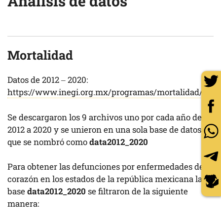
Análisis de datos
Mortalidad
Datos de 2012 – 2020:
https://www.inegi.org.mx/programas/mortalidad/#Dat
Se descargaron los 9 archivos uno por cada año del
2012 a 2020 y se unieron en una sola base de datos
que se nombró como
data2012_2020
Para obtener las defunciones por enfermedades del
corazón en los estados de la república mexicana la
base
data2012_2020
se filtraron de la siguiente
manera: