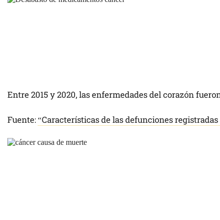
Entre 2015 y 2020, las enfermedades del corazón fuero
Fuente:
“Características de las defunciones registradas