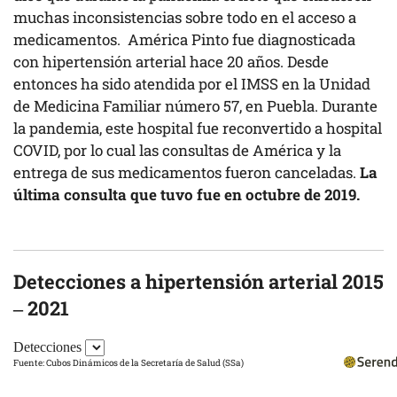
muchas inconsistencias sobre todo en el acceso a
medicamentos. América Pinto fue diagnosticada
con hipertensión arterial hace 20 años. Desde
entonces ha sido atendida por el IMSS en la Unidad
de Medicina Familiar número 57, en Puebla. Durante
la pandemia, este hospital fue reconvertido a hospital
COVID, por lo cual las consultas de América y la
entrega de sus medicamentos fueron canceladas.
La
última consulta que tuvo fue en octubre de 2019.
Detecciones a hipertensión arterial 2015
– 2021
Detecciones
Fuente:
Cubos Dinámicos de la Secretaría de Salud (SSa)