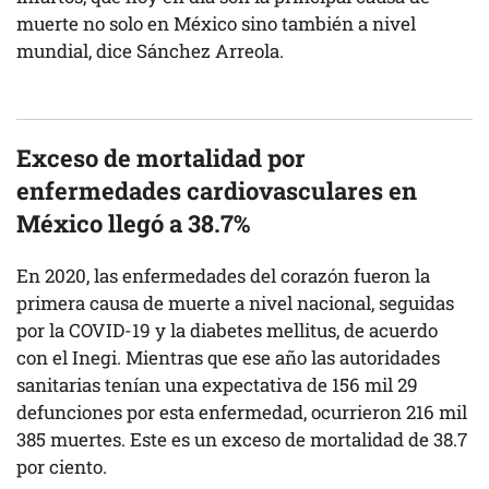
muerte no solo en México sino también a nivel
mundial, dice Sánchez Arreola.
Exceso de mortalidad por
enfermedades cardiovasculares en
México llegó a 38.7%
En 2020, las enfermedades del corazón fueron la
primera causa de muerte a nivel nacional, seguidas
por la COVID-19 y la diabetes mellitus, de acuerdo
con el Inegi. Mientras que ese año las autoridades
sanitarias tenían una expectativa de 156 mil 29
defunciones por esta enfermedad, ocurrieron 216 mil
385 muertes. Este es un exceso de mortalidad de 38.7
por ciento.