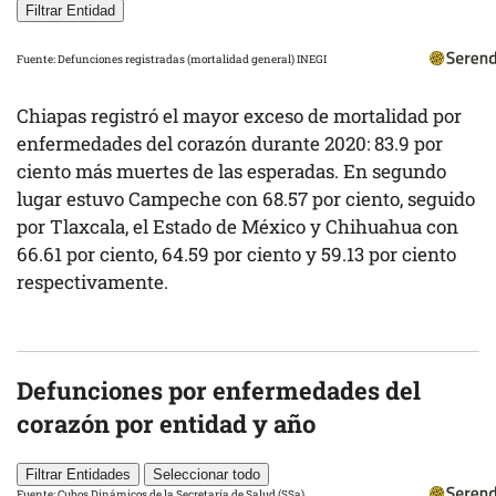
Filtrar Entidad
Fuente:
Defunciones registradas (mortalidad general) INEGI
Chiapas registró el mayor exceso de mortalidad por
enfermedades del corazón durante 2020: 83.9 por
ciento más muertes de las esperadas. En segundo
lugar estuvo Campeche con 68.57 por ciento, seguido
por Tlaxcala, el Estado de México y Chihuahua con
66.61 por ciento, 64.59 por ciento y 59.13 por ciento
respectivamente.
Defunciones por enfermedades del
corazón por entidad y año
Filtrar Entidades
Seleccionar todo
Fuente:
Cubos Dinámicos de la Secretaría de Salud (SSa)