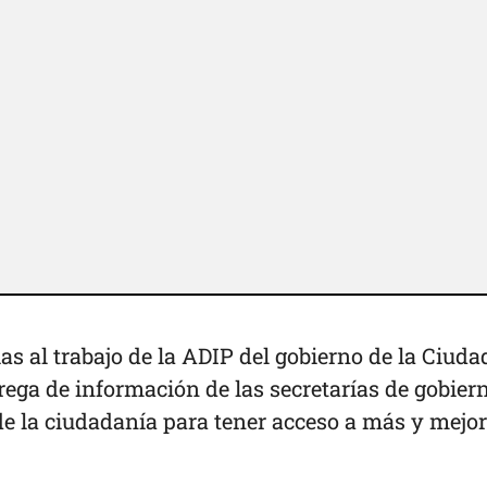
as al trabajo de la ADIP del gobierno de la Ciuda
rega de información de las secretarías de gobier
 de la ciudadanía para tener acceso a más y mejo