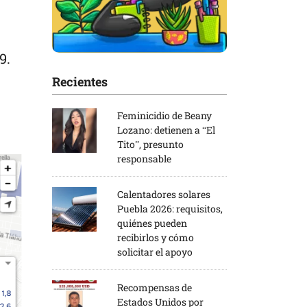
9.
Recientes
Feminicidio de Beany
Lozano: detienen a “El
Tito”, presunto
responsable
Calentadores solares
Puebla 2026: requisitos,
quiénes pueden
recibirlos y cómo
solicitar el apoyo
Recompensas de
Estados Unidos por