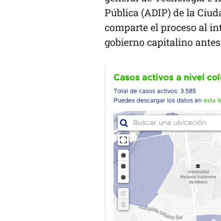
Pública (ADIP) de la Ciud
comparte el proceso al int
gobierno capitalino antes