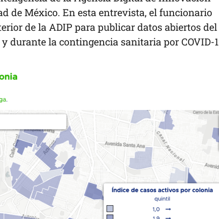
ad de México. En esta entrevista, el funcionario
erior de la ADIP para publicar datos abiertos del
 y durante la contingencia sanitaria por COVID-1