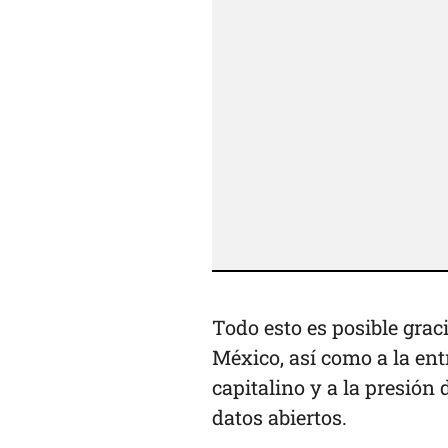
Todo esto es posible graci
México, así como a la ent
capitalino y a la presión
datos abiertos.