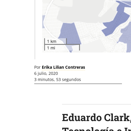
Por
Erika Lilian Contreras
6 julio, 2020
3 minutos, 53 segundos
Eduardo Clark,
Tecnología e I