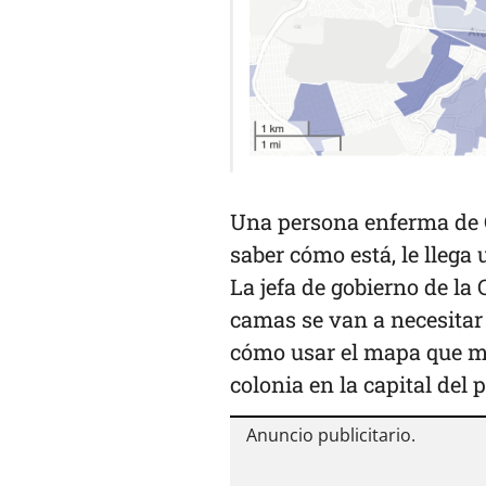
Una persona enferma de 
saber cómo está, le llega
La jefa de gobierno de l
camas se van a necesitar 
cómo usar el mapa que mu
colonia en la capital del p