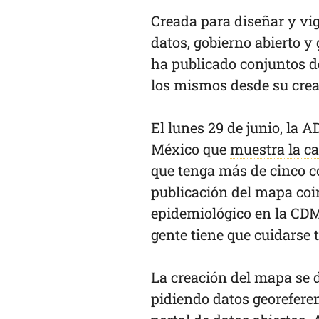
Creada para diseñar y vig
datos, gobierno abierto y 
ha publicado conjuntos d
los mismos desde su crea
El lunes 29 de junio, la 
México que
muestra la ca
que tenga más de cinco co
publicación del mapa coin
epidemiológico en la CDM
gente tiene que cuidarse 
La creación del mapa se 
pidiendo datos georefere