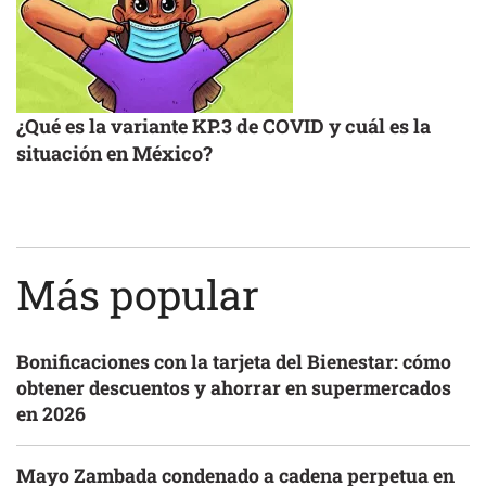
¿Qué es la variante KP.3 de COVID y cuál es la
situación en México?
Más popular
Bonificaciones con la tarjeta del Bienestar: cómo
obtener descuentos y ahorrar en supermercados
en 2026
Mayo Zambada condenado a cadena perpetua en