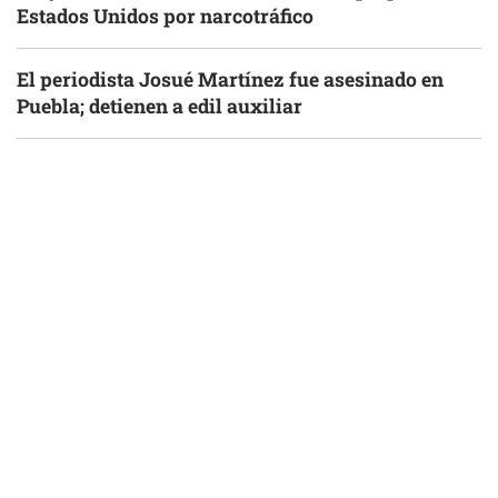
Estados Unidos por narcotráfico
El periodista Josué Martínez fue asesinado en
Puebla; detienen a edil auxiliar