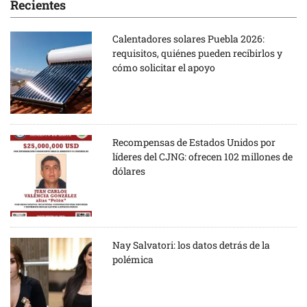
Recientes
Calentadores solares Puebla 2026:
requisitos, quiénes pueden recibirlos y
cómo solicitar el apoyo
Recompensas de Estados Unidos por
líderes del CJNG: ofrecen 102 millones de
dólares
Nay Salvatori: los datos detrás de la
polémica