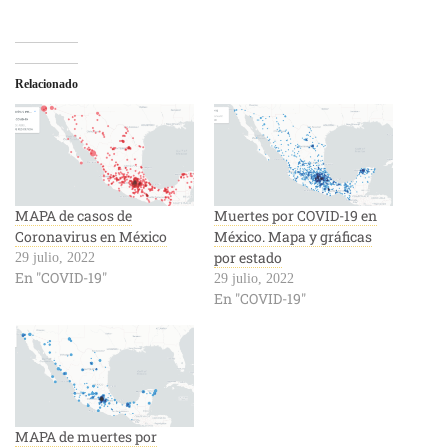
Relacionado
MAPA de casos de
Muertes por COVID-19 en
Coronavirus en México
México. Mapa y gráficas
por estado
29 julio, 2022
En "COVID-19"
29 julio, 2022
En "COVID-19"
MAPA de muertes por