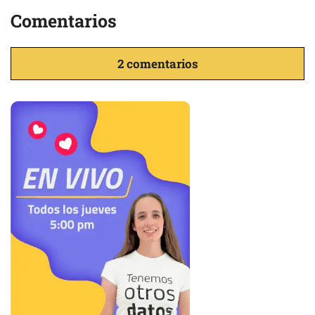
Comentarios
2 comentarios