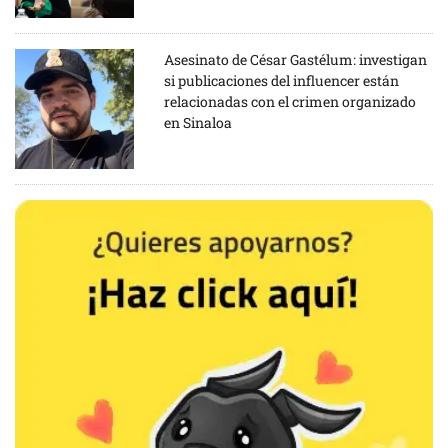
Asesinato de César Gastélum: investigan
si publicaciones del influencer están
relacionadas con el crimen organizado
en Sinaloa