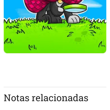
Notas relacionadas