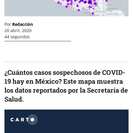
Por
Redacción
20 abril, 2020
44 segundos
¿Cuántos casos sospechosos de COVID-
19 hay en México? Este mapa muestra
los datos reportados por la Secretaría de
Salud.