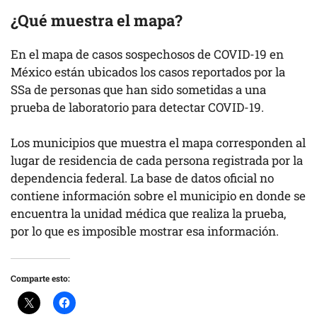
¿Qué muestra el mapa?
En el mapa de casos sospechosos de COVID-19 en
México están ubicados los casos reportados por la
SSa de personas que han sido sometidas a una
prueba de laboratorio para detectar COVID-19.
Los municipios que muestra el mapa corresponden al
lugar de residencia de cada persona registrada por la
dependencia federal. La base de datos oficial no
contiene información sobre el municipio en donde se
encuentra la unidad médica que realiza la prueba,
por lo que es imposible mostrar esa información.
Comparte esto: