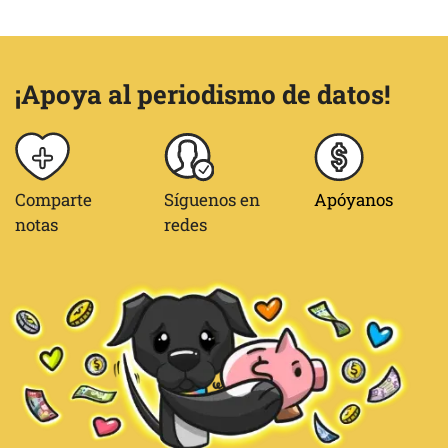
¡Apoya al periodismo de datos!
Comparte
Síguenos en
Apóyanos
notas
redes