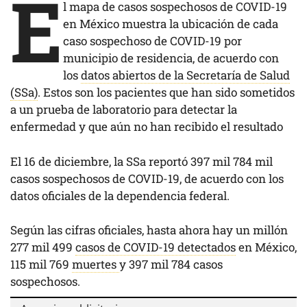
E
l mapa de casos sospechosos de COVID-19
en México muestra la ubicación de cada
caso sospechoso de COVID-19 por
municipio de residencia, de acuerdo con
los
datos abiertos de la Secretaría de Salud
(SSa)
. Estos son los pacientes que han sido sometidos
a un prueba de laboratorio para detectar la
enfermedad y que aún no han recibido el resultado
El 16 de diciembre, la SSa reportó 397 mil 784 mil
casos sospechosos de COVID-19, de acuerdo con los
datos oficiales de la dependencia federal.
Según las cifras oficiales, hasta ahora hay un millón
277 mil 499
casos de COVID-19 detectados
en México,
115 mil 769
muertes
y 397 mil 784 casos
sospechosos.