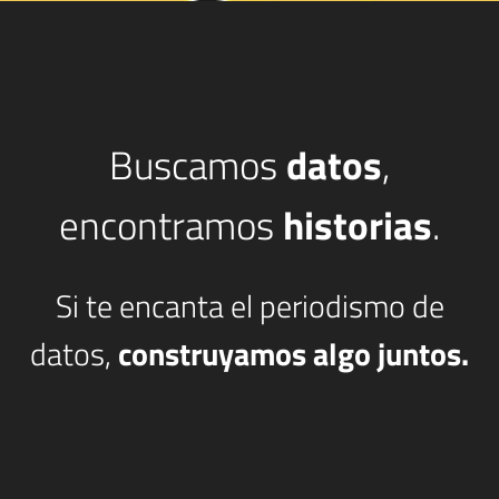
Buscamos
datos
,
encontramos
historias
.
Si te encanta el periodismo de
datos,
construyamos algo juntos.