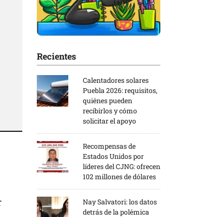
Recientes
Calentadores solares
Puebla 2026: requisitos,
quiénes pueden
recibirlos y cómo
solicitar el apoyo
Recompensas de
Estados Unidos por
líderes del CJNG: ofrecen
102 millones de dólares
r
Nay Salvatori: los datos
detrás de la polémica