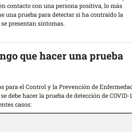
en contacto con una persona positiva, lo más
e una prueba para detectar si ha contraído la
 se presentan síntomas.
ngo que hacer una prueba
s para el Control y la Prevención de Enfermeda
se debe hacer la prueba de detección de COVID-1
ientes casos: