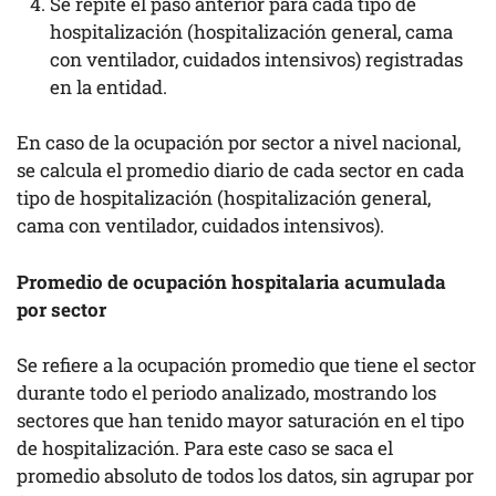
Se repite el paso anterior para cada tipo de
hospitalización (hospitalización general, cama
con ventilador, cuidados intensivos) registradas
en la entidad.
En caso de la ocupación por sector a nivel nacional,
se calcula el promedio diario de cada sector en cada
tipo de hospitalización (hospitalización general,
cama con ventilador, cuidados intensivos).
Promedio de ocupación hospitalaria acumulada
por sector
Se refiere a la ocupación promedio que tiene el sector
durante todo el periodo analizado, mostrando los
sectores que han tenido mayor saturación en el tipo
de hospitalización. Para este caso se saca el
promedio absoluto de todos los datos, sin agrupar por