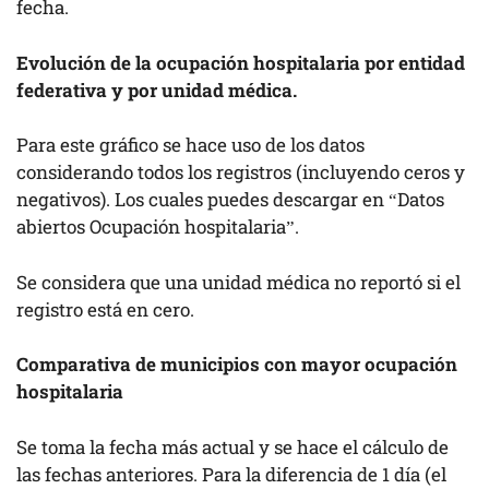
fecha.
Evolución de la ocupación hospitalaria por entidad
federativa y por unidad médica.
Para este gráfico se hace uso de los datos
considerando todos los registros (incluyendo ceros y
negativos). Los cuales puedes descargar en “Datos
abiertos Ocupación hospitalaria”.
Se considera que una unidad médica no reportó si el
registro está en cero.
Comparativa de municipios con mayor ocupación
hospitalaria
Se toma la fecha más actual y se hace el cálculo de
las fechas anteriores. Para la diferencia de 1 día (el