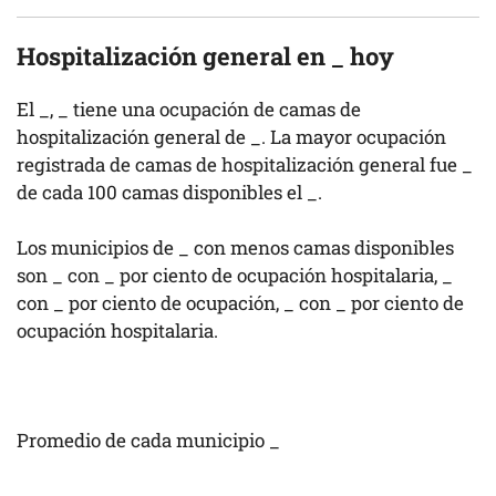
Hospitalización general en
_
hoy
El
_
,
_
tiene una ocupación de camas de
hospitalización general de
_
. La mayor ocupación
registrada de camas de hospitalización general fue
_
de cada 100 camas disponibles el
_
.
Los municipios de
_
con menos camas disponibles
son
_
con
_
por ciento de ocupación hospitalaria,
_
con
_
por ciento de ocupación,
_
con
_
por ciento de
ocupación hospitalaria.
Promedio de cada municipio
_