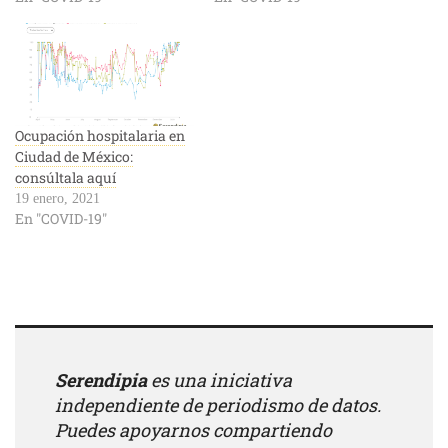
Ocupación hospitalaria en
Ciudad de México:
consúltala aquí
19 enero, 2021
En "COVID-19"
Serendipia
es una iniciativa
independiente de periodismo de datos.
Puedes apoyarnos compartiendo