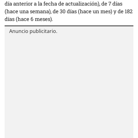
día anterior a la fecha de actualización), de 7 días
(hace una semana), de 30 días (hace un mes) y de 182
días (hace 6 meses).