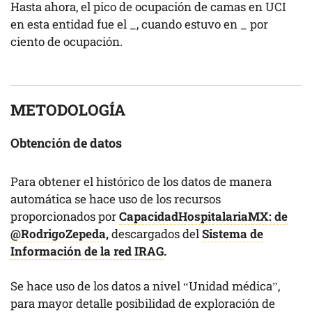
Hasta ahora, el pico de ocupación de camas en UCI
en esta entidad fue el
_
, cuando estuvo en
_
por
ciento de ocupación.
METODOLOGÍA
Obtención de datos
Para obtener el histórico de los datos de manera
automática se hace uso de los recursos
proporcionados por
CapacidadHospitalariaMX: de
@RodrigoZepeda
,
descargados del
Sistema de
Información de la red IRAG
.
Se hace uso de los datos a nivel “Unidad médica”,
para mayor detalle posibilidad de exploración de