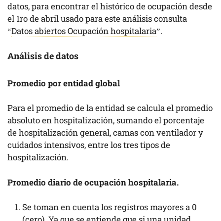
datos, para encontrar el histórico de ocupación desde
el 1ro de abril usado para este análisis consulta
“
Datos abiertos Ocupación hospitalaria
”.
Análisis de datos
Promedio por entidad global
Para el promedio de la entidad se calcula el promedio
absoluto en hospitalización, sumando el porcentaje
de hospitalización general, camas con ventilador y
cuidados intensivos, entre los tres tipos de
hospitalización.
Promedio diario de ocupación hospitalaria.
Se toman en cuenta los registros mayores a 0
(cero). Ya que se entiende que si una unidad