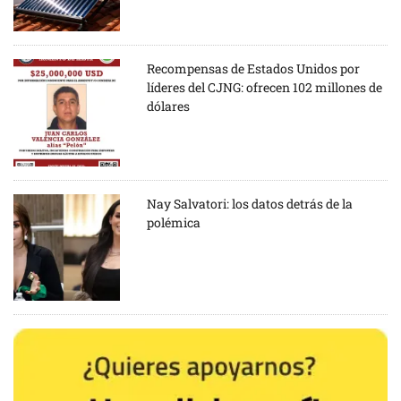
Recompensas de Estados Unidos por
líderes del CJNG: ofrecen 102 millones de
dólares
Nay Salvatori: los datos detrás de la
polémica