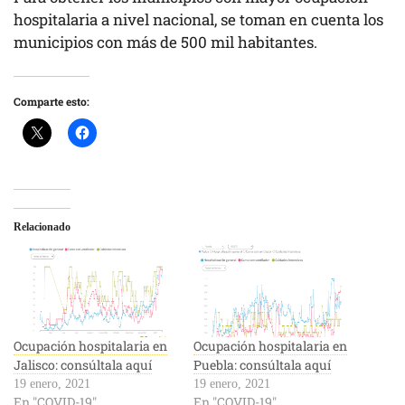
hospitalaria a nivel nacional, se toman en cuenta los
municipios con más de 500 mil habitantes.
Comparte esto:
Relacionado
Ocupación hospitalaria en
Ocupación hospitalaria en
Jalisco: consúltala aquí
Puebla: consúltala aquí
19 enero, 2021
19 enero, 2021
En "COVID-19"
En "COVID-19"