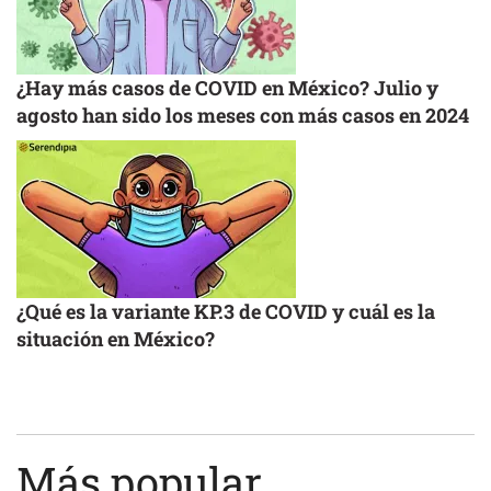
¿Hay más casos de COVID en México? Julio y
agosto han sido los meses con más casos en 2024
¿Qué es la variante KP.3 de COVID y cuál es la
situación en México?
Más popular