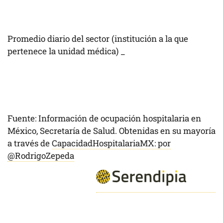
Promedio diario del sector (institución a la que
pertenece la unidad médica)
_
Fuente: Información de ocupación hospitalaria en
México, Secretaría de Salud. Obtenidas en su mayoría
a través de
CapacidadHospitalariaMX: por
@RodrigoZepeda