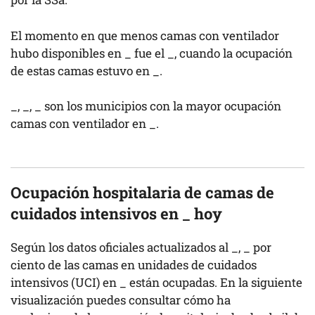
El momento en que menos camas con ventilador
hubo disponibles en
_
fue el
_
, cuando la ocupación
de estas camas estuvo en
_
.
_
,
_
,
_
son los municipios con la mayor ocupación
camas con ventilador en
_
.
Ocupación hospitalaria de camas de
cuidados intensivos en
_
hoy
Según los datos oficiales actualizados al
_
,
_
por
ciento de las camas en unidades de cuidados
intensivos (UCI) en
_
están ocupadas. En la siguiente
visualización puedes consultar cómo ha