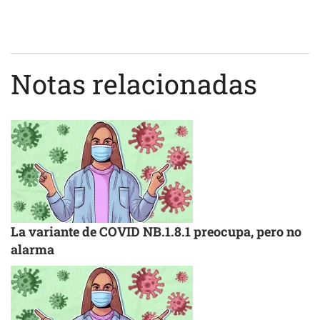
Notas relacionadas
La variante de COVID NB.1.8.1 preocupa, pero no
alarma