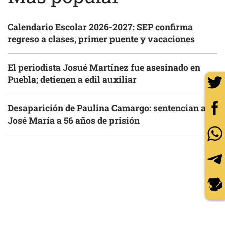
Calendario Escolar 2026-2027: SEP confirma
regreso a clases, primer puente y vacaciones
El periodista Josué Martínez fue asesinado en
Puebla; detienen a edil auxiliar
Desaparición de Paulina Camargo: sentencian a
José María a 56 años de prisión