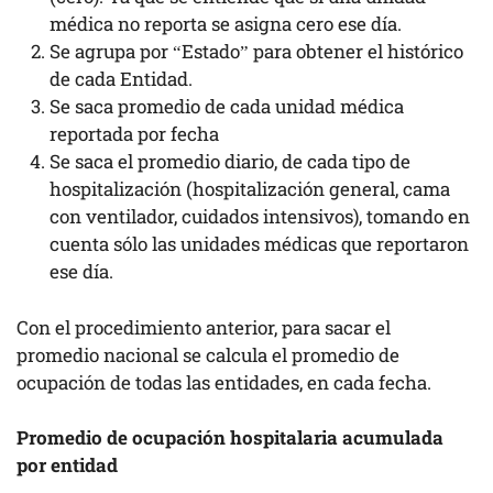
médica no reporta se asigna cero ese día.
Se agrupa por “Estado” para obtener el histórico
de cada Entidad.
Se saca promedio de cada unidad médica
reportada por fecha
Se saca el promedio diario, de cada tipo de
hospitalización (hospitalización general, cama
con ventilador, cuidados intensivos), tomando en
cuenta sólo las unidades médicas que reportaron
ese día.
Con el procedimiento anterior, para sacar el
promedio nacional se calcula el promedio de
ocupación de todas las entidades, en cada fecha.
Promedio de ocupación hospitalaria acumulada
por entidad