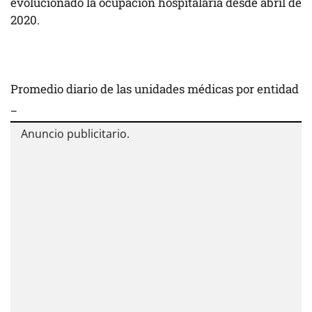
evolucionado la ocupación hospitalaria desde abril de
2020.
Promedio diario de las unidades médicas por entidad
_