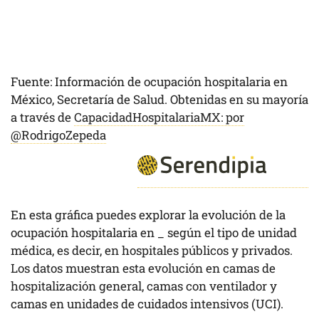
Fuente: Información de ocupación hospitalaria en
México, Secretaría de Salud. Obtenidas en su mayoría
a través de
CapacidadHospitalariaMX: por
@RodrigoZepeda
En esta gráfica puedes explorar la evolución de la
ocupación hospitalaria en
_
según el tipo de unidad
médica, es decir, en hospitales públicos y privados.
Los datos muestran esta evolución en camas de
hospitalización general, camas con ventilador y
camas en unidades de cuidados intensivos (UCI).