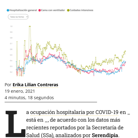
Por
Erika Lilian Contreras
19 enero, 2021
4 minutos, 18 segundos
L
a
ocupación hospitalaria por COVID-19
en
_
está en
_
, de acuerdo con los datos más
recientes reportados por la Secretaría de
Salud (SSa), analizados por
Serendipia
.