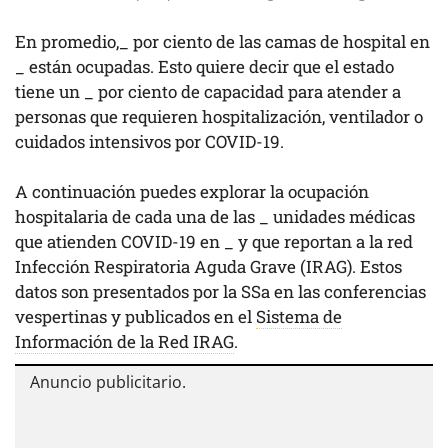
En promedio,
_
por ciento de las camas de hospital en
_
están ocupadas. Esto quiere decir que el estado
tiene un
_
por ciento de capacidad para atender a
personas que requieren hospitalización, ventilador o
cuidados intensivos por COVID-19.
A continuación puedes explorar la ocupación
hospitalaria de cada una de las
_
unidades médicas
que atienden COVID-19 en
_
y que reportan a la red
Infección Respiratoria Aguda Grave (IRAG). Estos
datos son presentados por la SSa en las conferencias
vespertinas y publicados en el
Sistema de
Información de la Red IRAG
.