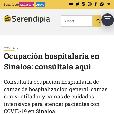
Suscríbete
Anúnciate
Apoya
COVID-19
Ocupación hospitalaria en
Sinaloa: consúltala aquí
Consulta la ocupación hospitalaria de
camas de hospitalización general, camas
con ventilador y camas de cuidados
intensivos para atender pacientes con
COVID-19 en Sinaloa.