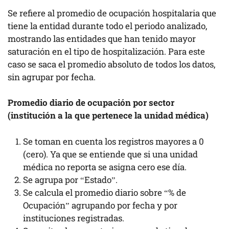
Se refiere al promedio de ocupación hospitalaria que
tiene la entidad durante todo el periodo analizado,
mostrando las entidades que han tenido mayor
saturación en el tipo de hospitalización. Para este
caso se saca el promedio absoluto de todos los datos,
sin agrupar por fecha.
Promedio diario de ocupación por sector
(institución a la que pertenece la unidad médica)
Se toman en cuenta los registros mayores a 0
(cero). Ya que se entiende que si una unidad
médica no reporta se asigna cero ese día.
Se agrupa por “Estado”.
Se calcula el promedio diario sobre “% de
Ocupación” agrupando por fecha y por
instituciones registradas.