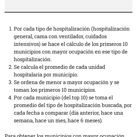
Por cada tipo de hospitalización (hospitalización
general, cama con ventilador, cuidados
intensivos) se hace el cálculo de los primeros 10
municipios con mayor ocupación en ese tipo de
hospitalización.
Se calcula el promedio de cada unidad
hospitalaria por municipio.
Se ordena de menor a mayor ocupación y se
toman los primeros 10 municipios.
Por cada municipio (del top 10) se toma el
promedio del tipo de hospitalización buscada, por
cada fecha a comparar (día anterior, hace una
semana, hace un mes, hace 6 meses).
Para obtener los municipios con mayor ocupación