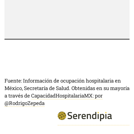
Fuente: Información de ocupación hospitalaria en
México, Secretaría de Salud. Obtenidas en su mayoría
a través de
CapacidadHospitalariaMX: por
@RodrigoZepeda