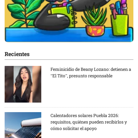
Recientes
Feminicidio de Beany Lozano: detienen a
“El Tito”, presunto responsable
Calentadores solares Puebla 2026:
requisitos, quiénes pueden recibirlos y
cómo solicitar el apoyo