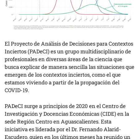
El Proyecto de Análisis de Decisiones para Contextos
Inciertos (
PADeCI
) es un grupo multidisciplinario de
profesionales en diversas áreas de la ciencia que
busca explicar de manera sencilla las situaciones que
emergen de los contextos inciertos, como el que
estamos viviendo a partir de la propagación del
COVID-19.
PADeCI surge a principios de 2020 en el Centro de
Investigación y Docencias Económicas (CIDE) en la
sede Región Centro en Aguascalientes. Esta
iniciativa es liderada por el Dr. Fernando Alarid-
Escudero, quien en los últimos meses ha reunido un