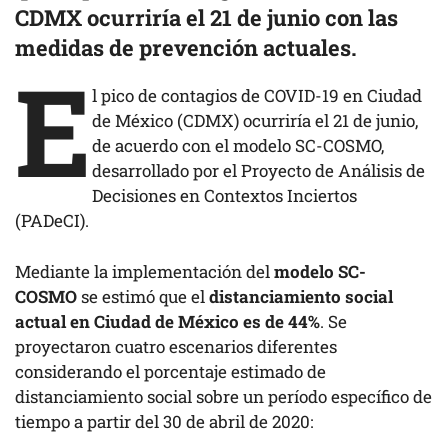
CDMX ocurriría el 21 de junio con las
medidas de prevención actuales.
E
l pico de contagios de COVID-19 en Ciudad
de México (CDMX) ocurriría el 21 de junio,
de acuerdo con el modelo SC-COSMO,
desarrollado por el Proyecto de Análisis de
Decisiones en Contextos Inciertos
(PADeCI).
Mediante la implementación del
modelo SC-
COSMO
se estimó que el
distanciamiento social
actual en Ciudad de México es de 44%
. Se
proyectaron cuatro escenarios diferentes
considerando el porcentaje estimado de
distanciamiento social sobre un período específico de
tiempo a partir del 30 de abril de 2020: