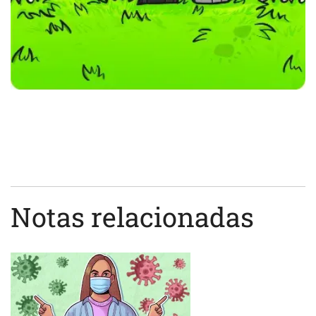
Notas relacionadas