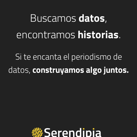
Buscamos
datos
,
encontramos
historias
.
Si te encanta el periodismo de
datos,
construyamos algo juntos.