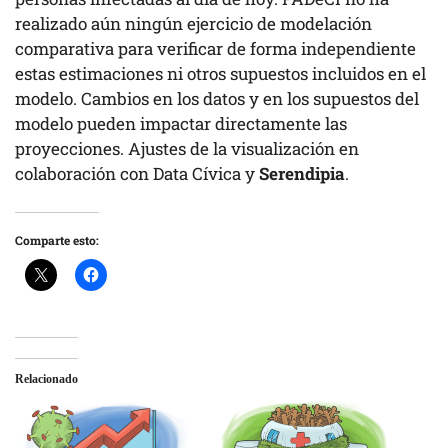
realizado aún ningún ejercicio de modelación
comparativa para verificar de forma independiente
estas estimaciones ni otros supuestos incluidos en el
modelo. Cambios en los datos y en los supuestos del
modelo pueden impactar directamente las
proyecciones. Ajustes de la visualización en
colaboración con Data Cívica y
Serendipia
.
Comparte esto:
Relacionado