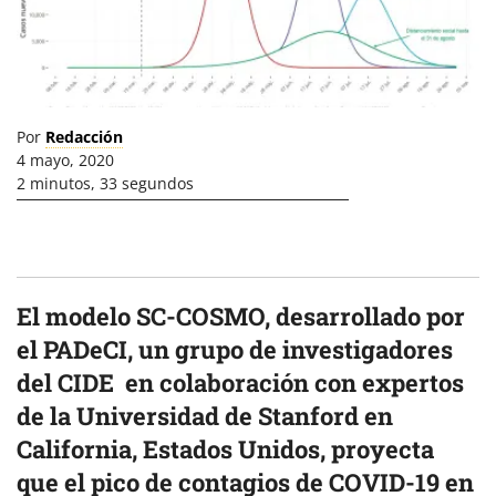
Por
Redacción
4 mayo, 2020
2 minutos, 33 segundos
El modelo SC-COSMO, desarrollado por
el PADeCI, un grupo de investigadores
del CIDE en colaboración con expertos
de la Universidad de Stanford en
California, Estados Unidos, proyecta
que el pico de contagios de COVID-19 en