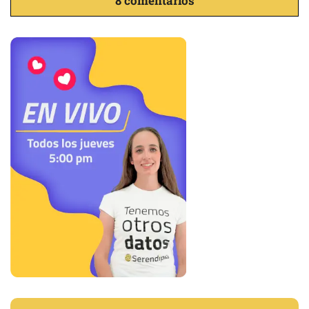
8 comentarios