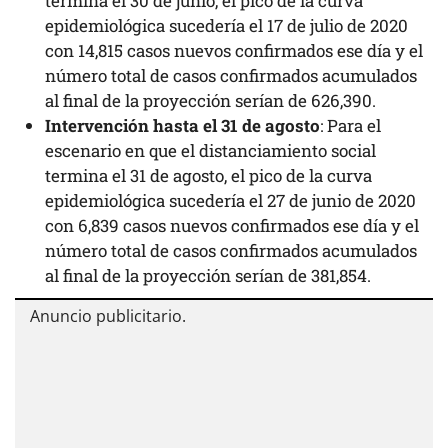
termina el 30 de junio, el pico de la curva
epidemiológica sucedería el 17 de julio de 2020
con 14,815 casos nuevos confirmados ese día y el
número total de casos confirmados acumulados
al final de la proyección serían de 626,390.
Intervención hasta el 31 de agosto
: Para el
escenario en que el distanciamiento social
termina el 31 de agosto, el pico de la curva
epidemiológica sucedería el 27 de junio de 2020
con 6,839 casos nuevos confirmados ese día y el
número total de casos confirmados acumulados
al final de la proyección serían de 381,854.