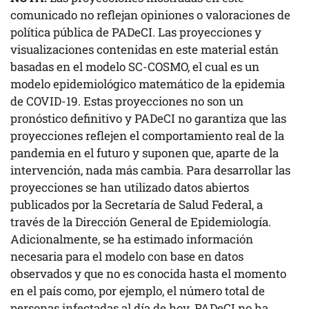
comunicado no reflejan opiniones o valoraciones de
política pública de PADeCI. Las proyecciones y
visualizaciones contenidas en este material están
basadas en el modelo SC-COSMO, el cual es un
modelo epidemiológico matemático de la epidemia
de COVID-19. Estas proyecciones no son un
pronóstico definitivo y PADeCI no garantiza que las
proyecciones reflejen el comportamiento real de la
pandemia en el futuro y suponen que, aparte de la
intervención, nada más cambia. Para desarrollar las
proyecciones se han utilizado datos abiertos
publicados por la Secretaría de Salud Federal, a
través de la Dirección General de Epidemiología.
Adicionalmente, se ha estimado información
necesaria para el modelo con base en datos
observados y que no es conocida hasta el momento
en el país como, por ejemplo, el número total de
personas infectadas al día de hoy. PADeCI no ha