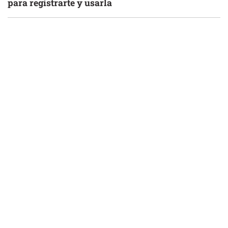
para registrarte y usarla