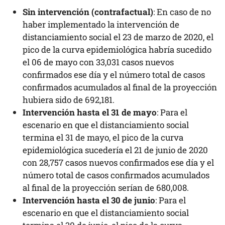
Sin intervención (contrafactual)
: En caso de no
haber implementado la intervención de
distanciamiento social el 23 de marzo de 2020, el
pico de la curva epidemiológica habría sucedido
el 06 de mayo con 33,031 casos nuevos
confirmados ese día y el número total de casos
confirmados acumulados al final de la proyección
hubiera sido de 692,181.
Intervención hasta el 31 de mayo
: Para el
escenario en que el distanciamiento social
termina el 31 de mayo, el pico de la curva
epidemiológica sucedería el 21 de junio de 2020
con 28,757 casos nuevos confirmados ese día y el
número total de casos confirmados acumulados
al final de la proyección serían de 680,008.
Intervención hasta el 30 de junio
: Para el
escenario en que el distanciamiento social