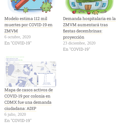
Modelo estima 112 mil
Demanda hospitalaria en la
muertes por COVID-19 en
ZMVM aumentará tras
ZMVM
fiestas decembrinas:
proyección
6 octubre, 2020
En "COVID-19"
23 diciembre, 2020
En "COVID-19"
Mapa de casos activos de
COVID-19 por colonia en
CDMX fue una demanda
ciudadana: ADIP
6 julio, 2020
En "COVID-19"