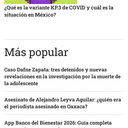
¿Qué es la variante KP.3 de COVID y cuál es la
situación en México?
Más popular
Caso Dafne Zapata: tres detenidos y nuevas
revelaciones en la investigación por la muerte de
la adolescente
Asesinato de Alejandro Leyva Aguilar: ¿quién era
el periodista asesinado en Oaxaca?
App Banco del Bienestar 2026: Guía completa