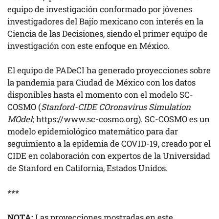
equipo de investigación conformado por jóvenes
investigadores del Bajío mexicano con interés en la
Ciencia de las Decisiones, siendo el primer equipo de
investigación con este enfoque en México.
El equipo de PADeCI ha generado proyecciones sobre
la pandemia para Ciudad de México con los datos
disponibles hasta el momento con el modelo SC-
COSMO (
Stanford-CIDE COronavirus Simulation
MOdel
; https://www.sc-cosmo.org). SC-COSMO es un
modelo epidemiológico matemático para dar
seguimiento a la epidemia de COVID-19, creado por el
CIDE en colaboración con expertos de la Universidad
de Stanford en California, Estados Unidos.
***
NOTA:
Las proyecciones mostradas en este