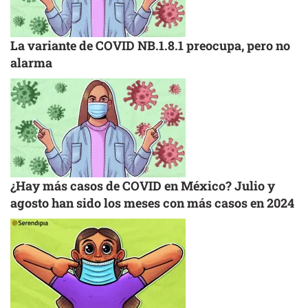
La variante de COVID NB.1.8.1 preocupa, pero no
alarma
¿Hay más casos de COVID en México? Julio y
agosto han sido los meses con más casos en 2024