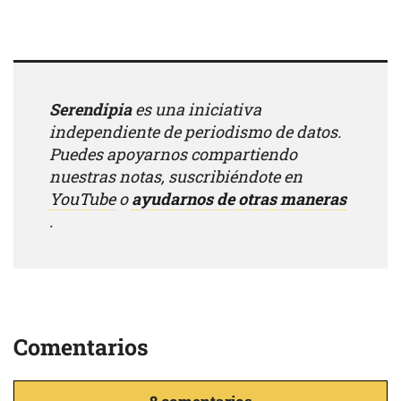
Serendipia
es una iniciativa
independiente de periodismo de datos.
Puedes apoyarnos compartiendo
nuestras notas, suscribiéndote en
YouTube
o
ayudarnos de otras maneras
.
Comentarios