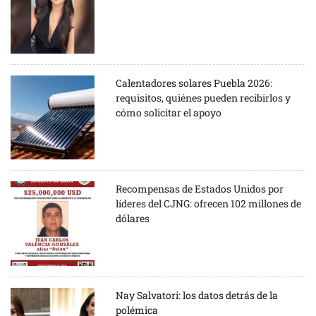
Calentadores solares Puebla 2026:
requisitos, quiénes pueden recibirlos y
cómo solicitar el apoyo
Recompensas de Estados Unidos por
líderes del CJNG: ofrecen 102 millones de
dólares
Nay Salvatori: los datos detrás de la
polémica