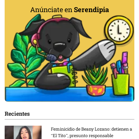
Anúnciate en
Serendipia
Recientes
Feminicidio de Beany Lozano: detienen a
“El Tito”, presunto responsable