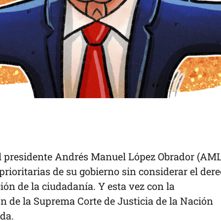
l presidente Andrés Manuel López Obrador (AM
prioritarias de su gobierno sin considerar el der
ión de la ciudadanía. Y esta vez con la
n de la Suprema Corte de Justicia de la Nación
da.