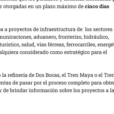
er otorgadas en un plazo máximo de
cinco días
a a proyectos de infraestructura de los sectores
unicaciones, aduanero, fronterizo, hidráulico,
rístico, salud, vías férreas, ferrocarriles, energé
alquiera considerado como estratégico para el
la refinería de Dos Bocas, el Tren Maya o el Tre
ntas de pasar por el proceso completo para obte
y de brindar información sobre los proyectos a l