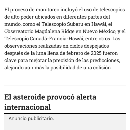
El proceso de monitoreo incluyó el uso de telescopios
de alto poder ubicados en diferentes partes del
mundo, como el Telescopio Subaru en Hawái, el
Observatorio Magdalena Ridge en Nuevo México, y el
Telescopio Canadá-Francia-Hawái, entre otros. Las
observaciones realizadas en cielos despejados
después de la luna llena de febrero de 2025 fueron
clave para mejorar la precisión de las predicciones,
alejando aún más la posibilidad de una colisión.
El asteroide provocó alerta
internacional