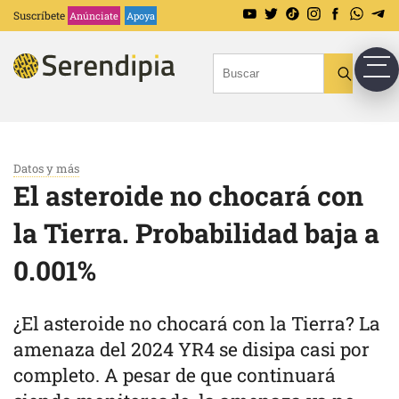
Suscríbete
Anúnciate
Apoya
Datos y más
El asteroide no chocará con
la Tierra. Probabilidad baja a
0.001%
¿El asteroide no chocará con la Tierra? La
amenaza del 2024 YR4 se disipa casi por
completo. A pesar de que continuará