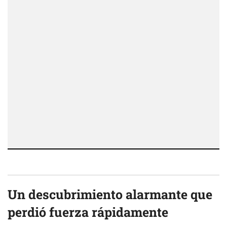
Un descubrimiento alarmante que
perdió fuerza rápidamente