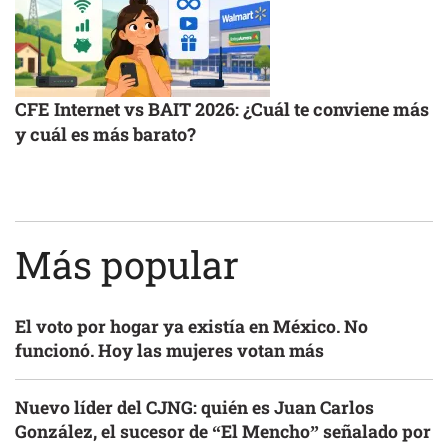
CFE Internet vs BAIT 2026: ¿Cuál te conviene más
y cuál es más barato?
Más popular
El voto por hogar ya existía en México. No
funcionó. Hoy las mujeres votan más
Nuevo líder del CJNG: quién es Juan Carlos
González, el sucesor de “El Mencho” señalado por