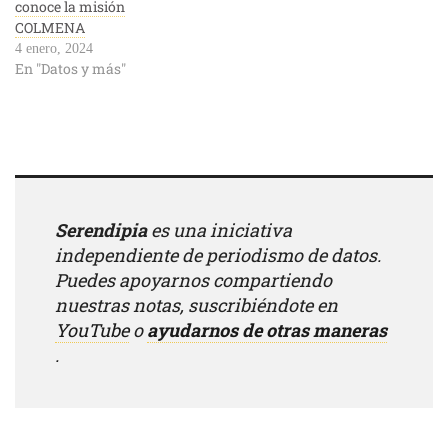
conoce la misión
COLMENA
4 enero, 2024
En "Datos y más"
Serendipia
es una iniciativa
independiente de periodismo de datos.
Puedes apoyarnos compartiendo
nuestras notas, suscribiéndote en
YouTube
o
ayudarnos de otras maneras
.