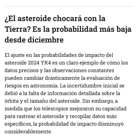
¿El asteroide chocará con la
Tierra? Es la probabilidad más baja
desde diciembre
El ajuste en las probabilidades de impacto del
asteroide 2024 YR4 es un claro ejemplo de cómo los
datos precisos y las observaciones constantes
pueden cambiar drásticamente la evaluación de
riesgos en astronomía. La incertidumbre inicial se
debió a la falta de información detallada sobre la
órbita y el tamaño del asteroide. Sin embargo, a
medida que los telescopios mejoraron su capacidad
para rastrear el asteroide y recopilar datos más
específicos, la probabilidad de impacto disminuyó
considerablemente.