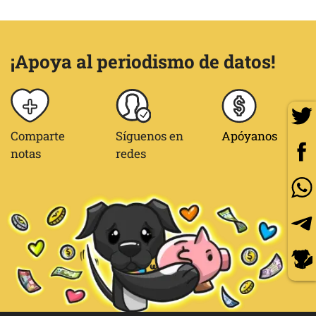
¡Apoya al periodismo de datos!
Comparte
Síguenos en
Apóyanos
notas
redes