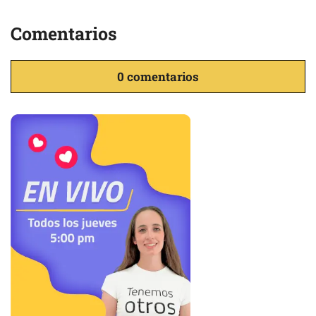
Comentarios
0 comentarios