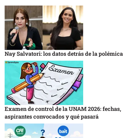
Nay Salvatori: los datos detrás de la polémica
Examen de control de la UNAM 2026: fechas,
aspirantes convocados y qué pasará