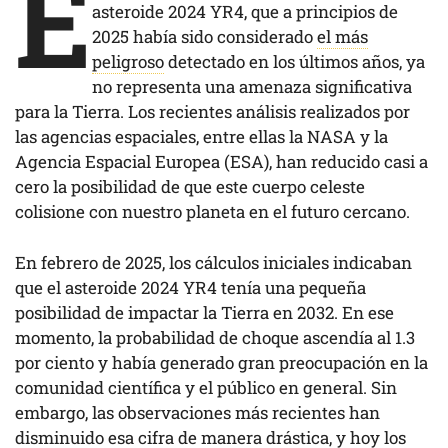
E
asteroide 2024 YR4, que a principios de
2025 había sido considerado
el más
peligroso
detectado en los últimos años, ya
no representa una amenaza significativa
para la Tierra. Los recientes análisis realizados por
las agencias espaciales, entre ellas la NASA y la
Agencia Espacial Europea (ESA), han reducido casi a
cero la posibilidad de que este cuerpo celeste
colisione con nuestro planeta en el futuro cercano.
En febrero de 2025, los cálculos iniciales indicaban
que el asteroide 2024 YR4 tenía una pequeña
posibilidad de impactar la Tierra en 2032. En ese
momento, la probabilidad de choque ascendía al 1.3
por ciento y había generado gran preocupación en la
comunidad científica y el público en general. Sin
embargo, las observaciones más recientes han
disminuido esa cifra de manera drástica, y hoy los