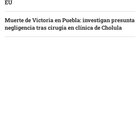
EU
Muerte de Victoria en Puebla: investigan presunta
negligencia tras cirugía en clínica de Cholula