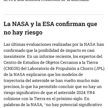
La NASA y la ESA confirman que
no hay riesgo
Las últimas evaluaciones realizadas por la NASA han
confirmado que la posibilidad de impacto es casi
inexistente. En un informe reciente, los expertos del
Centro de Estudios de Objetos Cercanos a la Tierra
(CNEOS) del Laboratorio de Propulsión a Chorro (JPL)
de la NASA explicaron que los modelos de
trayectoria del asteroide se han vuelto mucho más
precisos, lo que ha permitido concluir que no hay un
riesgo significativo de que el asteroide 2024 YR4
colisione con la Tierra en el próximo siglo. En
palabras de la NASA, “no hay potencial significativo