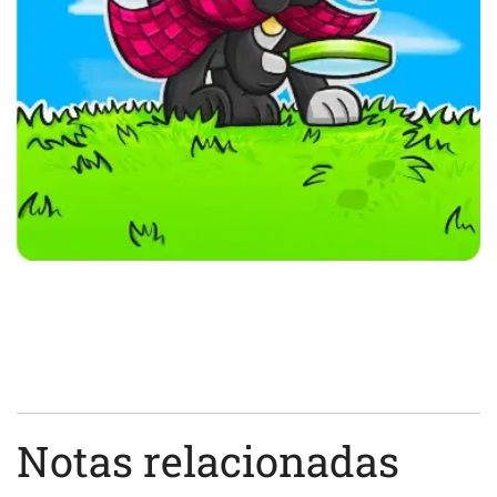
Notas relacionadas