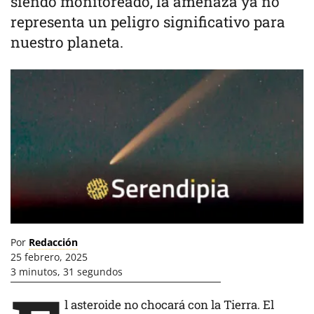
siendo monitoreado, la amenaza ya no
representa un peligro significativo para
nuestro planeta.
Por
Redacción
25 febrero, 2025
3 minutos, 31 segundos
l asteroide no chocará con la Tierra. El