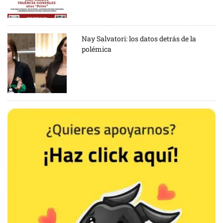
Nay Salvatori: los datos detrás de la
polémica