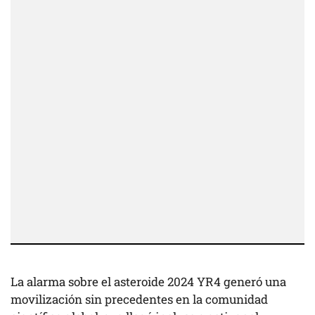
La alarma sobre el asteroide 2024 YR4 generó una
movilización sin precedentes en la comunidad