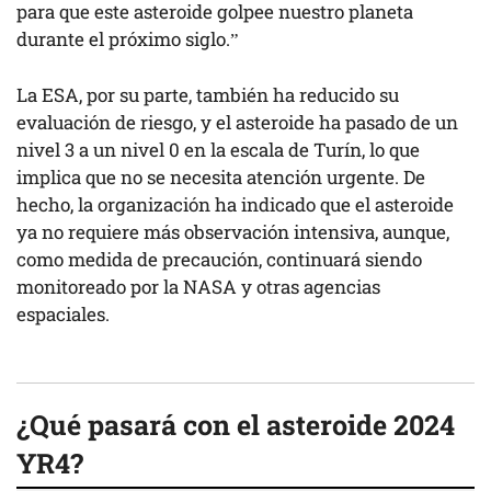
para que este asteroide golpee nuestro planeta
durante el próximo siglo.”
La ESA, por su parte, también ha reducido su
evaluación de riesgo, y el asteroide ha pasado de un
nivel 3 a un nivel 0 en la escala de Turín, lo que
implica que no se necesita atención urgente. De
hecho, la organización ha indicado que el asteroide
ya no requiere más observación intensiva, aunque,
como medida de precaución, continuará siendo
monitoreado por la NASA y otras agencias
espaciales.
¿Qué pasará con el asteroide 2024
YR4?