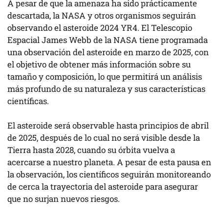
A pesar de que la amenaza ha sido prácticamente
descartada, la NASA y otros organismos seguirán
observando el asteroide 2024 YR4. El Telescopio
Espacial James Webb de la NASA tiene programada
una observación del asteroide en marzo de 2025, con
el objetivo de obtener más información sobre su
tamaño y composición, lo que permitirá un análisis
más profundo de su naturaleza y sus características
científicas.
El asteroide será observable hasta principios de abril
de 2025, después de lo cual no será visible desde la
Tierra hasta 2028, cuando su órbita vuelva a
acercarse a nuestro planeta. A pesar de esta pausa en
la observación, los científicos seguirán monitoreando
de cerca la trayectoria del asteroide para asegurar
que no surjan nuevos riesgos.