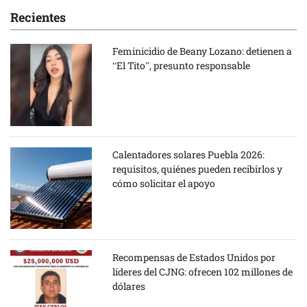
Recientes
Feminicidio de Beany Lozano: detienen a
“El Tito”, presunto responsable
Calentadores solares Puebla 2026:
requisitos, quiénes pueden recibirlos y
cómo solicitar el apoyo
Recompensas de Estados Unidos por
líderes del CJNG: ofrecen 102 millones de
dólares