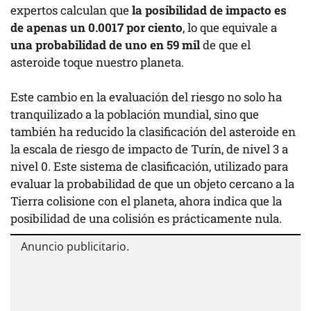
expertos calculan que
la posibilidad de impacto es
de apenas un 0.0017 por ciento
, lo que equivale a
una probabilidad de uno en 59 mil
de que el
asteroide toque nuestro planeta.
Este cambio en la evaluación del riesgo no solo ha
tranquilizado a la población mundial, sino que
también ha reducido la clasificación del asteroide en
la escala de riesgo de impacto de Turín, de nivel 3 a
nivel 0. Este sistema de clasificación, utilizado para
evaluar la probabilidad de que un objeto cercano a la
Tierra colisione con el planeta, ahora indica que la
posibilidad de una colisión es prácticamente nula.