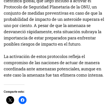
científica global, que llegó incluso a activar el
Protocolo de Seguridad Planetaria de la ONU, un
conjunto de medidas preventivas en caso de que la
probabilidad de impacto de un asteroide superara el
uno por ciento. A pesar de que la amenaza se
desvaneció rápidamente, esta situación subraya la
importancia de estar preparados para enfrentar
posibles riesgos de impacto en el futuro.
La activación de estos protocolos refleja el
compromiso de las naciones de actuar de manera
coordinada ante amenazas potenciales, aunque en
este caso la amenaza fue tan efímera como intensa.
Comparte esto: