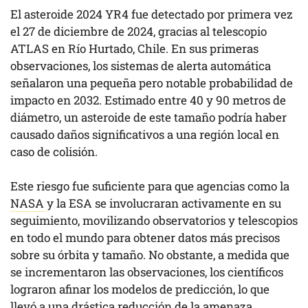
El asteroide 2024 YR4 fue detectado por primera vez
el 27 de diciembre de 2024, gracias al telescopio
ATLAS en Río Hurtado, Chile. En sus primeras
observaciones, los sistemas de alerta automática
señalaron una pequeña pero notable probabilidad de
impacto en 2032. Estimado entre 40 y 90 metros de
diámetro, un asteroide de este tamaño podría haber
causado daños significativos a una región local en
caso de colisión.
Este riesgo fue suficiente para que agencias como la
NASA
y la ESA se involucraran activamente en su
seguimiento, movilizando observatorios y telescopios
en todo el mundo para obtener datos más precisos
sobre su órbita y tamaño. No obstante, a medida que
se incrementaron las observaciones, los científicos
lograron afinar los modelos de predicción, lo que
llevó a una drástica reducción de la amenaza.