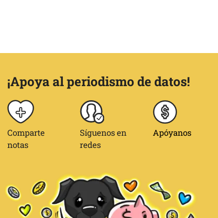
¡Apoya al periodismo de datos!
Comparte
Síguenos en
Apóyanos
notas
redes