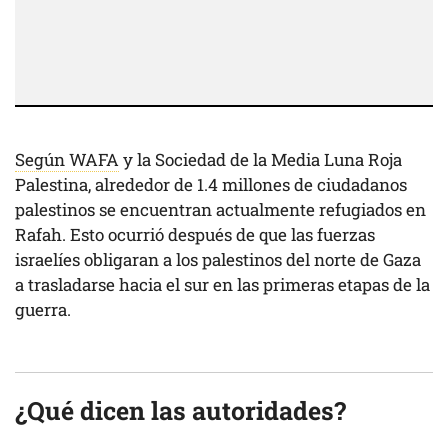
Según WAFA
y la Sociedad de la Media Luna Roja
Palestina, alrededor de 1.4 millones de ciudadanos
palestinos se encuentran actualmente refugiados en
Rafah. Esto ocurrió después de que las fuerzas
israelíes obligaran a los palestinos del norte de Gaza
a trasladarse hacia el sur en las primeras etapas de la
guerra.
¿Qué dicen las autoridades?