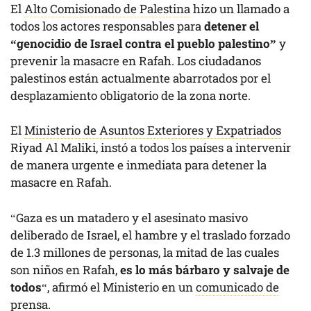
El
Alto Comisionado de Palestina
hizo un llamado a
todos los actores responsables para
detener el
“genocidio de Israel contra el pueblo palestino”
y
prevenir la masacre en Rafah. Los ciudadanos
palestinos están actualmente abarrotados por el
desplazamiento obligatorio de la zona norte.
El
Ministerio de Asuntos Exteriores y Expatriados
Riyad Al Maliki, instó a todos los países a intervenir
de manera urgente e inmediata para detener la
masacre en Rafah.
“Gaza es un matadero y el asesinato masivo
deliberado de Israel, el hambre y el traslado forzado
de 1.3 millones de personas, la mitad de las cuales
son niños en Rafah,
es lo más bárbaro y salvaje de
todos
“, afirmó el Ministerio en un
comunicado de
prensa.