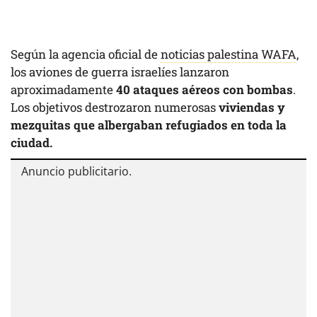
Según la agencia oficial de
noticias palestina WAFA
,
los aviones de guerra israelíes lanzaron
aproximadamente
40 ataques aéreos con bombas
.
Los objetivos destrozaron numerosas
viviendas y
mezquitas que albergaban refugiados en toda la
ciudad.