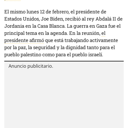
El mismo lunes 12 de febrero, el presidente de
Estados Unidos, Joe Biden, recibió al rey Abdalá II de
Jordania en la Casa Blanca. La guerra en Gaza fue el
principal tema en la agenda. En la reunión,
el
presidente afirmó
que está trabajando activamente
por la paz, la seguridad y la dignidad tanto para el
pueblo palestino como para el pueblo israelí.