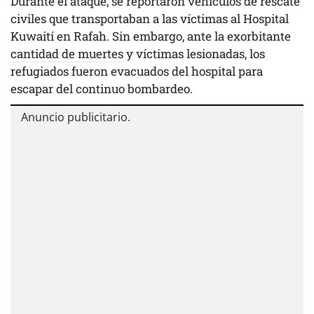
Durante el ataque, se reportaron vehículos de rescate
civiles que transportaban a las víctimas al Hospital
Kuwaití en Rafah. Sin embargo, ante la exorbitante
cantidad de muertes
y víctimas lesionadas, los
refugiados fueron evacuados del hospital para
escapar del continuo bombardeo.