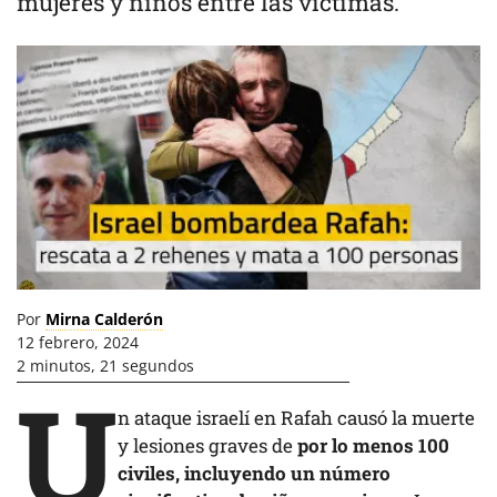
mujeres y niños entre las víctimas.
Por
Mirna Calderón
12 febrero, 2024
2 minutos, 21 segundos
U
n ataque israelí en Rafah causó la muerte
y lesiones graves de
por lo menos 100
civiles, incluyendo un número