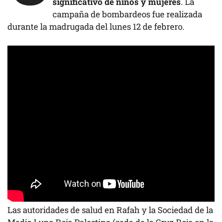
significativo de niños y mujeres
. La
campaña de bombardeos fue realizada
durante la madrugada del lunes 12 de febrero.
Las autoridades de salud en Rafah y la Sociedad de la