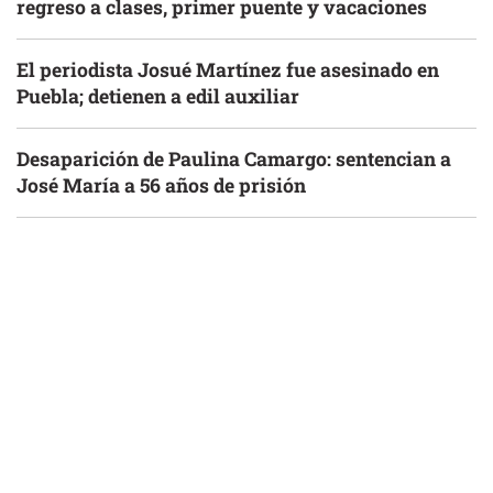
regreso a clases, primer puente y vacaciones
El periodista Josué Martínez fue asesinado en
Puebla; detienen a edil auxiliar
Desaparición de Paulina Camargo: sentencian a
José María a 56 años de prisión