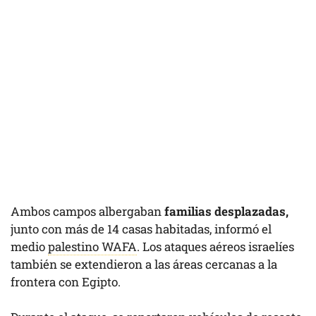
Ambos campos albergaban
familias desplazadas,
junto con más de 14 casas habitadas, informó el
medio
palestino WAFA
. Los ataques aéreos israelíes
también se extendieron a las áreas cercanas a la
frontera con Egipto.