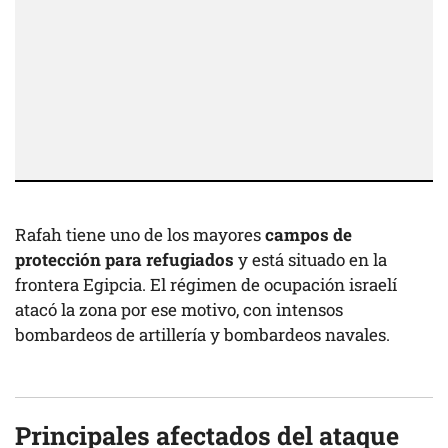
Rafah tiene uno de los mayores
campos de
protección para refugiados
y está situado en la
frontera Egipcia. El régimen de ocupación israelí
atacó la zona por ese motivo, con intensos
bombardeos de artillería y bombardeos navales.
Principales afectados del ataque