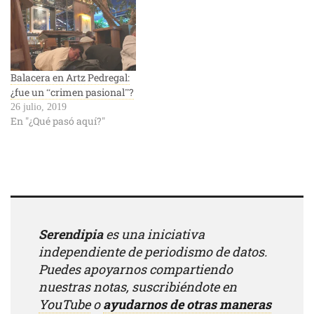
Balacera en Artz Pedregal:
¿fue un “crimen pasional”?
26 julio, 2019
En "¿Qué pasó aquí?"
Serendipia
es una iniciativa
independiente de periodismo de datos.
Puedes apoyarnos compartiendo
nuestras notas, suscribiéndote en
YouTube
o
ayudarnos de otras maneras