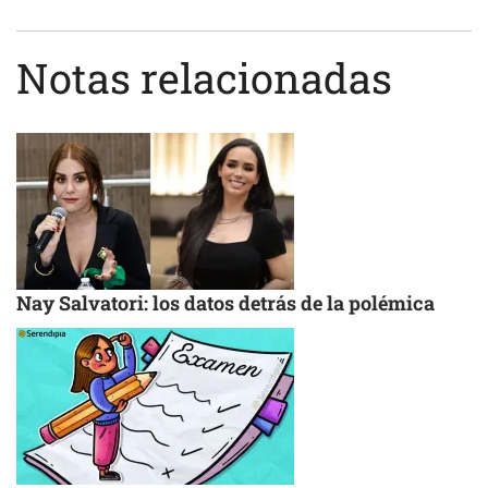
Notas relacionadas
Nay Salvatori: los datos detrás de la polémica