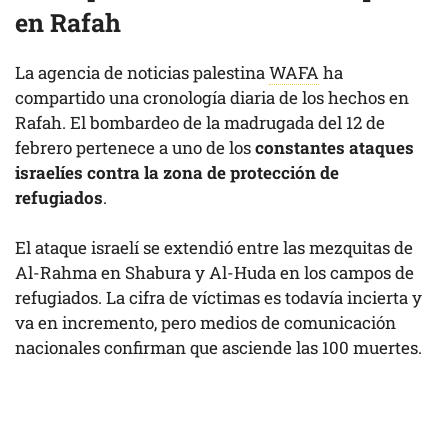
en Rafah
La agencia de noticias palestina
WAFA
ha
compartido una cronología diaria de los hechos en
Rafah. El bombardeo de la madrugada del 12 de
febrero pertenece a uno de los
constantes ataques
israelíes contra la zona de protección de
refugiados
.
El ataque israelí se extendió entre las mezquitas de
Al-Rahma en Shabura y Al-Huda en los campos de
refugiados. La cifra de víctimas es todavía incierta y
va en incremento, pero medios de comunicación
nacionales confirman que asciende las 100 muertes.