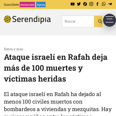
Suscríbete
Anúnciate
Apoya
Datos y más
Ataque israelí en Rafah deja
más de 100 muertes y
víctimas heridas
El ataque israelí en Rafah ha dejado al
menos 100 civiles muertos con
bombardeos a viviendas y mezquitas. Hay