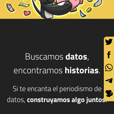
Buscamos
datos
,
encontramos
historias
.
Si te encanta el periodismo de
datos,
construyamos algo juntos.