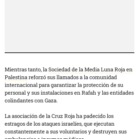
Mientras tanto, la
Sociedad de la Media Luna Roja en
Palestina
reforzó sus llamados a la comunidad
internacional para garantizar la protección de su
personal y sus instalaciones en Rafah y las entidades
colindantes con Gaza.
La asociación de la Cruz Roja ha padecido los
estragos de los ataques israelíes, que ejecutan
constantemente a sus voluntarios y destruyen sus