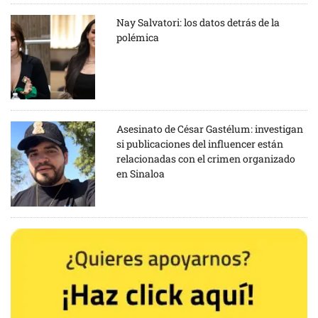
Nay Salvatori: los datos detrás de la
polémica
Asesinato de César Gastélum: investigan
si publicaciones del influencer están
relacionadas con el crimen organizado
en Sinaloa