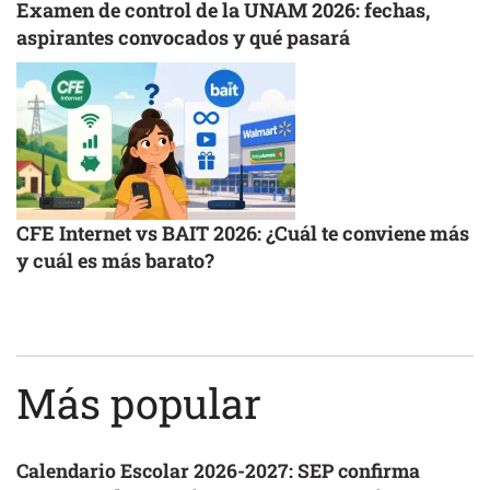
Examen de control de la UNAM 2026: fechas,
aspirantes convocados y qué pasará
CFE Internet vs BAIT 2026: ¿Cuál te conviene más
y cuál es más barato?
Más popular
Calendario Escolar 2026-2027: SEP confirma