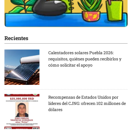
Recientes
Calentadores solares Puebla 2026:
requisitos, quiénes pueden recibirlos y
cómo solicitar el apoyo
Recompensas de Estados Unidos por
líderes del CJNG: ofrecen 102 millones de
dólares