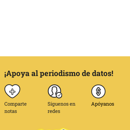
¡Apoya al periodismo de datos!
Comparte
Síguenos en
Apóyanos
notas
redes