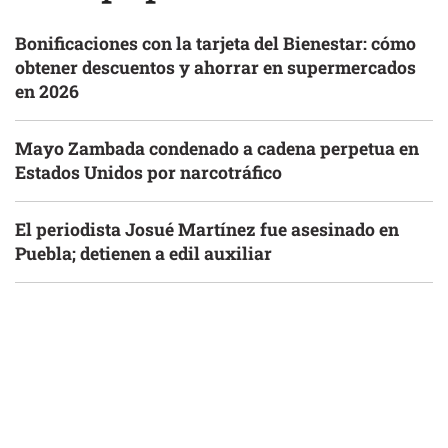
Bonificaciones con la tarjeta del Bienestar: cómo
obtener descuentos y ahorrar en supermercados
en 2026
Mayo Zambada condenado a cadena perpetua en
Estados Unidos por narcotráfico
El periodista Josué Martínez fue asesinado en
Puebla; detienen a edil auxiliar