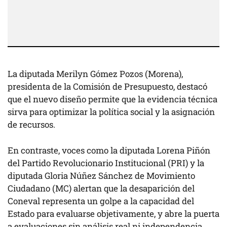
La diputada Merilyn Gómez Pozos (Morena),
presidenta de la Comisión de Presupuesto, destacó
que el nuevo diseño permite que la evidencia técnica
sirva para optimizar la política social y la asignación
de recursos.
En contraste, voces como la diputada Lorena Piñón
del Partido Revolucionario Institucional (PRI) y la
diputada Gloria Núñez Sánchez de Movimiento
Ciudadano (MC) alertan que la desaparición del
Coneval representa un golpe a la capacidad del
Estado para evaluarse objetivamente, y abre la puerta
a evaluaciones sin análisis real ni independencia.