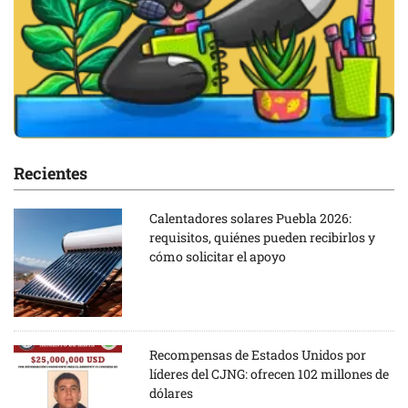
Recientes
Calentadores solares Puebla 2026:
requisitos, quiénes pueden recibirlos y
cómo solicitar el apoyo
Recompensas de Estados Unidos por
líderes del CJNG: ofrecen 102 millones de
dólares