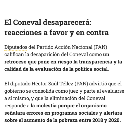
El Coneval desaparecerá:
reacciones a favor y en contra
Diputados
del Partido Acción Nacional (PAN)
califican la desaparición del Coneval como
un
retroceso que pone en riesgo la transparencia y la
calidad de la evaluación de la política social.
El diputado Héctor Saúl Téllez (PAN) advirtió que el
gobierno se consolida como juez y parte al evaluarse
a sí mismo, y que la eliminación del Coneval
responde a
la molestia porque el organismo
señalara errores en programas sociales y alertara
sobre el aumento de la pobreza entre 2018 y 2020.