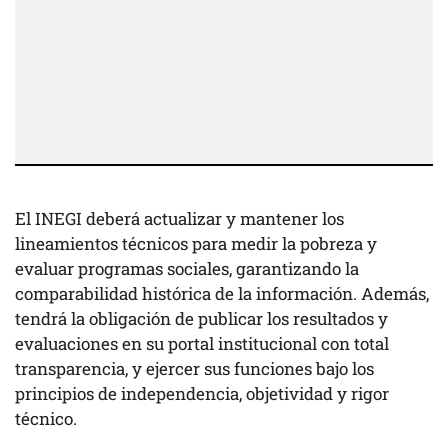
El INEGI deberá actualizar y mantener los
lineamientos técnicos para medir la pobreza y
evaluar programas sociales, garantizando la
comparabilidad histórica de la información. Además,
tendrá la obligación de publicar los resultados y
evaluaciones en su portal institucional con total
transparencia, y ejercer sus funciones bajo los
principios de independencia, objetividad y rigor
técnico.