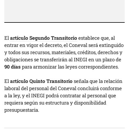
El
artículo Segundo Transitorio
establece que, al
entrar en vigor el decreto, el Coneval será extinguido
y todos sus recursos, materiales, créditos, derechos y
obligaciones se transferirán al INEGI en un plazo de
90 días
para armonizar las leyes correspondientes.
El
artículo Quinto Transitorio
señala que la relación
laboral del personal del Coneval concluirá conforme
a la ley, y el INEGI podrá contratar al personal que
requiera según su estructura y disponibilidad
presupuestaria.