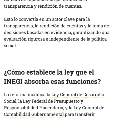
transparencia y rendición de cuentas.
Esto lo convertía en un actor clave para la
transparencia, la rendición de cuentas y la toma de
decisiones basadas en evidencia, garantizando una
evaluación rigurosa e independiente de la política
social.
¿Cómo establece la ley que el
INEGI absorba esas funciones?
La reforma modifica la
Ley General de Desarrollo
Social
, la
Ley Federal de Presupuesto y
Responsabilidad Hacendaria
, y la
Ley General de
Contabilidad Gubernamental
para transferir