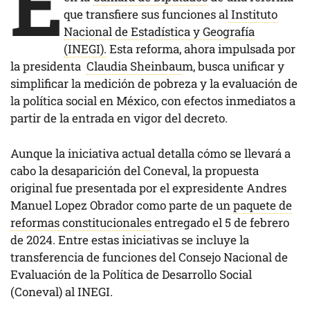
E
que transfiere sus funciones al
Instituto
Nacional de Estadística y Geografía
(INEGI).
Esta reforma, ahora impulsada por
la presidenta
Claudia Sheinbau
m, busca unificar y
simplificar la medición de pobreza y la evaluación de
la política social en México, con efectos inmediatos a
partir de la entrada en vigor del decreto.
Aunque la iniciativa actual detalla cómo se llevará a
cabo la desaparición del Coneval, la propuesta
original fue presentada por el expresidente Andres
Manuel Lopez Obrador como parte de un
paquete de
reformas constitucionales
entregado el 5 de febrero
de 2024. Entre estas iniciativas se incluye la
transferencia de funciones del Consejo Nacional de
Evaluación de la Política de Desarrollo Social
(Coneval) al INEGI.