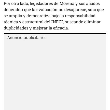
Por otro lado, legisladores de Morena y sus aliados
defienden que la evaluación no desaparece, sino que
se amplía y democratiza bajo la responsabilidad
técnica y estructural del INEGI, buscando eliminar
duplicidades y mejorar la eficacia.