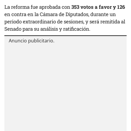
La reforma fue aprobada con
353 votos a favor y 126
en contra en la Cámara de Diputados, durante un
periodo extraordinario de sesiones, y será remitida al
Senado para su análisis y ratificación.