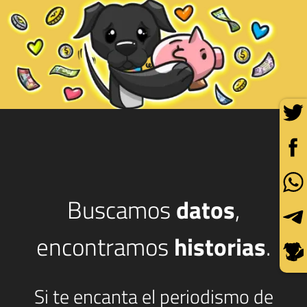
Buscamos
datos
,
encontramos
historias
.
Si te encanta el periodismo de