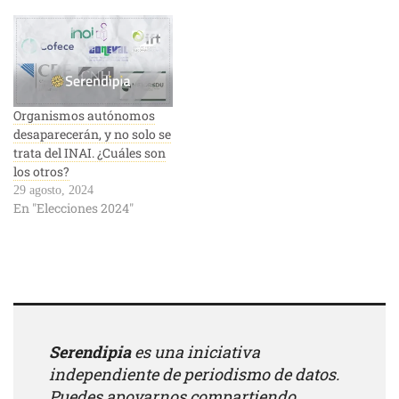
Organismos autónomos
desaparecerán, y no solo se
trata del INAI. ¿Cuáles son
los otros?
29 agosto, 2024
En "Elecciones 2024"
Serendipia
es una iniciativa
independiente de periodismo de datos.
Puedes apoyarnos compartiendo