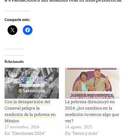
Comparte esto:
Relacionado
Con la desaparición del
La pobreza disminuyó en
Coneval peligra la
2024: ¿los cambios en la
medición de la pobreza en
medición tuvieron algo que
México
ver?
27 noviembre, 2024
14 agosto, 2025
En "Elecciones 2024"
En "Datos y más"