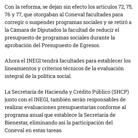
Con la reforma, se dejan sin efecto los artículos 72, 75,
76 y 77, que otorgaban al Coneval facultades para
corregir o suspender programas sociales y se retiró a
la Cámara de Diputados la facultad de reducir el
presupuesto de programas sociales durante la
aprobación del Presupuesto de Egresos.
Ahora el INEGI tendrá facultades para establecer los
lineamientos y criterios técnicos de la evaluación
integral de la política social.
La Secretaría de Hacienda y Crédito Público (SHCP)
junto con el INEGI, también serán responsables de
realizar evaluaciones presupuestarias conforme al
programa anual que establece la Secretaría de
Bienestar, eliminando así la participación del
Coneval en estas tareas.