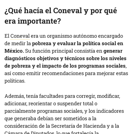
¿Qué hacía el Coneval y por qué
era importante?
El
Coneval
era un organismo autónomo encargado
de medir la
pobreza y evaluar la política social en
México.
Su función principal consistía en
generar
diagnósticos objetivos y técnicos sobre los niveles
de pobreza y el impacto de los programas sociales
,
así como emitir recomendaciones para mejorar estas
políticas.
Además, tenía facultades para corregir, modificar,
adicionar, reorientar o suspender total o
parcialmente programas sociales, y los indicadores
que generaba debían ser sometidos a la
consideración de la Secretaría de Hacienda y a la
Cámara de Diputados, lo que fortalecía la