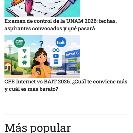
Examen de control de la UNAM 2026: fechas,
aspirantes convocados y qué pasará
CFE Internet vs BAIT 2026: ¿Cuál te conviene más
y cuál es más barato?
Más popular