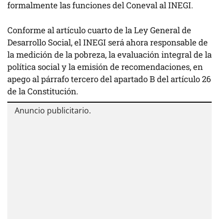
formalmente las funciones del Coneval al INEGI.
Conforme al artículo cuarto de la Ley General de
Desarrollo Social, el INEGI será ahora responsable de
la medición de la pobreza, la evaluación integral de la
política social y la emisión de recomendaciones, en
apego al párrafo tercero del apartado B del artículo 26
de la Constitución.