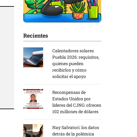
Recientes
Calentadores solares
Puebla 2026: requisitos,
quiénes pueden
recibirlos y cómo
solicitar el apoyo
Recompensas de
Estados Unidos por
líderes del CJNG: ofrecen
102 millones de dólares
Nay Salvatori: los datos
detrás de la polémica