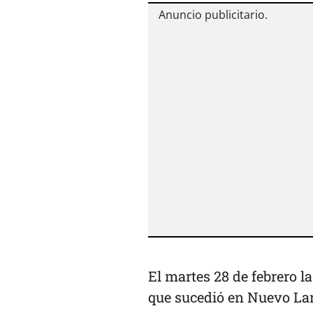
El martes 28 de febrero 
que sucedió en Nuevo La