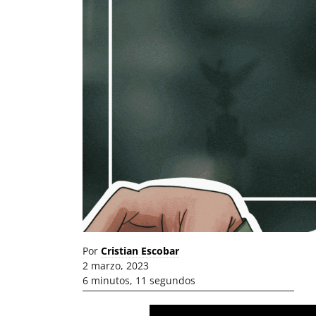
Por
Cristian Escobar
2 marzo, 2023
6 minutos, 11 segundos