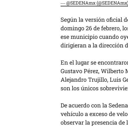
— @SEDENAmx (@SEDENAmx
Según la versión oficial d
domingo 26 de febrero, lo
ese municipio cuando oye
dirigieran a la dirección
En el lugar se encontraro
Gustavo Pérez, Wilberto 
Alejandro Trujillo, Luis 
son los únicos sobrevivie
De acuerdo con la Sedena
vehículo a exceso de velo
observar la presencia de 