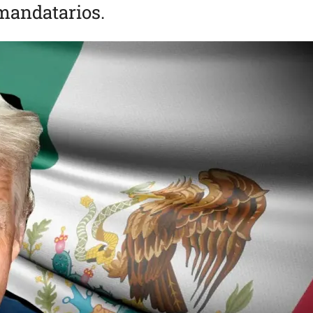
mandatarios.