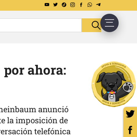
 por ahora:
 Sheinbaum anunció
e la imposición de
ersación telefónica