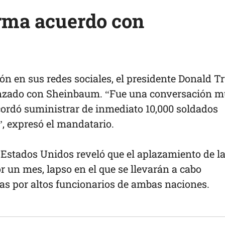
rma acuerdo con
ón en sus redes sociales, el presidente Donald 
anzado con Sheinbaum. “Fue una conversación 
cordó suministrar de inmediato 10,000 soldados
”, expresó el mandatario.
 Estados Unidos reveló que el aplazamiento de l
 un mes, lapso en el que se llevarán a cabo
s por altos funcionarios de ambas naciones.