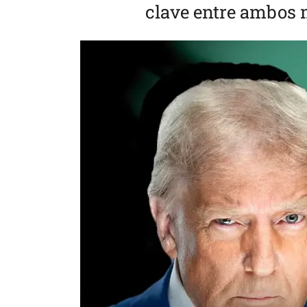
clave entre ambos 