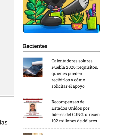
Recientes
Calentadores solares
Puebla 2026: requisitos,
quiénes pueden
recibirlos y cómo
solicitar el apoyo
Recompensas de
Estados Unidos por
líderes del CJNG: ofrecen
102 millones de dólares
las