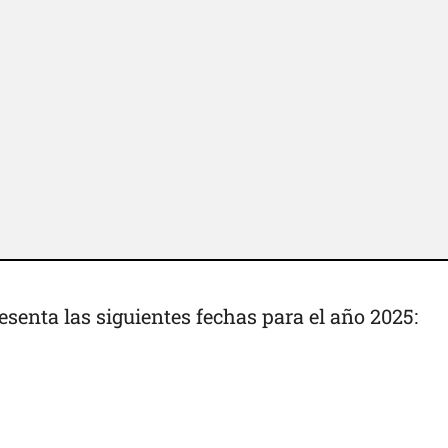
esenta las siguientes fechas para el año 2025: