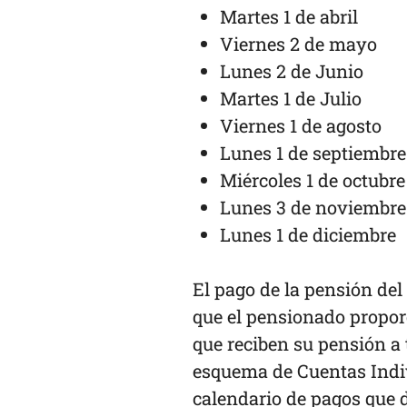
Martes 1 de abril
Viernes 2 de mayo
Lunes 2 de Junio
Martes 1 de Julio
Viernes 1 de agosto
Lunes 1 de septiembre
Miércoles 1 de octubre
Lunes 3 de noviembre
Lunes 1 de diciembre
El pago de la pensión de
que el pensionado propor
que reciben su pensión a
esquema de Cuentas Indiv
calendario de pagos que d