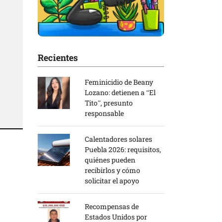
Recientes
Feminicidio de Beany
Lozano: detienen a “El
Tito”, presunto
responsable
Calentadores solares
Puebla 2026: requisitos,
quiénes pueden
recibirlos y cómo
solicitar el apoyo
Recompensas de
Estados Unidos por