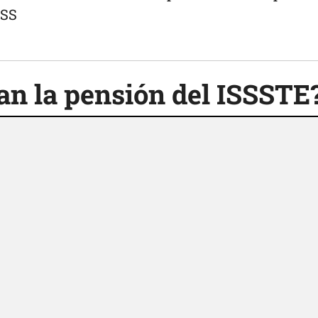
MSS
n la pensión del ISSSTE