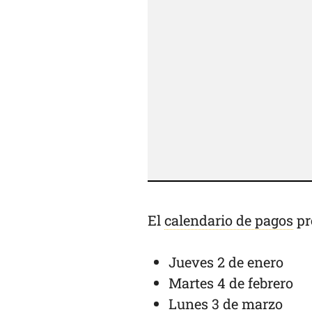
El
calendario de pagos
pr
Jueves 2 de enero
Martes 4 de febrero
Lunes 3 de marzo