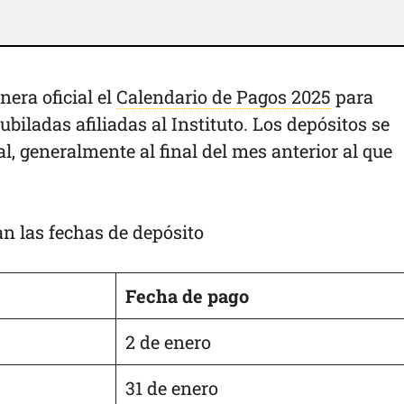
era oficial el
Calendario de Pagos 2025
para
biladas afiliadas al Instituto. Los depósitos se
, generalmente al final del mes anterior al que
an las fechas de depósito
Fecha de pago
2 de enero
31 de enero