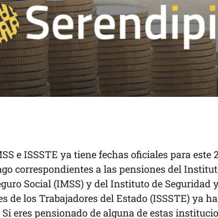
SS e ISSSTE ya tiene fechas oficiales para este 
go correspondientes a las pensiones del Institu
uro Social (IMSS) y del Instituto de Seguridad 
les de los Trabajadores del Estado (ISSSTE) ya h
 Si eres pensionado de alguna de estas instituci