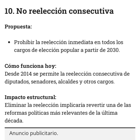
10. No reelección consecutiva
Propuesta:
Prohibir la reelección inmediata en todos los
cargos de elección popular a partir de 2030.
Cómo funciona hoy:
Desde 2014 se permite la reelección consecutiva de
diputados, senadores, alcaldes y otros cargos.
Impacto estructural:
Eliminar la reelección implicaría revertir una de las
reformas políticas más relevantes de la última
década.