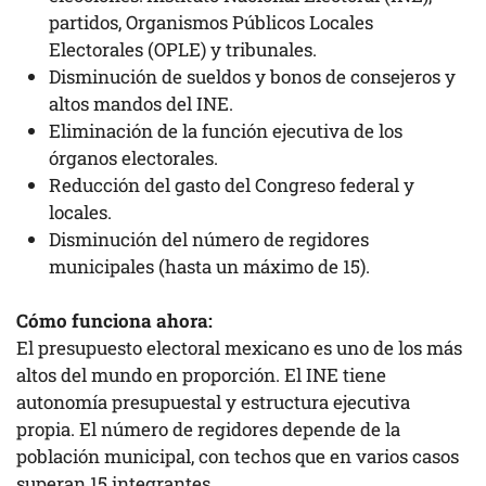
partidos, Organismos Públicos Locales
Electorales (OPLE) y tribunales.
Disminución de sueldos y bonos de consejeros y
altos mandos del INE.
Eliminación de la función ejecutiva de los
órganos electorales.
Reducción del gasto del Congreso federal y
locales.
Disminución del número de regidores
municipales (hasta un máximo de 15).
Cómo funciona ahora:
El presupuesto electoral mexicano es uno de los más
altos del mundo en proporción. El INE tiene
autonomía presupuestal y estructura ejecutiva
propia. El número de regidores depende de la
población municipal, con techos que en varios casos
superan 15 integrantes.