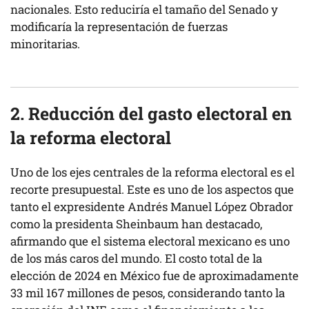
nacionales. Esto reduciría el tamaño del Senado y
modificaría la representación de fuerzas
minoritarias.
2. Reducción del gasto electoral en
la reforma electoral
Uno de los ejes centrales de la reforma electoral es el
recorte presupuestal. Este es uno de los aspectos que
tanto el expresidente Andrés Manuel López Obrador
como la presidenta Sheinbaum han destacado,
afirmando que el sistema electoral mexicano es uno
de los más caros del mundo. El costo total de la
elección de 2024 en México fue de aproximadamente
33 mil 167 millones de pesos, considerando tanto la