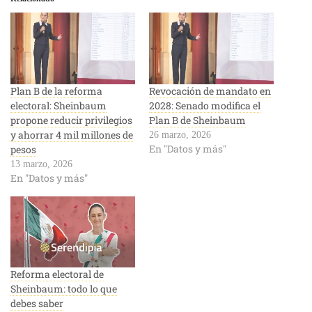
Plan B de la reforma
Revocación de mandato en
electoral: Sheinbaum
2028: Senado modifica el
propone reducir privilegios
Plan B de Sheinbaum
y ahorrar 4 mil millones de
26 marzo, 2026
En "Datos y más"
pesos
13 marzo, 2026
En "Datos y más"
Reforma electoral de
Sheinbaum: todo lo que
debes saber