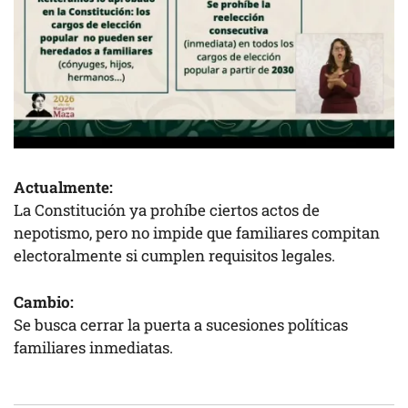
Actualmente:
La Constitución ya prohíbe ciertos actos de
nepotismo, pero no impide que familiares compitan
electoralmente si cumplen requisitos legales.
Cambio:
Se busca cerrar la puerta a sucesiones políticas
familiares inmediatas.