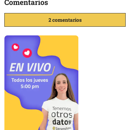
Comentarios
2 comentarios