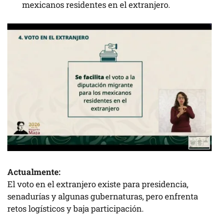
mexicanos residentes en el extranjero.
Actualmente:
El voto en el extranjero existe para presidencia,
senadurías y algunas gubernaturas, pero enfrenta
retos logísticos y baja participación.