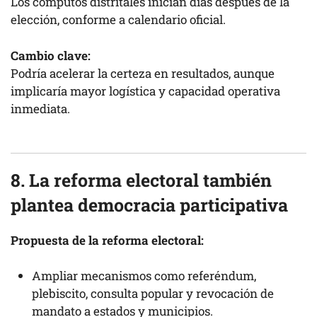
Los cómputos distritales inician días después de la
elección, conforme a calendario oficial.
Cambio clave:
Podría acelerar la certeza en resultados, aunque
implicaría mayor logística y capacidad operativa
inmediata.
8. La reforma electoral también
plantea democracia participativa
Propuesta de la reforma electoral:
Ampliar mecanismos como referéndum,
plebiscito, consulta popular y revocación de
mandato a estados y municipios.