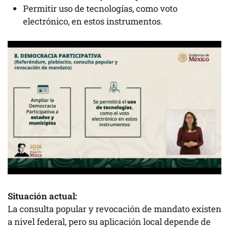
Permitir uso de tecnologías, como voto
electrónico, en estos instrumentos.
Situación actual:
La consulta popular y revocación de mandato existen
a nivel federal, pero su aplicación local depende de