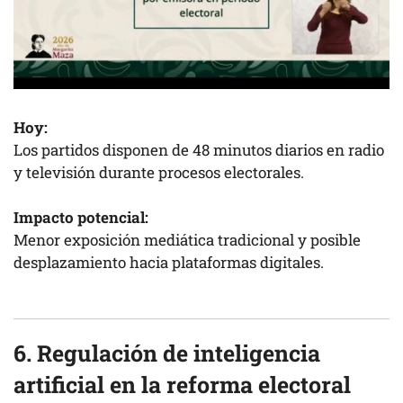
Hoy:
Los partidos disponen de 48 minutos diarios en radio
y televisión durante procesos electorales.
Impacto potencial:
Menor exposición mediática tradicional y posible
desplazamiento hacia plataformas digitales.
6. Regulación de inteligencia
artificial en la reforma electoral