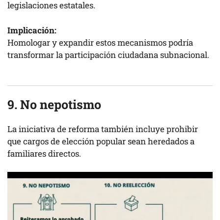
legislaciones estatales.
Implicación:
Homologar y expandir estos mecanismos podría
transformar la participación ciudadana subnacional.
9. No nepotismo
La iniciativa de reforma también incluye prohibir
que cargos de elección popular sean heredados a
familiares directos.