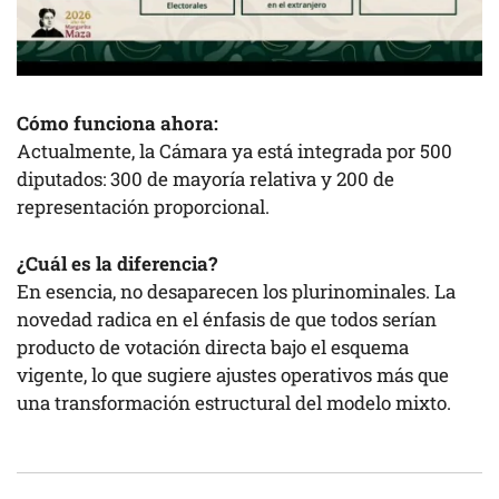
Cómo funciona ahora:
Actualmente, la Cámara ya está integrada por 500
diputados: 300 de mayoría relativa y 200 de
representación proporcional.
¿Cuál es la diferencia?
En esencia, no desaparecen los plurinominales. La
novedad radica en el énfasis de que todos serían
producto de votación directa bajo el esquema
vigente, lo que sugiere ajustes operativos más que
una transformación estructural del modelo mixto.