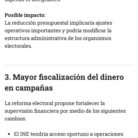
Posible impacto:
La reducción presupuestal implicaría ajustes
operativos importantes y podría modificar la
estructura administrativa de los organismos
electorales.
3. Mayor fiscalización del dinero
en campañas
La reforma electoral propone fortalecer la
supervisión financiera por medio de los siguientes
cambios:
El INE tendría acceso oportuno a operaciones