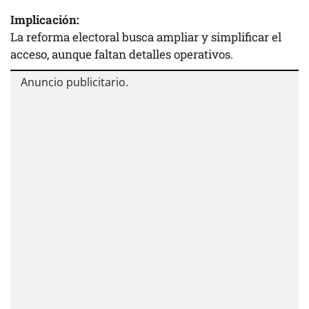
Implicación:
La reforma electoral busca ampliar y simplificar el
acceso, aunque faltan detalles operativos.