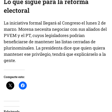
Lo que sigue
para la reforma
electoral
La iniciativa formal llegará al Congreso el lunes 2 de
marzo. Morena necesita negociar con sus aliados del
PVEM y el PT, cuyos legisladores podrían
beneficiarse de mantener las listas cerradas de
plurinominales. La presidenta dice que quien quiera
mantener ese privilegio, tendrá que explicárselo a la
gente.
Comparte esto:
Relacionado