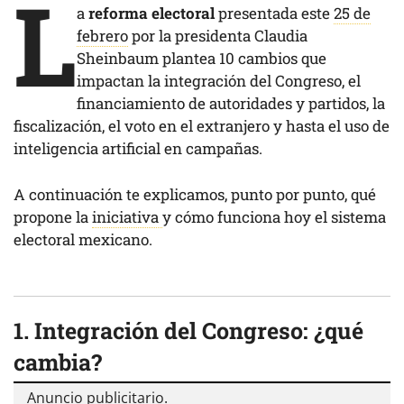
L
a
reforma electoral
presentada este
25 de
febrero
por la presidenta Claudia
Sheinbaum plantea 10 cambios que
impactan la integración del Congreso, el
financiamiento de autoridades y partidos, la
fiscalización, el voto en el extranjero y hasta el uso de
inteligencia artificial en campañas.
A continuación te explicamos, punto por punto, qué
propone la
iniciativa
y cómo funciona hoy el sistema
electoral mexicano.
1. Integración del Congreso: ¿qué
cambia?