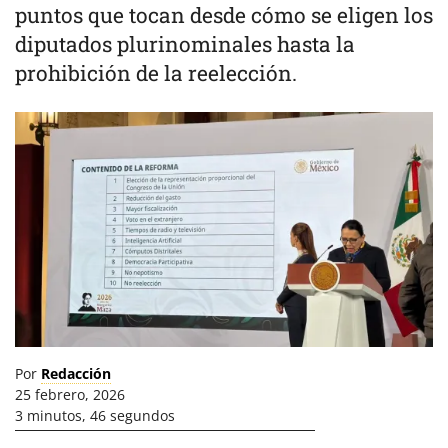
puntos que tocan desde cómo se eligen los
diputados plurinominales hasta la
prohibición de la reelección.
Por
Redacción
25 febrero, 2026
3 minutos, 46 segundos