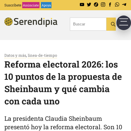
Suscríbete
Anúnciate
Apoya
Datos y más
,
linea-de-tiempo
Reforma electoral 2026: los
10 puntos de la propuesta de
Sheinbaum y qué cambia
con cada uno
La presidenta Claudia Sheinbaum
presentó hoy la reforma electoral. Son 10