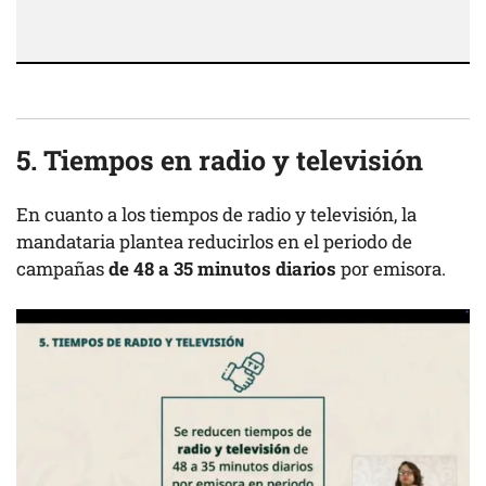
5. Tiempos en radio y televisión
En cuanto a los tiempos de radio y televisión, la
mandataria plantea reducirlos en el periodo de
campañas
de 48 a 35 minutos diarios
por emisora.