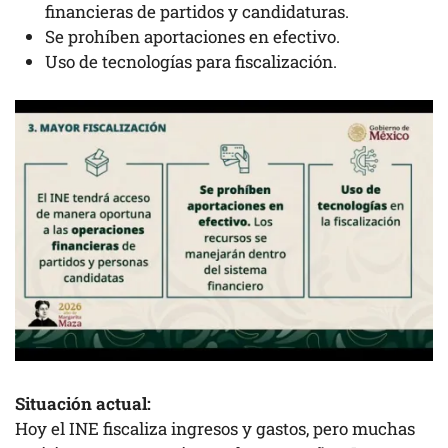
financieras de partidos y candidaturas.
Se prohíben aportaciones en efectivo.
Uso de tecnologías para fiscalización.
Situación actual:
Hoy el INE fiscaliza ingresos y gastos, pero muchas