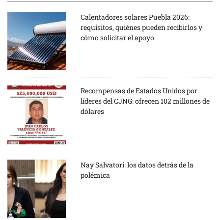
Calentadores solares Puebla 2026:
requisitos, quiénes pueden recibirlos y
cómo solicitar el apoyo
Recompensas de Estados Unidos por
líderes del CJNG: ofrecen 102 millones de
dólares
Nay Salvatori: los datos detrás de la
polémica