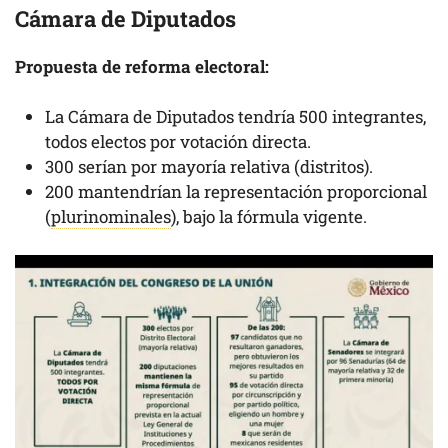
Cámara de Diputados
Propuesta de reforma electoral:
La Cámara de Diputados tendría 500 integrantes,
todos electos por votación directa.
300 serían por mayoría relativa (distritos).
200 mantendrían la representación proporcional
(
plurinominales
), bajo la fórmula vigente.