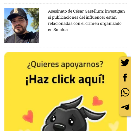
Asesinato de César Gastélum: investigan
si publicaciones del influencer están
relacionadas con el crimen organizado
en Sinaloa