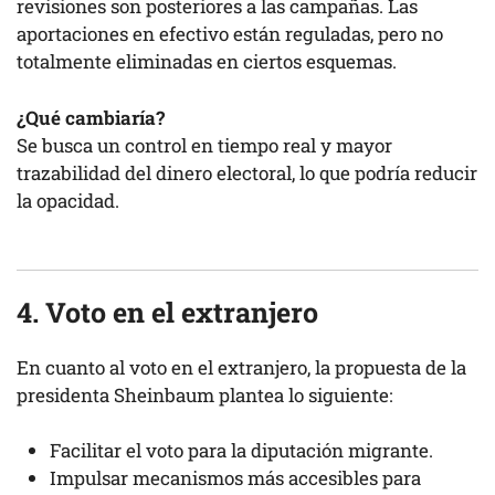
revisiones son posteriores a las campañas. Las
aportaciones en efectivo están reguladas, pero no
totalmente eliminadas en ciertos esquemas.
¿Qué cambiaría?
Se busca un control en tiempo real y mayor
trazabilidad del dinero electoral, lo que podría reducir
la opacidad.
4. Voto en el extranjero
En cuanto al voto en el extranjero, la propuesta de la
presidenta Sheinbaum plantea lo siguiente:
Facilitar el voto para la diputación migrante.
Impulsar mecanismos más accesibles para