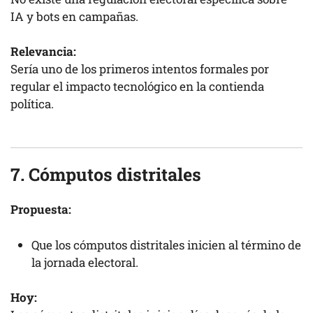
IA y bots en campañas.
Relevancia:
Sería uno de los primeros intentos formales por
regular el impacto tecnológico en la contienda
política.
7. Cómputos distritales
Propuesta:
Que los cómputos distritales inicien al término de
la jornada electoral.
Hoy: