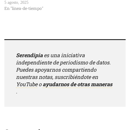
5 agosto, 2025
En "linea-de-tiempo"
Serendipia
es una iniciativa
independiente de periodismo de datos.
Puedes apoyarnos compartiendo
nuestras notas, suscribiéndote en
YouTube
o
ayudarnos de otras maneras
.