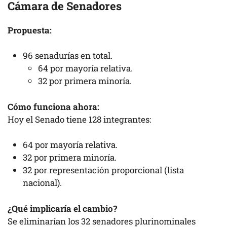
Cámara de Senadores
Propuesta:
96 senadurías en total.
64 por mayoría relativa.
32 por primera minoría.
Cómo funciona ahora:
Hoy el Senado tiene 128 integrantes:
64 por mayoría relativa.
32 por primera minoría.
32 por representación proporcional (lista
nacional).
¿Qué implicaría el cambio?
Se eliminarían los 32 senadores plurinominales