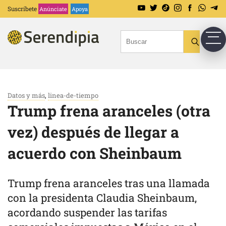
Suscríbete
Anúnciate
Apoya
Datos y más
,
linea-de-tiempo
Trump frena aranceles (otra
vez) después de llegar a
acuerdo con Sheinbaum
Trump frena aranceles tras una llamada
con la presidenta Claudia Sheinbaum,
acordando suspender las tarifas