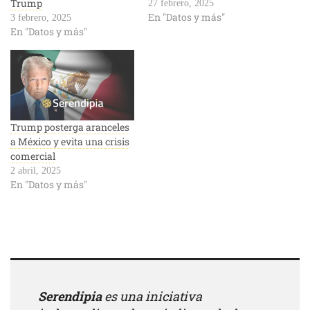
Trump
27 febrero, 2025
En "Datos y más"
3 febrero, 2025
En "Datos y más"
Trump posterga aranceles
a México y evita una crisis
comercial
2 abril, 2025
En "Datos y más"
Serendipia
es una iniciativa