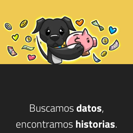
Buscamos
datos
,
encontramos
historias
.