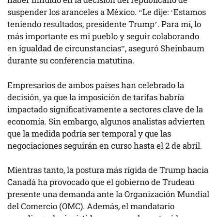
suspender los aranceles a México. “Le dije: ‘Estamos
teniendo resultados, presidente Trump’. Para mí, lo
más importante es mi pueblo y seguir colaborando
en igualdad de circunstancias”, aseguró Sheinbaum
durante su conferencia matutina.
Empresarios de ambos países han celebrado la
decisión, ya que la imposición de tarifas habría
impactado significativamente a sectores clave de la
economía. Sin embargo, algunos analistas advierten
que la medida podría ser temporal y que las
negociaciones seguirán en curso hasta el 2 de abril.
Mientras tanto, la postura más rígida de Trump hacia
Canadá ha provocado que el gobierno de Trudeau
presente una demanda ante la Organización Mundial
del Comercio (OMC). Además, el mandatario