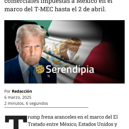
comerciales impuestas a México en el
marco del T-MEC hasta el 2 de abril.
Por
Redacción
6 marzo, 2025
2 minutos, 6 segundos
T
rump frena aranceles en el marco del El
Tratado entre México, Estados Unidos y