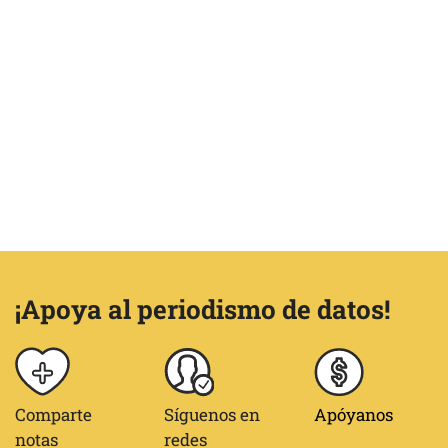
¡Apoya al periodismo de datos!
Comparte
Síguenos en
Apóyanos
notas
redes