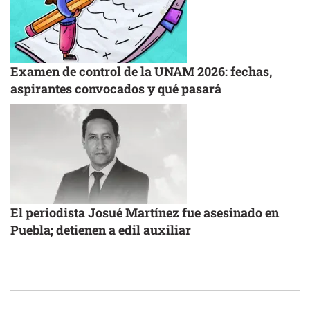
Examen de control de la UNAM 2026: fechas,
aspirantes convocados y qué pasará
El periodista Josué Martínez fue asesinado en
Puebla; detienen a edil auxiliar