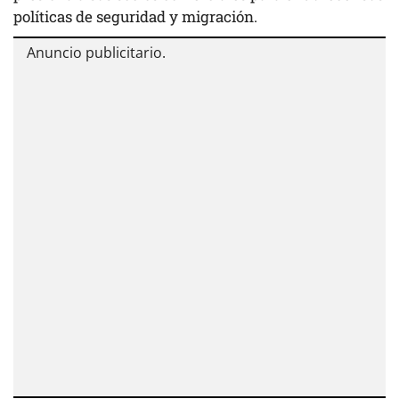
políticas de seguridad y migración.