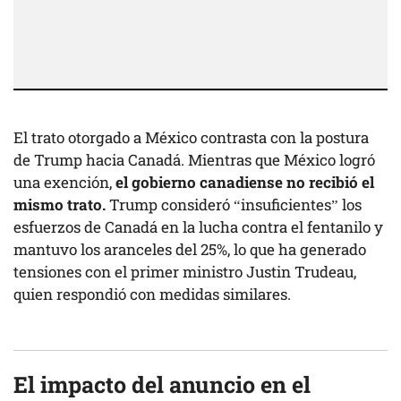
El trato otorgado a México contrasta con la postura
de Trump hacia Canadá. Mientras que México logró
una exención,
el gobierno canadiense no recibió el
mismo trato.
Trump consideró “insuficientes” los
esfuerzos de Canadá en la lucha contra el fentanilo y
mantuvo los aranceles del 25%, lo que ha generado
tensiones con el primer ministro Justin Trudeau,
quien respondió con medidas similares.
El impacto del anuncio en el