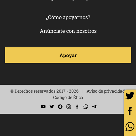
¿Cómo apoyarnos?
Anúnciate con nosotros
Apoyar
© Derechos reservados 2017 - 2026
Aviso de privacidad
Código de Ética