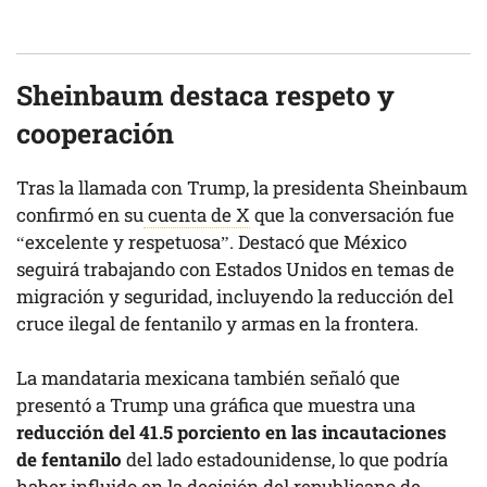
Sheinbaum destaca respeto y
cooperación
Tras la llamada con Trump, la presidenta Sheinbaum
confirmó en su
cuenta de X
que la conversación fue
“excelente y respetuosa”. Destacó que México
seguirá trabajando con Estados Unidos en temas de
migración y seguridad, incluyendo la reducción del
cruce ilegal de fentanilo y armas en la frontera.
La mandataria mexicana también señaló que
presentó a Trump una gráfica que muestra una
reducción del 41.5 porciento en las incautaciones
de fentanilo
del lado estadounidense, lo que podría
haber influido en la decisión del republicano de