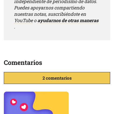
independiente de periodismo de datos.
Puedes apoyarnos compartiendo
nuestras notas, suscribiéndote en
YouTube
o
ayudarnos de otras maneras
.
Comentarios
2 comentarios