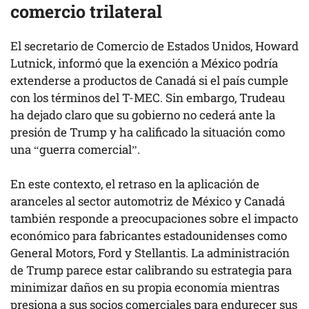
comercio trilateral
El secretario de Comercio de Estados Unidos, Howard
Lutnick, informó que la exención a México podría
extenderse a productos de Canadá si el país cumple
con los términos del T-MEC. Sin embargo, Trudeau
ha dejado claro que su gobierno no cederá ante la
presión de Trump y ha calificado la situación como
una “guerra comercial”.
En este contexto, el retraso en la aplicación de
aranceles al sector automotriz de México y Canadá
también responde a preocupaciones sobre el impacto
económico para fabricantes estadounidenses como
General Motors, Ford y Stellantis. La administración
de Trump parece estar calibrando su estrategia para
minimizar daños en su propia economía mientras
presiona a sus socios comerciales para endurecer sus