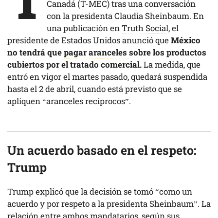
Canadá (T-MEC) tras una conversación
con la presidenta Claudia Sheinbaum. En
una publicación en
Truth Social
, el
presidente de Estados Unidos anunció que
México
no tendrá que
pagar aranceles
sobre los productos
cubiertos por el tratado comercial.
La medida, que
entró en vigor el martes pasado, quedará suspendida
hasta el 2 de abril, cuando está previsto que se
apliquen “aranceles recíprocos”.
Un acuerdo basado en el respeto:
Trump
Trump explicó que la decisión se tomó “como un
acuerdo y por respeto a la presidenta Sheinbaum”. La
relación entre ambos mandatarios, según sus