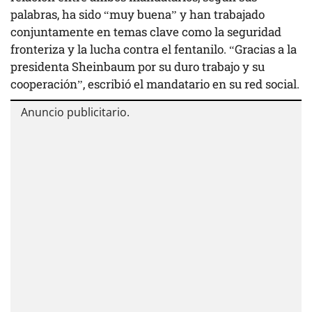
palabras, ha sido “muy buena” y han trabajado
conjuntamente en temas clave como la seguridad
fronteriza y la lucha contra el fentanilo. “Gracias a la
presidenta Sheinbaum por su duro trabajo y su
cooperación”, escribió el mandatario en su red social.