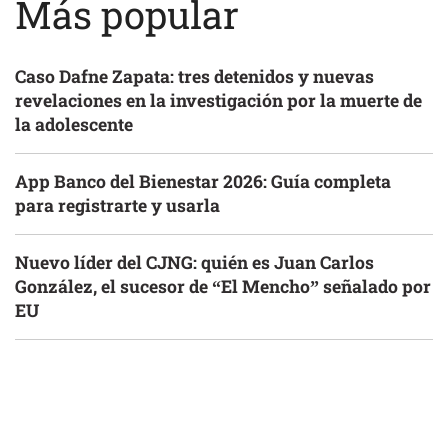
Más popular
Caso Dafne Zapata: tres detenidos y nuevas
revelaciones en la investigación por la muerte de
la adolescente
App Banco del Bienestar 2026: Guía completa
para registrarte y usarla
Nuevo líder del CJNG: quién es Juan Carlos
González, el sucesor de “El Mencho” señalado por
EU