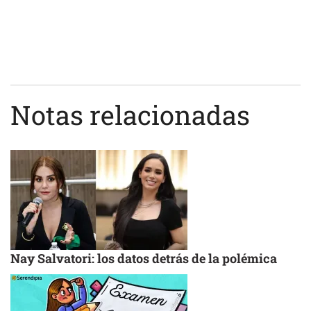
Notas relacionadas
Nay Salvatori: los datos detrás de la polémica