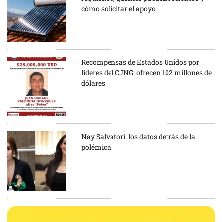
cómo solicitar el apoyo
Recompensas de Estados Unidos por
líderes del CJNG: ofrecen 102 millones de
dólares
Nay Salvatori: los datos detrás de la
polémica