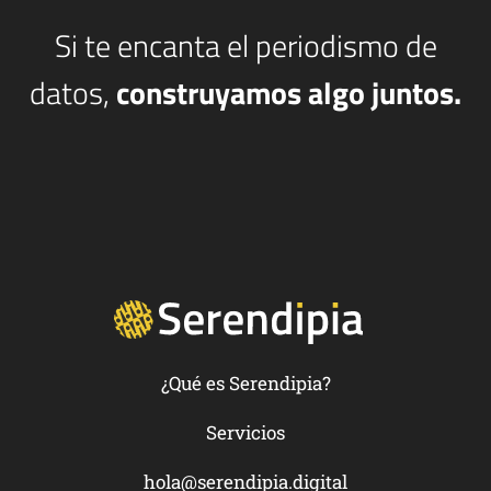
Si te encanta el periodismo de
datos,
construyamos algo juntos.
¿Qué es Serendipia?
Servicios
hola@serendipia.digital