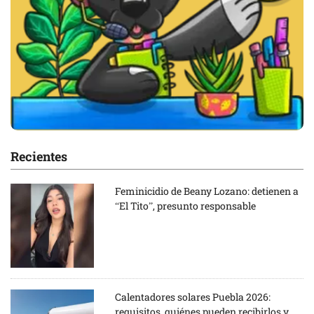
Recientes
Feminicidio de Beany Lozano: detienen a
“El Tito”, presunto responsable
Calentadores solares Puebla 2026:
requisitos, quiénes pueden recibirlos y