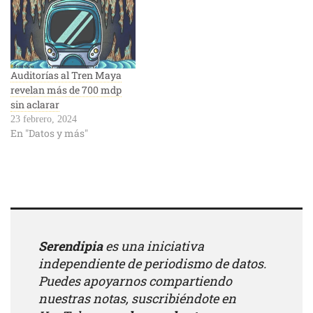
Auditorías al Tren Maya
revelan más de 700 mdp
sin aclarar
23 febrero, 2024
En "Datos y más"
Serendipia
es una iniciativa
independiente de periodismo de datos.
Puedes apoyarnos compartiendo
nuestras notas, suscribiéndote en