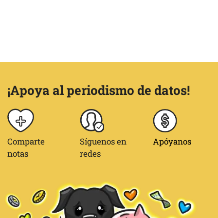
¡Apoya al periodismo de datos!
Comparte
Síguenos en
Apóyanos
notas
redes