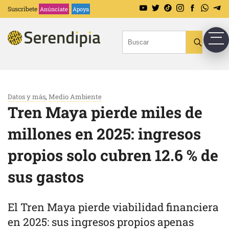
Suscríbete
Anúnciate
Apoya
Datos y más
,
Medio Ambiente
Tren Maya pierde miles de
millones en 2025: ingresos
propios solo cubren 12.6 % de
sus gastos
El Tren Maya pierde viabilidad financiera
en 2025: sus ingresos propios apenas