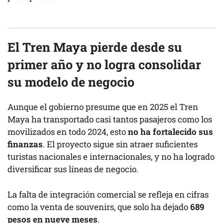
El Tren Maya pierde desde su
primer año y no logra consolidar
su modelo de negocio
Aunque el gobierno presume que en 2025 el Tren
Maya ha transportado casi tantos pasajeros como los
movilizados en todo 2024, esto
no ha fortalecido sus
finanzas
. El proyecto sigue sin atraer suficientes
turistas nacionales e internacionales, y no ha logrado
diversificar sus líneas de negocio.
La falta de integración comercial se refleja en cifras
como la venta de souvenirs, que solo ha dejado
689
pesos en nueve meses
.