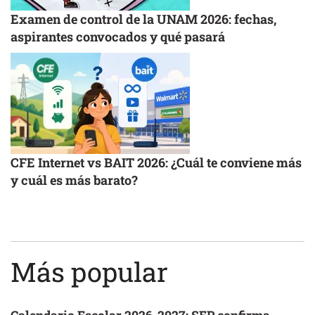
Examen de control de la UNAM 2026: fechas,
aspirantes convocados y qué pasará
CFE Internet vs BAIT 2026: ¿Cuál te conviene más
y cuál es más barato?
Más popular