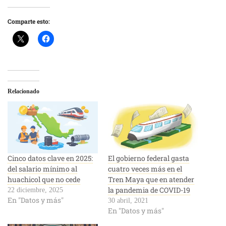
Comparte esto:
Relacionado
Cinco datos clave en 2025:
El gobierno federal gasta
del salario mínimo al
cuatro veces más en el
huachicol que no cede
Tren Maya que en atender
la pandemia de COVID-19
22 diciembre, 2025
En "Datos y más"
30 abril, 2021
En "Datos y más"