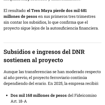
El resultado:
el Tren Maya pierde dos mil 681
millones de pesos
en sus primeros tres trimestres
sin contar los subsidios, lo que confirma que el
proyecto sigue lejos de la autosuficiencia financiera.
Subsidios e ingresos del DNR
sostienen al proyecto
Aunque las transferencias se han moderado respecto
al año previo, el proyecto ferroviario continúa
dependiendo del erario. En 2025, la empresa recibió:
Dos mil 168 millones de pesos
del Fideicomiso
Art. 18-A