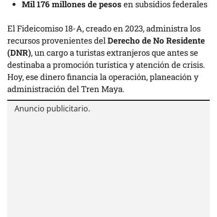
Mil 176 millones de pesos
en subsidios federales
El Fideicomiso 18-A, creado en 2023, administra los
recursos provenientes del
Derecho de No Residente
(DNR)
, un cargo a turistas extranjeros que antes se
destinaba a promoción turística y atención de crisis.
Hoy, ese dinero financia la operación, planeación y
administración del Tren Maya.