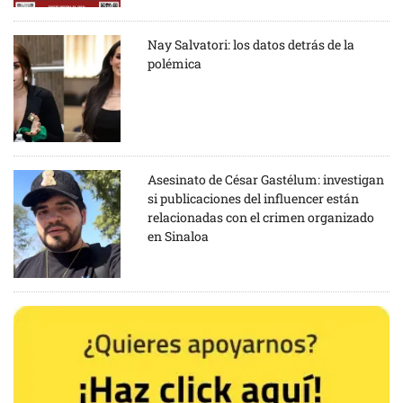
Nay Salvatori: los datos detrás de la
polémica
Asesinato de César Gastélum: investigan
si publicaciones del influencer están
relacionadas con el crimen organizado
en Sinaloa