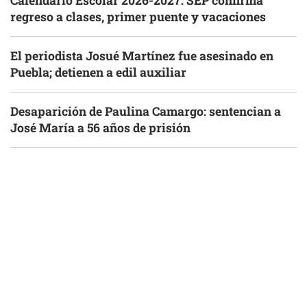
Calendario Escolar 2026-2027: SEP confirma
regreso a clases, primer puente y vacaciones
El periodista Josué Martínez fue asesinado en
Puebla; detienen a edil auxiliar
Desaparición de Paulina Camargo: sentencian a
José María a 56 años de prisión