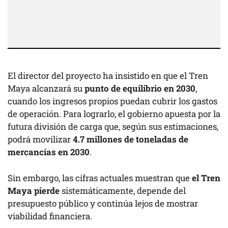
El director del proyecto ha insistido en que el Tren
Maya alcanzará su
punto de equilibrio en 2030
,
cuando los ingresos propios puedan cubrir los gastos
de operación. Para lograrlo, el gobierno apuesta por la
futura división de carga que, según sus estimaciones,
podrá movilizar
4.7 millones de toneladas de
mercancías en 2030
.
Sin embargo, las cifras actuales muestran que
el Tren
Maya pierde
sistemáticamente, depende del
presupuesto público y continúa lejos de mostrar
viabilidad financiera.