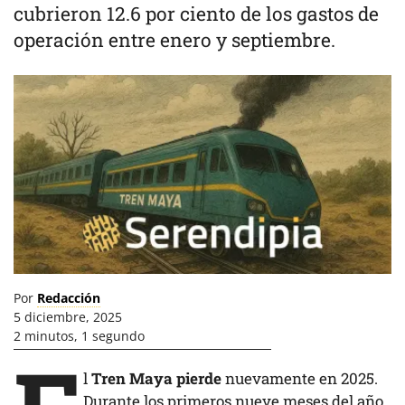
cubrieron 12.6 por ciento de los gastos de
operación entre enero y septiembre.
Por
Redacción
5 diciembre, 2025
2 minutos, 1 segundo
l
Tren Maya pierde
nuevamente en 2025.
Durante los primeros nueve meses del año,