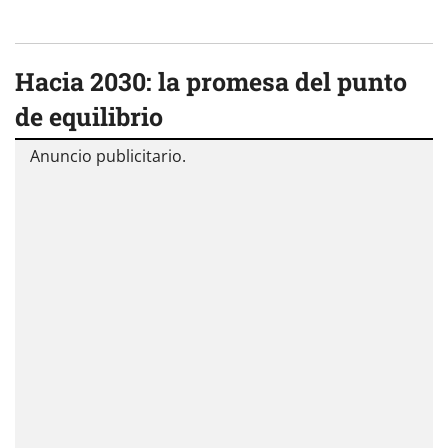
Hacia 2030: la promesa del punto
de equilibrio