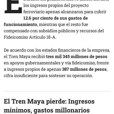
E
los ingresos propios del proyecto
ferroviario apenas alcanzaron para cubrir
12.6 por ciento de sus gastos de
funcionamiento
, mientras que el resto fue
compensado con subsidios públicos y recursos del
Fideicomiso Artículo 18-A.
De acuerdo con los
estados financieros
de la empresa,
el Tren Maya recibió
tres mil 345 millones de pesos
en apoyos gubernamentales y vía fideicomiso, frente
a ingresos propios de apenas
387 millones de pesos
,
cifra insuficiente para sostener su operación.
El Tren Maya pierde:
Ingresos
mínimos, gastos millonarios