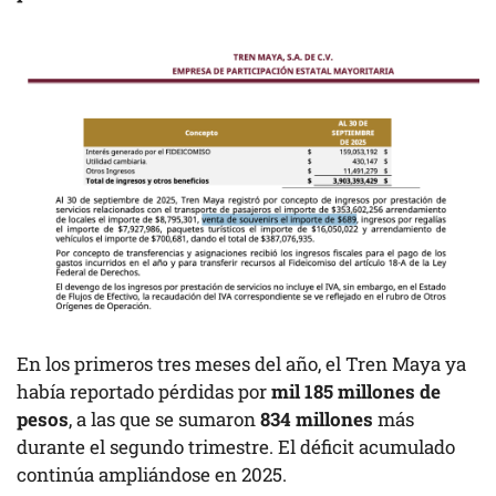
En los primeros tres meses del año, el Tren Maya ya
había reportado pérdidas por
mil 185 millones de
pesos
, a las que se sumaron
834 millones
más
durante el segundo trimestre. El déficit acumulado
continúa ampliándose en 2025.