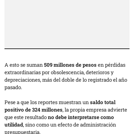
A esto se suman
509 millones de pesos
en pérdidas
extraordinarias por obsolescencia, deterioros y
depreciaciones, más del doble de lo registrado el año
pasado.
Pese a que los reportes muestran un
saldo total
positivo de 324 millones
, la propia empresa advierte
que este resultado
no debe interpretarse como
utilidad
, sino como un efecto de administración
presupuestaria.