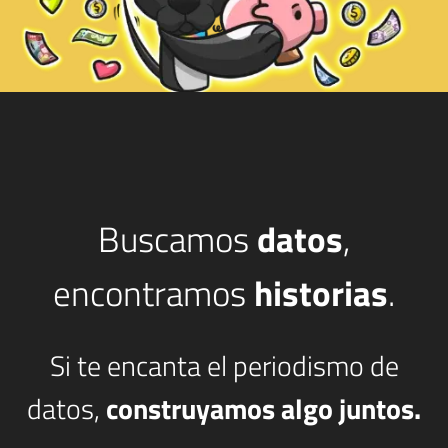
Buscamos
datos
,
encontramos
historias
.
Si te encanta el periodismo de
datos,
construyamos algo juntos.