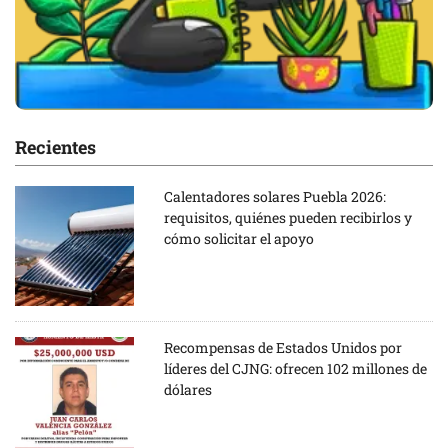
Recientes
Calentadores solares Puebla 2026:
requisitos, quiénes pueden recibirlos y
cómo solicitar el apoyo
Recompensas de Estados Unidos por
líderes del CJNG: ofrecen 102 millones de
dólares