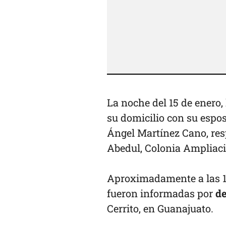
La noche del 15 de enero,
su domicilio con su espo
Ángel Martínez Cano, resp
Abedul, Colonia Ampliaci
Aproximadamente a las 1
fueron informadas por
de
Cerrito, en Guanajuato.