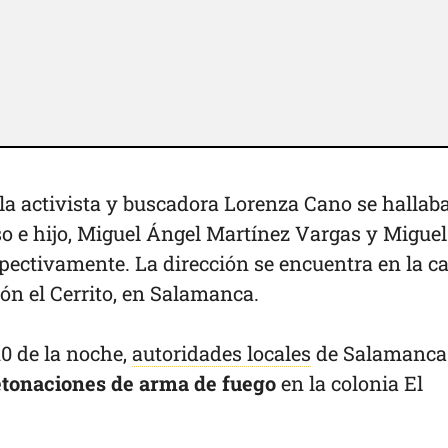
 la activista y buscadora Lorenza Cano se hallab
so e hijo, Miguel Ángel Martínez Vargas y Miguel
ectivamente. La dirección se encuentra en la ca
ón el Cerrito, en Salamanca.
0 de la noche,
autoridades locales
de Salamanca
tonaciones de arma de fuego
en la colonia El