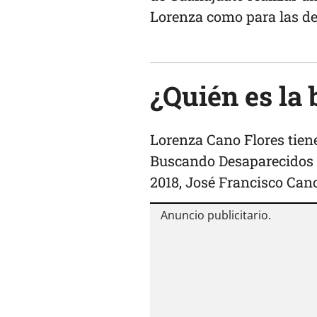
Lorenza como para las d
¿Quién es la
Lorenza Cano Flores tien
Buscando Desaparecidos 
2018, José Francisco Cano