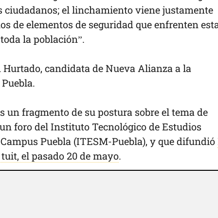
 ciudadanos; el linchamiento viene justamente
os de elementos de seguridad que enfrenten est
 toda la población”.
n Hurtado, candidata de Nueva Alianza a la
 Puebla.
 Es un fragmento de su postura sobre el tema de
n foro del Instituto Tecnológico de Estudios
, Campus Puebla (ITESM-Puebla), y que difundió
tuit, el pasado 20 de mayo
.