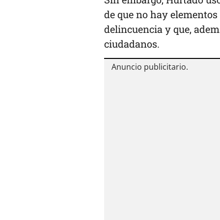
de que no hay elementos 
delincuencia y que, ademá
ciudadanos.