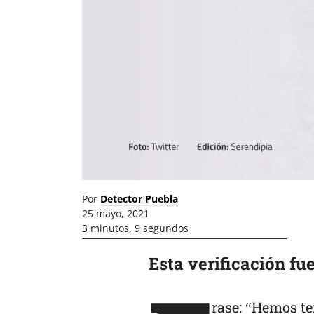
Por
Detector Puebla
25 mayo, 2021
3 minutos, 9 segundos
Esta verificación fue
rase: “Hemos te