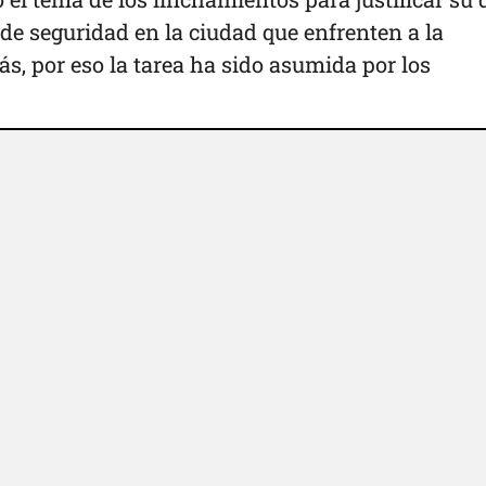
de seguridad en la ciudad que enfrenten a la
s, por eso la tarea ha sido asumida por los