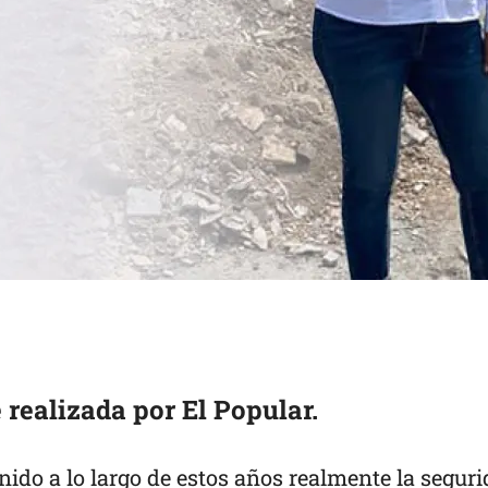
 realizada por El Popular.
nido a lo largo de estos años realmente la segur