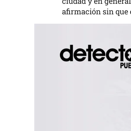
ciudad y en general 
afirmación sin que 