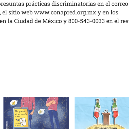
resuntas prácticas discriminatorias en el correo
, el sitio web
www.conapred.org.mx
y en los
 en la Ciudad de México y 800-543-0033 en el res