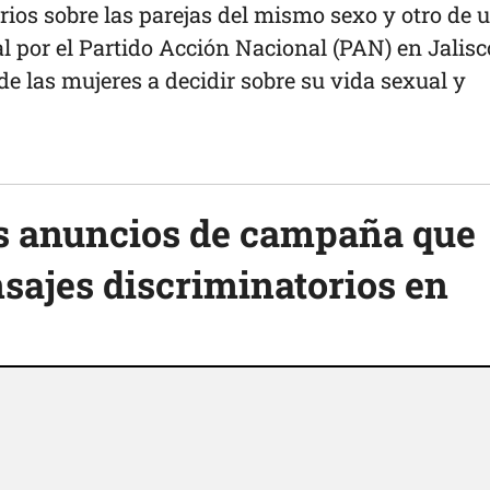
rios sobre las parejas del mismo sexo y otro de 
l por el Partido Acción Nacional (PAN) en Jalisc
de las mujeres a decidir sobre su vida sexual y
os anuncios de campaña que
sajes discriminatorios en