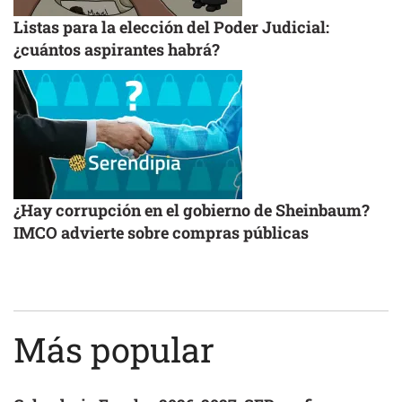
Listas para la elección del Poder Judicial:
¿cuántos aspirantes habrá?
¿Hay corrupción en el gobierno de Sheinbaum?
IMCO advierte sobre compras públicas
Más popular