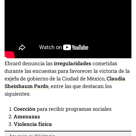
Ebrard denuncia las
irregularidades
cometidas
durante las encuestas para favorecer la victoria de la
exjefa de gobierno de la Ciudad de México,
Claudia
Sheinbaum Pardo
, entre las que destacan los
siguientes:
Coerción
para recibir programas sociales
Amenazas
Violencia física