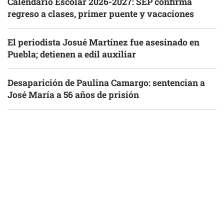
Calendario Escolar 2026-2027: SEP confirma
regreso a clases, primer puente y vacaciones
El periodista Josué Martínez fue asesinado en
Puebla; detienen a edil auxiliar
Desaparición de Paulina Camargo: sentencian a
José María a 56 años de prisión