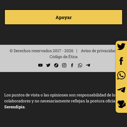
Apoyar
© Derechos reservados 2017 - 2026
Aviso de privacidad
Código de Ética
Los puntos de vista o las opiniones son responsabilidad de los
colaboradores y no necesariamente reflejan la postura oficial de
Serendipia
.