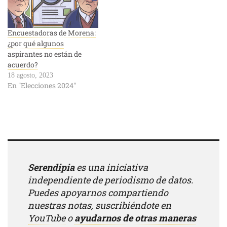
Encuestadoras de Morena:
¿por qué algunos
aspirantes no están de
acuerdo?
18 agosto, 2023
En "Elecciones 2024"
Serendipia
es una iniciativa
independiente de periodismo de datos.
Puedes apoyarnos compartiendo
nuestras notas, suscribiéndote en
YouTube
o
ayudarnos de otras maneras