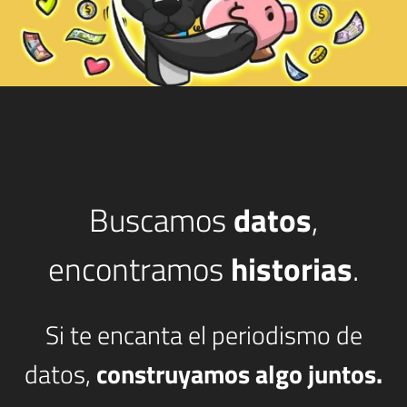
Buscamos
datos
,
encontramos
historias
.
Si te encanta el periodismo de
datos,
construyamos algo juntos.