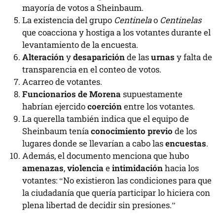
mayoría de votos a Sheinbaum.
La existencia del grupo
Centinela
o
Centinelas
que coacciona y hostiga a los votantes durante el
levantamiento de la encuesta.
Alteración
y
desaparición
de las
urnas
y falta de
transparencia en el conteo de votos.
Acarreo de votantes.
Funcionarios de Morena
supuestamente
habrían ejercido
coerción
entre los votantes.
La querella también indica que el equipo de
Sheinbaum tenía
conocimiento previo
de los
lugares donde se llevarían a cabo las
encuestas
.
Además, el documento menciona que hubo
amenazas
,
violencia
e
intimidación
hacia los
votantes: “No existieron las condiciones para que
la ciudadanía que quería participar lo hiciera con
plena libertad de decidir sin presiones.”