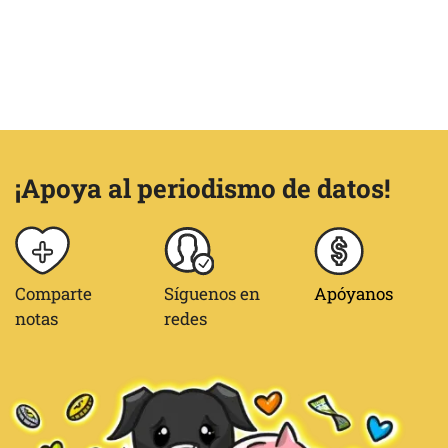
¡Apoya al periodismo de datos!
Comparte
Síguenos en
Apóyanos
notas
redes