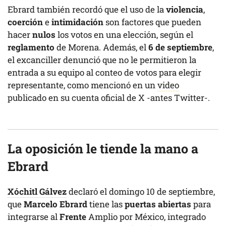
Ebrard también recordó que el uso de la
violencia
,
coerción
e
intimidación
son factores que pueden
hacer
nulos
los votos en una elección, según el
reglamento
de Morena. Además, el
6 de septiembre
,
el excanciller denunció que no le permitieron la
entrada a su equipo al conteo de votos para elegir
representante, como mencionó en un
video
publicado en su cuenta oficial de X -antes Twitter-.
La oposición le tiende la mano a
Ebrard
Xóchitl Gálvez
declaró el domingo 10 de septiembre,
que
Marcelo Ebrard
tiene las
puertas abiertas
para
integrarse al
Frente
Amplio por México, integrado