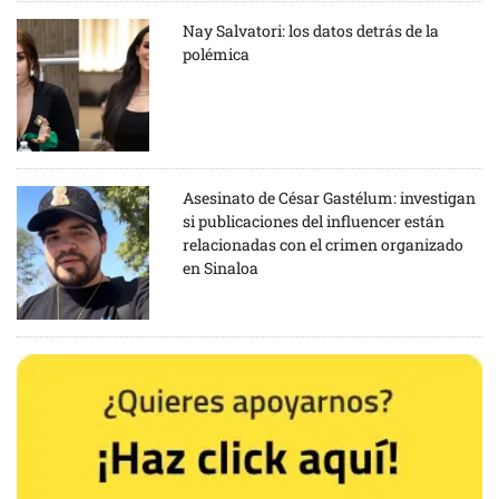
Nay Salvatori: los datos detrás de la
polémica
Asesinato de César Gastélum: investigan
si publicaciones del influencer están
relacionadas con el crimen organizado
en Sinaloa