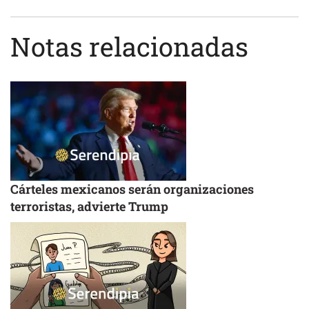
Notas relacionadas
Cárteles mexicanos serán organizaciones
terroristas, advierte Trump