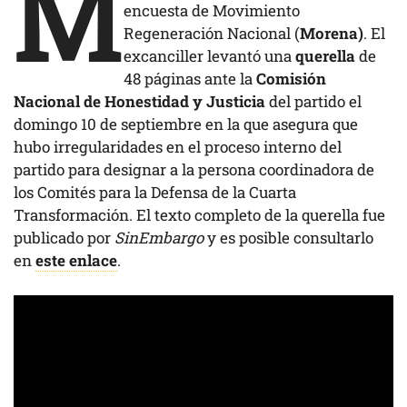
M
encuesta de Movimiento
Regeneración Nacional (
Morena)
. El
excanciller levantó una
querella
de
48 páginas ante la
Comisión
Nacional de Honestidad y Justicia
del partido el
domingo 10 de septiembre en la que asegura que
hubo irregularidades en el proceso interno del
partido para designar a la persona coordinadora de
los Comités para la Defensa de la Cuarta
Transformación. El texto completo de la querella fue
publicado por
SinEmbargo
y es posible consultarlo
en
este enlace
.