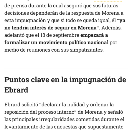
de prensa
durante la cual aseguró que sus futuras
decisiones dependerán de la respuesta de Morena a
esta impugnación y que si todo se queda igual, él “
ya
no tendría interés de seguir en Morena
“. Además,
adelantó que el 18 de septiembre
empezará a
formalizar un movimiento político nacional
por
medio de reuniones con sus simpatizantes.
Puntos clave en la impugnación de
Ebrard
Ebrard solicitó “declarar la nulidad y ordenar la
reposición del proceso interno” de Morena y señaló
las principales irregularidades cometidas durante el
levantamiento de las encuestas que supuestamente