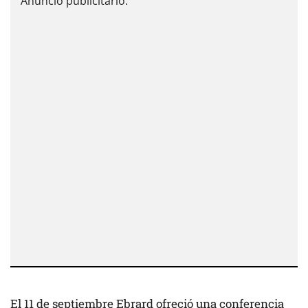
El 11 de septiembre Ebrard ofreció una
conferencia