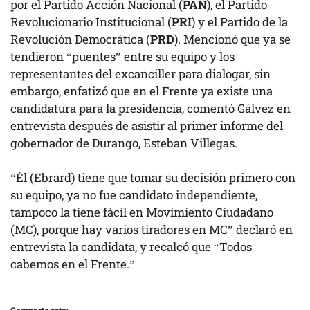
por el Partido Acción Nacional (
PAN
), el Partido
Revolucionario Institucional (
PRI
) y el Partido de la
Revolución Democrática (
PRD
). Mencionó que ya se
tendieron “puentes” entre su equipo y los
representantes del excanciller para dialogar, sin
embargo, enfatizó que en el Frente ya existe una
candidatura para la presidencia, comentó Gálvez en
entrevista después de asistir al primer informe del
gobernador de Durango, Esteban Villegas.
“Él (Ebrard) tiene que tomar su decisión primero con
su equipo, ya no fue candidato independiente,
tampoco la tiene fácil en Movimiento Ciudadano
(MC), porque hay varios tiradores en MC” declaró en
entrevista
la candidata, y recalcó que “Todos
cabemos en el Frente.”
Comparte esto: