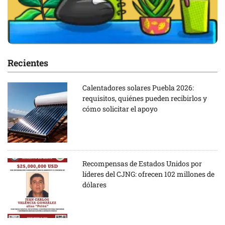
Recientes
Calentadores solares Puebla 2026:
requisitos, quiénes pueden recibirlos y
cómo solicitar el apoyo
Recompensas de Estados Unidos por
líderes del CJNG: ofrecen 102 millones de
dólares