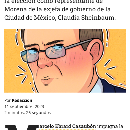
la elección como representante de
Morena de la exjefa de gobierno de la
Ciudad de México, Claudia Sheinbaum.
Por
Redacción
11 septiembre, 2023
2 minutos, 26 segundos
arcelo Ebrard Casaubón
impugna la