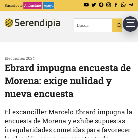
Suscríbete
Anúnciate
Apoya
Elecciones 2024
Ebrard impugna encuesta de
Morena: exige nulidad y
nueva encuesta
El excanciller Marcelo Ebrard impugna la
encuesta de Morena y exhibe supuestas
irregularidades cometidas para favorecer