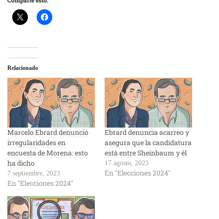
Relacionado
Marcelo Ebrard denunció
Ebrard denuncia acarreo y
irregularidades en
asegura que la candidatura
encuesta de Morena: esto
está entre Sheinbaum y él
ha dicho
17 agosto, 2023
En "Elecciones 2024"
7 septiembre, 2023
En "Elecciones 2024"