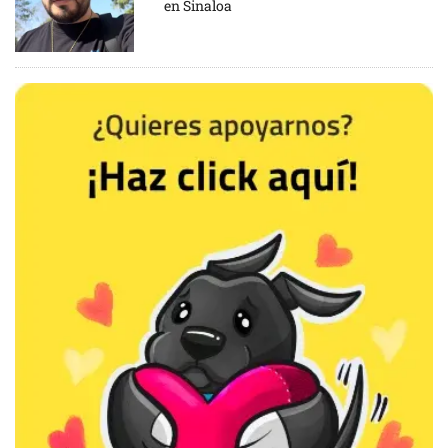
en Sinaloa