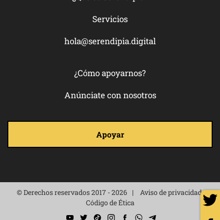
Servicios
hola@serendipia.digital
¿Cómo apoyarnos?
Anúnciate con nosotros
Apoyar
© Derechos reservados 2017 - 2026
Aviso de privacidad
Código de Ética