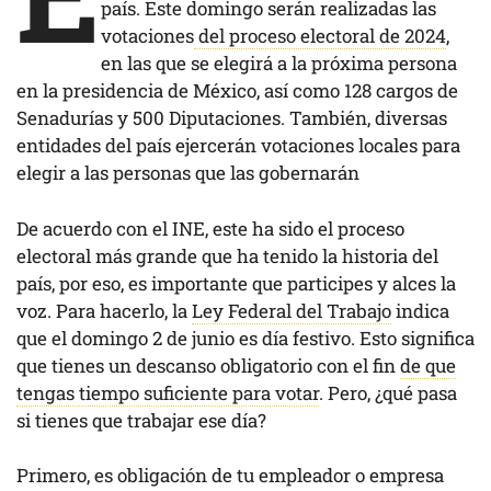
país. Este domingo serán realizadas las
votaciones
del proceso electoral de 2024
,
en las que se elegirá a la próxima persona
en la presidencia de México, así como 128 cargos de
Senadurías y 500 Diputaciones. También, diversas
entidades del país ejercerán votaciones locales para
elegir a las personas que las gobernarán
De acuerdo con el INE, este ha sido el proceso
electoral más grande que ha tenido la historia del
país, por eso, es importante que participes y alces la
voz. Para hacerlo, la
Ley Federal del Trabajo
indica
que el domingo 2 de junio es día festivo. Esto significa
que tienes un descanso obligatorio con el fin
de que
tengas tiempo suficiente para votar
. Pero, ¿qué pasa
si tienes que trabajar ese día?
Primero, es obligación de tu empleador o empresa