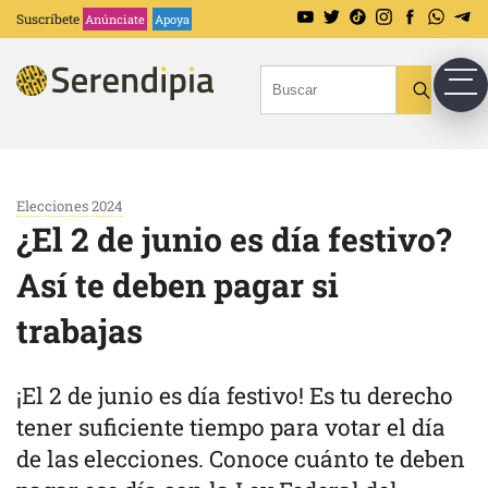
Suscríbete
Anúnciate
Apoya
Elecciones 2024
¿El 2 de junio es día festivo?
Así te deben pagar si
trabajas
¡El 2 de junio es día festivo! Es tu derecho
tener suficiente tiempo para votar el día
de las elecciones. Conoce cuánto te deben