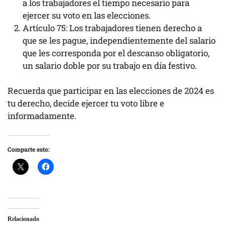
a los trabajadores el tiempo necesario para
ejercer su voto en las elecciones.
Artículo 75: Los trabajadores tienen derecho a
que se les pague, independientemente del salario
que les corresponda por el descanso obligatorio,
un salario doble por su trabajo en día festivo.
Recuerda que participar en las elecciones de 2024 es
tu derecho, decide ejercer tu voto libre e
informadamente.
Comparte esto:
Relacionado