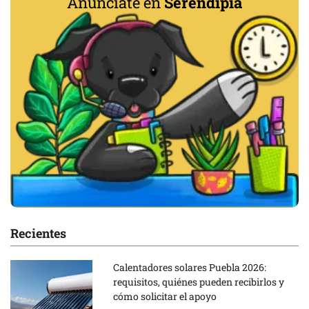
Anúnciate en
Serendipia
Recientes
Calentadores solares Puebla 2026:
requisitos, quiénes pueden recibirlos y
cómo solicitar el apoyo