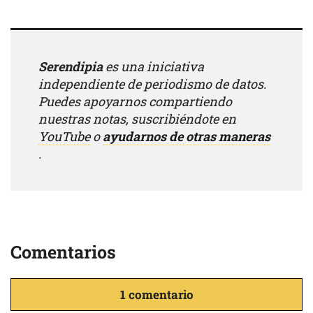
Serendipia
es una iniciativa
independiente de periodismo de datos.
Puedes apoyarnos compartiendo
nuestras notas, suscribiéndote en
YouTube
o
ayudarnos de otras maneras
.
Comentarios
1 comentario