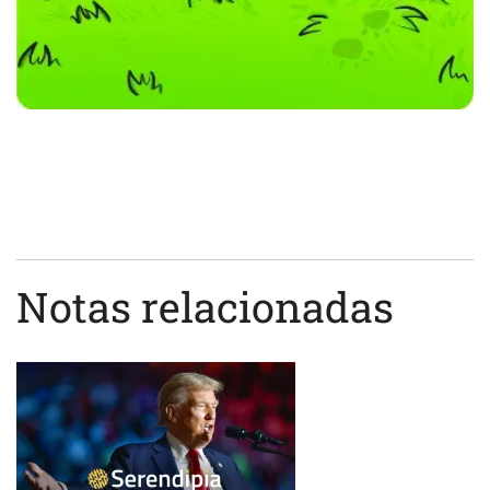
Notas relacionadas