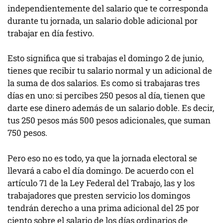
independientemente del salario que te corresponda
durante tu jornada, un salario doble adicional por
trabajar en día festivo.
Esto significa que si trabajas el domingo 2 de junio,
tienes que recibir tu salario normal y un adicional de
la suma de dos salarios. Es como si trabajaras tres
días en uno: si percibes 250 pesos al día, tienen que
darte ese dinero además de un salario doble. Es decir,
tus 250 pesos más 500 pesos adicionales, que suman
750 pesos.
Pero eso no es todo, ya que la jornada electoral se
llevará a cabo el día domingo. De acuerdo con el
artículo 71 de la Ley Federal del Trabajo, las y los
trabajadores que presten servicio los domingos
tendrán derecho a una prima adicional del 25 por
ciento sobre el salario de los días ordinarios de