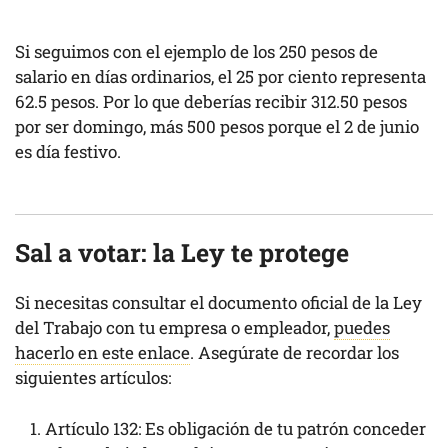
Si seguimos con el ejemplo de los 250 pesos de
salario en días ordinarios, el 25 por ciento representa
62.5 pesos. Por lo que deberías recibir 312.50 pesos
por ser domingo, más 500 pesos porque el 2 de junio
es día festivo.
Sal a votar: la Ley te protege
Si necesitas consultar el documento oficial de la Ley
del Trabajo con tu empresa o empleador,
puedes
hacerlo en este enlace
. Asegúrate de recordar los
siguientes artículos:
Artículo 132: Es obligación de tu patrón conceder