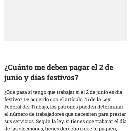
¿Cuánto me deben pagar el 2 de
junio y días festivos?
¿Qué pasa si tengo que trabajar si el 2 de junio es día
festivo? De acuerdo con el artículo 75 de la
Ley
Federal del Trabajo
, los patrones pueden determinar
el número de trabajadores que necesiten para prestar
sus servicios. Según la ley, si tienes que trabajar el día
de las elecciones, tienes derecho a que te paguen,