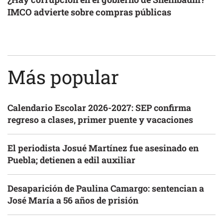
IMCO advierte sobre compras públicas
Más popular
Calendario Escolar 2026-2027: SEP confirma
regreso a clases, primer puente y vacaciones
El periodista Josué Martínez fue asesinado en
Puebla; detienen a edil auxiliar
Desaparición de Paulina Camargo: sentencian a
José María a 56 años de prisión