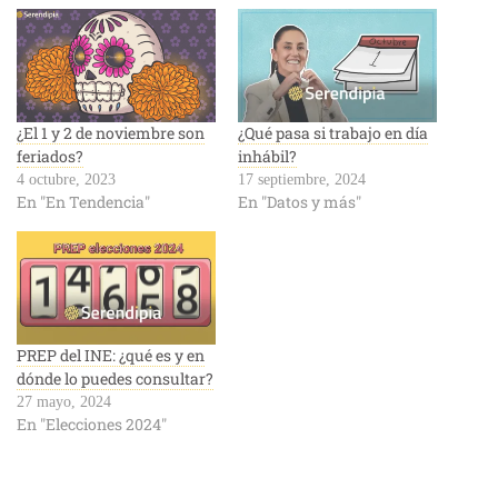
¿El 1 y 2 de noviembre son
¿Qué pasa si trabajo en día
feriados?
inhábil?
4 octubre, 2023
17 septiembre, 2024
En "En Tendencia"
En "Datos y más"
PREP del INE: ¿qué es y en
dónde lo puedes consultar?
27 mayo, 2024
En "Elecciones 2024"