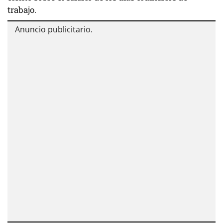
trabajo.