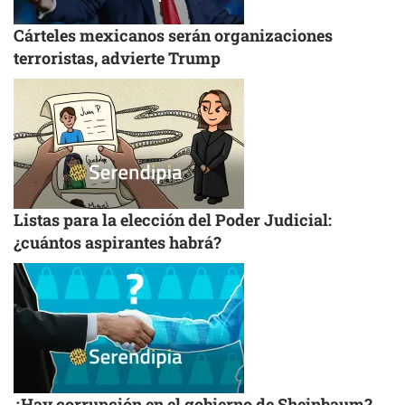
Cárteles mexicanos serán organizaciones
terroristas, advierte Trump
Listas para la elección del Poder Judicial:
¿cuántos aspirantes habrá?
¿Hay corrupción en el gobierno de Sheinbaum?