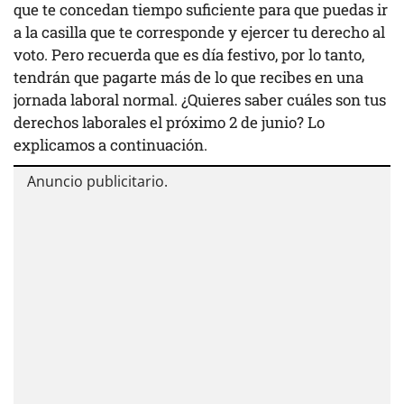
que te concedan tiempo suficiente para que puedas ir
a la casilla que te corresponde y ejercer tu derecho al
voto. Pero recuerda que es día festivo, por lo tanto,
tendrán que pagarte más de lo que recibes en una
jornada laboral normal. ¿Quieres saber cuáles son tus
derechos laborales el próximo 2 de junio? Lo
explicamos a continuación.