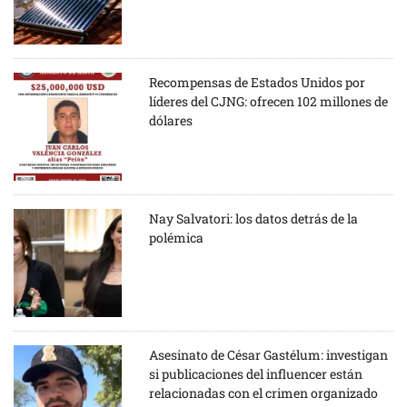
Recompensas de Estados Unidos por
líderes del CJNG: ofrecen 102 millones de
dólares
Nay Salvatori: los datos detrás de la
polémica
Asesinato de César Gastélum: investigan
si publicaciones del influencer están
relacionadas con el crimen organizado