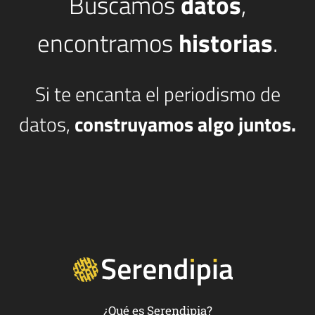
Buscamos
datos
,
encontramos
historias
.
Si te encanta el periodismo de
datos,
construyamos algo juntos.
¿Qué es Serendipia?