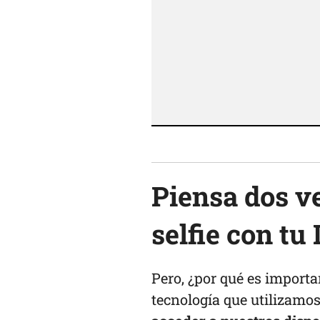
Piensa dos v
selfie con tu
Pero, ¿por qué es importa
tecnología que utilizamos