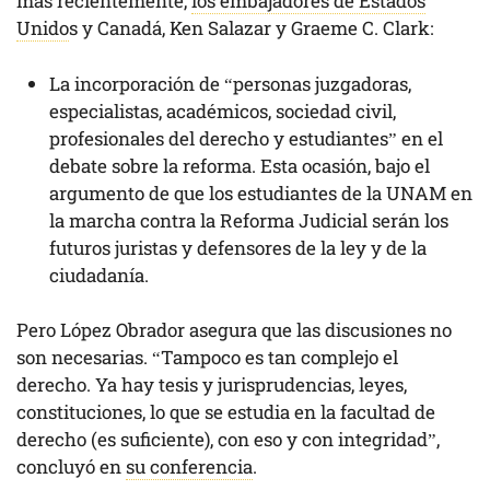
más recientemente,
los embajadores de Estados
Unido
s y Canadá, Ken Salazar y Graeme C. Clark:
La incorporación de “personas juzgadoras,
especialistas, académicos, sociedad civil,
profesionales del derecho y estudiantes” en el
debate sobre la reforma. Esta ocasión, bajo el
argumento de que los estudiantes de la UNAM en
la marcha contra la Reforma Judicial serán los
futuros juristas y defensores de la ley y de la
ciudadanía.
Pero López Obrador asegura que las discusiones no
son necesarias. “Tampoco es tan complejo el
derecho. Ya hay tesis y jurisprudencias, leyes,
constituciones, lo que se estudia en la facultad de
derecho (es suficiente), con eso y con integridad”,
concluyó en
su conferencia
.