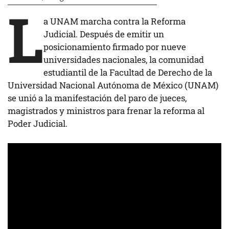
L
a UNAM marcha contra la Reforma
Judicial. Después de emitir un
posicionamiento firmado por nueve
universidades nacionales, la comunidad
estudiantil de la Facultad de Derecho de la
Universidad Nacional Autónoma de México (UNAM)
se unió a la manifestación del paro de jueces,
magistrados y ministros para frenar la reforma al
Poder Judicial.