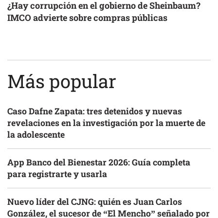
¿Hay corrupción en el gobierno de Sheinbaum?
IMCO advierte sobre compras públicas
Más popular
Caso Dafne Zapata: tres detenidos y nuevas
revelaciones en la investigación por la muerte de
la adolescente
App Banco del Bienestar 2026: Guía completa
para registrarte y usarla
Nuevo líder del CJNG: quién es Juan Carlos
González, el sucesor de “El Mencho” señalado por