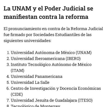
La UNAM y el Poder Judicial se
manifiestan contra la reforma
El pronunciamiento en contra de la Reforma Judicial
fue firmado por Sociedades Estudiantiles de las
siguientes universidades:
Universidad Autónoma de México (UNAM)
Universidad Iberoamericana (IBERO)
Instituto Tecnológico Autónomo de México
(ITAM)
Universidad Panamericana
Universidad La Salle
Centro de Investigación y Docencia Económicas
(CIDE)
Universidad Jesuita de Guadalajara (ITESO)
Tecnológico de Monterrey