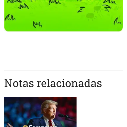
Notas relacionadas