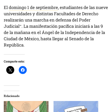
El
domingo 1 de septiembre
, estudiantes de las nueve
universidades y distintas Facultades de Derecho
realizarán una marcha en defensa del Poder
Judicial”. La manifestación pacífica iniciará a las 9
de la mañana en el Ángel de la Independencia de la
Ciudad de México, hasta llegar al Senado de la
República.
Comparte esto:
Relacionado