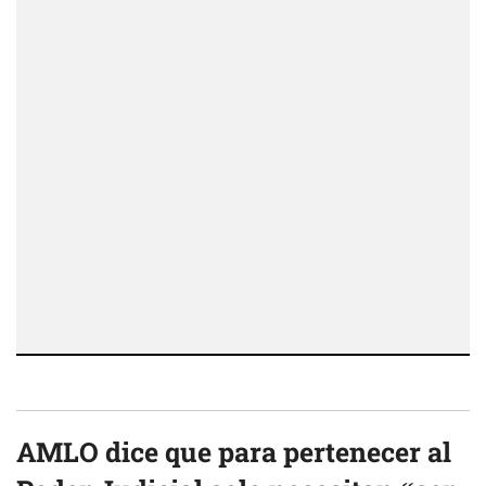
AMLO dice que para pertenecer al