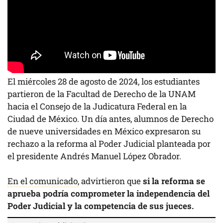
El miércoles 28 de agosto de 2024, los estudiantes
partieron de la Facultad de Derecho de la UNAM
hacia el Consejo de la Judicatura Federal en la
Ciudad de México. Un día antes, alumnos de Derecho
de nueve universidades en México expresaron su
rechazo a la reforma al Poder Judicial planteada por
el presidente Andrés Manuel López Obrador.
En el comunicado,
advirtieron que
si la reforma se
aprueba podría comprometer la independencia del
Poder Judicial y la competencia de sus jueces.