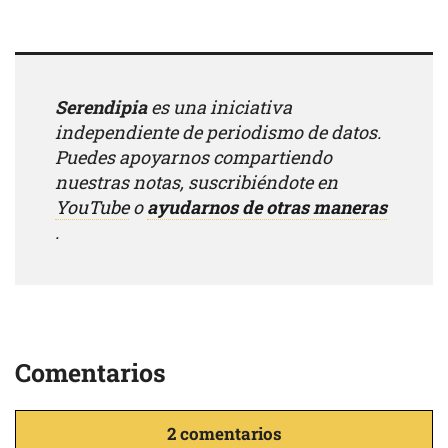
Serendipia
es una iniciativa
independiente de periodismo de datos.
Puedes apoyarnos compartiendo
nuestras notas, suscribiéndote en
YouTube
o
ayudarnos de otras maneras
.
Comentarios
2 comentarios