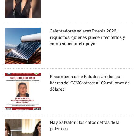
Calentadores solares Puebla 2026:
requisitos, quiénes pueden recibirlos y
cómo solicitar el apoyo
Recompensas de Estados Unidos por
líderes del CJNG: ofrecen 102 millones de
dólares
Nay Salvatori: los datos detrás de la
polémica