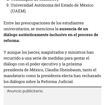
Universidad Autónoma del Estado de México
(UAEM).
Entre las preocupaciones de los estudiantes
universitarios, se menciona la
ausencia de un
diálogo auténticamente inclusivo en el proceso de
reforma.
Y aunque los jueces, magistrados y ministros han
recurrido a una serie de medidas para gestar el
diálogo con el poder ejecutivo y la próxima
presidenta de México, Claudia Sheinbaum, tanto el
mandatario como la presidenta electa han rechazado
los diálogos sobre la Reforma Judicial.