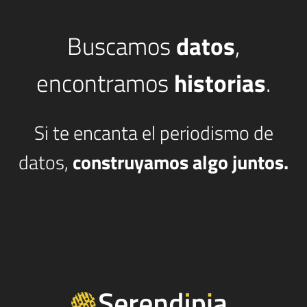
Buscamos
datos
,
encontramos
historias
.
Si te encanta el periodismo de
datos,
construyamos algo juntos.