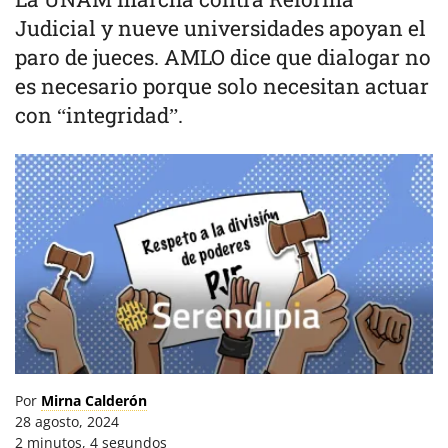
Judicial y nueve universidades apoyan el
paro de jueces. AMLO dice que dialogar no
es necesario porque solo necesitan actuar
con “integridad”.
Por
Mirna Calderón
28 agosto, 2024
2 minutos, 4 segundos