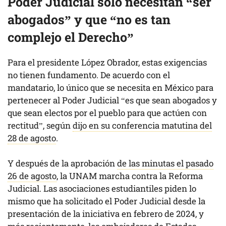
Poder Judicial solo necesitan “ser
abogados” y que “no es tan
complejo el Derecho”
Para el presidente López Obrador, estas exigencias
no tienen fundamento. De acuerdo con el
mandatario, lo único que se necesita en México para
pertenecer al Poder Judicial “es que sean abogados y
que sean electos por el pueblo para que actúen con
rectitud”, según
dijo en su conferencia matutina del
28 de agosto
.
Y después de la aprobación
de las minutas el pasado
26 de agosto
, la UNAM marcha contra la Reforma
Judicial. Las asociaciones estudiantiles piden lo
mismo que ha solicitado el Poder Judicial desde la
presentación de la iniciativa en febrero de 2024, y