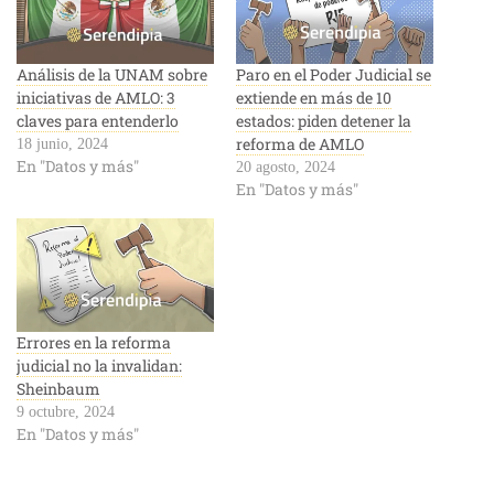
Análisis de la UNAM sobre
Paro en el Poder Judicial se
iniciativas de AMLO: 3
extiende en más de 10
claves para entenderlo
estados: piden detener la
reforma de AMLO
18 junio, 2024
En "Datos y más"
20 agosto, 2024
En "Datos y más"
Errores en la reforma
judicial no la invalidan:
Sheinbaum
9 octubre, 2024
En "Datos y más"