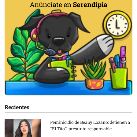
Anúnciate en
Serendipia
Recientes
Feminicidio de Beany Lozano: detienen a
“El Tito”, presunto responsable