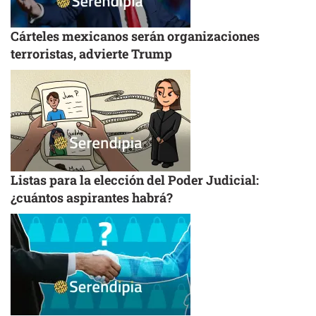
Cárteles mexicanos serán organizaciones
terroristas, advierte Trump
Listas para la elección del Poder Judicial:
¿cuántos aspirantes habrá?