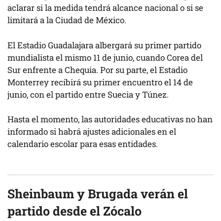
aclarar si la medida tendrá alcance nacional o si se
limitará a la Ciudad de México.
El Estadio Guadalajara albergará su primer partido
mundialista el mismo 11 de junio, cuando Corea del
Sur enfrente a Chequia. Por su parte, el Estadio
Monterrey recibirá su primer encuentro el 14 de
junio, con el partido entre Suecia y Túnez.
Hasta el momento, las autoridades educativas no han
informado si habrá ajustes adicionales en el
calendario escolar para esas entidades.
Sheinbaum y Brugada verán el
partido desde el Zócalo