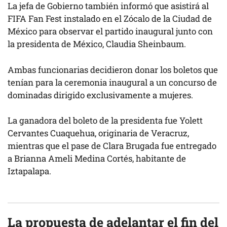
La jefa de Gobierno también informó que asistirá al
FIFA Fan Fest instalado en el Zócalo de la Ciudad de
México para observar el partido inaugural junto con
la presidenta de México, Claudia Sheinbaum.
Ambas funcionarias decidieron donar los boletos que
tenían para la ceremonia inaugural a un concurso de
dominadas dirigido exclusivamente a mujeres.
La ganadora del boleto de la presidenta fue Yolett
Cervantes Cuaquehua, originaria de Veracruz,
mientras que el pase de Clara Brugada fue entregado
a Brianna Ameli Medina Cortés, habitante de
Iztapalapa.
La propuesta de adelantar el fin del