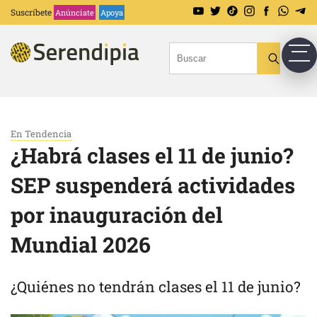
Suscríbete
Anúnciate
Apoya
En Tendencia
¿Habrá clases el 11 de junio?
SEP suspenderá actividades
por inauguración del
Mundial 2026
¿Quiénes no tendrán clases el 11 de junio?