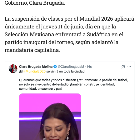
Gobierno, Clara Brugada.
La suspensión de clases por el Mundial 2026 aplicará
únicamente el jueves 11 de junio, día en que la
Selección Mexicana enfrentará a Sudáfrica en el
partido inaugural del torneo, según adelantó la
mandataria capitalina.