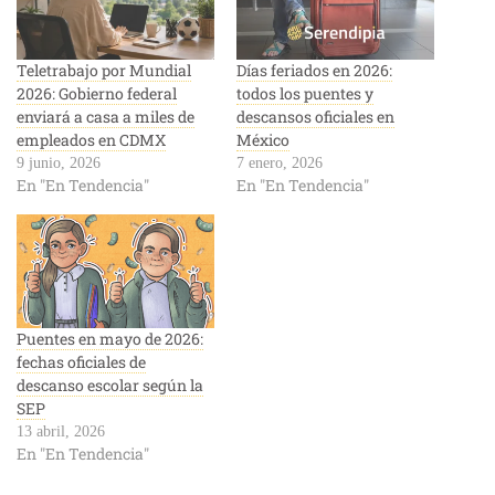
Teletrabajo por Mundial
Días feriados en 2026:
2026: Gobierno federal
todos los puentes y
enviará a casa a miles de
descansos oficiales en
empleados en CDMX
México
9 junio, 2026
7 enero, 2026
En "En Tendencia"
En "En Tendencia"
Puentes en mayo de 2026:
fechas oficiales de
descanso escolar según la
SEP
13 abril, 2026
En "En Tendencia"