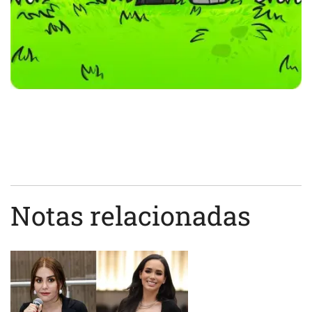
Notas relacionadas