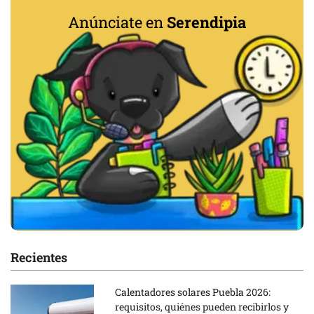
Anúnciate en
Serendipia
Recientes
Calentadores solares Puebla 2026:
requisitos, quiénes pueden recibirlos y