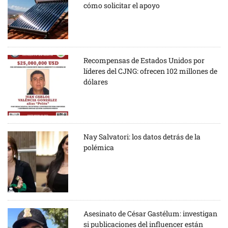
cómo solicitar el apoyo
Recompensas de Estados Unidos por
líderes del CJNG: ofrecen 102 millones de
dólares
Nay Salvatori: los datos detrás de la
polémica
Asesinato de César Gastélum: investigan
si publicaciones del influencer están