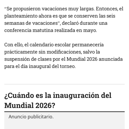
“Se propusieron vacaciones muy largas. Entonces, el
planteamiento ahora es que se conserven las seis
semanas de vacaciones”, declaró durante una
conferencia matutina realizada en mayo.
Con ello, el calendario escolar permanecería
prácticamente sin modificaciones, salvo la
suspensión de clases por el Mundial 2026 anunciada
para el día inaugural del torneo.
¿Cuándo es la inauguración del
Mundial 2026?