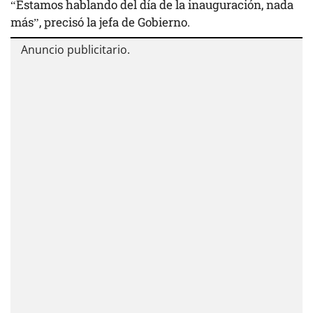
“Estamos hablando del día de la inauguración, nada
más”, precisó la jefa de Gobierno.