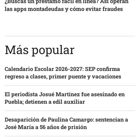
¿Buscas un préstamo fácil en línea? Así operan
las apps montadeudas y cómo evitar fraudes
Más popular
Calendario Escolar 2026-2027: SEP confirma
regreso a clases, primer puente y vacaciones
El periodista Josué Martínez fue asesinado en
Puebla; detienen a edil auxiliar
Desaparición de Paulina Camargo: sentencian a
José María a 56 años de prisión