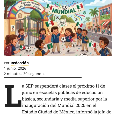
Por
Redacción
1 junio, 2026
2 minutos, 30 segundos
L
a SEP suspenderá clases el próximo 11 de
junio en escuelas públicas de educación
básica, secundaria y media superior por la
inauguración del Mundial 2026 en el
Estadio Ciudad de México,
informó
la jefa de