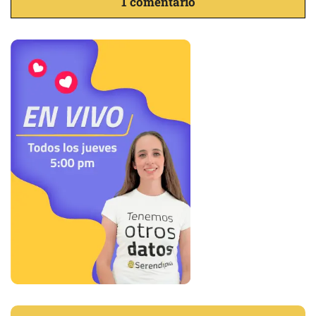
1 comentario