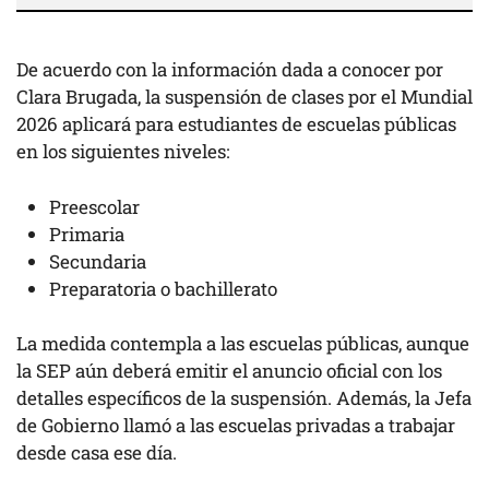
De acuerdo con la información dada a conocer por
Clara Brugada, la suspensión de clases por el Mundial
2026 aplicará para estudiantes de escuelas públicas
en los siguientes niveles:
Preescolar
Primaria
Secundaria
Preparatoria o bachillerato
La medida contempla a las escuelas públicas, aunque
la SEP aún deberá emitir el anuncio oficial con los
detalles específicos de la suspensión. Además, la Jefa
de Gobierno llamó a las escuelas privadas a trabajar
desde casa ese día.