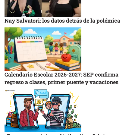
Nay Salvatori: los datos detrás de la polémica
Calendario Escolar 2026-2027: SEP confirma
regreso a clases, primer puente y vacaciones