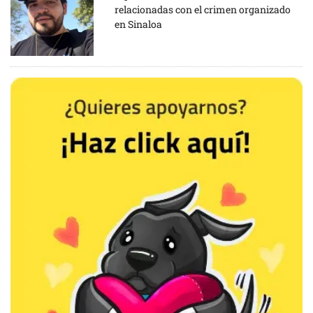
relacionadas con el crimen organizado
en Sinaloa