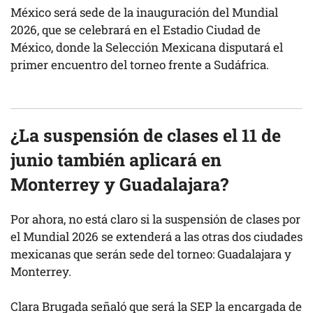
México será sede de la inauguración del Mundial
2026, que se celebrará en el Estadio Ciudad de
México, donde la Selección Mexicana disputará el
primer encuentro del torneo frente a Sudáfrica.
¿La suspensión de clases el 11 de
junio también aplicará en
Monterrey y Guadalajara?
Por ahora, no está claro si la suspensión de clases por
el Mundial 2026 se extenderá a las otras dos ciudades
mexicanas que serán sede del torneo: Guadalajara y
Monterrey.
Clara Brugada señaló que será la SEP la encargada de