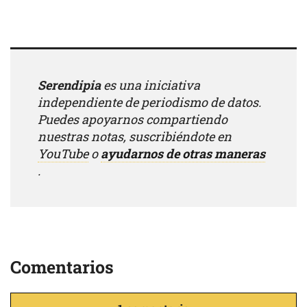
Serendipia
es una iniciativa
independiente de periodismo de datos.
Puedes apoyarnos compartiendo
nuestras notas, suscribiéndote en
YouTube
o
ayudarnos de otras maneras
.
Comentarios