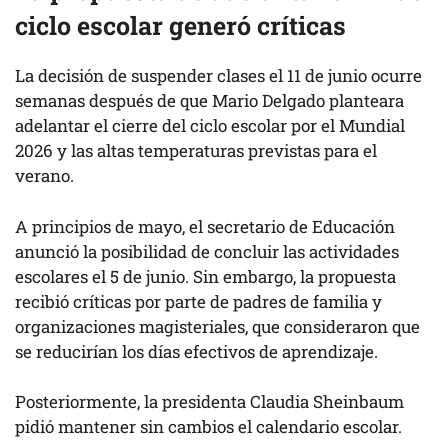
ciclo escolar generó críticas
La decisión de suspender clases el 11 de junio ocurre
semanas después de que Mario Delgado planteara
adelantar el cierre del ciclo escolar por el Mundial
2026 y las altas temperaturas previstas para el
verano.
A principios de mayo, el secretario de Educación
anunció la posibilidad de concluir las actividades
escolares el 5 de junio. Sin embargo, la propuesta
recibió críticas por parte de padres de familia y
organizaciones magisteriales, que consideraron que
se reducirían los días efectivos de aprendizaje.
Posteriormente, la presidenta Claudia Sheinbaum
pidió mantener sin cambios el calendario escolar.