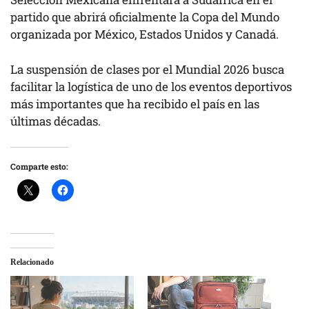
partido que abrirá oficialmente la Copa del Mundo
organizada por México, Estados Unidos y Canadá.
La suspensión de clases por el Mundial 2026 busca
facilitar la logística de uno de los eventos deportivos
más importantes que ha recibido el país en las
últimas décadas.
Comparte esto:
Relacionado