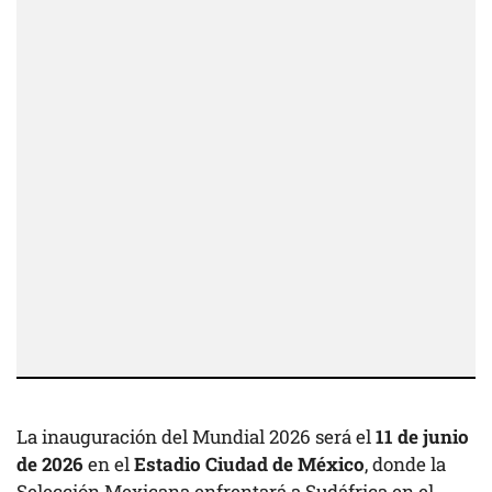
La inauguración del Mundial 2026 será el
11 de junio
de 2026
en el
Estadio Ciudad de México
, donde la
Selección Mexicana enfrentará a Sudáfrica en el