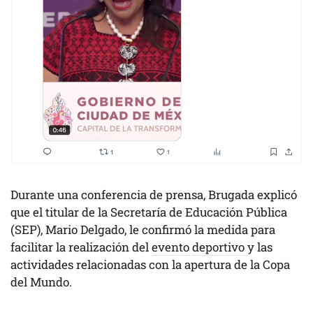
Durante una conferencia de prensa, Brugada explicó
que el titular de la Secretaría de Educación Pública
(SEP), Mario Delgado, le confirmó la medida para
facilitar la realización del
evento deportivo
y las
actividades relacionadas con la apertura de la Copa
del Mundo.