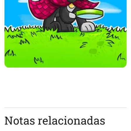
Notas relacionadas