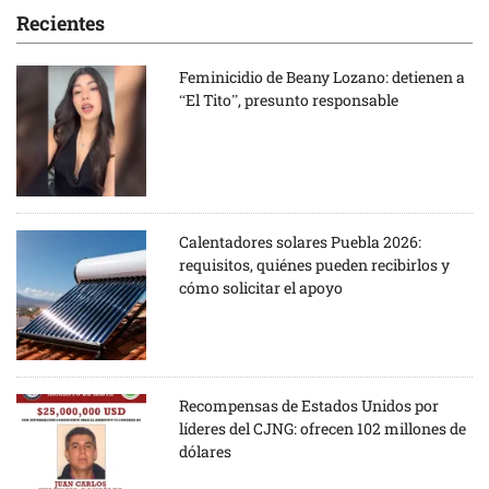
Recientes
Feminicidio de Beany Lozano: detienen a
“El Tito”, presunto responsable
Calentadores solares Puebla 2026:
requisitos, quiénes pueden recibirlos y
cómo solicitar el apoyo
Recompensas de Estados Unidos por
líderes del CJNG: ofrecen 102 millones de
dólares