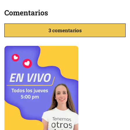
Comentarios
3 comentarios