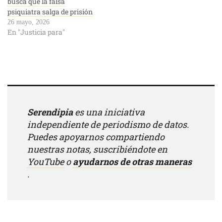
busca que la falsa
psiquiatra salga de prisión
26 mayo, 2026
En "Justicia para"
Serendipia
es una iniciativa
independiente de periodismo de datos.
Puedes apoyarnos compartiendo
nuestras notas, suscribiéndote en
YouTube
o
ayudarnos de otras maneras
.