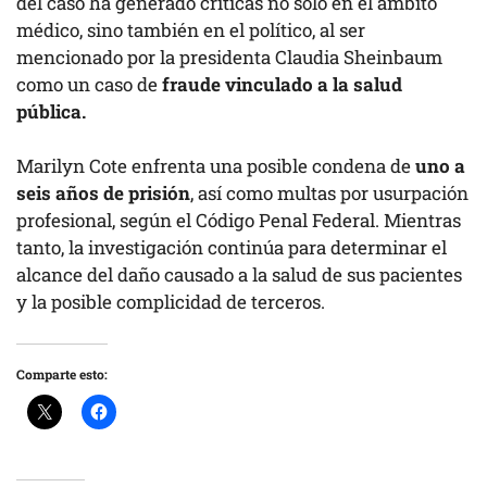
del caso ha generado críticas no solo en el ámbito
médico, sino también en el político, al ser
mencionado por la presidenta Claudia Sheinbaum
como un caso de
fraude vinculado a la salud
pública.
Marilyn Cote enfrenta una posible condena de
uno a
seis años de prisión
, así como multas por usurpación
profesional, según el Código Penal Federal. Mientras
tanto, la investigación continúa para determinar el
alcance del daño causado a la salud de sus pacientes
y la posible complicidad de terceros.
Comparte esto: