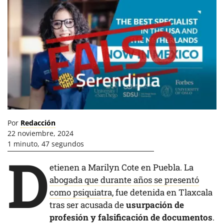
Por
Redacción
22 noviembre, 2024
1 minuto, 47 segundos
D
etienen a Marilyn Cote en Puebla. La
abogada que durante años se presentó
como psiquiatra
, fue detenida en Tlaxcala
tras ser acusada de
usurpación de
profesión y falsificación de documentos
.