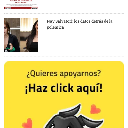
Nay Salvatori: los datos detrás de la
polémica