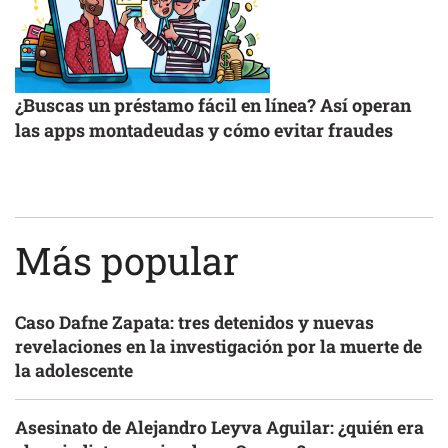
¿Buscas un préstamo fácil en línea? Así operan
las apps montadeudas y cómo evitar fraudes
Más popular
Caso Dafne Zapata: tres detenidos y nuevas
revelaciones en la investigación por la muerte de
la adolescente
Asesinato de Alejandro Leyva Aguilar: ¿quién era