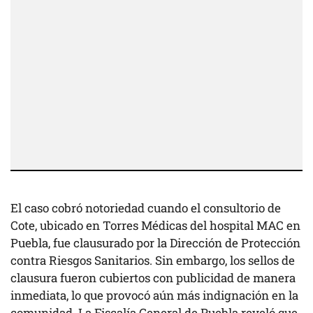
El caso cobró notoriedad cuando el consultorio de
Cote, ubicado en Torres Médicas del hospital MAC en
Puebla, fue clausurado por la Dirección de Protección
contra Riesgos Sanitarios. Sin embargo, los sellos de
clausura fueron cubiertos con publicidad de manera
inmediata, lo que provocó aún más indignación en la
comunidad. La Fiscalía General de Puebla reveló que,