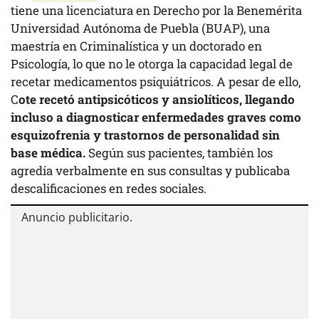
tiene una licenciatura en Derecho por la Benemérita
Universidad Autónoma de Puebla (BUAP), una
maestría en Criminalística y un doctorado en
Psicología, lo que no le otorga la capacidad legal de
recetar medicamentos psiquiátricos. A pesar de ello,
C
ote recetó antipsicóticos y ansiolíticos, llegando
incluso a diagnosticar enfermedades graves como
esquizofrenia y trastornos de personalidad sin
base médica.
Según sus pacientes, también los
agredía verbalmente en sus consultas y publicaba
descalificaciones en redes sociales.