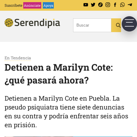
Suscríbete
Anúnciate
Apoya
En Tendencia
Detienen a Marilyn Cote:
¿qué pasará ahora?
Detienen a Marilyn Cote en Puebla. La
pseudo psiquiatra tiene siete denuncias
en su contra y podría enfrentar seis años
en prisión.