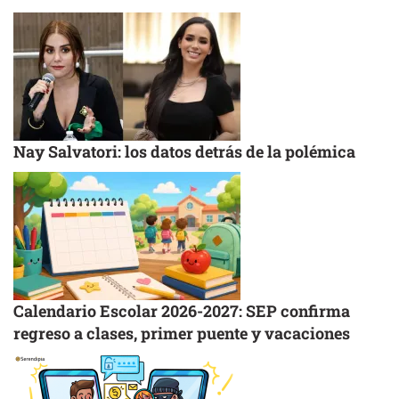
Nay Salvatori: los datos detrás de la polémica
Calendario Escolar 2026-2027: SEP confirma
regreso a clases, primer puente y vacaciones