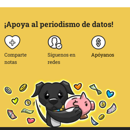
¡Apoya al periodismo de datos!
Comparte
Síguenos en
Apóyanos
notas
redes