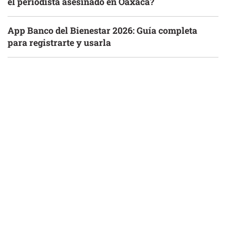
el periodista asesinado en Oaxaca?
App Banco del Bienestar 2026: Guía completa
para registrarte y usarla