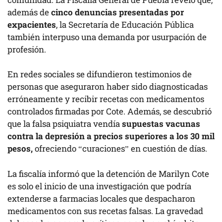
además de
cinco denuncias presentadas por
expacientes
, la Secretaría de Educación Pública
también interpuso una demanda por usurpación de
profesión.
En redes sociales se difundieron testimonios de
personas que aseguraron haber sido diagnosticadas
erróneamente y recibir recetas con medicamentos
controlados firmadas por Cote. Además, se descubrió
que la falsa psiquiatra vendía
supuestas vacunas
contra la depresión a precios superiores a los 30 mil
pesos,
ofreciendo “curaciones” en cuestión de días.
La fiscalía informó que la detención de Marilyn Cote
es solo el inicio de una investigación que podría
extenderse a farmacias locales que despacharon
medicamentos con sus recetas falsas. La gravedad