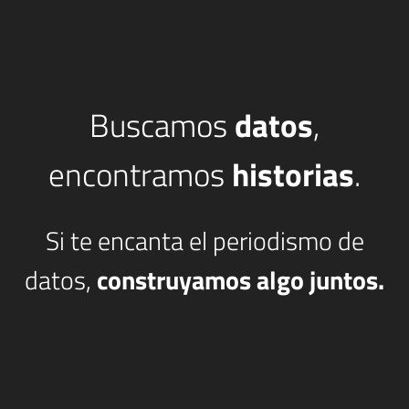
Buscamos
datos
,
encontramos
historias
.
Si te encanta el periodismo de
datos,
construyamos algo juntos.