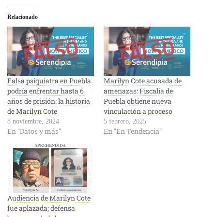
Relacionado
Falsa psiquiatra en Puebla
Marilyn Cote acusada de
podría enfrentar hasta 6
amenazas: Fiscalía de
años de prisión: la historia
Puebla obtiene nueva
de Marilyn Cote
vinculación a proceso
8 noviembre, 2024
5 febrero, 2025
En "Datos y más"
En "En Tendencia"
Audiencia de Marilyn Cote
fue aplazada; defensa