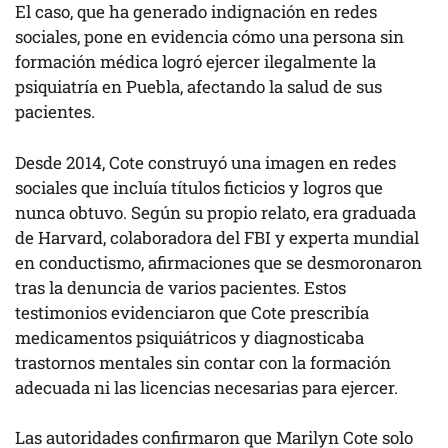
El caso, que ha generado indignación en redes
sociales, pone en evidencia cómo una persona sin
formación médica logró ejercer ilegalmente la
psiquiatría en Puebla, afectando la salud de sus
pacientes.
Desde 2014, Cote construyó una imagen en redes
sociales que incluía títulos ficticios y logros que
nunca obtuvo. Según su propio relato, era graduada
de Harvard, colaboradora del FBI y experta mundial
en conductismo, afirmaciones que se desmoronaron
tras la denuncia de varios pacientes. Estos
testimonios evidenciaron que Cote prescribía
medicamentos psiquiátricos y diagnosticaba
trastornos mentales sin contar con la formación
adecuada ni las licencias necesarias para ejercer.
Las
autoridades
confirmaron que Marilyn Cote solo