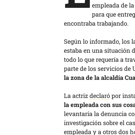
empleada de la
para que entreg
encontraba trabajando.
Según lo informado, los 
estaba en una situación d
todo lo que requería a tr
parte de los servicios de 
la zona de la alcaldía Cu
La actriz
declaró
por inst
la empleada con sus cosa
levantaría la denuncia co
investigación sobre el c
empleada y a otros dos 