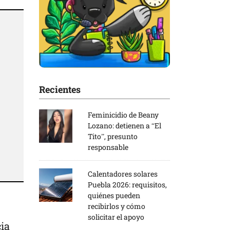
Recientes
Feminicidio de Beany
Lozano: detienen a “El
Tito”, presunto
responsable
Calentadores solares
Puebla 2026: requisitos,
quiénes pueden
recibirlos y cómo
solicitar el apoyo
cia