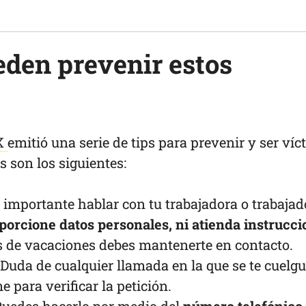
den prevenir estos
X
emitió una serie de tips para prevenir y ser víc
s son los siguientes:
 importante hablar con tu trabajadora o trabajad
orcione datos personales, ni atienda instrucci
es de vacaciones debes mantenerte en contacto.
Duda de cualquier llamada en la que se te cuelgu
 para verificar la petición.