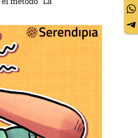
 el método "La