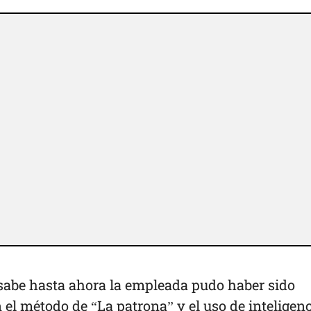
 sabe hasta ahora la empleada pudo haber sido
 el método de “La patrona” y el uso de inteligen