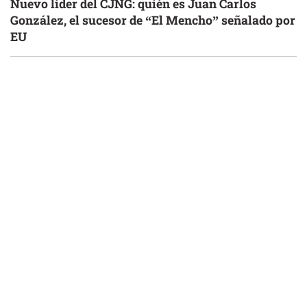
Nuevo líder del CJNG: quién es Juan Carlos
González, el sucesor de “El Mencho” señalado por
EU