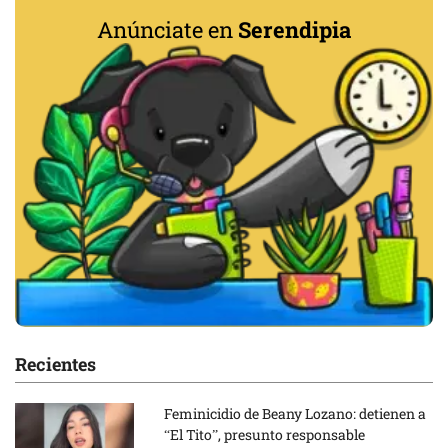
Anúnciate en
Serendipia
Recientes
Feminicidio de Beany Lozano: detienen a
“El Tito”, presunto responsable