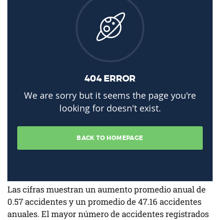
Las cifras muestran un aumento promedio anual de
0.57 accidentes y un promedio de 47.16 accidentes
anuales. El mayor número de accidentes registrados