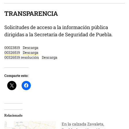
TRANSPARENCIA
Solicitudes de acceso a la información pública
dirigidas a la Secretaría de Seguridad de Puebla.
00023819
Descarga
00326519
Descarga
00326519 resolución
Descarga
Comparte esto:
Relacionado
En la calzada Zavaleta,