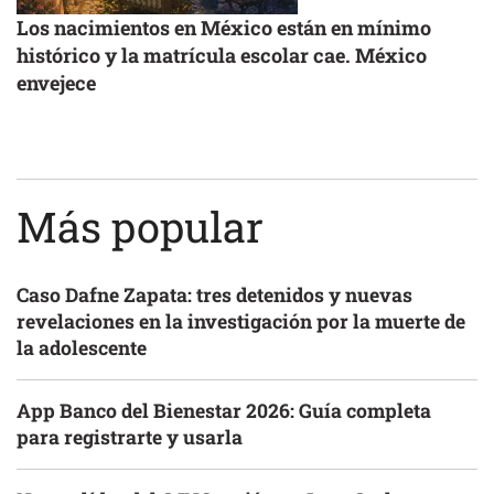
Los nacimientos en México están en mínimo
histórico y la matrícula escolar cae. México
envejece
Más popular
Caso Dafne Zapata: tres detenidos y nuevas
revelaciones en la investigación por la muerte de
la adolescente
App Banco del Bienestar 2026: Guía completa
para registrarte y usarla