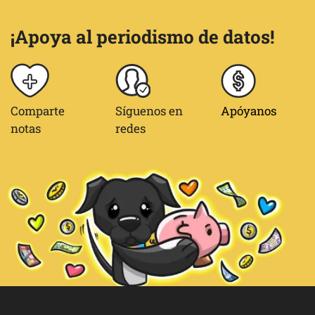
¡Apoya al periodismo de datos!
Comparte
Síguenos en
Apóyanos
notas
redes