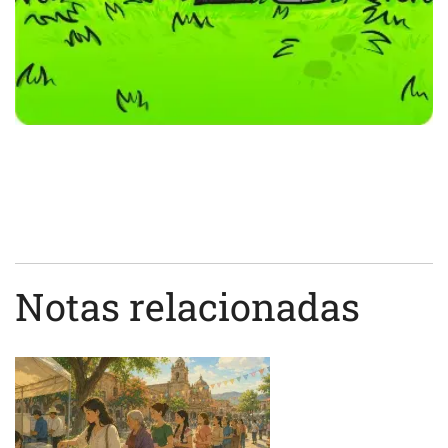
Notas relacionadas