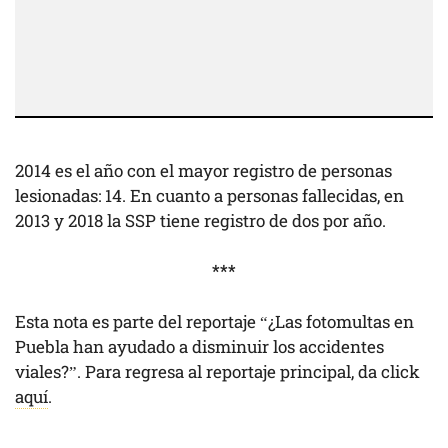
2014 es el año con el mayor registro de personas
lesionadas: 14. En cuanto a personas fallecidas, en
2013 y 2018 la SSP tiene registro de dos por año.
***
Esta nota es parte del reportaje “¿Las fotomultas en
Puebla han ayudado a disminuir los accidentes
viales?”. Para regresa al reportaje principal, da click
aquí
.