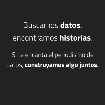
Buscamos
datos
,
encontramos
historias
.
Si te encanta el periodismo de
datos,
construyamos algo juntos.