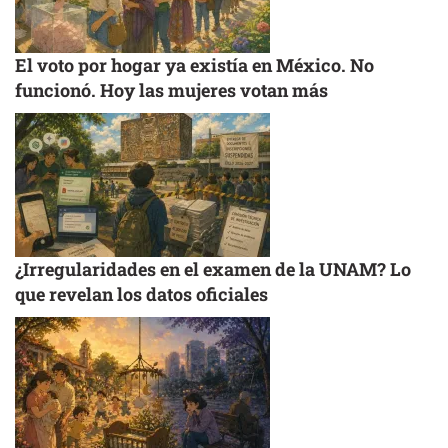
El voto por hogar ya existía en México. No
funcionó. Hoy las mujeres votan más
¿Irregularidades en el examen de la UNAM? Lo
que revelan los datos oficiales