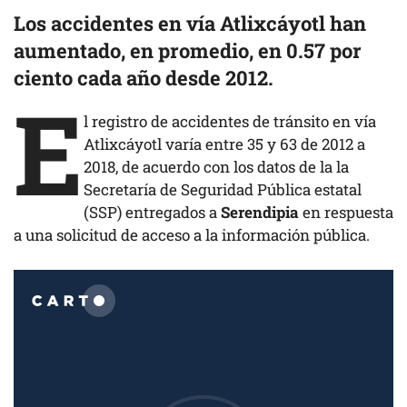
Los accidentes en vía Atlixcáyotl han
aumentado, en promedio, en 0.57 por
ciento cada año desde 2012.
E
l registro de accidentes de tránsito en vía
Atlixcáyotl varía entre 35 y 63 de 2012 a
2018, de acuerdo con los datos de la la
Secretaría de Seguridad Pública estatal
(SSP) entregados a
Serendipia
en respuesta
a una solicitud de acceso a la información pública.