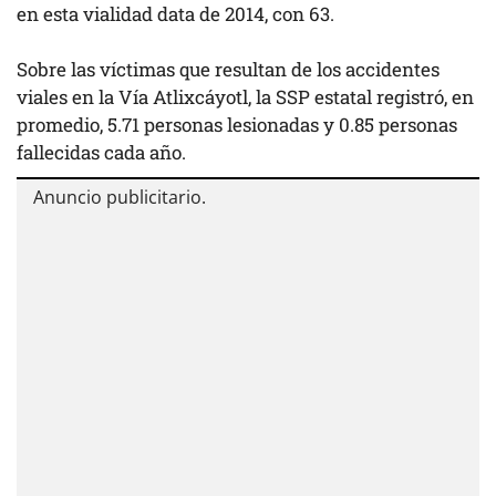
en esta vialidad data de 2014, con 63.
Sobre las víctimas que resultan de los accidentes
viales en la Vía Atlixcáyotl, la SSP estatal registró, en
promedio, 5.71 personas lesionadas y 0.85 personas
fallecidas cada año.