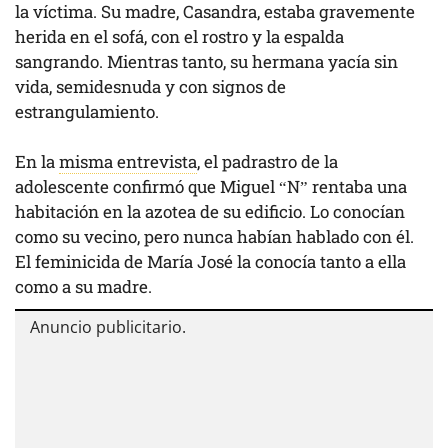
la víctima. Su madre, Casandra, estaba gravemente
herida en el sofá, con el rostro y la espalda
sangrando. Mientras tanto, su hermana yacía sin
vida, semidesnuda y con signos de
estrangulamiento.
En la
misma entrevista
, el padrastro de la
adolescente confirmó que Miguel “N” rentaba una
habitación en la azotea de su edificio. Lo conocían
como su vecino, pero nunca habían hablado con él.
El feminicida de María José la conocía tanto a ella
como a su madre.