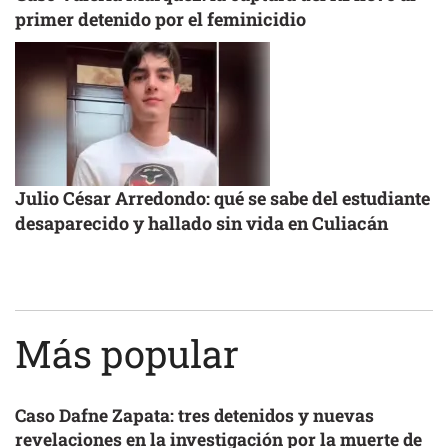
primer detenido por el feminicidio
Julio César Arredondo: qué se sabe del estudiante
desaparecido y hallado sin vida en Culiacán
Más popular
Caso Dafne Zapata: tres detenidos y nuevas
revelaciones en la investigación por la muerte de