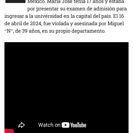
México. María José tenía 17 años y estaba
por presentar su examen de admisión para
ingresar a la universidad en la capital del país. El 16
de abril de 2024, fue violada y asesinada por Miguel
“N”, de 39 años, en su propio departamento.