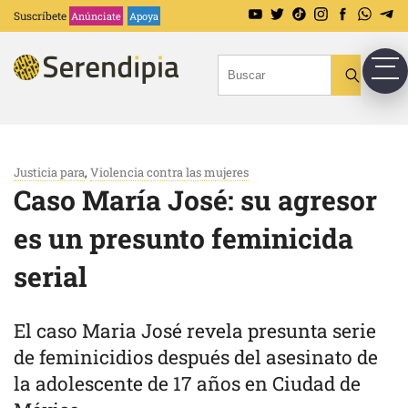
Suscríbete
Anúnciate
Apoya
Justicia para
,
Violencia contra las mujeres
Caso María José: su agresor
es un presunto feminicida
serial
El caso Maria José revela presunta serie
de feminicidios después del asesinato de
la adolescente de 17 años en Ciudad de