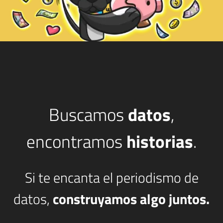
Buscamos
datos
,
encontramos
historias
.
Si te encanta el periodismo de
datos,
construyamos algo juntos.