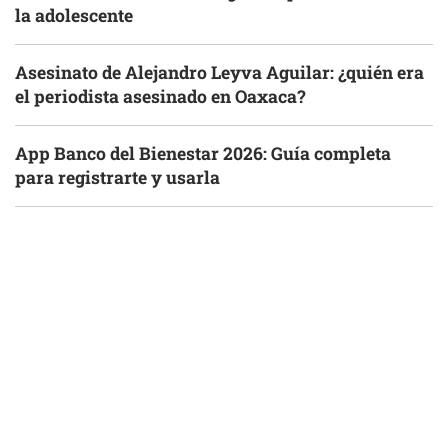
la adolescente
Asesinato de Alejandro Leyva Aguilar: ¿quién era
el periodista asesinado en Oaxaca?
App Banco del Bienestar 2026: Guía completa
para registrarte y usarla