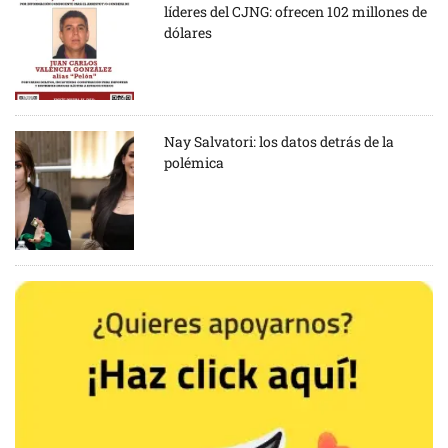
líderes del CJNG: ofrecen 102 millones de
dólares
Nay Salvatori: los datos detrás de la
polémica