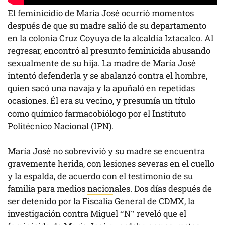
El feminicidio de María José ocurrió momentos
después de que su madre salió de su departamento
en la colonia Cruz Coyuya de la alcaldía Iztacalco. Al
regresar, encontró al presunto feminicida abusando
sexualmente de su hija. La madre de María José
intentó defenderla y se abalanzó contra el hombre,
quien sacó una navaja y la apuñaló en repetidas
ocasiones. Él era su vecino, y presumía un título
como químico farmacobiólogo por el Instituto
Politécnico Nacional (IPN).
María José no sobrevivió y su madre se encuentra
gravemente herida, con lesiones severas en el cuello
y la espalda, de acuerdo con el testimonio de su
familia para medios
nacionales
. Dos días después de
ser detenido por la
Fiscalía General de CDMX
, la
investigación contra Miguel “N” reveló que el