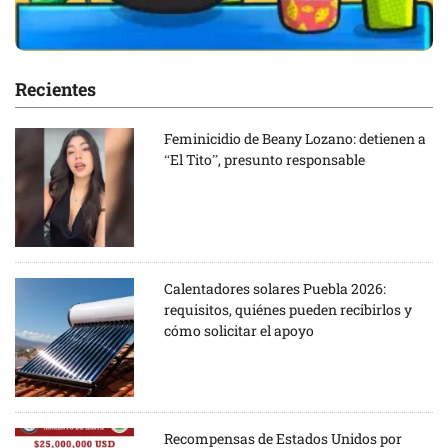
Recientes
Feminicidio de Beany Lozano: detienen a
“El Tito”, presunto responsable
Calentadores solares Puebla 2026:
requisitos, quiénes pueden recibirlos y
cómo solicitar el apoyo
Recompensas de Estados Unidos por