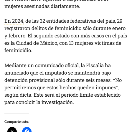
mujeres asesinadas diariamente.
En 2024,
de las 32 entidades federativas del país, 29
registraron delitos de feminicidio sólo durante enero
y febrero. El segundo estado con más casos en el país
es la Ciudad de México, con 13 mujeres víctimas de
feminicidio.
Mediante un comunicado oficial,
la Fiscalía ha
anunciado
que el imputado se mantendrá bajo
detención provisional sólo durante seis meses. “No
permitiremos que estos hechos queden impunes”,
según dicta. Este será el periodo límite establecido
para concluir la investigación.
Comparte esto: