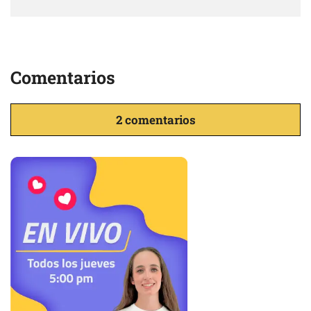
Comentarios
2 comentarios