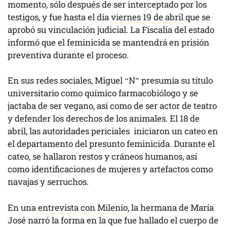
momento, sólo después de ser interceptado por los
testigos, y fue hasta el día
viernes 19 de abril
que se
aprobó su vinculación judicial. La Fiscalía del estado
informó que el feminicida se mantendrá en prisión
preventiva durante el proceso.
En sus redes sociales, Miguel “N” presumía su título
universitario como químico farmacobiólogo y se
jactaba de ser vegano, así como de ser actor de teatro
y defender los derechos de los animales. El 18 de
abril, las autoridades periciales iniciaron un cateo en
el departamento del presunto feminicida. Durante el
cateo, se hallaron restos y cráneos humanos, así
como identificaciones de mujeres y artefactos como
navajas y serruchos.
En una
entrevista con Milenio
, la hermana de María
José narró la forma en la que fue hallado el cuerpo de