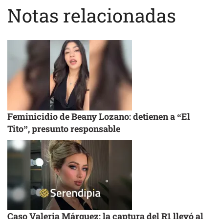
Notas relacionadas
Feminicidio de Beany Lozano: detienen a “El
Tito”, presunto responsable
Caso Valeria Márquez: la captura del R1 llevó al