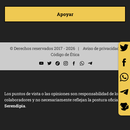
Apoyar
© Derechos reservados 2017 - 2026
Aviso de privacidad
Código de Ética
Los puntos de vista o las opiniones son responsabilidad de los
colaboradores y no necesariamente reflejan la postura oficial de
Serendipia
.