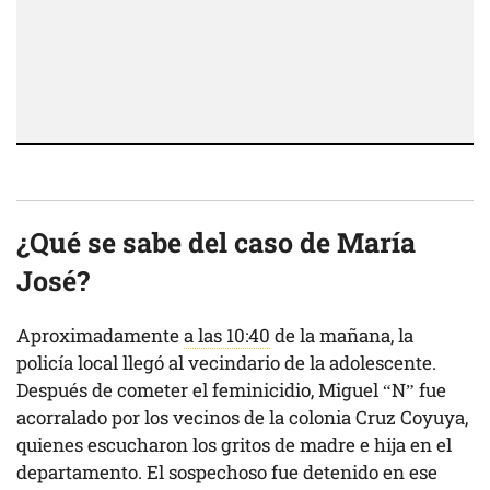
¿Qué se sabe del caso de María
José?
Aproximadamente
a las 10:40
de la mañana, la
policía local llegó al vecindario de la adolescente.
Después de cometer el feminicidio, Miguel “N” fue
acorralado por los vecinos de la colonia Cruz Coyuya,
quienes escucharon los gritos de madre e hija en el
departamento. El sospechoso fue detenido en ese