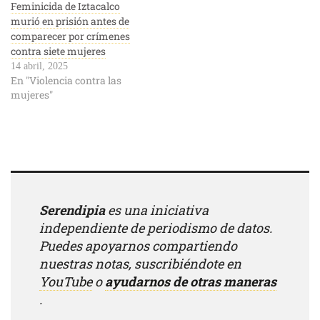
Feminicida de Iztacalco
murió en prisión antes de
comparecer por crímenes
contra siete mujeres
14 abril, 2025
En "Violencia contra las
mujeres"
Serendipia
es una iniciativa
independiente de periodismo de datos.
Puedes apoyarnos compartiendo
nuestras notas, suscribiéndote en
YouTube
o
ayudarnos de otras maneras
.