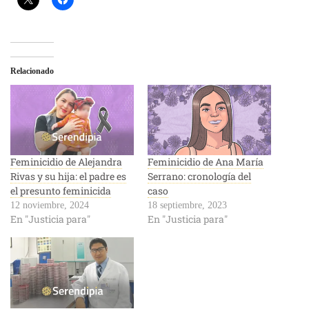
Relacionado
Feminicidio de Alejandra
Feminicidio de Ana María
Rivas y su hija: el padre es
Serrano: cronología del
el presunto feminicida
caso
12 noviembre, 2024
18 septiembre, 2023
En "Justicia para"
En "Justicia para"