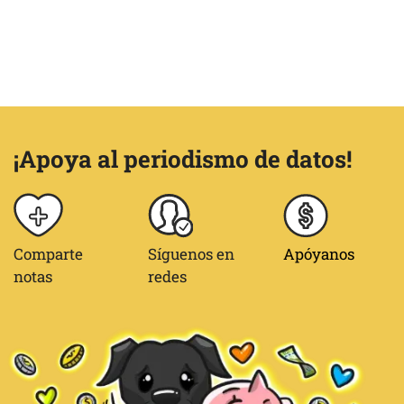
¡Apoya al periodismo de datos!
Comparte
Síguenos en
Apóyanos
notas
redes