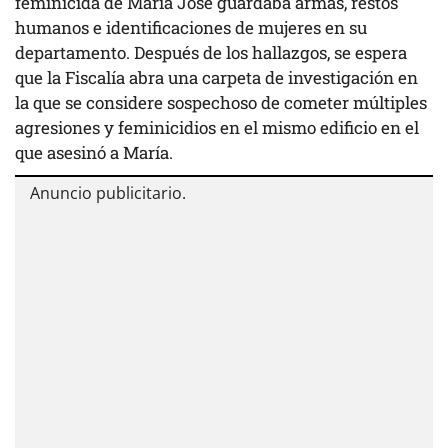
feminicida de María José guardaba armas, restos
humanos e identificaciones de mujeres en su
departamento. Después de los hallazgos, se espera
que la Fiscalía abra una carpeta de investigación en
la que se considere sospechoso de cometer múltiples
agresiones y feminicidios en el mismo edificio en el
que asesinó a María.