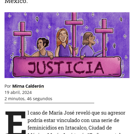
México.
Por
Mirna Calderón
19 abril, 2024
2 minutos, 46 segundos
E
l caso de María José reveló que su agresor
podría estar vinculado con una serie de
feminicidios en Iztacalco, Ciudad de