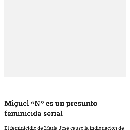
Miguel “N” es un presunto
feminicida serial
El feminicidio de María José causó la indignación de