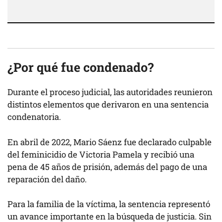
¿Por qué fue condenado?
Durante el proceso judicial, las autoridades reunieron
distintos elementos que derivaron en una sentencia
condenatoria.
En abril de 2022, Mario Sáenz fue declarado culpable
del feminicidio de Victoria Pamela y recibió una
pena de 45 años de prisión, además del pago de una
reparación del daño.
Para la familia de la víctima, la sentencia representó
un avance importante en la búsqueda de justicia. Sin