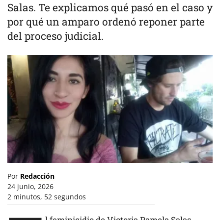
Salas. Te explicamos qué pasó en el caso y
por qué un amparo ordenó reponer parte
del proceso judicial.
Por
Redacción
24 junio, 2026
2 minutos, 52 segundos
l feminicidio de Victoria Pamela Salas