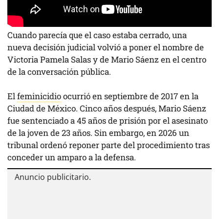
Cuando parecía que el caso estaba cerrado, una
nueva decisión judicial volvió a poner el nombre de
Victoria Pamela Salas y de Mario Sáenz en el centro
de la conversación pública.
El
feminicidio
ocurrió en septiembre de 2017 en la
Ciudad de México. Cinco años después, Mario Sáenz
fue sentenciado a 45 años de prisión por el asesinato
de la joven de 23 años. Sin embargo, en 2026 un
tribunal ordenó reponer parte del procedimiento tras
conceder un amparo a la defensa.