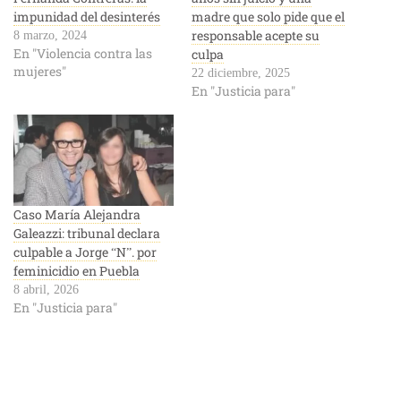
impunidad del desinterés
madre que solo pide que el
responsable acepte su
8 marzo, 2024
En "Violencia contra las
culpa
mujeres"
22 diciembre, 2025
En "Justicia para"
Caso María Alejandra
Galeazzi: tribunal declara
culpable a Jorge “N”. por
feminicidio en Puebla
8 abril, 2026
En "Justicia para"