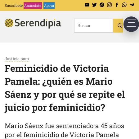
Suscríbete
Anúnciate
Apoya
Justicia para
Feminicidio de Victoria
Pamela: ¿quién es Mario
Sáenz y por qué se repite el
juicio por feminicidio?
Mario Sáenz fue sentenciado a 45 años
por el feminicidio de Victoria Pamela