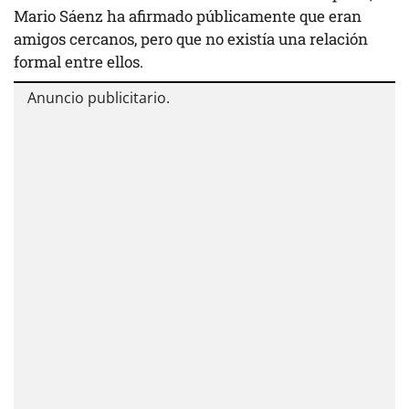
Mario Sáenz ha afirmado públicamente que eran
amigos cercanos, pero que no existía una relación
formal entre ellos.