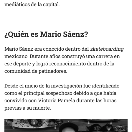
mediáticos de la capital.
¿Quién es Mario Sáenz?
Mario Sáenz era conocido dentro del
skateboarding
mexicano. Durante años construyó una carrera en
ese deporte y logró reconocimiento dentro de la
comunidad de patinadores.
Desde el inicio de la investigación fue identificado
como el principal sospechoso debido a que había
convivido con Victoria Pamela durante las horas
previas a su muerte.