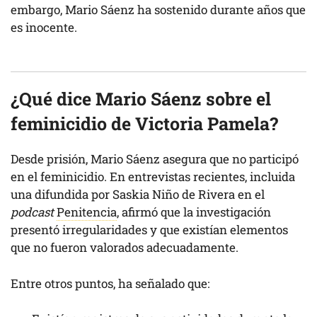
embargo, Mario Sáenz ha sostenido durante años que
es inocente.
¿Qué dice Mario Sáenz sobre el
feminicidio de Victoria Pamela?
Desde prisión, Mario Sáenz asegura que no participó
en el feminicidio. En entrevistas recientes, incluida
una difundida por Saskia Niño de Rivera en el
podcast
Penitencia
, afirmó que la investigación
presentó irregularidades y que existían elementos
que no fueron valorados adecuadamente.
Entre otros puntos, ha señalado que: