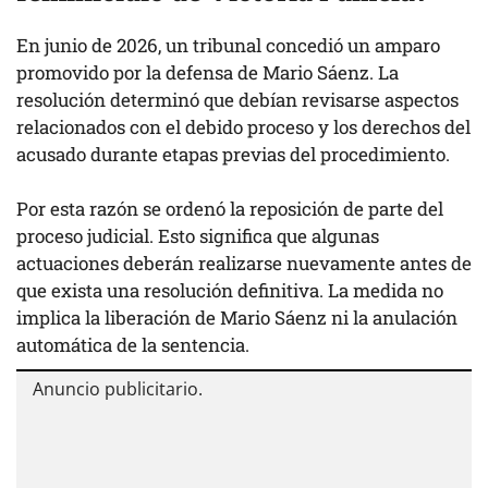
En junio de 2026, un tribunal concedió un amparo
promovido por la defensa de Mario Sáenz. La
resolución determinó que debían revisarse aspectos
relacionados con el debido proceso y los derechos del
acusado durante etapas previas del procedimiento.
Por esta razón se ordenó la reposición de parte del
proceso judicial. Esto significa que algunas
actuaciones deberán realizarse nuevamente antes de
que exista una resolución definitiva. La medida no
implica la liberación de Mario Sáenz ni la anulación
automática de la sentencia.