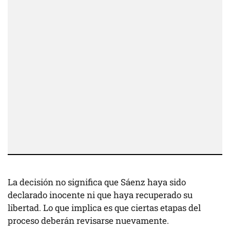
La decisión no significa que Sáenz haya sido
declarado inocente ni que haya recuperado su
libertad. Lo que implica es que ciertas etapas del
proceso deberán revisarse nuevamente.