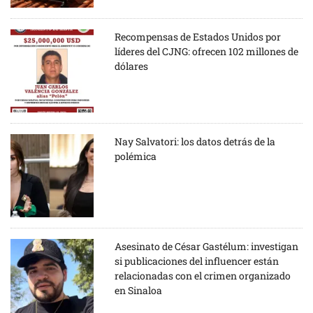
Recompensas de Estados Unidos por
líderes del CJNG: ofrecen 102 millones de
dólares
Nay Salvatori: los datos detrás de la
polémica
Asesinato de César Gastélum: investigan
si publicaciones del influencer están
relacionadas con el crimen organizado
en Sinaloa