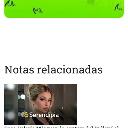
Notas relacionadas