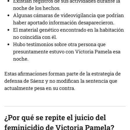
Existían registros de sus actividades durante la
noche de los hechos.
Algunas cámaras de videovigilancia que podrían
haber aportado información desaparecieron.
El material genético encontrado en la habitación
no coincidía con él.
Hubo testimonios sobre otra persona que
presuntamente estuvo con Victoria Pamela esa
noche.
Estas afirmaciones forman parte de la estrategia de
defensa de Sáenz y no modifican la sentencia que
actualmente pesa en su contra.
¿Por qué se repite el juicio del
feminicidio de Victoria Pamela?