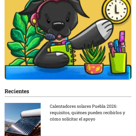
Recientes
Calentadores solares Puebla 2026:
requisitos, quiénes pueden recibirlos y
cómo solicitar el apoyo