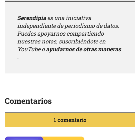
Serendipia
es una iniciativa
independiente de periodismo de datos.
Puedes apoyarnos compartiendo
nuestras notas, suscribiéndote en
YouTube
o
ayudarnos de otras maneras
.
Comentarios
1 comentario