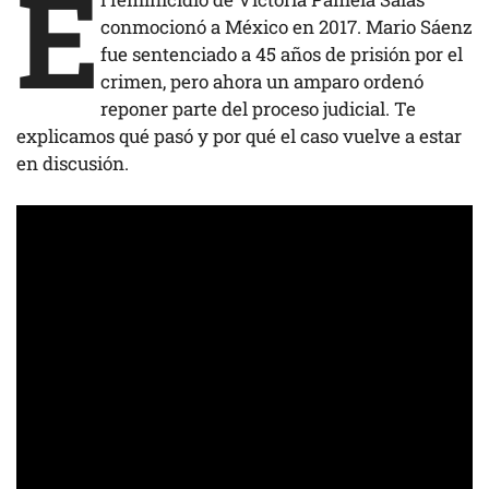
E
conmocionó a México en 2017. Mario Sáenz
fue sentenciado a 45 años de prisión por el
crimen, pero ahora un amparo ordenó
reponer parte del proceso judicial. Te
explicamos qué pasó y por qué el caso vuelve a estar
en discusión.