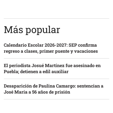
Más popular
Calendario Escolar 2026-2027: SEP confirma
regreso a clases, primer puente y vacaciones
El periodista Josué Martínez fue asesinado en
Puebla; detienen a edil auxiliar
Desaparición de Paulina Camargo: sentencian a
José María a 56 años de prisión