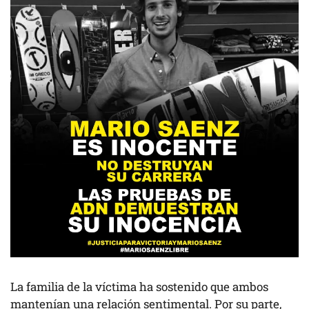
La familia de la víctima ha sostenido que ambos
mantenían una relación sentimental. Por su parte,