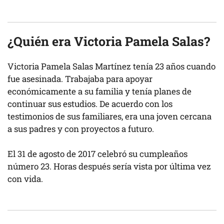
¿Quién era Victoria Pamela Salas?
Victoria Pamela Salas Martínez tenía 23 años cuando
fue asesinada. Trabajaba para apoyar
económicamente a su familia y tenía planes de
continuar sus estudios. De acuerdo con los
testimonios de sus familiares, era una joven cercana
a sus padres y con proyectos a futuro.
El 31 de agosto de 2017 celebró su cumpleaños
número 23. Horas después sería vista por última vez
con vida.