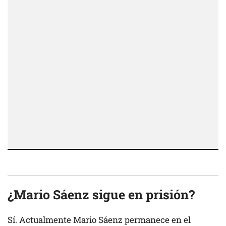
¿Mario Sáenz sigue en prisión?
Sí. Actualmente Mario Sáenz permanece en el