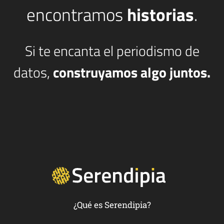
encontramos
historias
.
Si te encanta el periodismo de
datos,
construyamos algo juntos.
¿Qué es Serendipia?