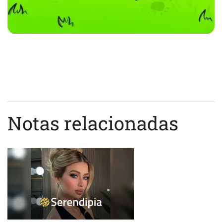
Notas relacionadas