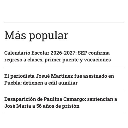
Más popular
Calendario Escolar 2026-2027: SEP confirma
regreso a clases, primer puente y vacaciones
El periodista Josué Martínez fue asesinado en
Puebla; detienen a edil auxiliar
Desaparición de Paulina Camargo: sentencian a
José María a 56 años de prisión