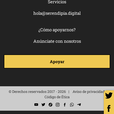
Servicios
hola@serendipia.digital
¿Cómo apoyarnos?
Anúnciate con nosotros
Apoyar
© Derechos reservados 2017 - 2026
Aviso de privacidad
Código de Ética