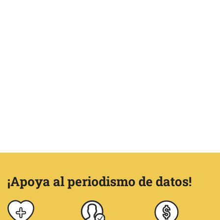
¡Apoya al periodismo de datos!