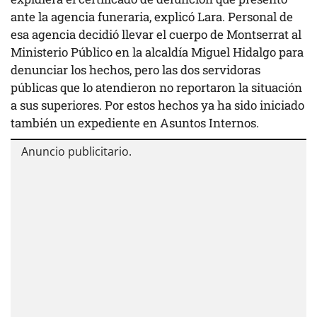
ante la agencia funeraria, explicó Lara. Personal de
esa agencia decidió llevar el cuerpo de Montserrat al
Ministerio Público en la alcaldía Miguel Hidalgo para
denunciar los hechos, pero las dos servidoras
públicas que lo atendieron no reportaron la situación
a sus superiores. Por estos hechos ya ha sido iniciado
también un expediente en Asuntos Internos.