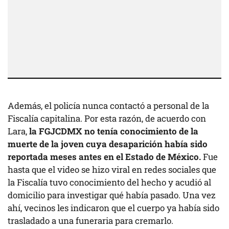
Además, el policía nunca contactó a personal de la
Fiscalía capitalina. Por esta razón, de acuerdo con
Lara,
la FGJCDMX no tenía conocimiento de la
muerte de la joven cuya desaparición había sido
reportada meses antes en el Estado de México.
Fue
hasta que el video se hizo viral en redes sociales que
la Fiscalía tuvo conocimiento del hecho y acudió al
domicilio para investigar qué había pasado. Una vez
ahí, vecinos les indicaron que el cuerpo ya había sido
trasladado a una funeraria para cremarlo.