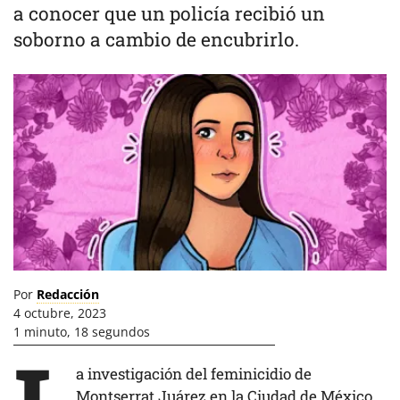
a conocer que un policía recibió un
soborno a cambio de encubrirlo.
Por
Redacción
4 octubre, 2023
1 minuto, 18 segundos
a investigación del feminicidio de
Montserrat Juárez
en la Ciudad de México