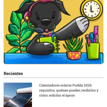
Recientes
Calentadores solares Puebla 2026:
requisitos, quiénes pueden recibirlos y
cómo solicitar el apoyo