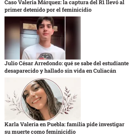
Caso Valeria Márquez: la captura del R1 llevó al
primer detenido por el feminicidio
Julio César Arredondo: qué se sabe del estudiante
desaparecido y hallado sin vida en Culiacán
Karla Valeria en Puebla: familia pide investigar
su muerte como feminicidio