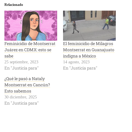
Relacionado
Feminicidio de Montserrat
El feminicidio de Milagros
Juárez en CDMX: esto se
Montserrat en Guanajuato
sabe
indigna a México
25 septiembre, 2023
14 agosto, 2023
En "Justicia para"
En "Justicia para"
¿Qué le pasó a Nataly
Montserrat en Cancún?
Esto sabemos
30 diciembre, 2025
En "Justicia para"