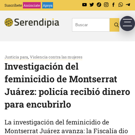
Suscríbete
Anúnciate
Apoya
Justicia para
,
Violencia contra las mujeres
Investigación del
feminicidio de Montserrat
Juárez: policía recibió dinero
para encubrirlo
La investigación del feminicidio de
Montserrat Juárez avanza: la Fiscalía dio