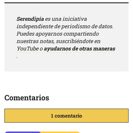
Serendipia
es una iniciativa
independiente de periodismo de datos.
Puedes apoyarnos compartiendo
nuestras notas, suscribiéndote en
YouTube
o
ayudarnos de otras maneras
.
Comentarios
1 comentario