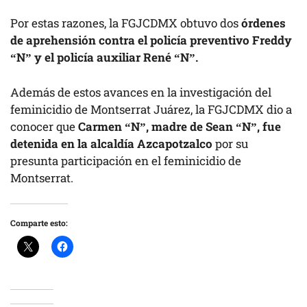
Por estas razones, la FGJCDMX obtuvo dos
órdenes
de aprehensión contra el policía preventivo Freddy
“N” y el policía auxiliar René “N”.
Además de estos avances en la investigación del
feminicidio de Montserrat Juárez, la FGJCDMX dio a
conocer que
Carmen “N”, madre de Sean “N”, fue
detenida en la alcaldía Azcapotzalco
por su
presunta participación en el feminicidio de
Montserrat.
Comparte esto: