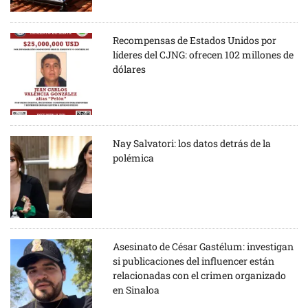
Recompensas de Estados Unidos por
líderes del CJNG: ofrecen 102 millones de
dólares
Nay Salvatori: los datos detrás de la
polémica
Asesinato de César Gastélum: investigan
si publicaciones del influencer están
relacionadas con el crimen organizado
en Sinaloa