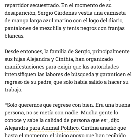
repartidor secuestrado. En el momento de su
desaparición, Sergio Cárdenas vestía una camiseta
de manga larga azul marino con el logo del diario,
pantalones de mezclilla y tenis negros con franjas
blancas.
Desde entonces, la familia de Sergio, principalmente
sus hijas Alejandra y Cinthia, han organizado
manifestaciones para exigir que las autoridades
intensifiquen las labores de búsqueda y garanticen el
regreso de su padre, que solo había salido a hacer su
trabajo.
“Solo queremos que regrese con bien. Era una buena
persona, no se metía con nadie. Mucha gente lo
conoce y sabe la calidad de persona que es”, dijo
Alejandra
para Animal Político
. Cinthia añadió que
hasta el momento, el único apoyo que han recibido