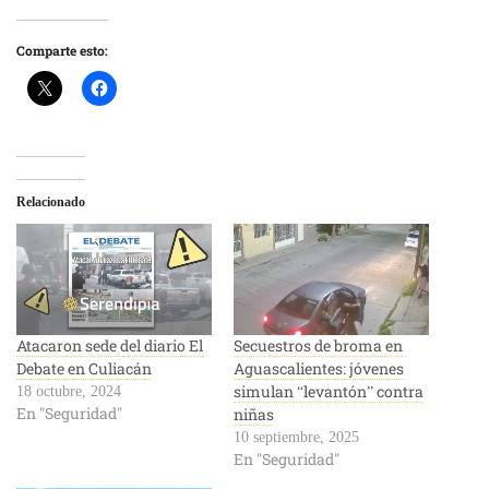
Comparte esto:
Relacionado
Atacaron sede del diario El
Secuestros de broma en
Debate en Culiacán
Aguascalientes: jóvenes
simulan “levantón” contra
18 octubre, 2024
En "Seguridad"
niñas
10 septiembre, 2025
En "Seguridad"