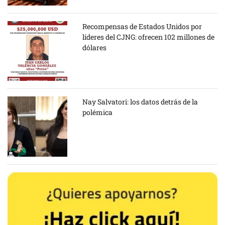
Recompensas de Estados Unidos por
líderes del CJNG: ofrecen 102 millones de
dólares
Nay Salvatori: los datos detrás de la
polémica