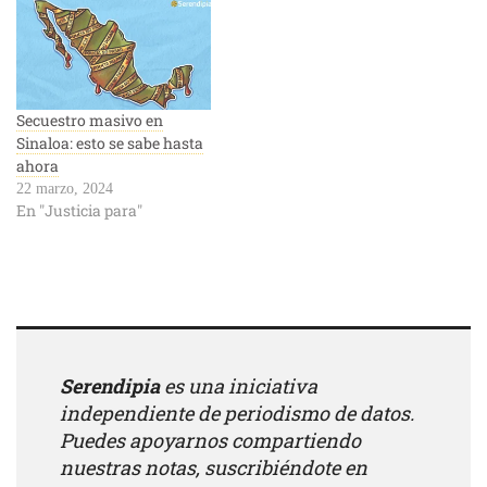
Secuestro masivo en
Sinaloa: esto se sabe hasta
ahora
22 marzo, 2024
En "Justicia para"
Serendipia
es una iniciativa
independiente de periodismo de datos.
Puedes apoyarnos compartiendo
nuestras notas, suscribiéndote en