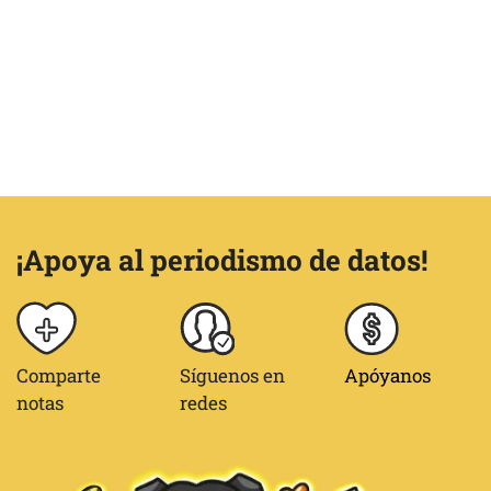
¡Apoya al periodismo de datos!
Comparte
Síguenos en
Apóyanos
notas
redes