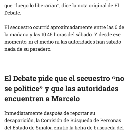
que “luego lo liberarían”, dice la
nota original de El
Debate
.
El secuestro ocurrió aproximadamente entre las 6 de
la mañana y las 10:45 horas del sábado. Y desde ese
momento, ni el medio ni las autoridades han sabido
nada de su paradero.
El Debate pide que el secuestro “no
se politice” y que las autoridades
encuentren a Marcelo
Inmediatamente después de reportar su
desaparición, la Comisión de Búsqueda de Personas
del Estado de Sinaloa emitió
la ficha de búsqueda
del