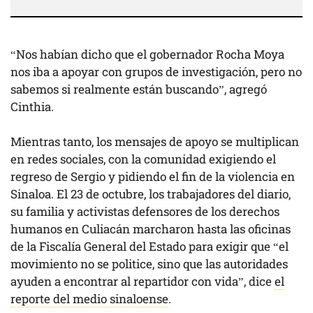
“Nos habían dicho que el gobernador Rocha Moya
nos iba a apoyar con grupos de investigación, pero no
sabemos si realmente están buscando”, agregó
Cinthia.
Mientras tanto, los mensajes de apoyo se multiplican
en redes sociales, con la comunidad exigiendo el
regreso de Sergio y pidiendo el fin de la violencia en
Sinaloa. El 23 de octubre, los trabajadores del diario,
su familia y activistas defensores de los derechos
humanos en Culiacán marcharon hasta las oficinas
de la Fiscalía General del Estado para exigir que “el
movimiento no se politice, sino que las autoridades
ayuden a encontrar al repartidor con vida”, dice
el
reporte del medio sinaloense
.