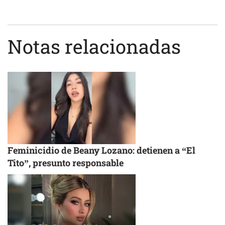
Notas relacionadas
Feminicidio de Beany Lozano: detienen a “El
Tito”, presunto responsable