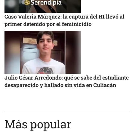
Caso Valeria Márquez: la captura del R1 llevó al
primer detenido por el feminicidio
Julio César Arredondo: qué se sabe del estudiante
desaparecido y hallado sin vida en Culiacán
Más popular