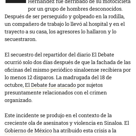
Hernández fue derribado de su motocicleta
por un grupo de hombres desconocidos.
Después de ser perseguido y golpeado en la rodilla,
un compañero de trabajo lo llevó al hospital y en el
trayecto a su casa, los agresores lo hallaron y lo
secuestraron.
El secuestro del repartidor del diario El Debate
ocurrió solo dos días después de que la fachada de las
oficinas del mismo periódico sinaloense recibiera por
lo menos 12 disparos. La madrugada del 18 de
octubre,
El Debate fue atacado
por sujetos
presuntamente relacionados con el crimen
organizado.
Este incidente se produjo en el contexto de la
creciente ola de asesinatos y violencia en Sinaloa. El
Gobierno de México
ha atribuido esta crisis a la