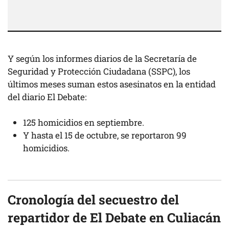
Y según los informes diarios de la Secretaría de
Seguridad y Protección Ciudadana (SSPC), los
últimos meses suman estos asesinatos en la entidad
del diario El Debate:
125 homicidios en septiembre.
Y hasta el 15 de octubre, se reportaron 99
homicidios.
Cronología del secuestro del
repartidor de El Debate en Culiacán