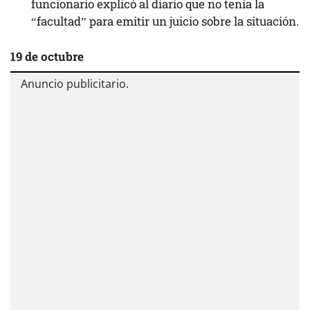
funcionario explicó al diario que no tenía la
“facultad” para emitir un juicio sobre la situación.
19 de octubre