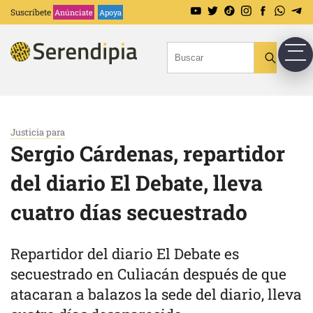
Suscríbete
Anúnciate
Apoya
Justicia para
Sergio Cárdenas, repartidor
del diario El Debate, lleva
cuatro días secuestrado
Repartidor del diario El Debate es
secuestrado en Culiacán después de que
atacaran a balazos la sede del diario, lleva