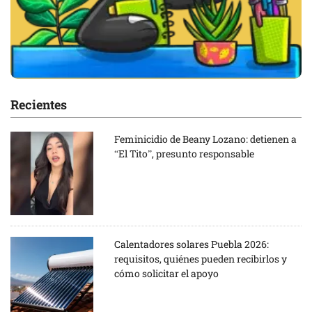
Recientes
Feminicidio de Beany Lozano: detienen a
“El Tito”, presunto responsable
Calentadores solares Puebla 2026:
requisitos, quiénes pueden recibirlos y
cómo solicitar el apoyo