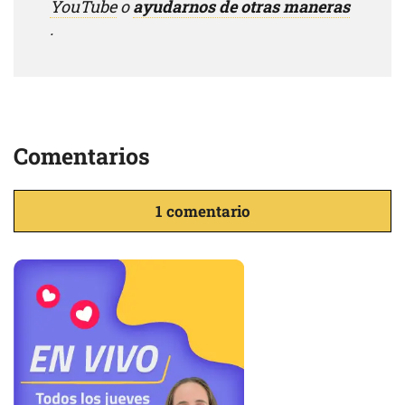
YouTube
o
ayudarnos de otras maneras
.
Comentarios
1 comentario