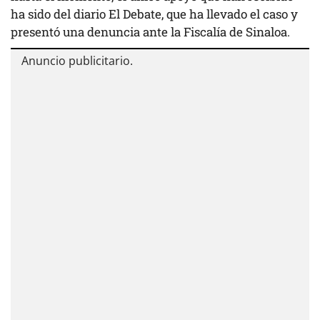
ha sido del diario El Debate, que ha llevado el caso y
presentó una denuncia ante la Fiscalía de Sinaloa.