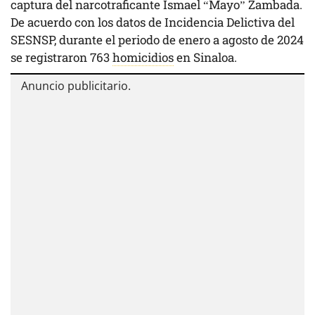
captura del narcotraficante Ismael “Mayo” Zambada.
De acuerdo con los datos de Incidencia Delictiva del
SESNSP, durante el periodo de enero a agosto de 2024
se registraron 763
homicidios
en Sinaloa.