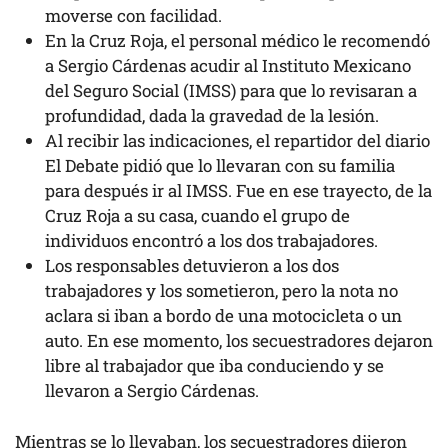
moverse con facilidad.
En la Cruz Roja, el personal médico le recomendó
a Sergio Cárdenas acudir al Instituto Mexicano
del Seguro Social (IMSS) para que lo revisaran a
profundidad, dada la gravedad de la lesión.
Al recibir las indicaciones, el repartidor del diario
El Debate pidió que lo llevaran con su familia
para después ir al IMSS. Fue en ese trayecto, de la
Cruz Roja a su casa, cuando el grupo de
individuos encontró a los dos trabajadores.
Los responsables detuvieron a los dos
trabajadores y los sometieron, pero la nota no
aclara si iban a bordo de una motocicleta o un
auto. En ese momento, los secuestradores dejaron
libre al trabajador que iba conduciendo y se
llevaron a Sergio Cárdenas.
Mientras se lo llevaban, los secuestradores dijeron