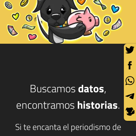
Buscamos
datos
,
encontramos
historias
.
Si te encanta el periodismo de