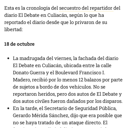
Esta es la cronología del
secuestro del repartidor
del
diario El Debate en Culiacán, según lo que ha
reportado el diario desde que lo privaron de su
libertad:
18 de octubre
La madrugada del viernes, la fachada del diario
El Debate en Culiacán, ubicada entre la calle
Donato Guerra y el Boulevard Francisco I.
Madero, recibió por lo menos 12 balazos por parte
de sujetos a bordo de dos vehículos. No se
reportaron heridos, pero dos autos de El Debate y
dos autos civiles fueron dañados por los disparos.
En la tarde, el Secretario de Seguridad Pública,
Gerardo Mérida Sánchez, dijo que era posible que
no se haya tratado de un ataque directo. El