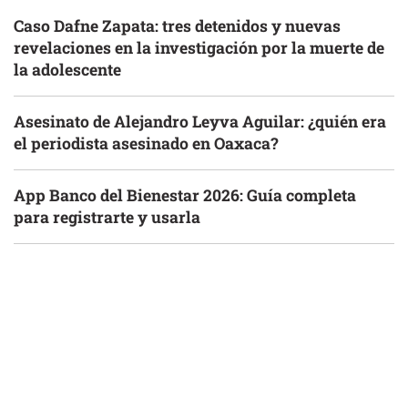
Caso Dafne Zapata: tres detenidos y nuevas
revelaciones en la investigación por la muerte de
la adolescente
Asesinato de Alejandro Leyva Aguilar: ¿quién era
el periodista asesinado en Oaxaca?
App Banco del Bienestar 2026: Guía completa
para registrarte y usarla