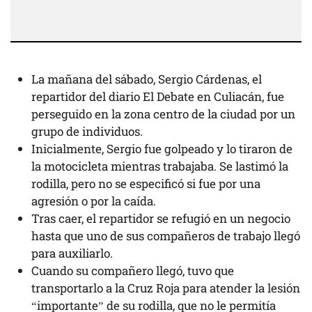
La mañana del sábado, Sergio Cárdenas, el
repartidor del diario El Debate en Culiacán, fue
perseguido en la zona centro de la ciudad por un
grupo de individuos.
Inicialmente, Sergio fue golpeado y lo tiraron de
la motocicleta mientras trabajaba. Se lastimó la
rodilla, pero no se especificó si fue por una
agresión o por la caída.
Tras caer, el repartidor se refugió en un negocio
hasta que uno de sus compañeros de trabajo llegó
para auxiliarlo.
Cuando su compañero llegó, tuvo que
transportarlo a la Cruz Roja para atender la lesión
“importante” de su rodilla, que no le permitía