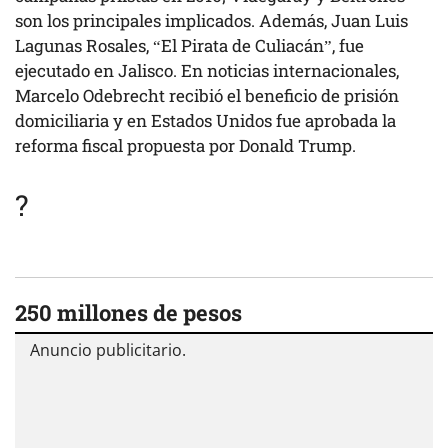
son los principales implicados. Además, Juan Luis
Lagunas Rosales, “El Pirata de Culiacán”, fue
ejecutado en Jalisco. En noticias internacionales,
Marcelo Odebrecht recibió el beneficio de prisión
domiciliaria y en Estados Unidos fue aprobada la
reforma fiscal propuesta por Donald Trump.
?
250 millones de pesos