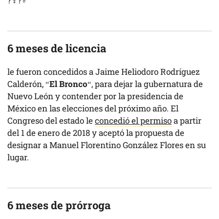
?‍♀️?‍♂️
6 meses de licencia
le fueron concedidos a Jaime Heliodoro Rodríguez
Calderón, “
El Bronco
“, para dejar la gubernatura de
Nuevo León y contender por la presidencia de
México en las elecciones del próximo año. El
Congreso del estado le
concedió el permiso
a partir
del 1 de enero de 2018 y aceptó la propuesta de
designar a Manuel Florentino González Flores en su
lugar.
6 meses de prórroga