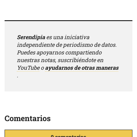
Serendipia
es una iniciativa
independiente de periodismo de datos.
Puedes apoyarnos compartiendo
nuestras notas, suscribiéndote en
YouTube
o
ayudarnos de otras maneras
.
Comentarios
0 comentarios