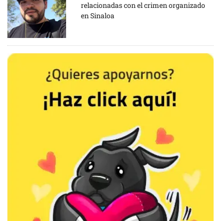
relacionadas con el crimen organizado
en Sinaloa