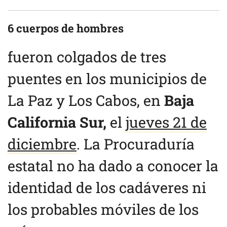
6 cuerpos de hombres
fueron colgados de tres
puentes en los municipios de
La Paz y Los Cabos, en
Baja
California Sur,
el
jueves 21 de
diciembre
. La Procuraduría
estatal no ha dado a conocer la
identidad de los cadáveres ni
los probables móviles de los