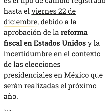
es el tipo de cambio registrado
hasta el
viernes 22 de
diciembre
, debido a la
aprobación de la
reforma
fiscal en Estados Unidos
y la
incertidumbre en el contexto
de las elecciones
presidenciales en México que
serán realizadas el próximo
año.