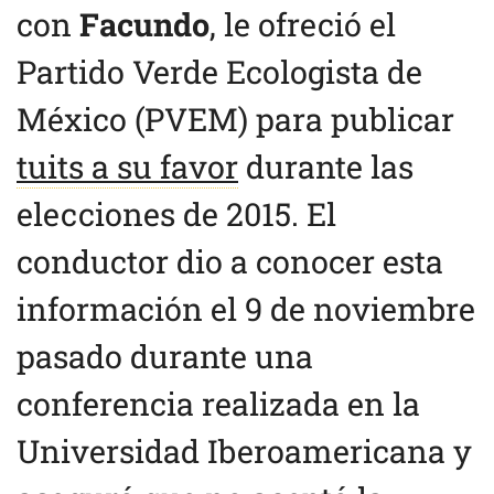
con
Facundo
, le ofreció el
Partido Verde Ecologista de
México (PVEM) para publicar
tuits a su favor
durante las
elecciones de 2015. El
conductor dio a conocer esta
información el 9 de noviembre
pasado durante una
conferencia realizada en la
Universidad Iberoamericana y