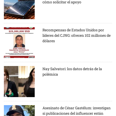
cómo solicitar el apoyo
Recompensas de Estados Unidos por
líderes del CJNG: ofrecen 102 millones de
dólares
Nay Salvatori: los datos detrás de la
polémica
Asesinato de César Gastélum: investigan
si publicaciones del influencer están