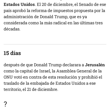
Estados Unidos
. El 20 de diciembre, el Senado de ese
país aprobó la reforma de impuestos propuesta por la
administración de Donald Trump, que es ya
considerada como la más radical en las últimas tres
décadas.
15 días
después de que Donald Trump declarara a
Jerusalén
como la capital de Israel, la Asamblea General de la
ONU votó en contra de esta resolución y prohibió el
traslado de la embajada de Estados Unidos a ese
territorio, el 21 de diciembre.
?