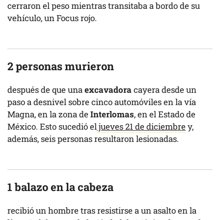
cerraron el peso mientras transitaba a bordo de su
vehículo, un Focus rojo.
2 personas murieron
después de que una
excavadora
cayera desde un
paso a desnivel sobre cinco automóviles en la vía
Magna, en la zona de
Interlomas
, en el Estado de
México. Esto sucedió el
jueves 21 de diciembre
y,
además, seis personas resultaron lesionadas.
1 balazo en la cabeza
recibió un hombre tras resistirse a un asalto en la