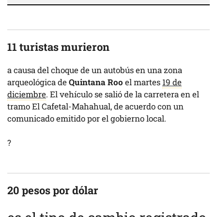
11 turistas murieron
a causa del choque de un autobús en una zona
arqueológica de
Quintana Roo
el martes
19 de
diciembre
. El vehículo se salió de la carretera en el
tramo El Cafetal-Mahahual, de acuerdo con un
comunicado emitido por el gobierno local.
?
20 pesos por dólar