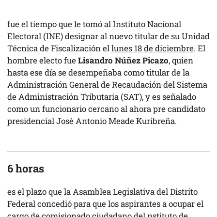
fue el tiempo que le tomó al Instituto Nacional
Electoral (INE) designar al nuevo titular de su Unidad
Técnica de Fiscalización el
lunes 18 de diciembre
. El
hombre electo fue
Lisandro Núñez Picazo
, quien
hasta ese día se desempeñaba como titular de la
Administración General de Recaudación del Sistema
de Administración Tributaria (SAT), y es señalado
como un funcionario cercano al ahora pre candidato
presidencial José Antonio Meade Kuribreña.
6 horas
es el plazo que la Asamblea Legislativa del Distrito
Federal concedió para que los aspirantes a ocupar el
cargo de comisionado ciudadano del nstituto de