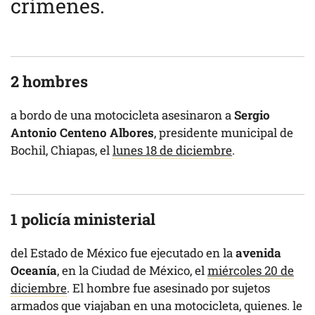
crímenes.
2 hombres
a bordo de una motocicleta asesinaron a
Sergio
Antonio Centeno Albores
, presidente municipal de
Bochil, Chiapas, el
lunes 18 de diciembre
.
1 policía ministerial
del Estado de México fue ejecutado en la
avenida
Oceanía
, en la Ciudad de México, el
miércoles 20 de
diciembre
. El hombre fue asesinado por sujetos
armados que viajaban en una motocicleta, quienes. le