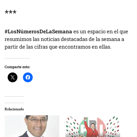
***
#LosNúmerosDeLaSemana
es un espacio en el que
resumimos las noticias destacadas de la semana a
partir de las cifras que encontramos en ellas.
Comparte esto:
Relacionado