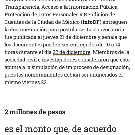
Transparencia, Acceso a la Información Pública,
Protección de Datos Personales y Rendición de
Cuentas de la Ciudad de México (
InfoDF
) entreguen
la documentación para postularse. La convocatoria
fue publicada el jueves 21 de diciembre y señala que
los documentos pueden ser entregados de 10 a 14
horas durante el día
22 de diciembre
. Miembros de la
sociedad civil e investigadores consideraron que esto
apunta a la simulación de un proceso de designación,
pues los nombramientos debían ser anunciados el
mismo viernes 22.
2 millones de pesos
es el monto que, de acuerdo