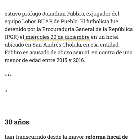
estuvo prófugo Jonathan Fabbro, exjugador del
equipo Lobos BUAP, de Puebla. El futbolista fue
detenido por la Procuraduría General de la República
(PGR) el
miércoles 20 de diciembre
en un hotel
ubicado en San Andrés Cholula, en esa entidad.
Fabbro es acusado de abuso sexual en contra de una
menor de edad entre 2015 y 2016.
***
?
30 años
han transcurrido desde la mayor
reforma fiscal de