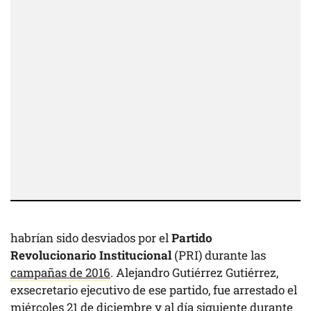
habrían sido desviados por el
Partido
Revolucionario Institucional
(PRI) durante las
campañas de 2016
. Alejandro Gutiérrez Gutiérrez,
exsecretario ejecutivo de ese partido, fue arrestado el
miércoles 21 de diciembre y al día siguiente durante