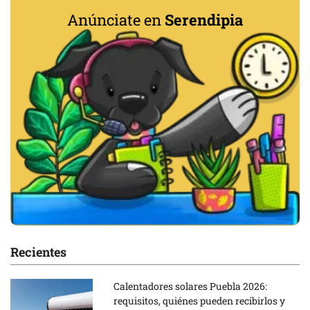
Anúnciate en
Serendipia
Recientes
Calentadores solares Puebla 2026:
requisitos, quiénes pueden recibirlos y