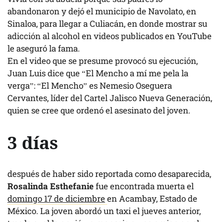
abandonaron y dejó el municipio de Navolato, en
Sinaloa, para llegar a Culiacán, en donde mostrar su
adicción al alcohol en videos publicados en YouTube
le aseguró la fama.
En el video que se presume provocó su ejecución,
Juan Luis dice que “El Mencho a mí me pela la
verga”: “El Mencho” es Nemesio Oseguera
Cervantes, líder del Cartel Jalisco Nueva Generación,
quien se cree que ordenó el asesinato del joven.
3 días
después de haber sido reportada como desaparecida,
Rosalinda Esthefanie
fue encontrada muerta el
domingo 17 de diciembre
en Acambay, Estado de
México. La joven abordó un taxi el jueves anterior,