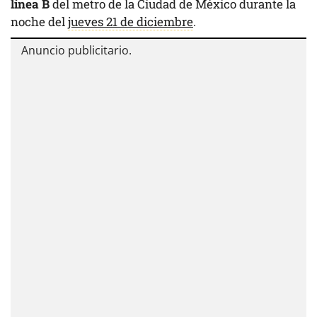
línea B
del metro de la Ciudad de México durante la
noche del
jueves 21 de diciembre
.