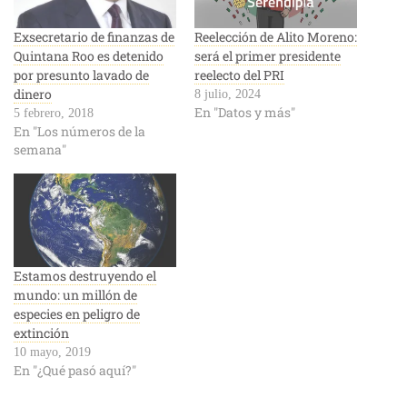
Exsecretario de finanzas de
Reelección de Alito Moreno:
Quintana Roo es detenido
será el primer presidente
por presunto lavado de
reelecto del PRI
dinero
8 julio, 2024
En "Datos y más"
5 febrero, 2018
En "Los números de la
semana"
Estamos destruyendo el
mundo: un millón de
especies en peligro de
extinción
10 mayo, 2019
En "¿Qué pasó aquí?"