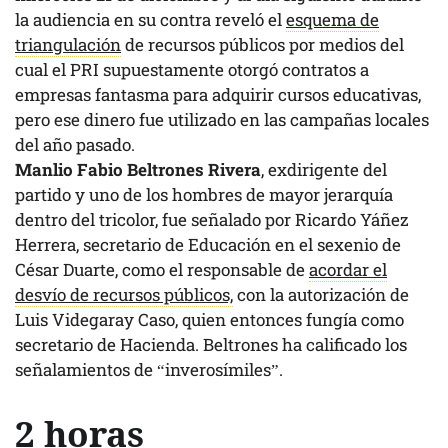
la audiencia en su contra reveló el
esquema de
triangulación
de recursos públicos por medios del
cual el PRI supuestamente otorgó contratos a
empresas fantasma para adquirir cursos educativas,
pero ese dinero fue utilizado en las campañas locales
del año pasado.
Manlio Fabio Beltrones Rivera
, exdirigente del
partido y uno de los hombres de mayor jerarquía
dentro del tricolor, fue señalado por Ricardo Yáñez
Herrera, secretario de Educación en el sexenio de
César Duarte, como el responsable de
acordar el
desvío de recursos públicos,
con la autorización de
Luis Videgaray Caso, quien entonces fungía como
secretario de Hacienda. Beltrones ha calificado los
señalamientos de “inverosímiles”.
2 horas