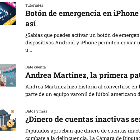
Tutoriales
Botón de emergencia en iPhone 
así
¿Sabías que puedes activar un botón de emergenc
dispositivos Android y iPhone permiten enviar u
u...
Date cuenta
Andrea Martínez, la primera p
Andrea Martínez hizo historia al convertirse en
parte de un equipo varonil de fútbol americano d
Datos y más
¿Dinero de cuentas inactivas se
Diputados aprueban que dinero de cuentas inacti
combate a la delincuencia. La Cámara de Diputad