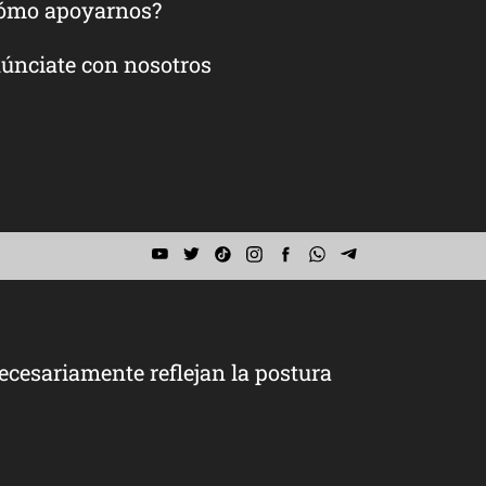
ómo apoyarnos?
únciate con nosotros
ecesariamente reflejan la postura