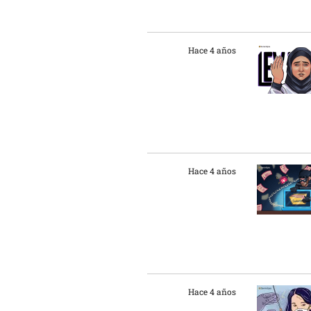
Hace 4 años
Hace 4 años
Hace 4 años