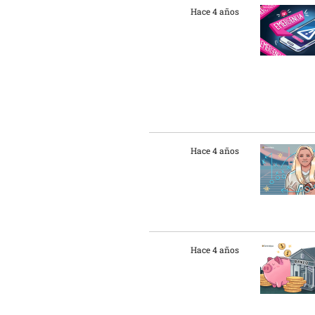
Hace 4 años
Hace 4 años
Hace 4 años