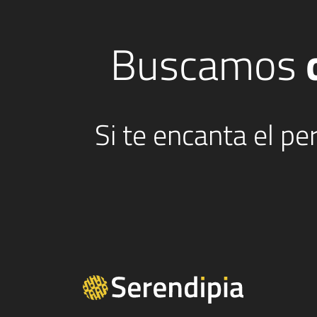
Buscamos
Si te encanta el p