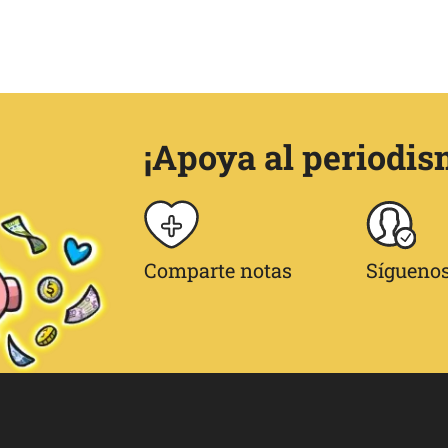
¡Apoya al periodis
Comparte notas
Síguenos