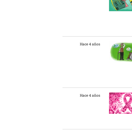
Hace 4 años
Hace 4 años