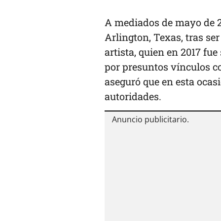
A mediados de mayo de 20
Arlington, Texas, tras ser
artista, quien en 2017 fu
por presuntos vínculos co
aseguró que en esta ocasi
autoridades.