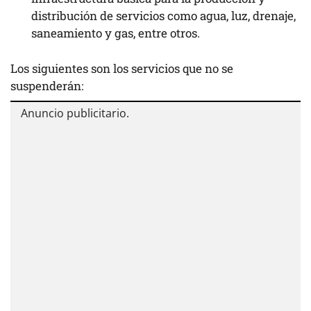
distribución de servicios como agua, luz, drenaje,
saneamiento y gas, entre otros.
Los siguientes son los servicios que no se
suspenderán: