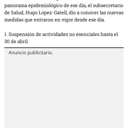
panorama epidemiológico de ese día, el subsecretario
de Salud, Hugo López-Gatell, dio a conocer las nuevas
medidas que entraron en vigor desde ese día.
1. Suspensión de actividades no esenciales hasta el
30 de abril