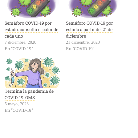
Semáforo COVID-19 por
Semáforo COVID-19 por
estado: consulta el color de
estado a partir del 21 de
cada uno
diciembre
7 diciembre, 2020
21 diciembre, 2020
En "COVID-19"
En "COVID-19"
Termina la pandemia de
COVID-19: OMS
5 mayo, 2023
En "COVID-19"