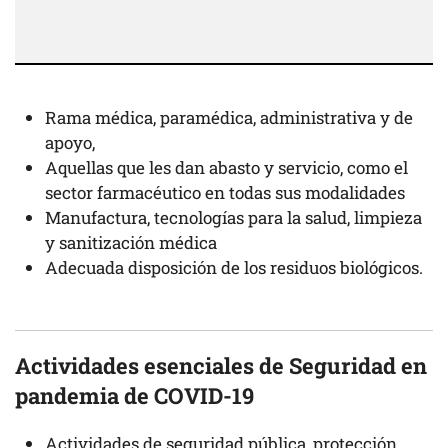
Rama médica, paramédica, administrativa y de
apoyo,
Aquellas que les dan abasto y servicio, como el
sector farmacéutico en todas sus modalidades
Manufactura, tecnologías para la salud, limpieza
y sanitización médica
Adecuada disposición de los residuos biológicos.
Actividades esenciales de Seguridad en
pandemia de COVID-19
Actividades de seguridad pública, protección