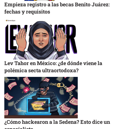
Empieza registro a las becas Benito Juárez:
fechas y requisitos
Lev Tahor en México: ¿de dónde viene la
polémica secta ultraortodoxa?
¿Cómo hackearon a la Sedena? Esto dice un
especialista