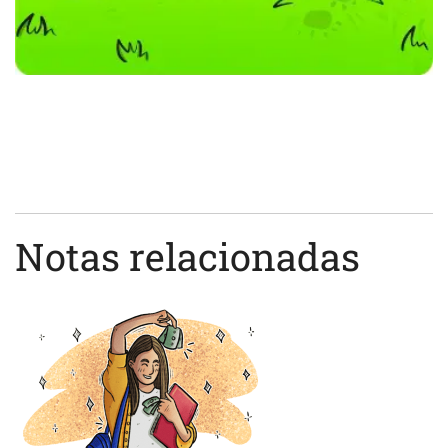
Notas relacionadas