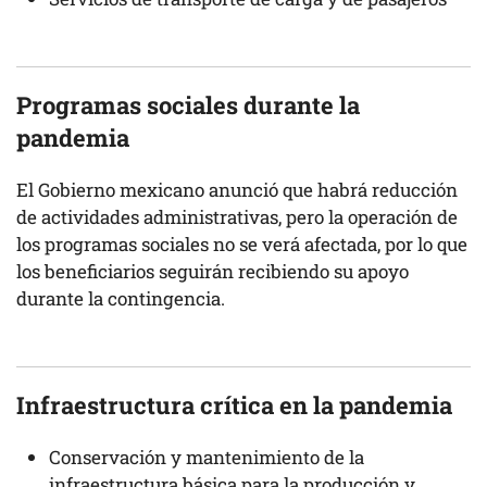
Programas sociales
durante la
pandemia
El Gobierno mexicano anunció que habrá reducción
de actividades administrativas, pero la operación de
los programas sociales no se verá afectada, por lo que
los beneficiarios seguirán recibiendo su apoyo
durante la contingencia.
Infraestructura crítica
en la pandemia
Conservación y mantenimiento de la
infraestructura básica para la producción y