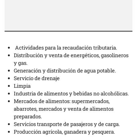
Actividades para la recaudación tributaria.
Distribución y venta de energéticos, gasolineros
y gas.
Generación y distribución de agua potable.
Servicio de drenaje
Limpia
Industria de alimentos y bebidas no alcohólicas.
Mercados de alimentos: supermercados,
abarrotes, mercados y venta de alimentos
preparados.
Servicios transporte de pasajeros y de carga.
Producción agrícola, ganadera y pesquera.