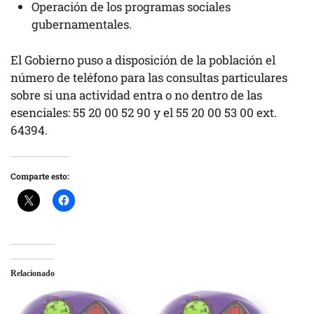
Operación de los programas sociales
gubernamentales.
El Gobierno puso a disposición de la población el
número de teléfono para las consultas particulares
sobre si una actividad entra o no dentro de las
esenciales: 55 20 00 52 90 y el 55 20 00 53 00 ext.
64394.
Comparte esto:
Relacionado