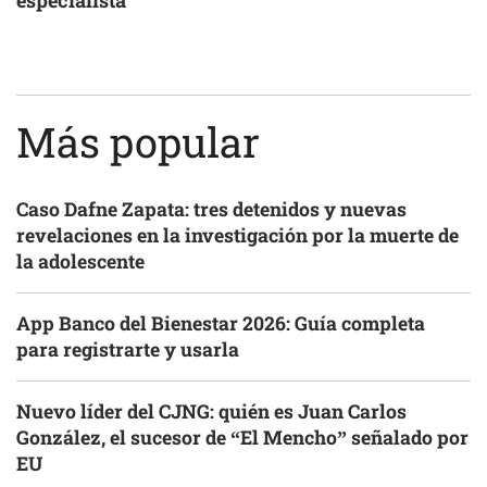
Más popular
Caso Dafne Zapata: tres detenidos y nuevas
revelaciones en la investigación por la muerte de
la adolescente
App Banco del Bienestar 2026: Guía completa
para registrarte y usarla
Nuevo líder del CJNG: quién es Juan Carlos
González, el sucesor de “El Mencho” señalado por
EU