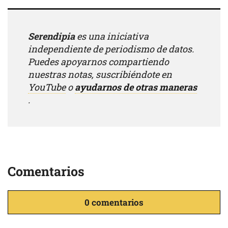
Serendipia
es una iniciativa
independiente de periodismo de datos.
Puedes apoyarnos compartiendo
nuestras notas, suscribiéndote en
YouTube
o
ayudarnos de otras maneras
.
Comentarios
0 comentarios