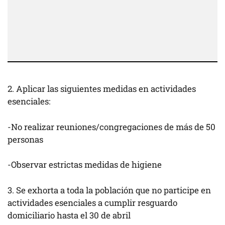
2. Aplicar las siguientes medidas en actividades
esenciales:
-No realizar reuniones/congregaciones de más de 50
personas
-Observar estrictas medidas de higiene
3. Se exhorta a toda la población que no participe en
actividades esenciales a cumplir resguardo
domiciliario hasta el 30 de abril