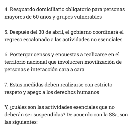
4. Resguardo domiciliario obligatorio para personas
mayores de 60 años y grupos vulnerables
5. Después del 30 de abril, el gobierno coordinará el
regreso escalonado a las actividades no esenciales
6. Postergar censos y encuestas a realizarse en el
territorio nacional que involucren movilización de
personas e interacción cara a cara.
7. Estas medidas deben realizarse con estricto
respeto y apego a los derechos humanos
Y, ¿cuáles son las actividades esenciales que no
deberán ser suspendidas? De acuerdo con la SSa, son
las siguientes: