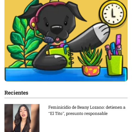
Recientes
Feminicidio de Beany Lozano: detienen a
“El Tito”, presunto responsable