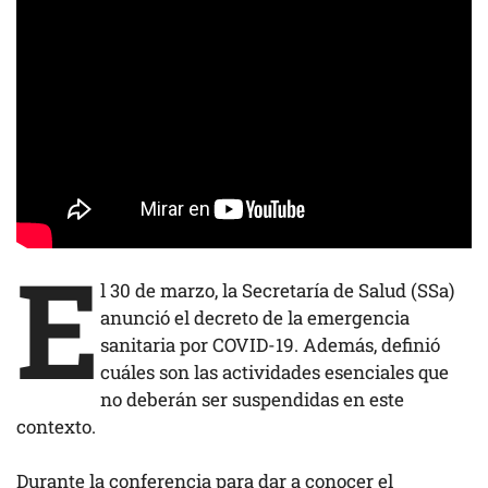
E
l 30 de marzo, la Secretaría de Salud (SSa)
anunció el decreto de la emergencia
sanitaria por COVID-19. Además, definió
cuáles son las actividades esenciales que
no deberán ser suspendidas en este
contexto.
Durante la conferencia para dar a conocer el