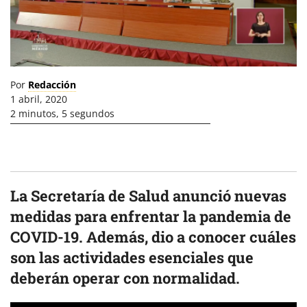
Por
Redacción
1 abril, 2020
2 minutos, 5 segundos
La Secretaría de Salud anunció nuevas
medidas para enfrentar la pandemia de
COVID-19. Además, dio a conocer cuáles
son las actividades esenciales que
deberán operar con normalidad.