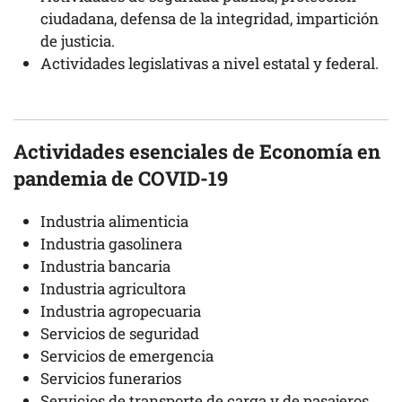
ciudadana, defensa de la integridad, impartición
de justicia.
Actividades legislativas a nivel estatal y federal.
Actividades esenciales de Economía en
pandemia de COVID-19
Industria alimenticia
Industria gasolinera
Industria bancaria
Industria agricultora
Industria agropecuaria
Servicios de seguridad
Servicios de emergencia
Servicios funerarios
Servicios de transporte de carga y de pasajeros