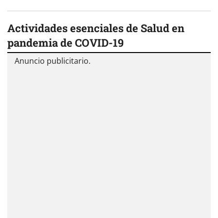
Actividades esenciales de Salud en
pandemia de COVID-19