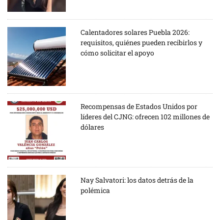
Calentadores solares Puebla 2026:
requisitos, quiénes pueden recibirlos y
cómo solicitar el apoyo
Recompensas de Estados Unidos por
líderes del CJNG: ofrecen 102 millones de
dólares
Nay Salvatori: los datos detrás de la
polémica