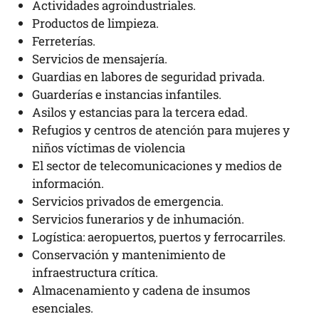
Actividades agroindustriales.
Productos de limpieza.
Ferreterías.
Servicios de mensajería.
Guardias en labores de seguridad privada.
Guarderías e instancias infantiles.
Asilos y estancias para la tercera edad.
Refugios y centros de atención para mujeres y
niños víctimas de violencia
El sector de telecomunicaciones y medios de
información.
Servicios privados de emergencia.
Servicios funerarios y de inhumación.
Logística: aeropuertos, puertos y ferrocarriles.
Conservación y mantenimiento de
infraestructura crítica.
Almacenamiento y cadena de insumos
esenciales.