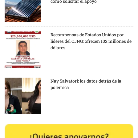
cómo solicitar el apoyo
Recompensas de Estados Unidos por
líderes del CJNG: ofrecen 102 millones de
dólares
Nay Salvatori: los datos detrás de la
polémica