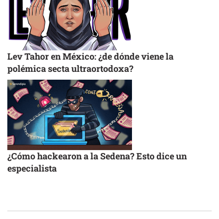
Lev Tahor en México: ¿de dónde viene la
polémica secta ultraortodoxa?
¿Cómo hackearon a la Sedena? Esto dice un
especialista