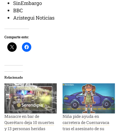
SinEmbargo
BBC
Aristegui Noticias
Comparte esto:
Relacionado
Masacre en bar de
Niña pide ayuda en
Querétaro deja 10 muertes
carretera de Cuernavaca
y 13 personas heridas
tras el asesinato de su