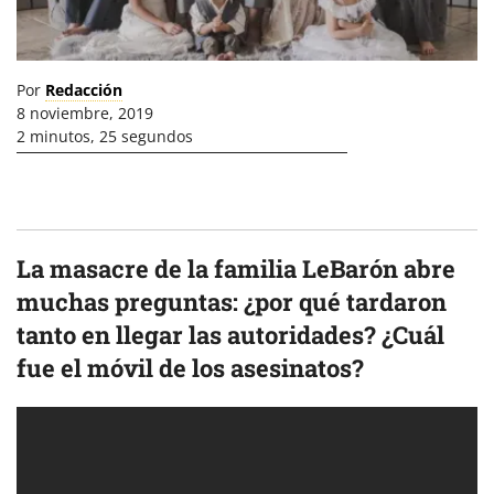
Por
Redacción
8 noviembre, 2019
2 minutos, 25 segundos
La masacre de la familia LeBarón abre
muchas preguntas: ¿por qué tardaron
tanto en llegar las autoridades? ¿Cuál
fue el móvil de los asesinatos?