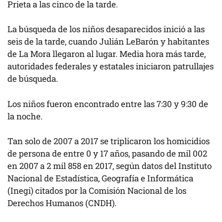
Prieta a las cinco de la tarde.
La búsqueda de los niños desaparecidos inició a las
seis de la tarde, cuando Julián LeBarón y habitantes
de La Mora llegaron al lugar. Media hora más tarde,
autoridades federales y estatales iniciaron patrullajes
de búsqueda.
Los niños fueron encontrado entre las 7:30 y 9:30 de
la noche.
Tan solo de 2007 a 2017 se triplicaron los homicidios
de persona de entre 0 y 17 años, pasando de mil 002
en 2007 a 2 mil 858 en 2017, según datos del Instituto
Nacional de Estadística, Geografía e Informática
(Inegi) citados por la Comisión Nacional de los
Derechos Humanos (CNDH).