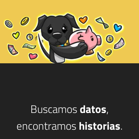
Buscamos
datos
,
encontramos
historias
.