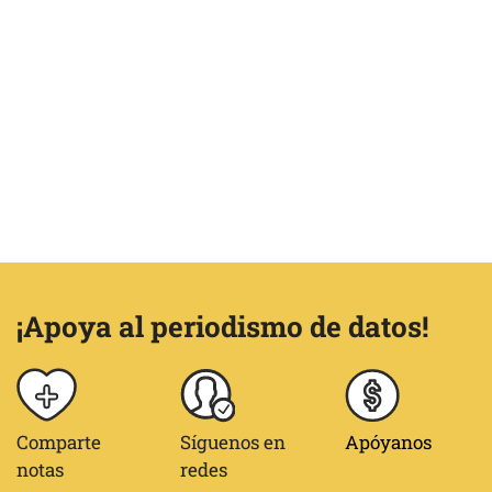
¡Apoya al periodismo de datos!
Comparte
Síguenos en
Apóyanos
notas
redes