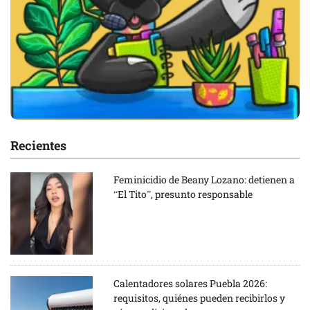
Recientes
Feminicidio de Beany Lozano: detienen a
“El Tito”, presunto responsable
Calentadores solares Puebla 2026:
requisitos, quiénes pueden recibirlos y