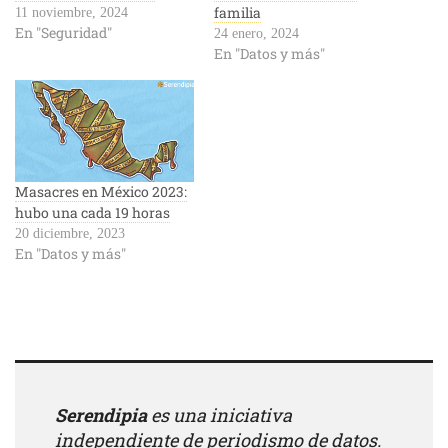
familia
11 noviembre, 2024
En "Seguridad"
24 enero, 2024
En "Datos y más"
Masacres en México 2023:
hubo una cada 19 horas
20 diciembre, 2023
En "Datos y más"
Serendipia
es una iniciativa
independiente de periodismo de datos.