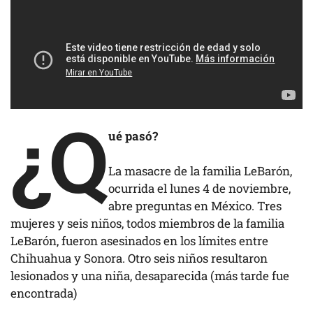
¿Q
ué pasó?
La masacre de la familia LeBarón,
ocurrida el lunes 4 de noviembre,
abre preguntas en México. Tres
mujeres y seis niños, todos miembros de la familia
LeBarón, fueron asesinados en los límites entre
Chihuahua y Sonora. Otro seis niños resultaron
lesionados y una niña, desaparecida (más tarde fue
encontrada)