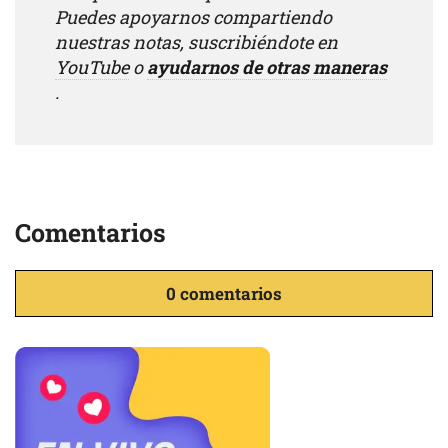
Puedes apoyarnos compartiendo
nuestras notas, suscribiéndote en
YouTube
o
ayudarnos de otras maneras
.
Comentarios
0 comentarios