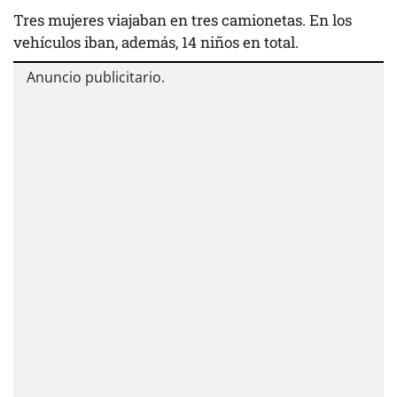
Tres mujeres viajaban en tres camionetas. En los
vehículos iban, además, 14 niños en total.