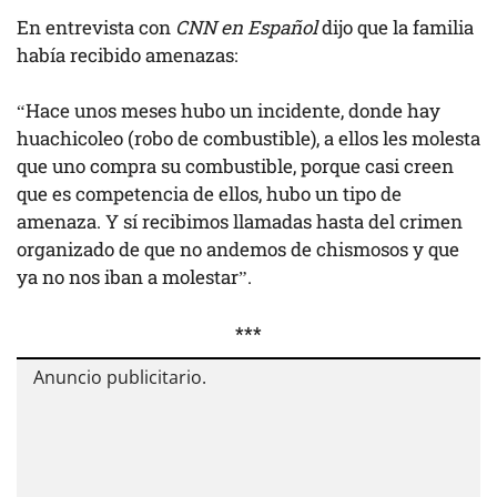
En entrevista con
CNN en Español
dijo que la familia
había recibido amenazas:
“Hace unos meses hubo un incidente, donde hay
huachicoleo (robo de combustible), a ellos les molesta
que uno compra su combustible, porque casi creen
que es competencia de ellos, hubo un tipo de
amenaza. Y sí recibimos llamadas hasta del crimen
organizado de que no andemos de chismosos y que
ya no nos iban a molestar”.
***