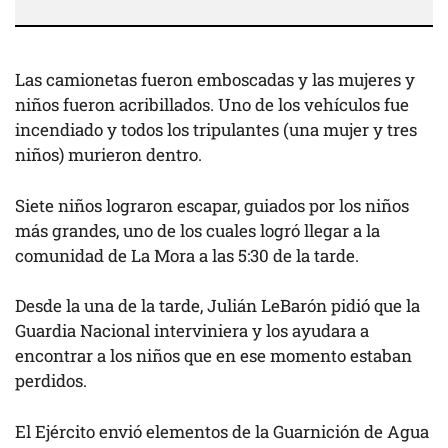
Las camionetas fueron emboscadas y las mujeres y
niños fueron acribillados. Uno de los vehículos fue
incendiado y todos los tripulantes (una mujer y tres
niños) murieron dentro.
Siete niños lograron escapar, guiados por los niños
más grandes, uno de los cuales logró llegar a la
comunidad de La Mora a las 5:30 de la tarde.
Desde la una de la tarde, Julián LeBarón pidió que la
Guardia Nacional interviniera y los ayudara a
encontrar a los niños que en ese momento estaban
perdidos.
El Ejército envió elementos de la Guarnición de Agua