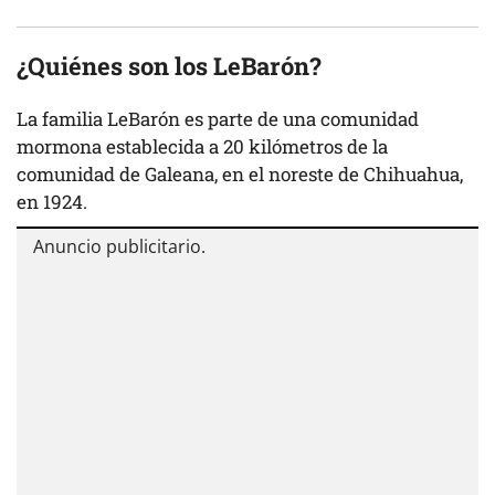
¿Quiénes son los LeBarón?
La familia LeBarón es parte de una comunidad
mormona establecida a 20 kilómetros de la
comunidad de Galeana, en el noreste de Chihuahua,
en 1924.