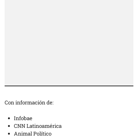
Con información de:
Infobae
CNN Latinoamérica
Animal Político