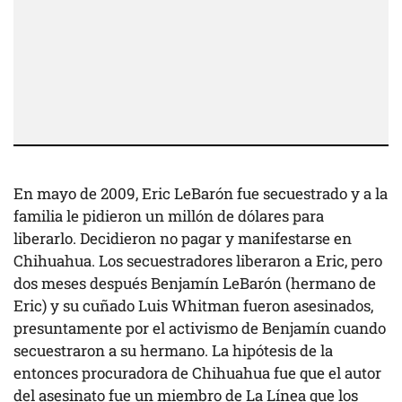
En mayo de 2009, Eric LeBarón fue secuestrado y a la
familia le pidieron un millón de dólares para
liberarlo. Decidieron no pagar y manifestarse en
Chihuahua. Los secuestradores liberaron a Eric, pero
dos meses después Benjamín LeBarón (hermano de
Eric) y su cuñado Luis Whitman fueron asesinados,
presuntamente por el activismo de Benjamín cuando
secuestraron a su hermano. La hipótesis de la
entonces procuradora de Chihuahua fue que el autor
del asesinato fue un miembro de La Línea que los