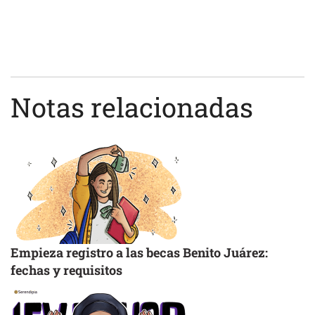
Notas relacionadas
Empieza registro a las becas Benito Juárez:
fechas y requisitos