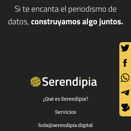
Si te encanta el periodismo de
datos,
construyamos algo juntos.
¿Qué es Serendipia?
Servicios
hola@serendipia.digital