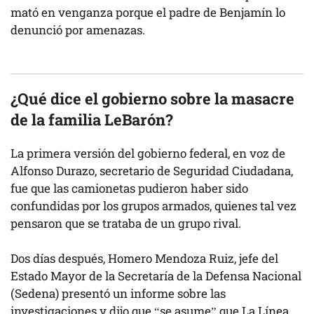
mató en venganza porque el padre de Benjamín lo
denunció por amenazas.
¿Qué dice el gobierno sobre la masacre
de la familia LeBarón?
La primera versión del gobierno federal, en voz de
Alfonso Durazo, secretario de Seguridad Ciudadana,
fue que las camionetas pudieron haber sido
confundidas por los grupos armados, quienes tal vez
pensaron que se trataba de un grupo rival.
Dos días después, Homero Mendoza Ruiz, jefe del
Estado Mayor de la Secretaría de la Defensa Nacional
(Sedena) presentó un informe sobre las
investigaciones y dijo que “se asume” que La Línea,