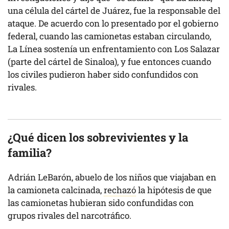
una célula del cártel de Juárez, fue la responsable del
ataque. De acuerdo con lo presentado por el gobierno
federal, cuando las camionetas estaban circulando,
La Línea sostenía un enfrentamiento con Los Salazar
(parte del cártel de Sinaloa), y fue entonces cuando
los civiles pudieron haber sido confundidos con
rivales.
¿Qué dicen los sobrevivientes y la
familia?
Adrián LeBarón, abuelo de los niños que viajaban en
la camioneta calcinada,
rechazó
la hipótesis de que
las camionetas hubieran sido confundidas con
grupos rivales del narcotráfico.