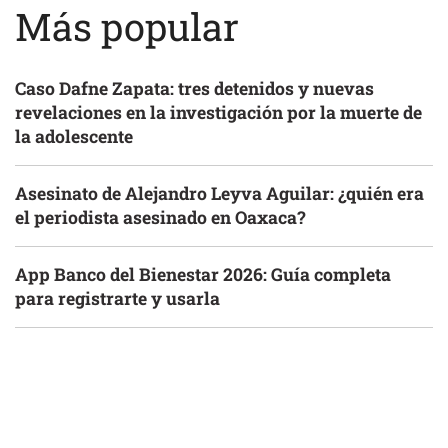
Más popular
Caso Dafne Zapata: tres detenidos y nuevas
revelaciones en la investigación por la muerte de
la adolescente
Asesinato de Alejandro Leyva Aguilar: ¿quién era
el periodista asesinado en Oaxaca?
App Banco del Bienestar 2026: Guía completa
para registrarte y usarla