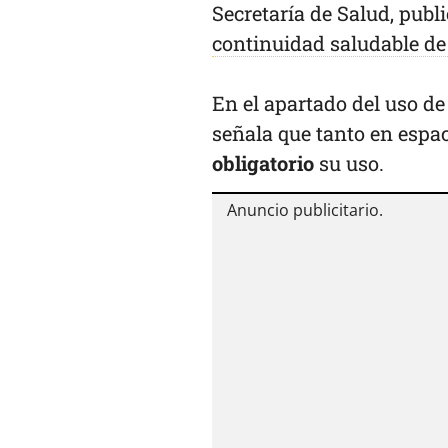
Secretaría de Salud, publ
continuidad saludable de
En el apartado del uso de
señala que tanto en espa
obligatorio
su uso.