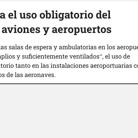
 el uso obligatorio del
 aviones y aeropuertos
as salas de espera y ambulatorias en los aeropu
lios y suficientemente ventilados”, el uso de
torio tanto en las instalaciones aeroportuarias 
os de las aeronaves.