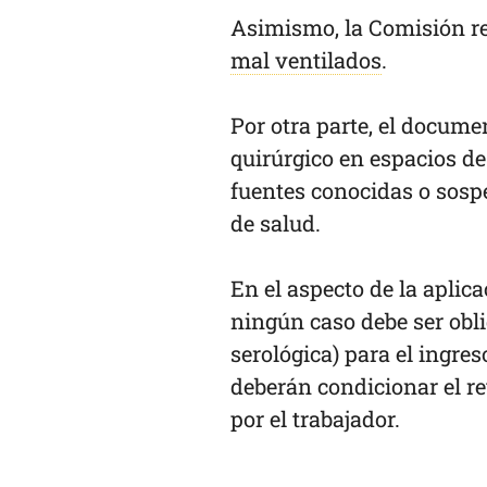
Asimismo, la Comisión 
mal ventilados
.
Por otra parte, el docume
quirúrgico en espacios de
fuentes conocidas o sosp
de salud.
En el aspecto de la aplic
ningún caso debe ser obl
serológica) para el ingres
deberán condicionar el re
por el trabajador.