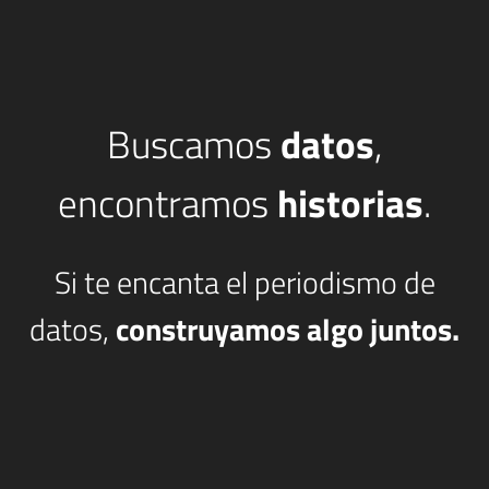
Buscamos
datos
,
encontramos
historias
.
Si te encanta el periodismo de
datos,
construyamos algo juntos.