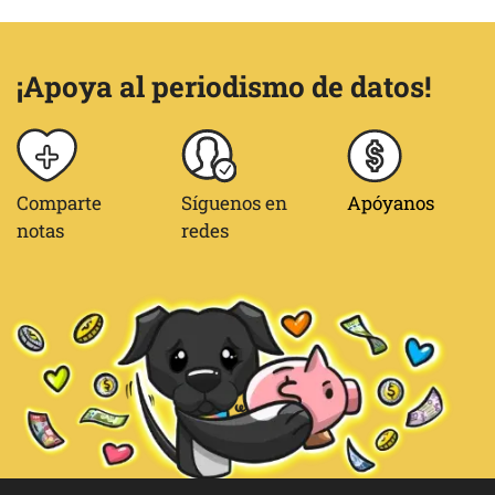
¡Apoya al periodismo de datos!
Comparte
Síguenos en
Apóyanos
notas
redes