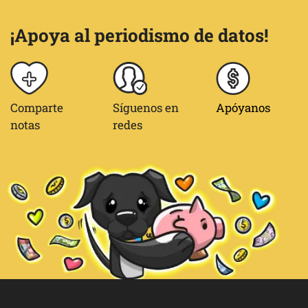
¡Apoya al periodismo de datos!
Comparte
Síguenos en
Apóyanos
notas
redes