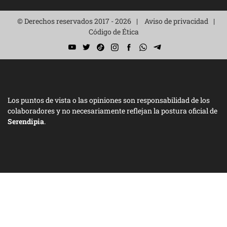
© Derechos reservados 2017 - 2026
Aviso de privacidad
Código de Ética
Los puntos de vista o las opiniones son responsabilidad de los
colaboradores y no necesariamente reflejan la postura oficial de
Serendipia
.