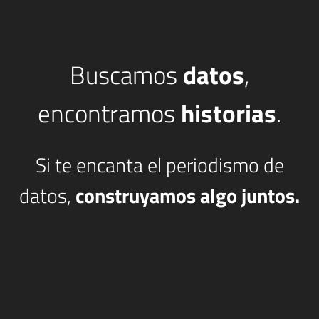
Buscamos
datos
,
encontramos
historias
.
Si te encanta el periodismo de
datos,
construyamos algo juntos.