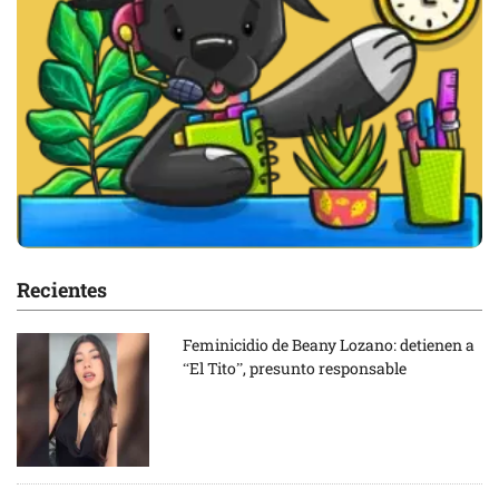
Recientes
Feminicidio de Beany Lozano: detienen a
“El Tito”, presunto responsable