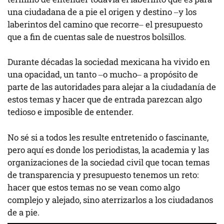
una ciudadana de a pie el origen y destino –y los
laberintos del camino que recorre– el presupuesto
que a fin de cuentas sale de nuestros bolsillos.
Durante décadas la sociedad mexicana ha vivido en
una opacidad, un tanto –o mucho– a propósito de
parte de las autoridades para alejar a la ciudadanía de
estos temas y hacer que de entrada parezcan algo
tedioso e imposible de entender.
No sé si a todos les resulte entretenido o fascinante,
pero aquí es donde los periodistas, la academia y las
organizaciones de la sociedad civil que tocan temas
de transparencia y presupuesto tenemos un reto:
hacer que estos temas no se vean como algo
complejo y alejado, sino aterrizarlos a los ciudadanos
de a pie.