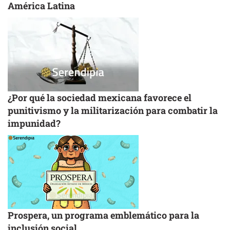
América Latina
¿Por qué la sociedad mexicana favorece el
punitivismo y la militarización para combatir la
impunidad?
Prospera, un programa emblemático para la
inclusión social