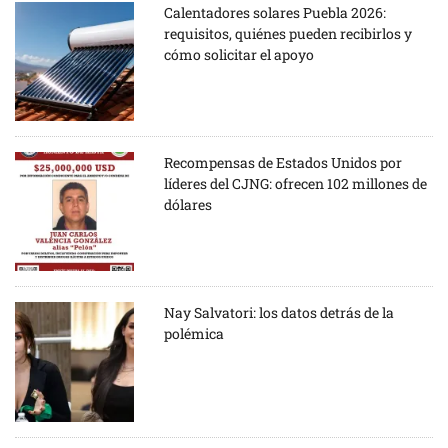
Calentadores solares Puebla 2026:
requisitos, quiénes pueden recibirlos y
cómo solicitar el apoyo
Recompensas de Estados Unidos por
líderes del CJNG: ofrecen 102 millones de
dólares
Nay Salvatori: los datos detrás de la
polémica