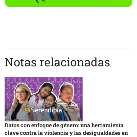
Notas relacionadas
Datos con enfoque de género: una herramienta
clave contra la violencia y las desigualdades en