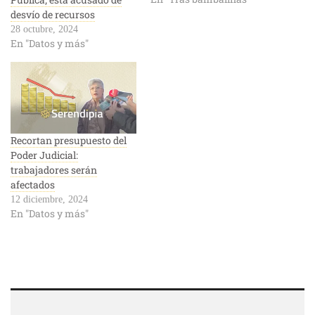
desvío de recursos
28 octubre, 2024
En "Datos y más"
Recortan presupuesto del
Poder Judicial:
trabajadores serán
afectados
12 diciembre, 2024
En "Datos y más"