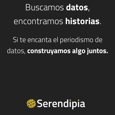
Buscamos
datos
,
encontramos
historias
.
Si te encanta el periodismo de
datos,
construyamos algo juntos.