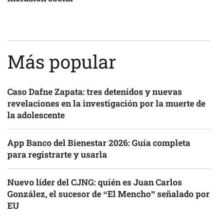
Más popular
Caso Dafne Zapata: tres detenidos y nuevas
revelaciones en la investigación por la muerte de
la adolescente
App Banco del Bienestar 2026: Guía completa
para registrarte y usarla
Nuevo líder del CJNG: quién es Juan Carlos
González, el sucesor de “El Mencho” señalado por
EU