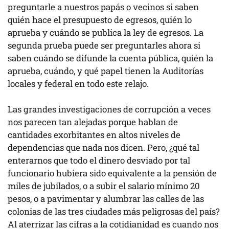
preguntarle a nuestros papás o vecinos si saben
quién hace el presupuesto de egresos, quién lo
aprueba y cuándo se publica la ley de egresos. La
segunda prueba puede ser preguntarles ahora si
saben cuándo se difunde la cuenta pública, quién la
aprueba, cuándo, y qué papel tienen la Auditorías
locales y federal en todo este relajo.
Las grandes investigaciones de corrupción a veces
nos parecen tan alejadas porque hablan de
cantidades exorbitantes en altos niveles de
dependencias que nada nos dicen. Pero, ¿qué tal
enterarnos que todo el dinero desviado por tal
funcionario hubiera sido equivalente a la pensión de
miles de jubilados, o a subir el salario mínimo 20
pesos, o a pavimentar y alumbrar las calles de las
colonias de las tres ciudades más peligrosas del país?
Al aterrizar las cifras a la cotidianidad es cuando nos