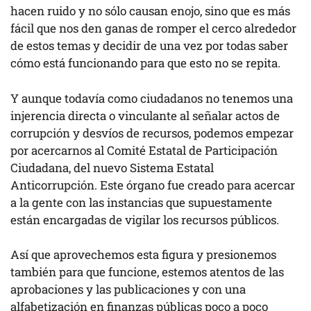
hacen ruido y no sólo causan enojo, sino que es más
fácil que nos den ganas de romper el cerco alrededor
de estos temas y decidir de una vez por todas saber
cómo está funcionando para que esto no se repita.
Y aunque todavía como ciudadanos no tenemos una
injerencia directa o vinculante al señalar actos de
corrupción y desvíos de recursos, podemos empezar
por acercarnos al Comité Estatal de Participación
Ciudadana, del nuevo Sistema Estatal
Anticorrupción. Este órgano fue creado para acercar
a la gente con las instancias que supuestamente
están encargadas de vigilar los recursos públicos.
Así que aprovechemos esta figura y presionemos
también para que funcione, estemos atentos de las
aprobaciones y las publicaciones y con una
alfabetización en finanzas públicas poco a poco