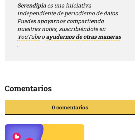
Serendipia
es una iniciativa
independiente de periodismo de datos.
Puedes apoyarnos compartiendo
nuestras notas, suscribiéndote en
YouTube
o
ayudarnos de otras maneras
.
Comentarios
0 comentarios