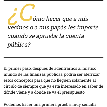
¿C
ómo hacer que a mis
vecinos o a mis papás les importe
cuándo se aprueba la cuenta
pública?
El primer paso, después de adentrarnos al místico
mundo de las finanzas públicas, podría ser aterrizar
estos conceptos para que no lleguen solamente al
círculo de siempre que ya está interesado en saber de
dónde viene y a dónde se va el presupuesto.
Podemos hacer una primera prueba, muy sencilla: