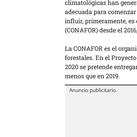
climatológicas han gene
adecuada para comenzar 
influir, primeramente, es
(CONAFOR) desde el 2016,
La CONAFOR es el organi
forestales. En el Proyect
2020 se pretende entregar
menos que en 2019.