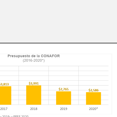
y 2019; y PPEF 2020.