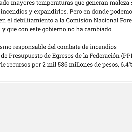
rado mayores temperaturas que generan maleza 
incendios y expandirlos. Pero en donde podem
 en el debilitamiento a la Comisión Nacional Fore
 y que con este gobierno no ha cambiado.
smo responsable del combate de incendios
o de Presupuesto de Egresos de la Federación (PP
le recursos por 2 mil 586 millones de pesos, 6.4