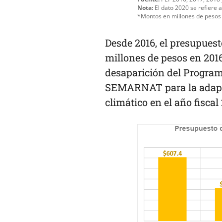
Nota:
El dato 2020 se refiere 
*Montos en millones de pesos
Desde 2016, el presupues
millones de pesos en 2016
desaparición del Progra
SEMARNAT para la adapta
climático en el año fiscal