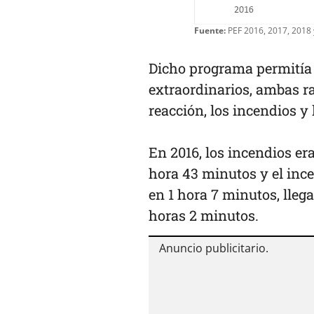
Fuente:
PEF 2016, 2017, 2018 
Dicho programa permitía 
extraordinarios, ambas r
reacción, los incendios y
En 2016, los incendios er
hora 43 minutos y el ince
en 1 hora 7 minutos, lleg
horas 2 minutos.