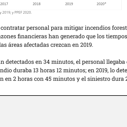
y 2019; y PPEF 2020.
contratar personal para mitigar incendios forest
azones financieras han generado que los tiempos
 las áreas afectadas crezcan en 2019.
an detectados en 34 minutos, el personal llegaba 
ndio duraba 13 horas 12 minutos; en 2019, lo det
an en 2 horas con 45 minutos y el siniestro dura 