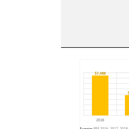
Fuente:
PEF 2016, 2017, 2018 