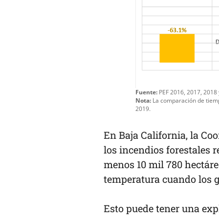
Fuente:
PEF 2016, 2017, 2018
Nota:
La comparación de tiemp
2019.
En Baja California, la Co
los incendios forestales 
menos 10 mil 780 hectárea
temperatura cuando los 
Esto puede tener una exp