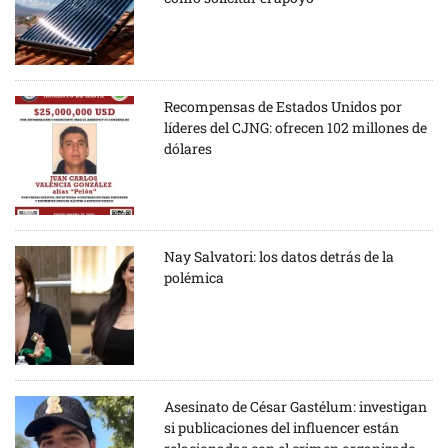
Recompensas de Estados Unidos por
líderes del CJNG: ofrecen 102 millones de
dólares
Nay Salvatori: los datos detrás de la
polémica
Asesinato de César Gastélum: investigan
si publicaciones del influencer están