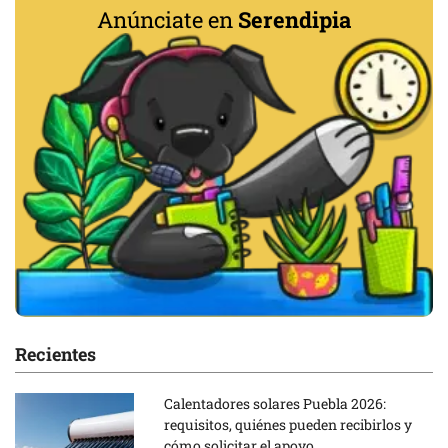
Anúnciate en
Serendipia
Recientes
Calentadores solares Puebla 2026:
requisitos, quiénes pueden recibirlos y
cómo solicitar el apoyo