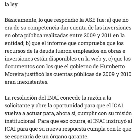
la ley.
Básicamente, lo que respondió la ASE fue: a) que no
era de su competencia dar cuenta de las inversiones
en obra pública realizadas entre 2009 y 2011 en la
entidad; b) que el informe que comprueba que los
recursos de la deuda fueron empleados en obras e
inversiones están disponibles en la web y; c) que los
documentos con los que el gobierno de Humberto
Moreira justificó las cuentas públicas de 2009 y 2010
eran inexistentes.
La resolución del INAI concede la razón a la
solicitante y abre la oportunidad para que el ICAI
vuelva a actuar para, ahora sí, cumplir con su misión
institucional. Para que eso ocurra, el INAI instruyó al
ICAI para que su nueva respuesta cumpla con lo que
se esperaría de un órgano garante.