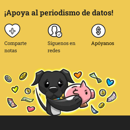
¡Apoya al periodismo de datos!
Comparte
Síguenos en
Apóyanos
notas
redes