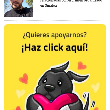
relacionadas con el crimen organizado
en Sinaloa