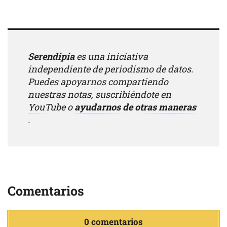
Serendipia
es una iniciativa
independiente de periodismo de datos.
Puedes apoyarnos compartiendo
nuestras notas, suscribiéndote en
YouTube
o
ayudarnos de otras maneras
.
Comentarios
0 comentarios