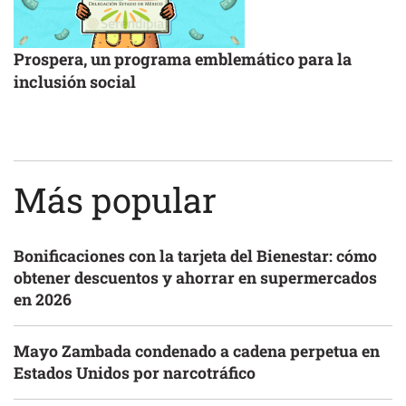
Prospera, un programa emblemático para la
inclusión social
Más popular
Bonificaciones con la tarjeta del Bienestar: cómo
obtener descuentos y ahorrar en supermercados
en 2026
Mayo Zambada condenado a cadena perpetua en
Estados Unidos por narcotráfico