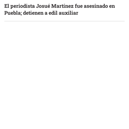
El periodista Josué Martínez fue asesinado en
Puebla; detienen a edil auxiliar