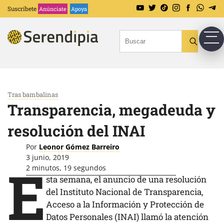
Suscríbete
Anúnciate
Apoya
Tras bambalinas
Transparencia, megadeuda y
resolución del INAI
Por
Leonor Gómez Barreiro
3 junio, 2019
E
2 minutos, 19 segundos
sta semana, el anuncio de una resolución
del Instituto Nacional de Transparencia,
Acceso a la Información y Protección de
Datos Personales (INAI) llamó la atención