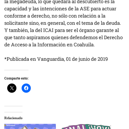
la megadeuda, lo que quedará al descubierto es la
capacidad y las intenciones de la ASE para actuar
conforme a derecho, no sólo con relación a la
solicitante sino, en general, con el tema de la deuda.
Y también, la del ICAI para ser el órgano garante al
que tanto aspiramos quienes defendemos el Derecho
de Acceso a la Información en Coahuila.
*Publicada en Vanguardia, 01 de junio de 2019
Comparte esto:
Relacionado