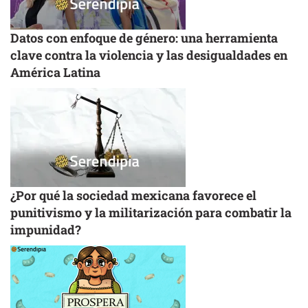
Datos con enfoque de género: una herramienta
clave contra la violencia y las desigualdades en
América Latina
¿Por qué la sociedad mexicana favorece el
punitivismo y la militarización para combatir la
impunidad?