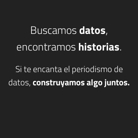
Buscamos
datos
,
encontramos
historias
.
Si te encanta el periodismo de
datos,
construyamos algo juntos.