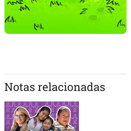
Notas relacionadas