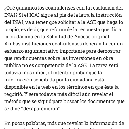
¿Qué ganamos los coahuilenses con la resolución del
INAI? Si el ICAI sigue al pie de la letra la instrucción
del INAI, va a tener que solicitar a la ASE que haga lo
propio; es decir, que reformule la respuesta que dio a
la ciudadana en la Solicitud de Acceso original.
Ambas instituciones coahuilenses deberán hacer un
esfuerzo argumentativo importante para demostrar
que rendir cuentas sobre las inversiones en obra
pública no es competencia de la ASE. La tarea será
todavía más difícil, al intentar probar que la
información solicitada por la ciudadana está
disponible en la web en los términos en que ésta la
requirió. Y será todavía más difícil aún revelar el
método que se siguió para buscar los documentos que
se dice “desaparecieron”.
En pocas palabras, más que revelar la información de