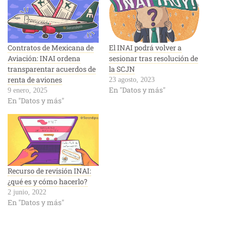
Contratos de Mexicana de
El INAI podrá volver a
Aviación: INAI ordena
sesionar tras resolución de
transparentar acuerdos de
la SCJN
renta de aviones
23 agosto, 2023
En "Datos y más"
9 enero, 2025
En "Datos y más"
Recurso de revisión INAI:
¿qué es y cómo hacerlo?
2 junio, 2022
En "Datos y más"