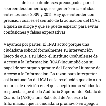
de los coahuilenses preocupados por el
sobreendeudamiento que se generó en la entidad
entre los años 2009 y 2011. Hay que entender con
precisión cuál es el sentido de la actuación del INAI,
a quién se dirige y qué se puede esperar, para evitar
confusiones y falsas expectativas.
Vayamos por partes. El INAI actuó porque una
ciudadana solicitó formalmente su intervención
luego de que, a su juicio, el Instituto Coahuilense de
Acceso a la Información (ICAI) incumplió con su
papel de ser órgano garante del Derecho Humano de
Acceso a la Información. La razón para interpretar
así la actuación del ICAI es la resolución que dio a un
recurso de revisión en el que aceptó como válidas las
respuestas que dio la Auditoría Superior del Estado de
Coahuila (ASE) a una Solicitud de Acceso a la
Información que la ciudadana promovió en apego a