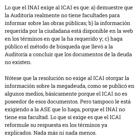
Lo que el INAI exige al ICAI es que: a) demuestre que
la Auditoría realmente no tiene facultades para
informar sobre las obras públicas; b) la información
requerida por la ciudadana está disponible en la web
en los términos en que la ha requerido y; c) haga
público el método de búsqueda que llevó a la
Auditoría a concluir que los documentos de la deuda
no existen.
Nótese que la resolución no exige al ICAI otorgar la
información sobre la megadeuda, como se publicó en
algunos medios, básicamente porque el ICAI no es
poseedor de esos documentos. Pero tampoco le está
exigiendo a la ASE que lo haga, porque el INAI no
tiene esa facultad. Lo que sí exige es que el ICAI
reformule su respuesta en los términos ya
explicados. Nada más ni nada menos.