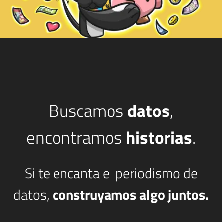
Buscamos
datos
,
encontramos
historias
.
Si te encanta el periodismo de
datos,
construyamos algo juntos.