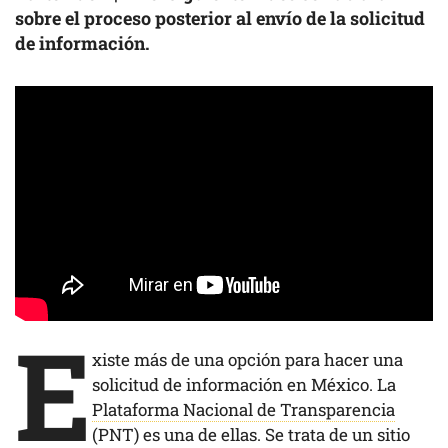
sobre el proceso posterior al envío de la solicitud
de información.
E
xiste más de una opción para hacer una
solicitud de información en México. La
Plataforma Nacional de Transparencia
(PNT) es una de ellas. Se trata de un sitio