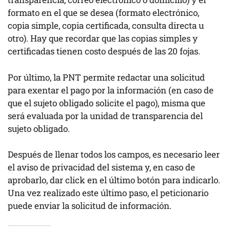
formato en el que se desea (formato electrónico,
copia simple, copia certificada, consulta directa u
otro). Hay que recordar que las copias simples y
certificadas tienen costo después de las 20 fojas.
Por último, la PNT permite redactar una solicitud
para exentar el pago por la información (en caso de
que el sujeto obligado solicite el pago), misma que
será evaluada por la unidad de transparencia del
sujeto obligado.
Después de llenar todos los campos, es necesario leer
el aviso de privacidad del sistema y, en caso de
aprobarlo, dar click en el último botón para indicarlo.
Una vez realizado este último paso, el peticionario
puede enviar la solicitud de información.