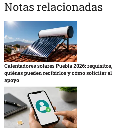
Notas relacionadas
Calentadores solares Puebla 2026: requisitos,
quiénes pueden recibirlos y cómo solicitar el
apoyo