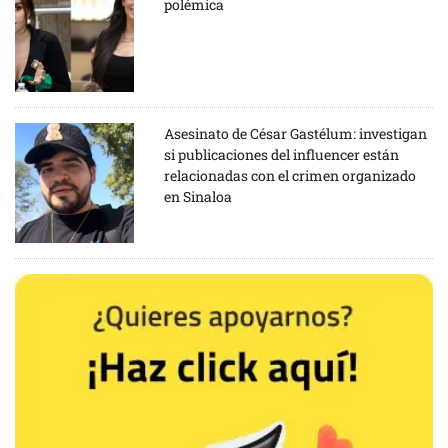
polémica
Asesinato de César Gastélum: investigan
si publicaciones del influencer están
relacionadas con el crimen organizado
en Sinaloa