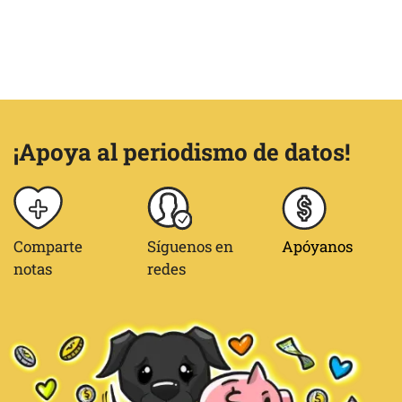
¡Apoya al periodismo de datos!
Comparte
Síguenos en
Apóyanos
notas
redes