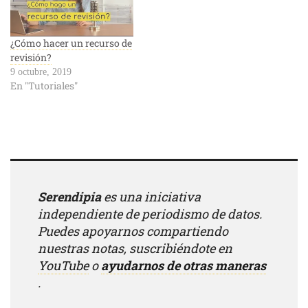
¿Cómo hacer un recurso de
revisión?
9 octubre, 2019
En "Tutoriales"
Serendipia
es una iniciativa
independiente de periodismo de datos.
Puedes apoyarnos compartiendo
nuestras notas, suscribiéndote en
YouTube
o
ayudarnos de otras maneras
.