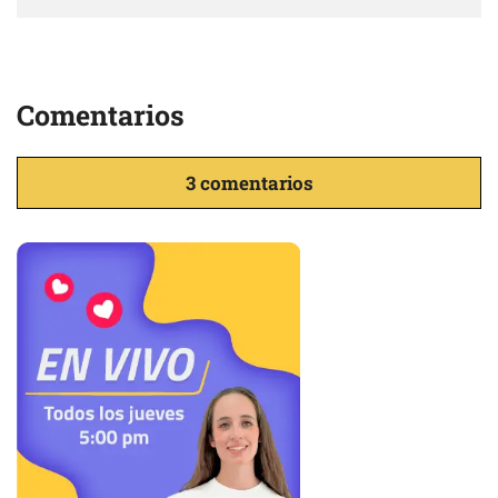
Comentarios
3 comentarios