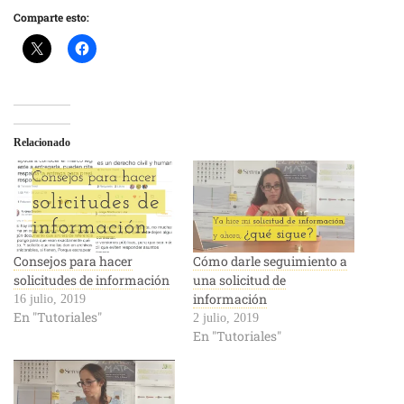
Comparte esto:
Relacionado
Consejos para hacer
Cómo darle seguimiento a
solicitudes de información
una solicitud de
información
16 julio, 2019
En "Tutoriales"
2 julio, 2019
En "Tutoriales"