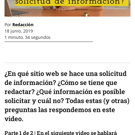
Por
Redacción
18 junio, 2019
1 minuto, 34 segundos
¿En qué sitio web se hace una solicitud
de información? ¿Cómo se tiene que
redactar? ¿Qué información es posible
solicitar y cuál no? Todas estas (y otras)
preguntas las respondemos en este
video.
Parte 1 de 2 | En el siguiente video se hablará