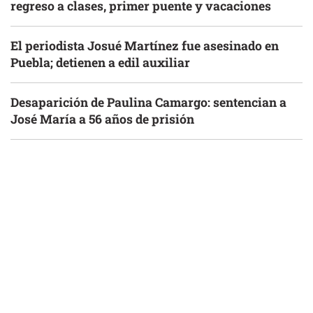
regreso a clases, primer puente y vacaciones
El periodista Josué Martínez fue asesinado en
Puebla; detienen a edil auxiliar
Desaparición de Paulina Camargo: sentencian a
José María a 56 años de prisión