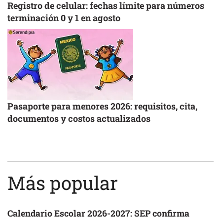
Registro de celular: fechas límite para números
terminación 0 y 1 en agosto
Pasaporte para menores 2026: requisitos, cita,
documentos y costos actualizados
Más popular
Calendario Escolar 2026-2027: SEP confirma