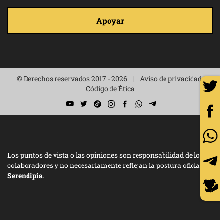
Apoyar
© Derechos reservados 2017 - 2026
Aviso de privacidad
Código de Ética
Los puntos de vista o las opiniones son responsabilidad de los
colaboradores y no necesariamente reflejan la postura oficial de
Serendipia
.