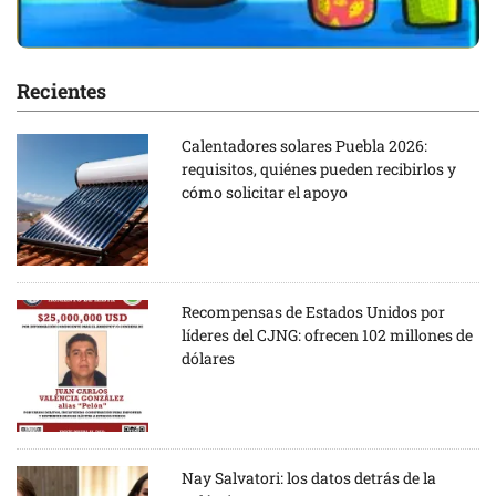
Recientes
Calentadores solares Puebla 2026:
requisitos, quiénes pueden recibirlos y
cómo solicitar el apoyo
Recompensas de Estados Unidos por
líderes del CJNG: ofrecen 102 millones de
dólares
Nay Salvatori: los datos detrás de la