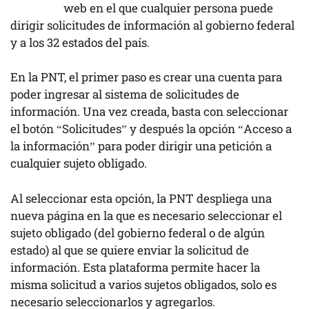
web en el que cualquier persona puede
dirigir solicitudes de información al gobierno federal
y a los 32 estados del país.
En la PNT, el primer paso es crear una cuenta para
poder ingresar al sistema de solicitudes de
información. Una vez creada, basta con seleccionar
el botón “Solicitudes” y después la opción “Acceso a
la información” para poder dirigir una petición a
cualquier sujeto obligado.
Al seleccionar esta opción, la PNT despliega una
nueva página en la que es necesario seleccionar el
sujeto obligado (del gobierno federal o de algún
estado) al que se quiere enviar la solicitud de
información. Esta plataforma permite hacer la
misma solicitud a varios sujetos obligados, solo es
necesario seleccionarlos y agregarlos.