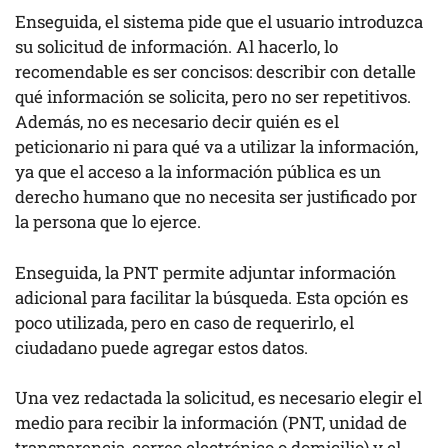
Enseguida, el sistema pide que el usuario introduzca
su solicitud de información. Al hacerlo, lo
recomendable es ser concisos: describir con detalle
qué información se solicita, pero no ser repetitivos.
Además, no es necesario decir quién es el
peticionario ni para qué va a utilizar la información,
ya que el acceso a la información pública es un
derecho humano que no necesita ser justificado por
la persona que lo ejerce.
Enseguida, la PNT permite adjuntar información
adicional para facilitar la búsqueda. Esta opción es
poco utilizada, pero en caso de requerirlo, el
ciudadano puede agregar estos datos.
Una vez redactada la solicitud, es necesario elegir el
medio para recibir la información (PNT, unidad de
transparencia, correo electrónico o domicilio) y el