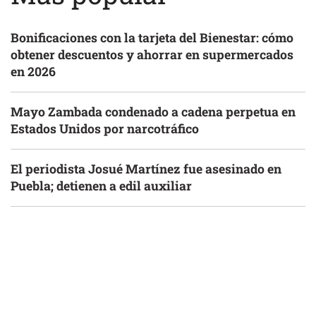
Bonificaciones con la tarjeta del Bienestar: cómo
obtener descuentos y ahorrar en supermercados
en 2026
Mayo Zambada condenado a cadena perpetua en
Estados Unidos por narcotráfico
El periodista Josué Martínez fue asesinado en
Puebla; detienen a edil auxiliar