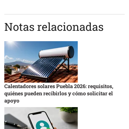
Notas relacionadas
Calentadores solares Puebla 2026: requisitos,
quiénes pueden recibirlos y cómo solicitar el
apoyo