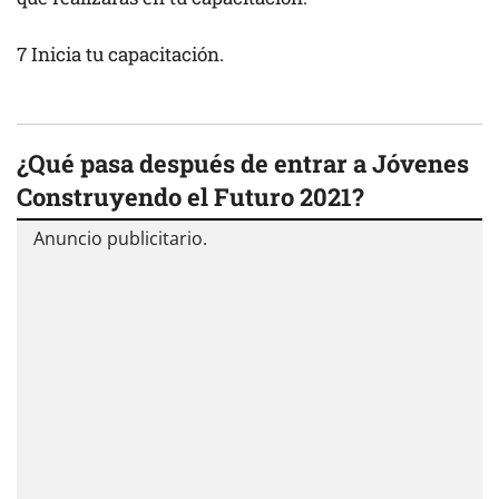
7 Inicia tu capacitación.
¿Qué pasa después de entrar a Jóvenes
Construyendo el Futuro 2021?