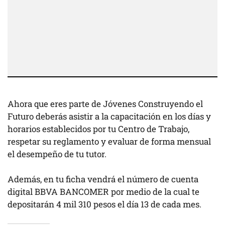
Ahora que eres parte de Jóvenes Construyendo el
Futuro deberás asistir a la capacitación en los días y
horarios establecidos por tu Centro de Trabajo,
respetar su reglamento y evaluar de forma mensual
el desempeño de tu tutor.
Además, en tu ficha vendrá el número de cuenta
digital BBVA BANCOMER por medio de la cual te
depositarán 4 mil 310 pesos el día 13 de cada mes.