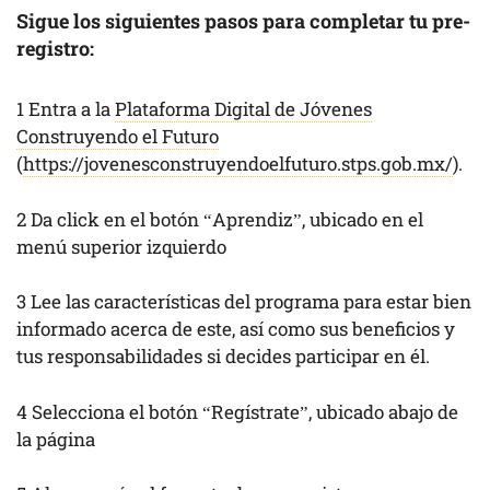
Sigue los siguientes pasos para completar tu pre-
registro:
1 Entra a la
Plataforma Digital de Jóvenes
Construyendo el Futuro
(
https://jovenesconstruyendoelfuturo.stps.gob.mx/
).
2 Da click en el botón “Aprendiz”, ubicado en el
menú superior izquierdo
3 Lee las características del programa para estar bien
informado acerca de este, así como sus beneficios y
tus responsabilidades si decides participar en él.
4 Selecciona el botón “Regístrate”, ubicado abajo de
la página