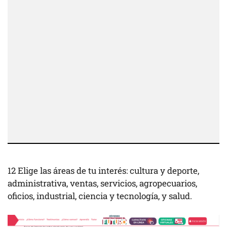
12 Elige las áreas de tu interés: cultura y deporte,
administrativa, ventas, servicios, agropecuarios,
oficios, industrial, ciencia y tecnología, y salud.