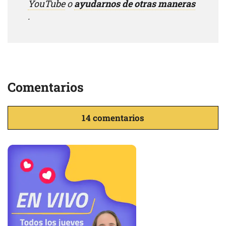
YouTube
o
ayudarnos de otras maneras
.
Comentarios
14 comentarios