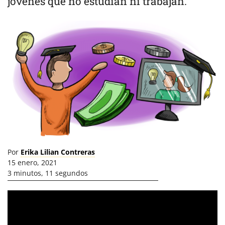
jóvenes que no estudian ni trabajan.
Por
Erika Lilian Contreras
15 enero, 2021
3 minutos, 11 segundos