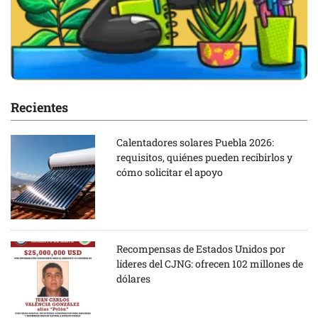
Recientes
Calentadores solares Puebla 2026:
requisitos, quiénes pueden recibirlos y
cómo solicitar el apoyo
Recompensas de Estados Unidos por
líderes del CJNG: ofrecen 102 millones de
dólares