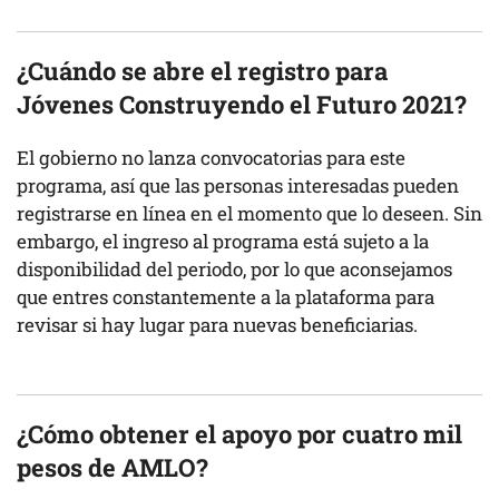
¿Cuándo se abre el registro para
Jóvenes Construyendo el Futuro 2021?
El gobierno no lanza convocatorias para este
programa, así que las personas interesadas pueden
registrarse en línea en el momento que lo deseen. Sin
embargo, el ingreso al programa está sujeto a la
disponibilidad del periodo, por lo que aconsejamos
que entres constantemente a la plataforma para
revisar si hay lugar para nuevas beneficiarias.
¿Cómo obtener el apoyo por cuatro mil
pesos de AMLO?