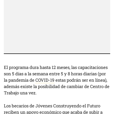
El programa dura hasta 12 meses, las capacitaciones
son 5 días a la semana entre 5 y 8 horas diarias (por
la pandemia de
COVID-19
estas podrán ser en línea),
además existe la posibilidad de cambiar de Centro de
Trabajo una vez.
Los becarios de Jóvenes Construyendo el Futuro
reciben un apoyo económico que acaba de subir a