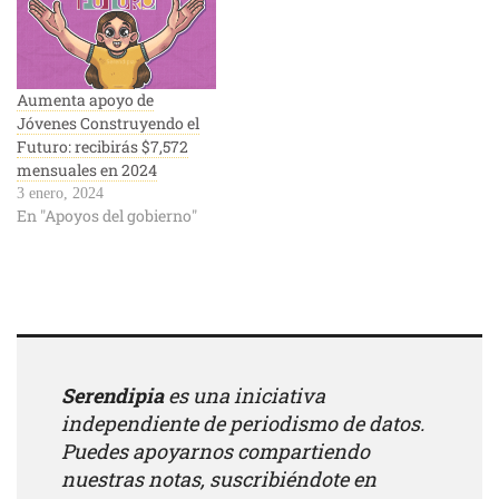
Aumenta apoyo de
Jóvenes Construyendo el
Futuro: recibirás $7,572
mensuales en 2024
3 enero, 2024
En "Apoyos del gobierno"
Serendipia
es una iniciativa
independiente de periodismo de datos.
Puedes apoyarnos compartiendo
nuestras notas, suscribiéndote en