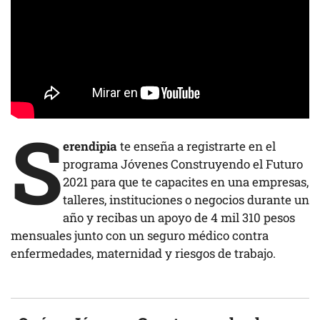
S
erendipia
te enseña a registrarte en el
programa Jóvenes Construyendo el Futuro
2021 para que te capacites en una empresas,
talleres, instituciones o negocios durante un
año y recibas un apoyo de 4 mil 310 pesos
mensuales junto con un seguro médico contra
enfermedades, maternidad y riesgos de trabajo.