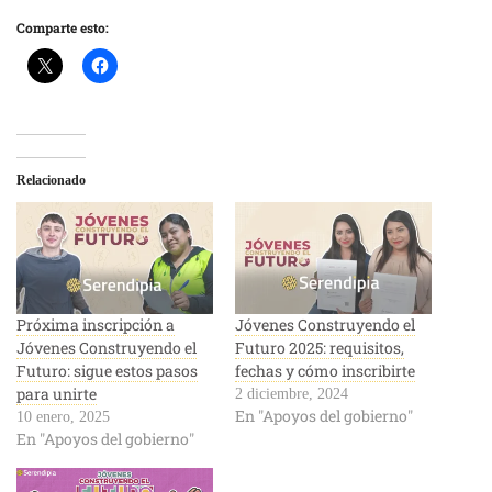
Comparte esto:
Relacionado
Próxima inscripción a
Jóvenes Construyendo el
Jóvenes Construyendo el
Futuro 2025: requisitos,
Futuro: sigue estos pasos
fechas y cómo inscribirte
para unirte
2 diciembre, 2024
En "Apoyos del gobierno"
10 enero, 2025
En "Apoyos del gobierno"