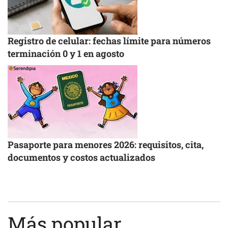
Registro de celular: fechas límite para números
terminación 0 y 1 en agosto
Pasaporte para menores 2026: requisitos, cita,
documentos y costos actualizados
Más popular