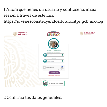
1 Ahora que tienes un usuario y contraseña, inicia
sesión a través de este link
https://jovenesconstruyendoelfuturo.stps.gob.mx/login
2 Confirma tus datos generales.