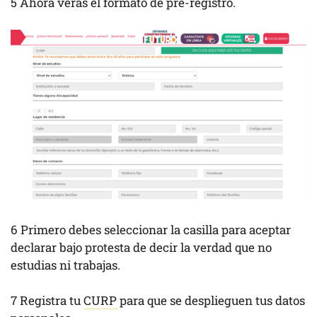
5 Ahora verás el formato de pre-registro.
6 Primero debes seleccionar la casilla para aceptar
declarar bajo protesta de decir la verdad que no
estudias ni trabajas.
7 Registra tu
CURP
para que se desplieguen tus datos