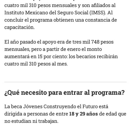
cuatro mil 310 pesos mensuales y son afiliados al
Instituto Mexicano del Seguro Social (IMSS). Al
concluir el programa obtienen una constancia de
capacitación.
El año pasado el apoyo era de tres mil 748 pesos
mensuales, pero a partir de enero el monto
aumentará en 15 por ciento: los becarios recibirán
cuatro mil 310 pesos al mes.
¿Qué necesito para entrar al programa?
La beca Jóvenes Construyendo el Futuro está
dirigida a personas de entre
18 y 29 años
de edad que
no estudian ni trabajan.