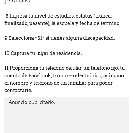
personales.
8 Ingresa tu nivel de estudios, estatus (trunca,
finalizado, pasante), la escuela y fecha de término.
9 Selecciona “Sí” si tienes alguna discapacidad.
10 Captura tu lugar de residencia.
11 Proporciona tu teléfono celular, un teléfono fijo, tu
cuenta de Facebook, tu correo electrónico, así como,
el nombre y teléfono de un familiar para poder
contactarte.