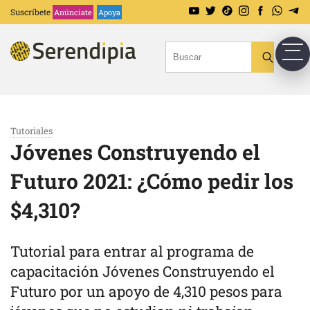
Suscríbete
Anúnciate
Apoya
Tutoriales
Jóvenes Construyendo el
Futuro 2021: ¿Cómo pedir los
$4,310?
Tutorial para entrar al programa de
capacitación Jóvenes Construyendo el
Futuro por un apoyo de 4,310 pesos para