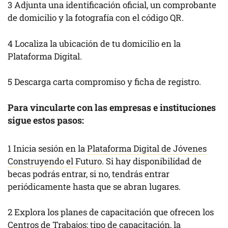
3 Adjunta una identificación oficial, un comprobante
de domicilio y la fotografía con el código QR.
4 Localiza la ubicación de tu domicilio en la
Plataforma Digital.
5 Descarga carta compromiso y ficha de registro.
Para vincularte con las empresas e instituciones
sigue estos pasos:
1 Inicia sesión en la
Plataforma Digital de Jóvenes
Construyendo el Futuro
. Si hay disponibilidad de
becas podrás entrar, si no, tendrás entrar
periódicamente hasta que se abran lugares.
2 Explora los planes de capacitación que ofrecen los
Centros de Trabajos: tipo de capacitación, la