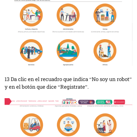
13 Da clic en el recuadro que indica “No soy un robot”
y en el botón que dice “Registrate”.