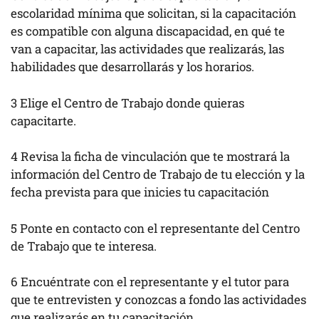
escolaridad mínima que solicitan, si la capacitación
es compatible con alguna discapacidad, en qué te
van a capacitar, las actividades que realizarás, las
habilidades que desarrollarás y los horarios.
3 Elige el Centro de Trabajo donde quieras
capacitarte.
4 Revisa la ficha de vinculación que te mostrará la
información del Centro de Trabajo de tu elección y la
fecha prevista para que inicies tu capacitación
5 Ponte en contacto con el representante del Centro
de Trabajo que te interesa.
6 Encuéntrate con el representante y el tutor para
que te entrevisten y conozcas a fondo las actividades
que realizarás en tu capacitación.