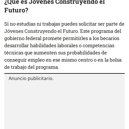
¿Qué es Jóvenes Construyendo el
Futuro?
Si no estudias ni trabajas puedes solicitar ser parte de
Jóvenes Construyendo el Futuro
. Este programa del
gobierno federal promete permitirles a los becarios
desarrollar habilidades laborales o competencias
técnicas que aumenten sus probabilidades de
conseguir empleo en ese mismo centro o en la bolsa
de trabajo del programa.