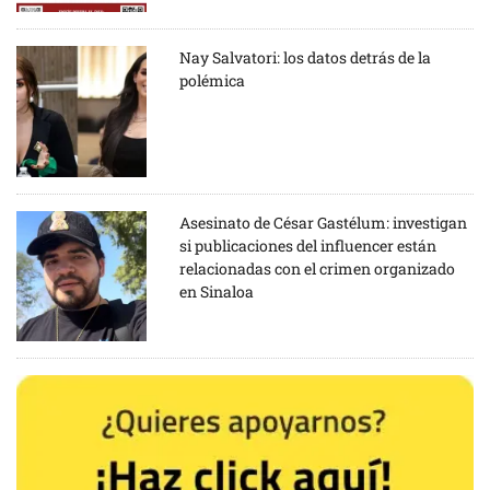
Nay Salvatori: los datos detrás de la
polémica
Asesinato de César Gastélum: investigan
si publicaciones del influencer están
relacionadas con el crimen organizado
en Sinaloa