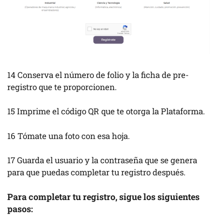
14 Conserva el número de folio y la ficha de pre-
registro que te proporcionen.
15 Imprime el código QR que te otorga la Plataforma.
16 Tómate una foto con esa hoja.
17 Guarda el usuario y la contraseña que se genera
para que puedas completar tu registro después.
Para completar tu registro, sigue los siguientes
pasos: