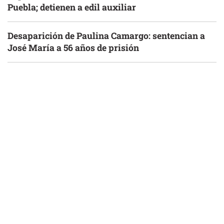
Puebla; detienen a edil auxiliar
Desaparición de Paulina Camargo: sentencian a
José María a 56 años de prisión