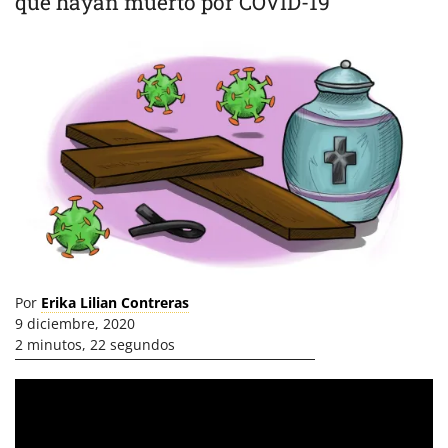
que hayan muerto por COVID-19
Por
Erika Lilian Contreras
9 diciembre, 2020
2 minutos, 22 segundos