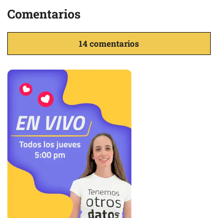
Comentarios
14 comentarios