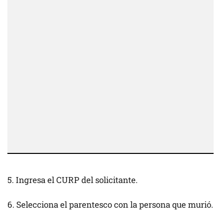
5. Ingresa el CURP del solicitante.
6. Selecciona el parentesco con la persona que murió.