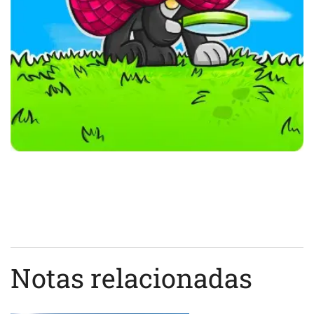
Notas relacionadas