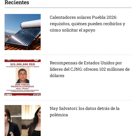
Recientes
Calentadores solares Puebla 2026:
requisitos, quiénes pueden recibirlos y
cómo solicitar el apoyo
Recompensas de Estados Unidos por
líderes del CJNG: ofrecen 102 millones de
dólares
Nay Salvatori: los datos detrás de la
polémica