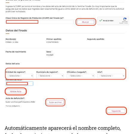
Automáticamente aparecerá el nombre completo,