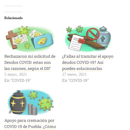
Relacionado
Rechazaron mi solicitud de
¿Fallas al tramitar el apoyo
Deudos COVID: estas son
deudos COVID-19? Así
las razones, según el DIF
puedes solucionarlas
5 mayo, 2021
27 enero, 2021
En "COVID-19"
En "COVID-19"
Apoyo para cremación por
COVID-19 de Puebla: ¿Cómo