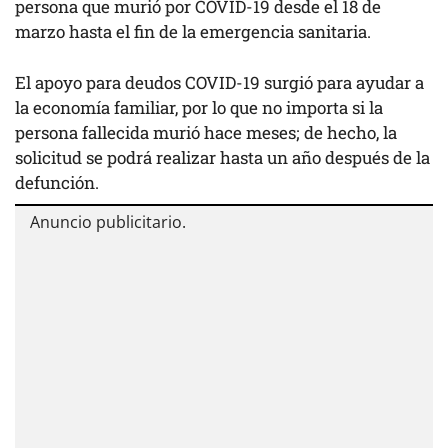
persona que murió por COVID-19 desde el 18 de
marzo hasta el fin de la emergencia sanitaria.
El apoyo para deudos COVID-19 surgió para ayudar a
la economía familiar, por lo que no importa si la
persona fallecida murió hace meses; de hecho, la
solicitud se podrá realizar hasta un año después de la
defunción.