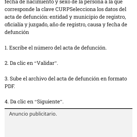
fecha de nacimiento y sexo de la persona a la que
corresponde la clave CURPSelecciona los datos del
acta de defunción: entidad y municipio de registro,
oficialía y juzgado, año de registro, causa y fecha de
defunción
1. Escribe el número del acta de defunción.
2. Da clic en “Validar”.
3. Sube el archivo del acta de defunción en formato
PDF.
4. Da clic en “Siguiente”.