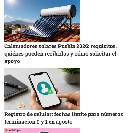
Calentadores solares Puebla 2026: requisitos,
quiénes pueden recibirlos y cómo solicitar el
apoyo
Registro de celular: fechas límite para números
terminación 0 y 1 en agosto