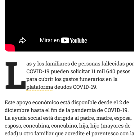
L
as y los familiares de personas fallecidas por
COVID-19
pueden solicitar 11 mil 640 pesos
para cubrir los gastos funerarios en la
plataforma
deudos COVID-19.
Este apoyo económico está disponible desde el 2 de
diciembre hasta el fin de la pandemia de COVID-19.
La ayuda social está dirigida al padre, madre, esposa,
esposo, concubina, concubino, hija, hijo (mayores de
edad) u otro familiar que acredite el parentesco con la