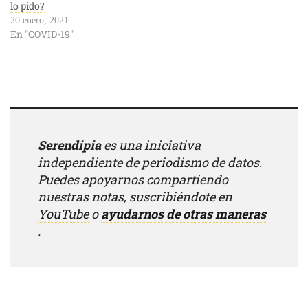
lo pido?
20 enero, 2021
En "COVID-19"
Serendipia
es una iniciativa
independiente de periodismo de datos.
Puedes apoyarnos compartiendo
nuestras notas, suscribiéndote en
YouTube
o
ayudarnos de otras maneras
.