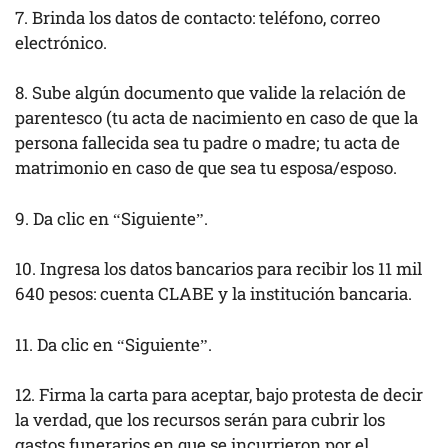
7. Brinda los datos de contacto: teléfono, correo
electrónico.
8. Sube algún documento que valide la relación de
parentesco (tu acta de nacimiento en caso de que la
persona fallecida sea tu padre o madre; tu acta de
matrimonio en caso de que sea tu esposa/esposo.
9. Da clic en “Siguiente”.
10. Ingresa los datos bancarios para recibir los 11 mil
640 pesos: cuenta CLABE y la institución bancaria.
11. Da clic en “Siguiente”.
12. Firma la carta para aceptar, bajo protesta de decir
la verdad, que los recursos serán para cubrir los
gastos funerarios en que se incurrieron por el