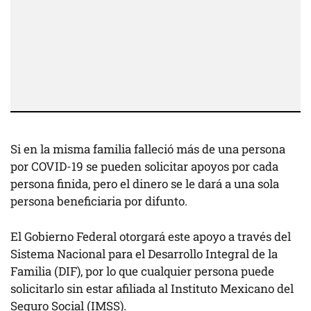
Si en la misma familia falleció más de una persona
por COVID-19 se pueden solicitar apoyos por cada
persona finida, pero el dinero se le dará a una sola
persona beneficiaria por difunto.
El Gobierno Federal otorgará este apoyo a través del
Sistema Nacional para el Desarrollo Integral de la
Familia (DIF), por lo que cualquier persona puede
solicitarlo sin estar afiliada al Instituto Mexicano del
Seguro Social (IMSS).