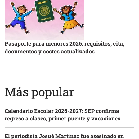
Pasaporte para menores 2026: requisitos, cita,
documentos y costos actualizados
Más popular
Calendario Escolar 2026-2027: SEP confirma
regreso a clases, primer puente y vacaciones
El periodista Josué Martínez fue asesinado en