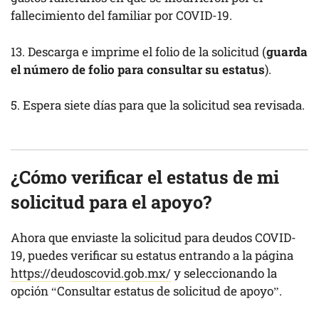
fallecimiento del familiar por COVID-19.
13. Descarga e imprime el folio de la solicitud (
guarda
el número de folio para consultar su estatus
).
5. Espera siete días para que la solicitud sea revisada.
¿Cómo verificar el estatus de mi
solicitud para el apoyo?
Ahora que enviaste la solicitud para deudos COVID-
19, puedes verificar su estatus entrando a la página
https://deudoscovid.gob.mx/
y seleccionando la
opción “Consultar estatus de solicitud de apoyo”.