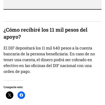
¿Cómo recibiré los 11 mil pesos del
apoyo?
El DIF depositará los 11 mil 640 pesos a la cuenta
bancaria de la persona beneficiaria. En caso de no
tener una cuenta, el dinero podrá ser cobrado en
efectivo en las oficinas del DIF nacional con una
orden de pago.
Comparte esto: