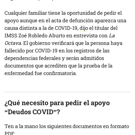
Cualquier familiar tiene la oportunidad de pedir el
apoyo aunque en el acta de defunción aparezca una
causa distinta a la de COVID-19,
dijo
el titular del
IMSS Zoé Robledo Aburto en entrevista con
La
Octava
. El gobierno verificará que la persona haya
fallecido por COVID-19 en los registros de las
dependencias federales y serán admitidos
documentos que acrediten que la prueba de la
enfermedad fue confirmatoria.
¿Qué necesito para pedir el apoyo
“Deudos COVID”?
Ten a la mano los siguientes documentos en formato
PDF: