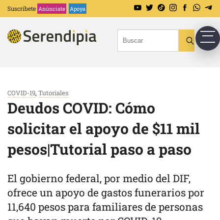
Suscríbete
Anúnciate
Apoya
COVID-19
,
Tutoriales
Deudos COVID: Cómo
solicitar el apoyo de $11 mil
pesos|Tutorial paso a paso
El gobierno federal, por medio del DIF,
ofrece un apoyo de gastos funerarios por
11,640 pesos para familiares de personas