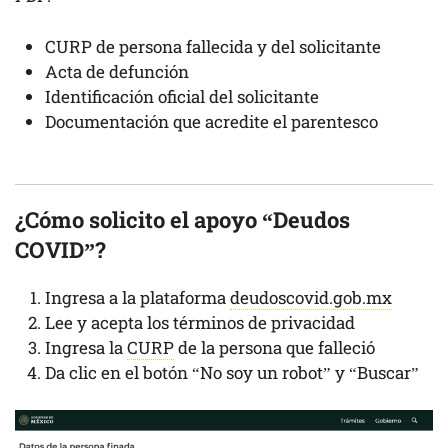
CURP de persona fallecida y del solicitante
Acta de defunción
Identificación oficial del solicitante
Documentación que acredite el parentesco
¿Cómo solicito el apoyo “Deudos
COVID”?
Ingresa a la plataforma
deudoscovid.gob.mx
Lee y acepta los términos de privacidad
Ingresa la
CURP
de la persona que falleció
Da clic en el botón “No soy un robot” y “Buscar”