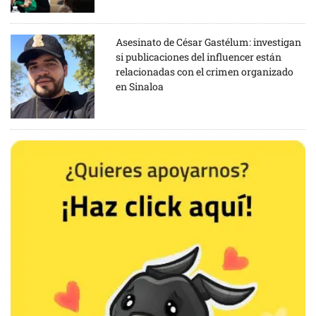
Asesinato de César Gastélum: investigan
si publicaciones del influencer están
relacionadas con el crimen organizado
en Sinaloa