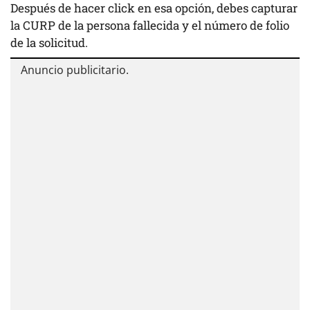
Después de hacer click en esa opción, debes capturar
la CURP de la persona fallecida y el número de folio
de la solicitud.