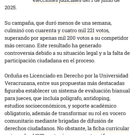
2025.
Su campaña, que duró menos de una semana,
culminó con
cuarenta y cuatro mil 221 votos
,
superando por apenas mil 200 votos a su competidor
más cercano. Este resultado ha generado
controversia debido a su situación legal y a la falta de
participación ciudadana en el proceso.
Orduña es Licenciado en Derecho por la Universidad
Veracruzana, entre sus propuestas más destacadas
figuraba establecer un sistema de evaluación bianual
para jueces, que incluía polígrafo, antidoping,
estudios socioeconómicos, y soporte académico
obligatorio, además de transformar su rol en vocero
comunitario mediante brigadas de difusión de
derechos ciudadanos. No obstante, la
ficha curricular