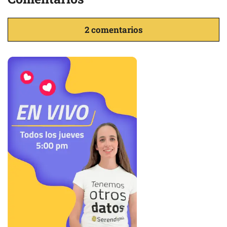
2 comentarios