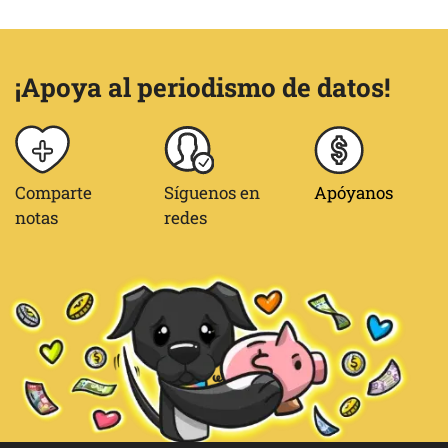
¡Apoya al periodismo de datos!
Comparte
Síguenos en
Apóyanos
notas
redes