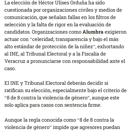
La elección de Héctor Ulises Orduña ha sido
cuestionada por organizaciones civiles y medios de
comunicación, que señalan fallas en los filtros de
selección y la falta de rigor en la evaluación de
candidatos. Organizaciones como
Alumbra
exigieron
actuar con “celeridad, transparencia y bajo el más
alto estándar de protección de la niñez”, exhortando
al INE, al Tribunal Electoral y a la Fiscalía de
Veracruz a pronunciarse con responsabilidad ante el
caso.
El INE y Tribunal Electoral deberán decidir si
ratifican su elección, especialmente bajo el criterio de
“8 de 8 contra la violencia de género”,
aunque este
solo aplica para casos con sentencia firme.
Aunque la regla conocida como “8 de 8 contra la
violencia de género” impide que agresores puedan