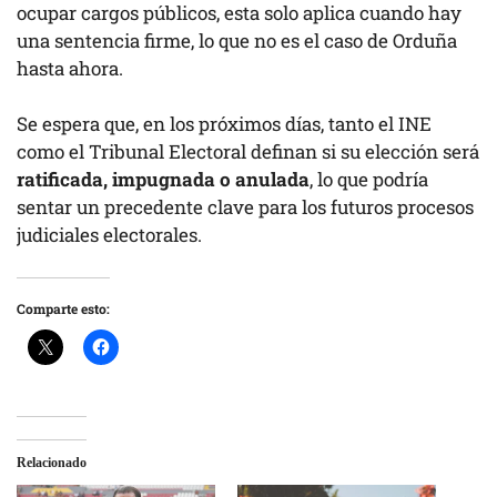
ocupar cargos públicos, esta solo aplica cuando hay
una sentencia firme, lo que no es el caso de Orduña
hasta ahora.
Se espera que, en los próximos días, tanto el INE
como el Tribunal Electoral definan si su elección será
ratificada, impugnada o anulada
, lo que podría
sentar un precedente clave para los futuros procesos
judiciales electorales.
Comparte esto:
Relacionado