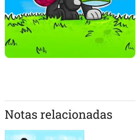
Notas relacionadas