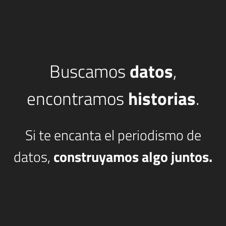
Buscamos
datos
,
encontramos
historias
.
Si te encanta el periodismo de
datos,
construyamos algo juntos.