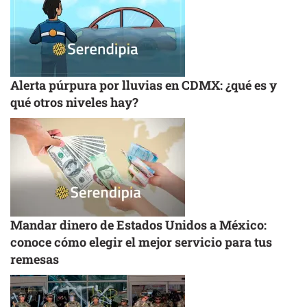
Alerta púrpura por lluvias en CDMX: ¿qué es y
qué otros niveles hay?
Mandar dinero de Estados Unidos a México:
conoce cómo elegir el mejor servicio para tus
remesas