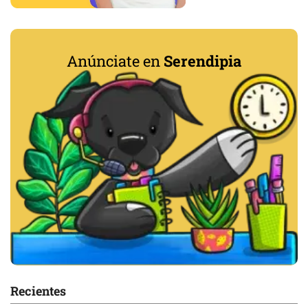
Anúnciate en
Serendipia
Recientes