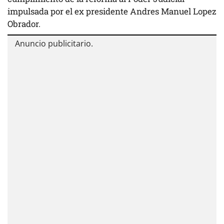
impulsada por el ex presidente Andres Manuel Lopez
Obrador.