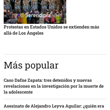
Protestas en Estados Unidos se extienden más
allá de Los Ángeles
Más popular
Caso Dafne Zapata: tres detenidos y nuevas
revelaciones en la investigación por la muerte de
la adolescente
Asesinato de Alejandro Leyva Aguilar: ¿quién era