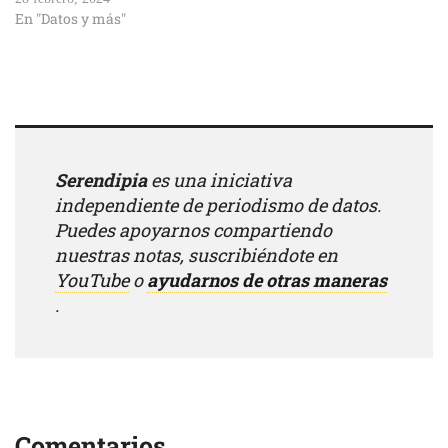
En "Datos y más"
Serendipia
es una iniciativa
independiente de periodismo de datos.
Puedes apoyarnos compartiendo
nuestras notas, suscribiéndote en
YouTube
o
ayudarnos de otras maneras
.
Comentarios