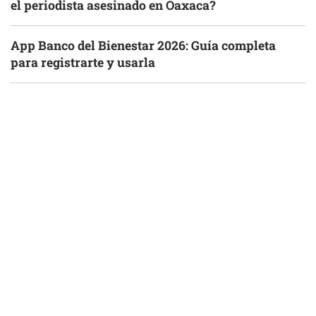
el periodista asesinado en Oaxaca?
App Banco del Bienestar 2026: Guía completa
para registrarte y usarla