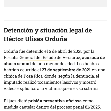
Detención y situación legal de
Héctor Ulises Orduña
Orduña fue detenido el 5 de abril de 2025 por la
Fiscalia General del Estado de Veracruz
,
acusado de
abuso sexual
de una menor de edad. Los hechos
habrían ocurrido el
27 de septiembre de 2021
en una
clínica de Poza Rica, donde, según la denuncia, el
imputado realizó tocamientos lascivos y mostró
videos explícitos a la víctima, quien es su sobrina.
El juez dictó
prisión preventiva oficiosa
como
medida cautelar dentro del proceso penal 81/2025,