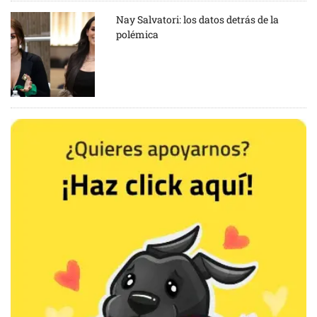
Nay Salvatori: los datos detrás de la
polémica