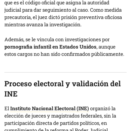
que es el código oficial que asigna la autoridad
judicial para dar seguimiento al caso. Como medida
precautoria, el juez dictó prisión preventiva oficiosa
mientras avanza la investigación.
Además, se le vincula con investigaciones por
pornografia infantil en Estados Unidos
, aunque
estos cargos no han sido confirmados públicamente.
Proceso electoral y validación del
INE
El
Instituto Nacional Electoral (INE)
organizó la
elección de jueces y magistrados federales, sin la
participación directa de partidos políticos, en
cumplimiento de la reforma al Poder Judicial