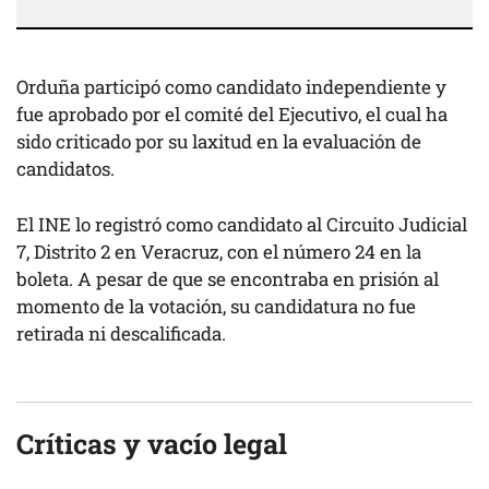
Orduña participó como candidato independiente y
fue aprobado por el comité del Ejecutivo, el cual ha
sido criticado por su laxitud en la evaluación de
candidatos.
El INE lo registró como candidato al Circuito Judicial
7, Distrito 2 en Veracruz, con el número 24 en la
boleta. A pesar de que se encontraba en prisión al
momento de la votación, su candidatura no fue
retirada ni descalificada.
Críticas y vacío legal