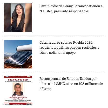
Feminicidio de Beany Lozano: detienen a
“El Tito”, presunto responsable
Calentadores solares Puebla 2026:
requisitos, quiénes pueden recibirlos y
cómo solicitar el apoyo
Recompensas de Estados Unidos por
líderes del CJNG: ofrecen 102 millones de
dólares