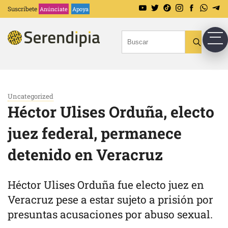
Suscríbete
Anúnciate
Apoya
Uncategorized
Héctor Ulises Orduña, electo
juez federal, permanece
detenido en Veracruz
Héctor Ulises Orduña fue electo juez en
Veracruz pese a estar sujeto a prisión por
presuntas acusaciones por abuso sexual.