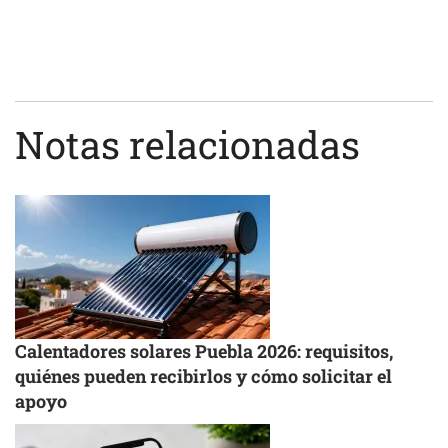
Notas relacionadas
Calentadores solares Puebla 2026: requisitos,
quiénes pueden recibirlos y cómo solicitar el
apoyo