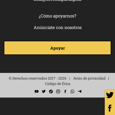
¿Cómo apoyarnos?
Anúnciate con nosotros
Apoyar
© Derechos reservados 2017 - 2026
Aviso de privacidad
Código de Ética