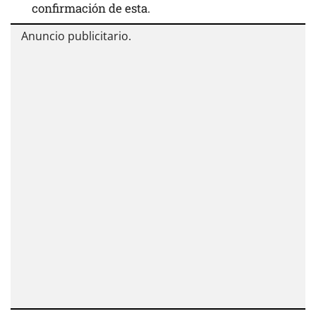
confirmación de esta.