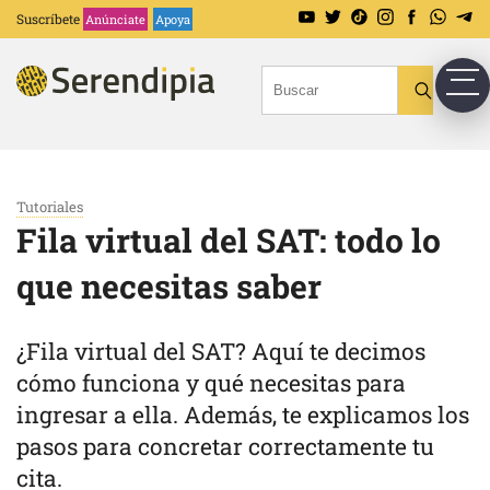
Suscríbete
Anúnciate
Apoya
Tutoriales
Fila virtual del SAT: todo lo
que necesitas saber
¿Fila virtual del SAT? Aquí te decimos
cómo funciona y qué necesitas para
ingresar a ella. Además, te explicamos los
pasos para concretar correctamente tu
cita.