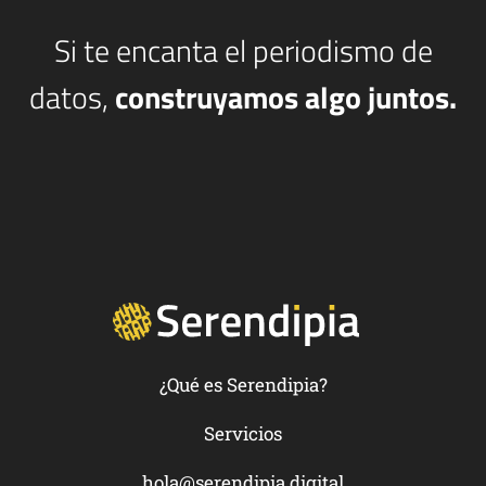
Si te encanta el periodismo de
datos,
construyamos algo juntos.
¿Qué es Serendipia?
Servicios
hola@serendipia.digital