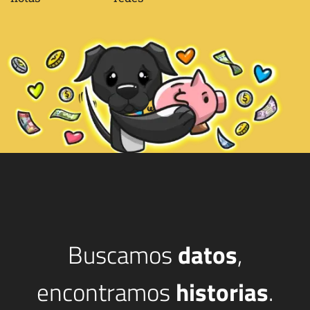
Buscamos
datos
,
encontramos
historias
.