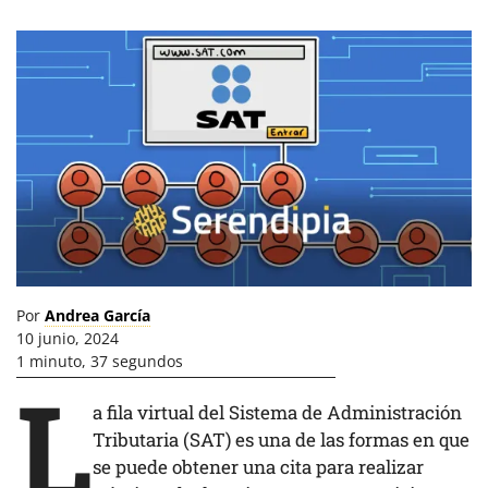
Por
Andrea García
10 junio, 2024
1 minuto, 37 segundos
L
a fila virtual del Sistema de Administración
Tributaria (SAT) es una de las formas en que
se puede obtener una cita para realizar