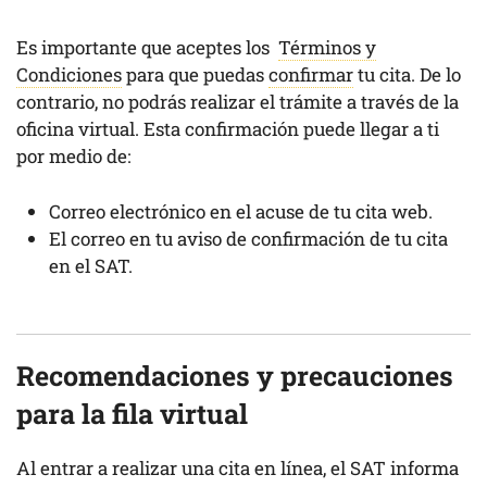
Es importante que aceptes los
Términos y
Condiciones
para que puedas
confirmar
tu cita. De lo
contrario, no podrás realizar el trámite a través de la
oficina virtual. Esta confirmación puede llegar a ti
por medio de:
Correo electrónico en el acuse de tu cita web.
El correo en tu aviso de confirmación de tu cita
en el SAT.
Recomendaciones y precauciones
para la fila virtual
Al entrar a realizar una cita en línea, el SAT informa