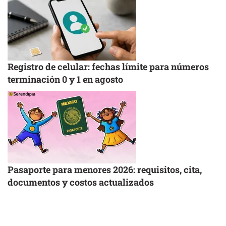
Registro de celular: fechas límite para números
terminación 0 y 1 en agosto
Pasaporte para menores 2026: requisitos, cita,
documentos y costos actualizados