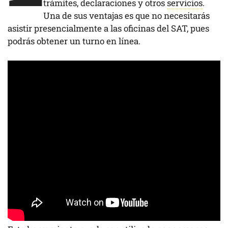
trámites, declaraciones y otros
servicios
.
Una de sus ventajas es que no necesitarás
asistir presencialmente a las oficinas del SAT, pues
podrás obtener un turno en línea.