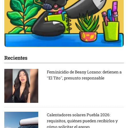
Recientes
Feminicidio de Beany Lozano: detienen a
“El Tito”, presunto responsable
Calentadores solares Puebla 2026:
requisitos, quiénes pueden recibirlos y
cómo solicitar el apoyo