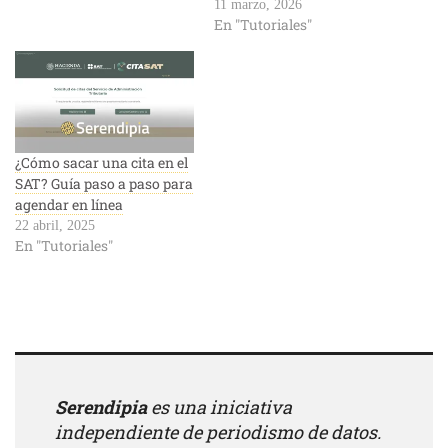
11 marzo, 2026
En "Tutoriales"
¿Cómo sacar una cita en el
SAT? Guía paso a paso para
agendar en línea
22 abril, 2025
En "Tutoriales"
Serendipia
es una iniciativa
independiente de periodismo de datos.