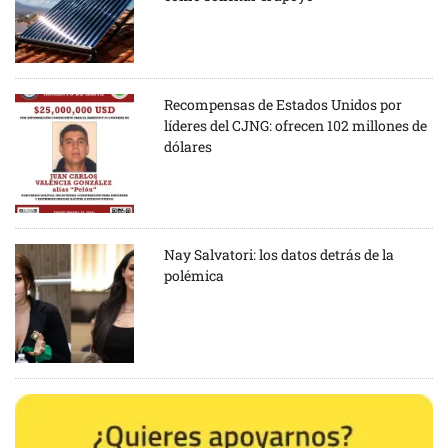
Recompensas de Estados Unidos por
líderes del CJNG: ofrecen 102 millones de
dólares
Nay Salvatori: los datos detrás de la
polémica