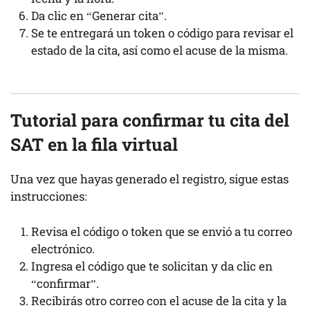
Da clic en “Generar cita”.
Se te entregará un token o código para revisar el
estado de la cita, así como el acuse de la misma.
Tutorial para confirmar tu cita
del
SAT en la fila virtual
Una vez que hayas generado el registro, sigue estas
instrucciones:
Revisa el código o token que se envió a tu correo
electrónico.
Ingresa el código que te solicitan y da clic en
“confirmar”.
Recibirás otro correo con el acuse de la cita y la