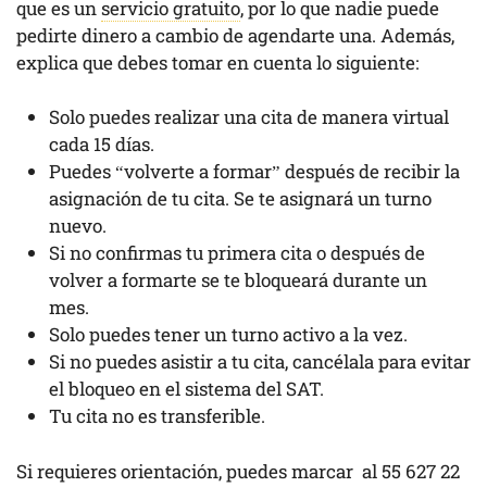
que es un
servicio gratuito
, por lo que nadie puede
pedirte dinero a cambio de agendarte una. Además,
explica que debes tomar en cuenta lo siguiente:
Solo puedes realizar una cita de manera virtual
cada 15 días.
Puedes “volverte a formar” después de recibir la
asignación de tu cita. Se te asignará un turno
nuevo.
Si no confirmas tu primera cita o después de
volver a formarte se te bloqueará durante un
mes.
Solo puedes tener un turno activo a la vez.
Si no puedes asistir a tu cita, cancélala para evitar
el bloqueo en el sistema del SAT.
Tu cita no es transferible.
Si requieres orientación, puedes marcar al 55 627 22