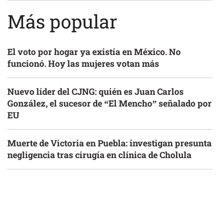
Más popular
El voto por hogar ya existía en México. No
funcionó. Hoy las mujeres votan más
Nuevo líder del CJNG: quién es Juan Carlos
González, el sucesor de “El Mencho” señalado por
EU
Muerte de Victoria en Puebla: investigan presunta
negligencia tras cirugía en clínica de Cholula