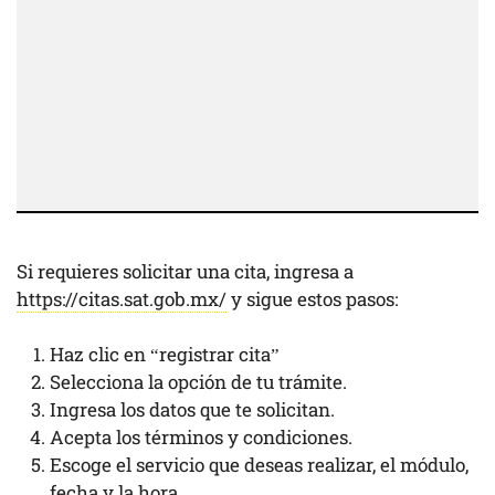
Si requieres solicitar una cita, ingresa a
https://citas.sat.gob.mx/
y sigue estos pasos:
Haz clic en “registrar cita”
Selecciona la opción de tu trámite.
Ingresa los datos que te solicitan.
Acepta los términos y condiciones.
Escoge el servicio que deseas realizar, el módulo,
fecha y la hora.