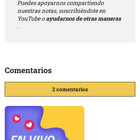
Puedes apoyarnos compartiendo
nuestras notas, suscribiéndote en
YouTube
o
ayudarnos de otras maneras
.
Comentarios
2 comentarios