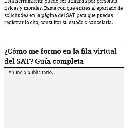
Esta herramienta puede ser utilizada por personas
físicas y morales. Basta con que entres al apartado de
solicitudes en la página del SAT para que puedas
registrar la cita, consultar su estado o cancelarla.
¿Cómo me formo en la fila virtual
del SAT? Guía completa