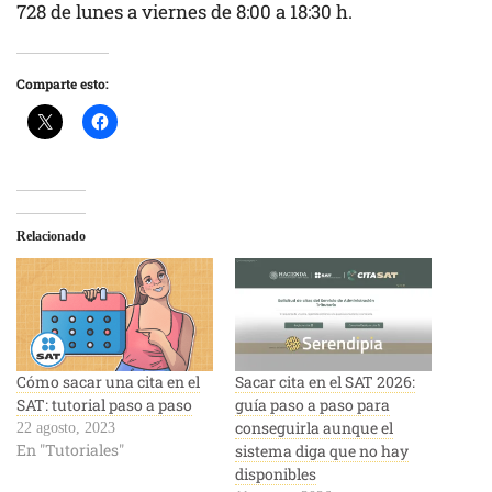
728 de lunes a viernes de 8:00 a 18:30 h.
Comparte esto:
Relacionado
Cómo sacar una cita en el
Sacar cita en el SAT 2026:
SAT: tutorial paso a paso
guía paso a paso para
conseguirla aunque el
22 agosto, 2023
En "Tutoriales"
sistema diga que no hay
disponibles